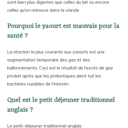
sont bien plus digestes que celles du lait ou encore
celles qu’on retrouve dans la viande.
Pourquoi le yaourt est mauvais pour la
santé ?
La réaction la plus courante aux yaourts est une
augmentation temporaire des gaz et des
ballonnements. Ceci est le résultat de l’excès de gaz
produit après que les probiotiques aient tué les
bactéries nuisibles de l’intestin.
Quel est le petit déjeuner traditionnel
anglais ?
Le petit-déjeuner traditionnel anglais