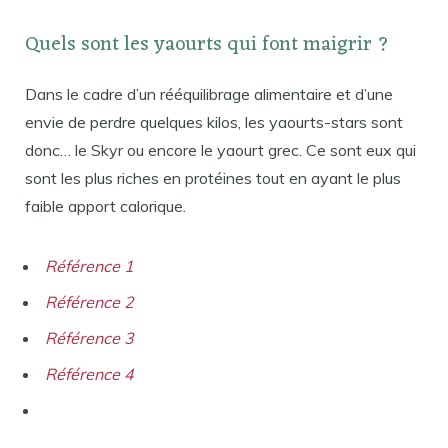
Quels sont les yaourts qui font maigrir ?
Dans le cadre d’un rééquilibrage alimentaire et d’une
envie de perdre quelques kilos, les yaourts-stars sont
donc… le Skyr ou encore le yaourt grec. Ce sont eux qui
sont les plus riches en protéines tout en ayant le plus
faible apport calorique.
Référence 1
Référence 2
Référence 3
Référence 4