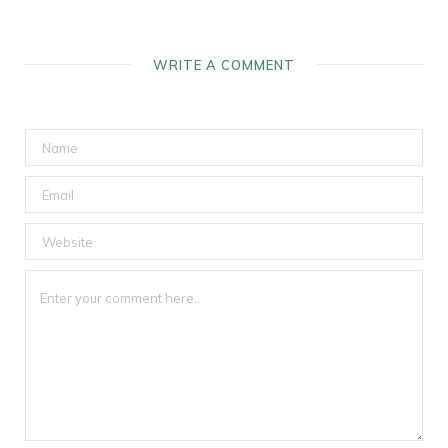
WRITE A COMMENT