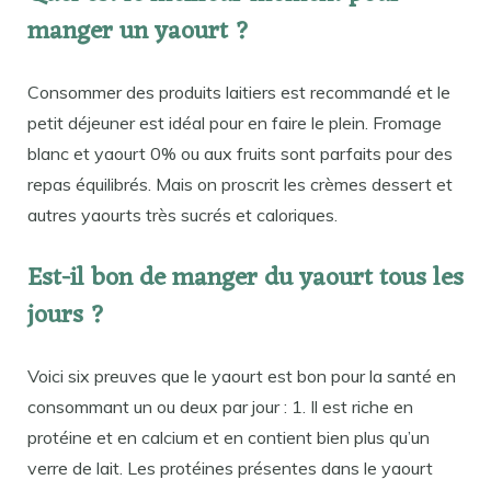
manger un yaourt ?
Consommer des produits laitiers est recommandé et le
petit déjeuner est idéal pour en faire le plein. Fromage
blanc et yaourt 0% ou aux fruits sont parfaits pour des
repas équilibrés. Mais on proscrit les crèmes dessert et
autres yaourts très sucrés et caloriques.
Est-il bon de manger du yaourt tous les
jours ?
Voici six preuves que le yaourt est bon pour la santé en
consommant un ou deux par jour : 1. Il est riche en
protéine et en calcium et en contient bien plus qu’un
verre de lait. Les protéines présentes dans le yaourt