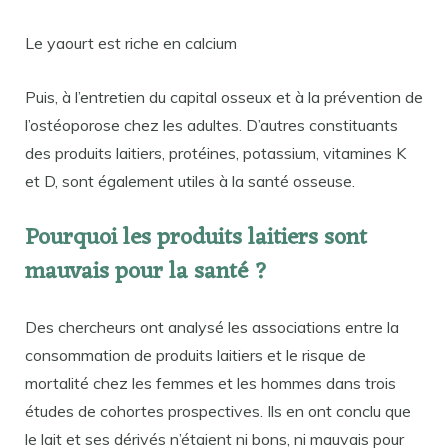
Le yaourt est riche en calcium
Puis, à l’entretien du capital osseux et à la prévention de
l’ostéoporose chez les adultes. D’autres constituants
des produits laitiers, protéines, potassium, vitamines K
et D, sont également utiles à la santé osseuse.
Pourquoi les produits laitiers sont
mauvais pour la santé ?
Des chercheurs ont analysé les associations entre la
consommation de produits laitiers et le risque de
mortalité chez les femmes et les hommes dans trois
études de cohortes prospectives. Ils en ont conclu que
le lait et ses dérivés n’étaient ni bons, ni mauvais pour