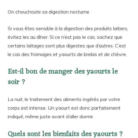
On chouchoute sa digestion nocturne
Si vous êtes sensible à la digestion des produits laitiers,
évitez les au dîner. Si ce n’est pas le cas, sachez que
certains laitages sont plus digestes que d’autres. C’est
le cas des fromages et yaourts de brebis et de chèvre.
Est-il bon de manger des yaourts le
soir ?
La nuit, le traitement des aliments ingérés par votre
corps est intense. Un yaourt est donc parfaitement
indiqué, même juste avant d’aller dormir.
Quels sont les bienfaits des yaourts ?