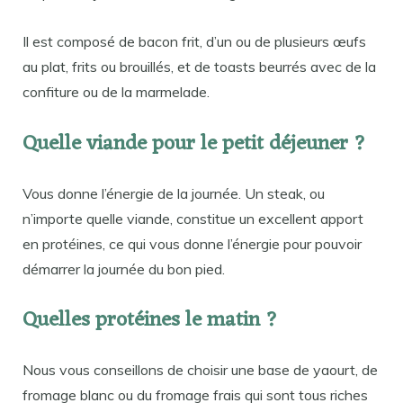
Il est composé de bacon frit, d’un ou de plusieurs œufs
au plat, frits ou brouillés, et de toasts beurrés avec de la
confiture ou de la marmelade.
Quelle viande pour le petit déjeuner ?
Vous donne l’énergie de la journée. Un steak, ou
n’importe quelle viande, constitue un excellent apport
en protéines, ce qui vous donne l’énergie pour pouvoir
démarrer la journée du bon pied.
Quelles protéines le matin ?
Nous vous conseillons de choisir une base de yaourt, de
fromage blanc ou du fromage frais qui sont tous riches