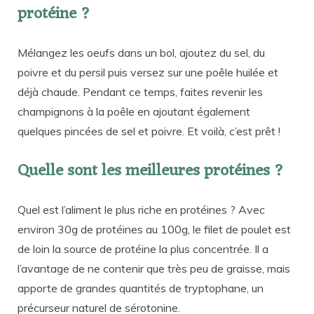
protéine ?
Mélangez les oeufs dans un bol, ajoutez du sel, du
poivre et du persil puis versez sur une poêle huilée et
déjà chaude. Pendant ce temps, faites revenir les
champignons à la poêle en ajoutant également
quelques pincées de sel et poivre. Et voilà, c’est prêt !
Quelle sont les meilleures protéines ?
Quel est l’aliment le plus riche en protéines ? Avec
environ 30g de protéines au 100g, le filet de poulet est
de loin la source de protéine la plus concentrée. Il a
l’avantage de ne contenir que très peu de graisse, mais
apporte de grandes quantités de tryptophane, un
précurseur naturel de sérotonine.