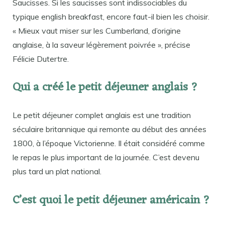
Saucisses. Si les saucisses sont indissociables du
typique english breakfast, encore faut-il bien les choisir.
« Mieux vaut miser sur les Cumberland, d’origine
anglaise, à la saveur légèrement poivrée », précise
Félicie Dutertre.
Qui a créé le petit déjeuner anglais ?
Le petit déjeuner complet anglais est une tradition
séculaire britannique qui remonte au début des années
1800, à l’époque Victorienne. Il était considéré comme
le repas le plus important de la journée. C’est devenu
plus tard un plat national.
C’est quoi le petit déjeuner américain ?