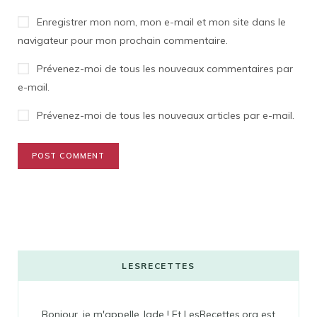
Enregistrer mon nom, mon e-mail et mon site dans le
navigateur pour mon prochain commentaire.
Prévenez-moi de tous les nouveaux commentaires par
e-mail.
Prévenez-moi de tous les nouveaux articles par e-mail.
LESRECETTES
Bonjour, je m'appelle Jade ! Et LesRecettes.org est