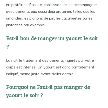
en protéines. Ensuite, choisissez de les accompagner
avec aliments eux aussi déjà protéines telles que les
amandes, les pignons de pin, les cacahuètes ou les
pistaches par exemple.
Est-il bon de manger un yaourt le soir
?
La nuit, le traitement des aliments ingérés par votre
corps est intense. Un yaourt est donc parfaitement
indiqué, même juste avant d’aller dormir.
Pourquoi ne Faut-il pas manger de
yaourt le soir ?