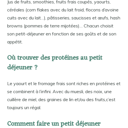
Jus de fruits, smoothies, fruits frais coupés, yaourts,
céréales (corn flakes avec du lait froid, flocons d’avoine
cuits avec du lait…), pâtisseries, saucisses et œufs, hash
browns (pommes de terre mijotées)… Chacun choisit
son petit-déjeuner en fonction de ses goûts et de son
appétit.
Où trouver des protéines au petit
déjeuner ?
Le yaourt et le fromage frais sont riches en protéines et
se combinent à l’infini. Avec du muesli, des noix, une
cuillère de miel, des graines de lin et/ou des fruits,c’est
toujours un régal.
Comment faire un petit déjeuner