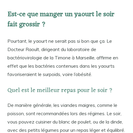
Est-ce que manger un yaourt le soir
fait grossir ?
Pourtant, le yaourt ne serait pas si bon que ça. Le
Docteur Raoult, dirigeant du laboratoire de
bactériovirologie de la Timone à Marseille, affirme en
effet que les bactéries contenues dans les yaourts
favoriseraient le surpoids, voire l’obésité.
Quel est le meilleur repas pour le soir ?
De manière générale, les viandes maigres, comme le
poisson, sont recommandées lors des régimes. Le soir,
vous pouvez cuisiner du blanc de poulet, ou de la dinde,
avec des petits légumes pour un repas léger et équilibré.