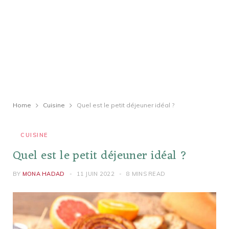
Home
Cuisine
Quel est le petit déjeuner idéal ?
CUISINE
Quel est le petit déjeuner idéal ?
BY
MONA HADAD
11 JUIN 2022
8 MINS READ