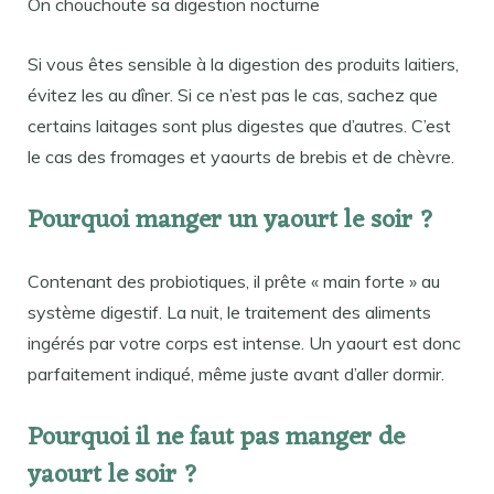
On chouchoute sa digestion nocturne
Si vous êtes sensible à la digestion des produits laitiers,
évitez les au dîner. Si ce n’est pas le cas, sachez que
certains laitages sont plus digestes que d’autres. C’est
le cas des fromages et yaourts de brebis et de chèvre.
Pourquoi manger un yaourt le soir ?
Contenant des probiotiques, il prête « main forte » au
système digestif. La nuit, le traitement des aliments
ingérés par votre corps est intense. Un yaourt est donc
parfaitement indiqué, même juste avant d’aller dormir.
Pourquoi il ne faut pas manger de
yaourt le soir ?