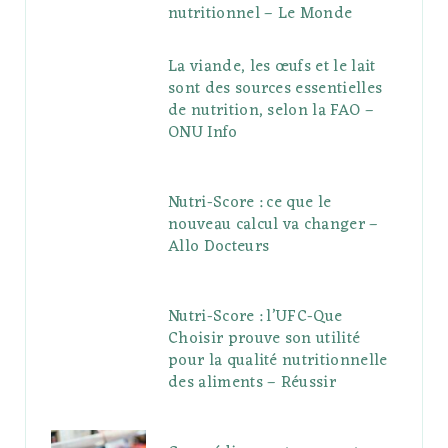
nutritionnel – Le Monde
La viande, les œufs et le lait
sont des sources essentielles
de nutrition, selon la FAO –
ONU Info
Nutri-Score : ce que le
nouveau calcul va changer –
Allo Docteurs
Nutri-Score : l’UFC-Que
Choisir prouve son utilité
pour la qualité nutritionnelle
des aliments – Réussir