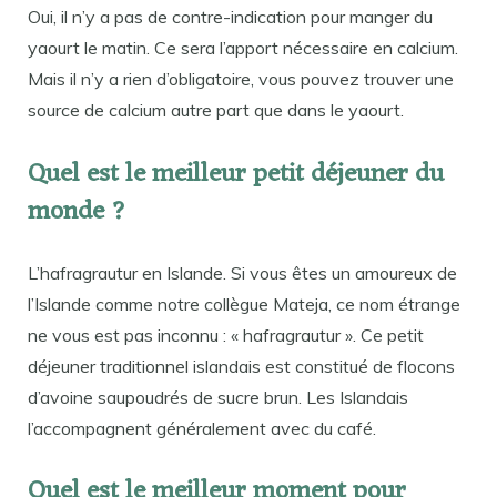
Oui, il n’y a pas de contre-indication pour manger du
yaourt le matin. Ce sera l’apport nécessaire en calcium.
Mais il n’y a rien d’obligatoire, vous pouvez trouver une
source de calcium autre part que dans le yaourt.
Quel est le meilleur petit déjeuner du
monde ?
L’hafragrautur en Islande. Si vous êtes un amoureux de
l’Islande comme notre collègue Mateja, ce nom étrange
ne vous est pas inconnu : « hafragrautur ». Ce petit
déjeuner traditionnel islandais est constitué de flocons
d’avoine saupoudrés de sucre brun. Les Islandais
l’accompagnent généralement avec du café.
Quel est le meilleur moment pour