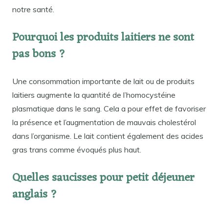
notre santé.
Pourquoi les produits laitiers ne sont
pas bons ?
Une consommation importante de lait ou de produits
laitiers augmente la quantité de l’homocystéine
plasmatique dans le sang. Cela a pour effet de favoriser
la présence et l’augmentation de mauvais cholestérol
dans l’organisme. Le lait contient également des acides
gras trans comme évoqués plus haut.
Quelles saucisses pour petit déjeuner
anglais ?