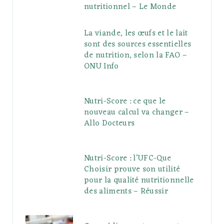
nutritionnel – Le Monde
La viande, les œufs et le lait
sont des sources essentielles
de nutrition, selon la FAO –
ONU Info
Nutri-Score : ce que le
nouveau calcul va changer –
Allo Docteurs
Nutri-Score : l’UFC-Que
Choisir prouve son utilité
pour la qualité nutritionnelle
des aliments – Réussir