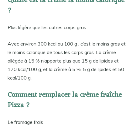
Quelle est la crème la moins calorique
?
Plus légère que les autres corps gras
Avec environ 300 kcal au 100 g , c’est le moins gras et
le moins calorique de tous les corps gras. La crème
allégée à 15 % n’apporte plus que 15 g de lipides et
170 kcal/100 g, et la crème à 5 %, 5 g de lipides et 50
kcal/100 g.
Comment remplacer la crème fraîche
Pizza ?
Le fromage frais