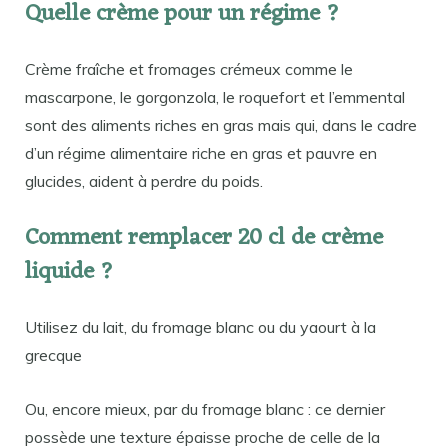
Quelle crème pour un régime ?
Crème fraîche et fromages crémeux comme le
mascarpone, le gorgonzola, le roquefort et l’emmental
sont des aliments riches en gras mais qui, dans le cadre
d’un régime alimentaire riche en gras et pauvre en
glucides, aident à perdre du poids.
Comment remplacer 20 cl de crème
liquide ?
Utilisez du lait, du fromage blanc ou du yaourt à la
grecque
Ou, encore mieux, par du fromage blanc : ce dernier
possède une texture épaisse proche de celle de la