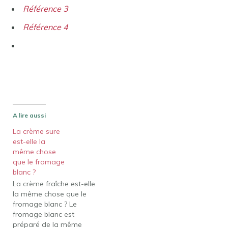
Référence 3
Référence 4
A lire aussi
La crème sure
est-elle la
même chose
que le fromage
blanc ?
La crème fraîche est-elle
la même chose que le
fromage blanc ? Le
fromage blanc est
préparé de la même