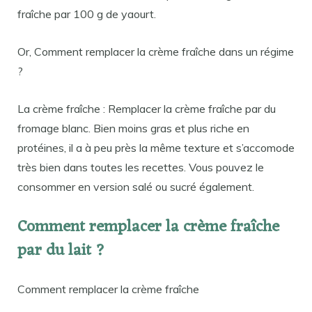
fraîche par 100 g de yaourt.
Or, Comment remplacer la crème fraîche dans un régime
?
La crème fraîche : Remplacer la crème fraîche par du
fromage blanc. Bien moins gras et plus riche en
protéines, il a à peu près la même texture et s’accomode
très bien dans toutes les recettes. Vous pouvez le
consommer en version salé ou sucré également.
Comment remplacer la crème fraîche
par du lait ?
Comment remplacer la crème fraîche