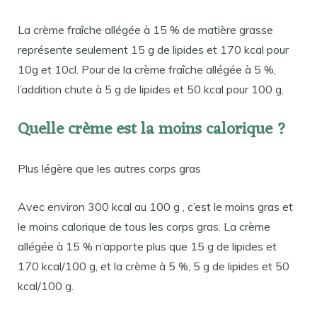
La crème fraîche allégée à 15 % de matière grasse
représente seulement 15 g de lipides et 170 kcal pour
10g et 10cl. Pour de la crème fraîche allégée à 5 %,
l’addition chute à 5 g de lipides et 50 kcal pour 100 g.
Quelle crème est la moins calorique ?
Plus légère que les autres corps gras
Avec environ 300 kcal au 100 g , c’est le moins gras et
le moins calorique de tous les corps gras. La crème
allégée à 15 % n’apporte plus que 15 g de lipides et
170 kcal/100 g, et la crème à 5 %, 5 g de lipides et 50
kcal/100 g.