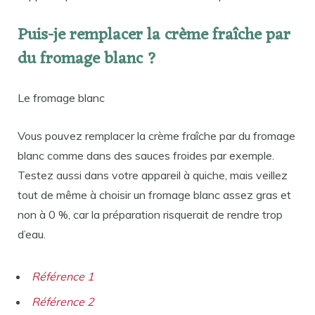
Puis-je remplacer la crème fraîche par
du fromage blanc ?
Le fromage blanc
Vous pouvez remplacer la crème fraîche par du fromage
blanc comme dans des sauces froides par exemple.
Testez aussi dans votre appareil à quiche, mais veillez
tout de même à choisir un fromage blanc assez gras et
non à 0 %, car la préparation risquerait de rendre trop
d’eau.
Référence 1
Référence 2