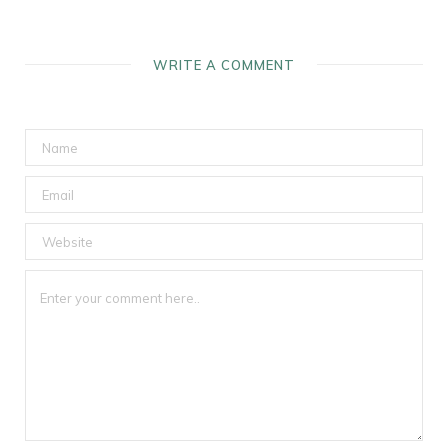
WRITE A COMMENT