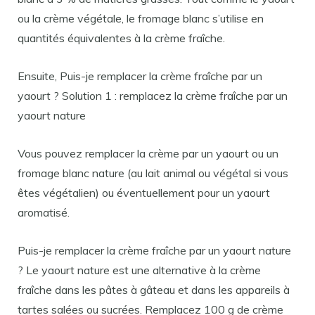
ou la crème végétale, le fromage blanc s’utilise en
quantités équivalentes à la crème fraîche.
Ensuite, Puis-je remplacer la crème fraîche par un
yaourt ? Solution 1 : remplacez la crème fraîche par un
yaourt nature
Vous pouvez remplacer la crème par un yaourt ou un
fromage blanc nature (au lait animal ou végétal si vous
êtes végétalien) ou éventuellement pour un yaourt
aromatisé.
Puis-je remplacer la crème fraîche par un yaourt nature
? Le yaourt nature est une alternative à la crème
fraîche dans les pâtes à gâteau et dans les appareils à
tartes salées ou sucrées. Remplacez 100 g de crème