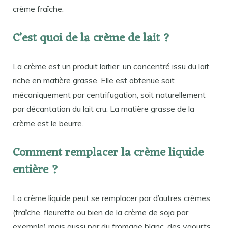
crème fraîche.
C’est quoi de la crème de lait ?
La crème est un produit laitier, un concentré issu du lait
riche en matière grasse. Elle est obtenue soit
mécaniquement par centrifugation, soit naturellement
par décantation du lait cru. La matière grasse de la
crème est le beurre.
Comment remplacer la crème liquide
entière ?
La crème liquide peut se remplacer par d’autres crèmes
(fraîche, fleurette ou bien de la crème de soja par
exemple) mais aussi par du fromage blanc, des yaourts