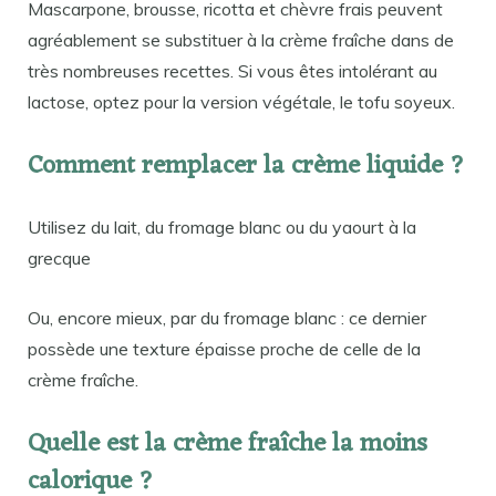
Mascarpone, brousse, ricotta et chèvre frais peuvent
agréablement se substituer à la crème fraîche dans de
très nombreuses recettes. Si vous êtes intolérant au
lactose, optez pour la version végétale, le tofu soyeux.
Comment remplacer la crème liquide ?
Utilisez du lait, du fromage blanc ou du yaourt à la
grecque
Ou, encore mieux, par du fromage blanc : ce dernier
possède une texture épaisse proche de celle de la
crème fraîche.
Quelle est la crème fraîche la moins
calorique ?