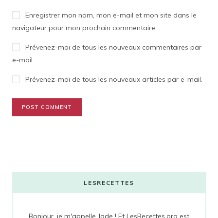
Enregistrer mon nom, mon e-mail et mon site dans le
navigateur pour mon prochain commentaire.
Prévenez-moi de tous les nouveaux commentaires par
e-mail.
Prévenez-moi de tous les nouveaux articles par e-mail.
LESRECETTES
Bonjour, je m'appelle Jade ! Et LesRecettes.org est