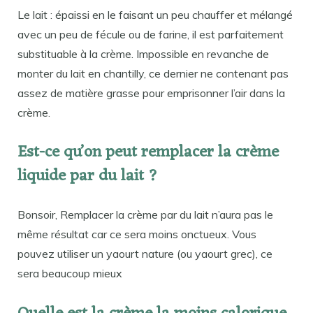
Le lait : épaissi en le faisant un peu chauffer et mélangé
avec un peu de fécule ou de farine, il est parfaitement
substituable à la crème. Impossible en revanche de
monter du lait en chantilly, ce dernier ne contenant pas
assez de matière grasse pour emprisonner l’air dans la
crème.
Est-ce qu’on peut remplacer la crème
liquide par du lait ?
Bonsoir, Remplacer la crème par du lait n’aura pas le
même résultat car ce sera moins onctueux. Vous
pouvez utiliser un yaourt nature (ou yaourt grec), ce
sera beaucoup mieux