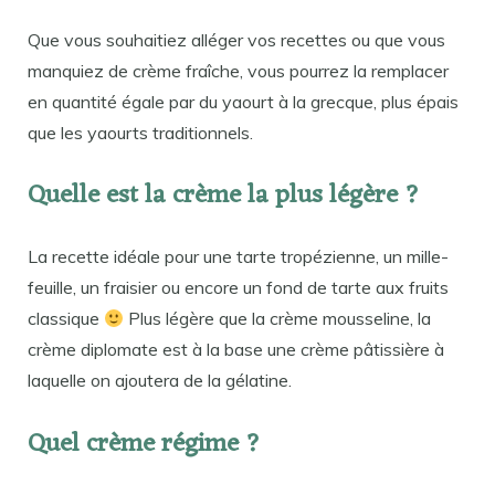
Que vous souhaitiez alléger vos recettes ou que vous
manquiez de crème fraîche, vous pourrez la remplacer
en quantité égale par du yaourt à la grecque, plus épais
que les yaourts traditionnels.
Quelle est la crème la plus légère ?
La recette idéale pour une tarte tropézienne, un mille-
feuille, un fraisier ou encore un fond de tarte aux fruits
classique
Plus légère que la crème mousseline, la
crème diplomate est à la base une crème pâtissière à
laquelle on ajoutera de la gélatine.
Quel crème régime ?