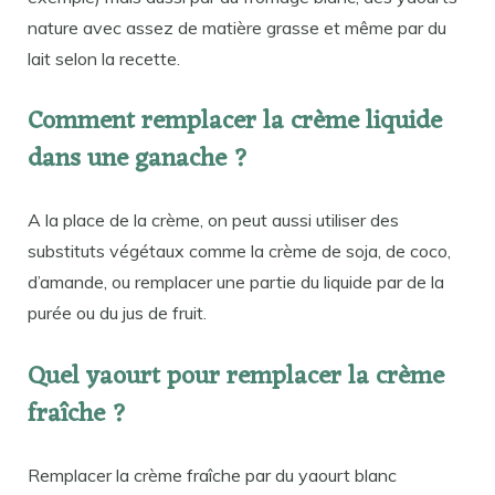
nature avec assez de matière grasse et même par du
lait selon la recette.
Comment remplacer la crème liquide
dans une ganache ?
A la place de la crème, on peut aussi utiliser des
substituts végétaux comme la crème de soja, de coco,
d’amande, ou remplacer une partie du liquide par de la
purée ou du jus de fruit.
Quel yaourt pour remplacer la crème
fraîche ?
Remplacer la crème fraîche par du yaourt blanc