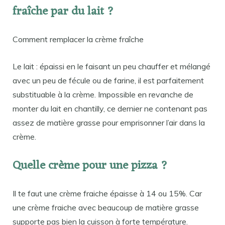
fraîche par du lait ?
Comment remplacer la crème fraîche
Le lait : épaissi en le faisant un peu chauffer et mélangé
avec un peu de fécule ou de farine, il est parfaitement
substituable à la crème. Impossible en revanche de
monter du lait en chantilly, ce dernier ne contenant pas
assez de matière grasse pour emprisonner l’air dans la
crème.
Quelle crème pour une pizza ?
Il te faut une crème fraiche épaisse à 14 ou 15%. Car
une crème fraiche avec beaucoup de matière grasse
supporte pas bien la cuisson à forte température.