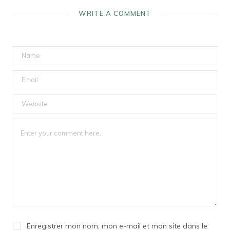
WRITE A COMMENT
Enregistrer mon nom, mon e-mail et mon site dans le