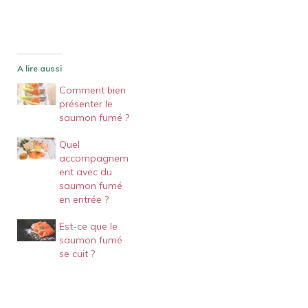
A lire aussi
Comment bien
présenter le
saumon fumé ?
Quel
accompagnem
ent avec du
saumon fumé
en entrée ?
Est-ce que le
saumon fumé
se cuit ?