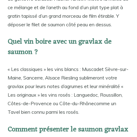
ce mélange et de l’aneth au fond d’un plat type plat à
gratin tapissé d’un grand morceau de film étirable. Y
déposer le filet de saumon côté peau en dessus.
Quel vin boire avec un gravlax de
saumon ?
« Les classiques » les vins blancs : Muscadet Sèvre-sur-
Maine, Sancerre, Alsace Riesling sublimeront votre
gravlax pour leurs notes d’agrumes et leur minéralité «
Les originaux » les vins rosés : Languedoc, Roussillon,
Côtes-de-Provence ou Côte-du-Rhônecomme un
Tavel bien connu parmi les rosés.
Comment présenter le saumon gravlax