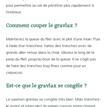
pour permettre au sel de pénétrer plus rapidement à
l’intérieur.
Comment couper le gravlax ?
Maintenez la queue du filet avec le plat d’une main. Puis
à l’aide d’un trancheur, faites des tranches avec de
grands aller-retour dans la chair. Glissez le long de la
peau du filet, jusqu’au bout de la queue. Il ne s’agit pas
de faire des tranches trop fines comme pour un
carpaccio.
Est-ce que le gravlax se congèle ?
Le saumon gravlax se congèle très bien. Mais tranchez-
le avant et intercalez du papier cuisson entre chaque