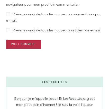
navigateur pour mon prochain commentaire.
Prévenez-moi de tous les nouveaux commentaires par
e-mail.
Prévenez-moi de tous les nouveaux articles par e-mail.
LESRECETTES
Bonjour, je m'appelle Jade ! Et LesRecettes.org est
mon petit coin d'Internet ! Je suis la voix, l'auteur