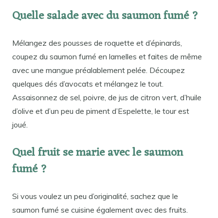
Quelle salade avec du saumon fumé ?
Mélangez des pousses de roquette et d’épinards,
coupez du saumon fumé en lamelles et faites de même
avec une mangue préalablement pelée. Découpez
quelques dés d’avocats et mélangez le tout.
Assaisonnez de sel, poivre, de jus de citron vert, d’huile
d’olive et d’un peu de piment d’Espelette, le tour est
joué.
Quel fruit se marie avec le saumon
fumé ?
Si vous voulez un peu d’originalité, sachez que le
saumon fumé se cuisine également avec des fruits.