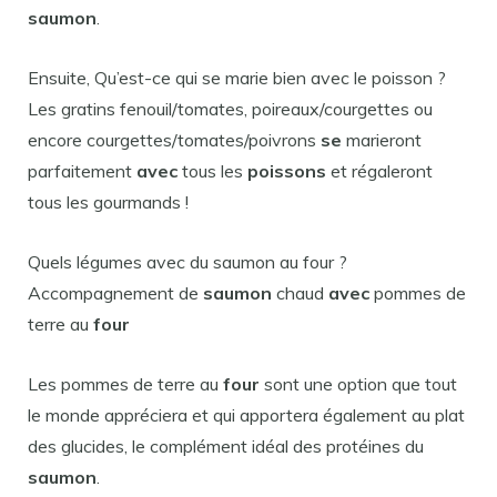
saumon
.
Ensuite, Qu’est-ce qui se marie bien avec le poisson ?
Les gratins fenouil/tomates, poireaux/courgettes ou
encore courgettes/tomates/poivrons
se
marieront
parfaitement
avec
tous les
poissons
et régaleront
tous les gourmands !
Quels légumes avec du saumon au four ?
Accompagnement de
saumon
chaud
avec
pommes de
terre au
four
Les pommes de terre au
four
sont une option que tout
le monde appréciera et qui apportera également au plat
des glucides, le complément idéal des protéines du
saumon
.