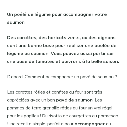
Un poêlé de
légume
pour accompagner votre
saumon
Des carottes, des haricots verts, ou des oignons
sont une bonne base pour réaliser une poêlée de
légume
au
saumon
. Vous pouvez aussi partir sur
une base de tomates et poivrons à la belle saison.
D’abord, Comment accompagner un pavé de saumon ?
Les carottes rôties et confites au four sont très
appréciées avec un bon
pavé de saumon
. Les
pommes de terre grenaille rôties au four un vrai régal
pour les papilles ! Du risotto de courgettes au parmesan.
Une recette simple, parfaite pour
accompagner
du