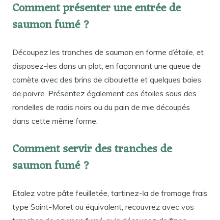
Comment présenter une entrée de
saumon fumé ?
Découpez les tranches de saumon en forme d’étoile, et
disposez-les dans un plat, en façonnant une queue de
comète avec des brins de ciboulette et quelques baies
de poivre. Présentez également ces étoiles sous des
rondelles de radis noirs ou du pain de mie découpés
dans cette même forme.
Comment servir des tranches de
saumon fumé ?
Etalez votre pâte feuilletée, tartinez-la de fromage frais
type Saint-Moret ou équivalent, recouvrez avec vos