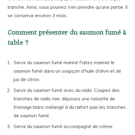
tranche. Ainsi, vous pourrez n’en prendre qu’une partie. Il
se conserve environ 3 mois.
Comment présenter du saumon fumé à
table ?
Servir du saumon fumé mariné Faites mariner le
saumon fumé dans un soupçon d’huile d’olive et de
jus de citron.
Servir du saumon fumé avec du radis. Coupez des
tranches de radis noir, déposez une noisette de
fromage blanc mélangé à du raifort puis les tranches
de saumon fumé .
Servir du saumon fumé accompagné de crème.