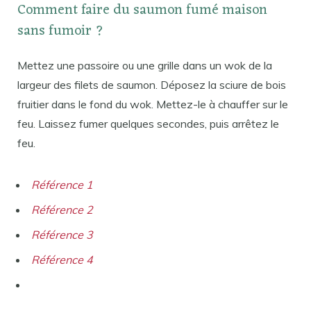
Comment faire du saumon fumé maison
sans fumoir ?
Mettez une passoire ou une grille dans un wok de la
largeur des filets de saumon. Déposez la sciure de bois
fruitier dans le fond du wok. Mettez-le à chauffer sur le
feu. Laissez fumer quelques secondes, puis arrêtez le
feu.
Référence 1
Référence 2
Référence 3
Référence 4