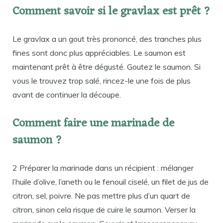
Comment savoir si le gravlax est prêt ?
Le gravlax a un gout très prononcé, des tranches plus
fines sont donc plus appréciables. Le saumon est
maintenant prêt à être dégusté. Goutez le saumon. Si
vous le trouvez trop salé, rincez-le une fois de plus
avant de continuer la découpe.
Comment faire une marinade de
saumon ?
2 Préparer la marinade dans un récipient : mélanger
l’huile d’olive, l’aneth ou le fenouil ciselé, un filet de jus de
citron, sel, poivre. Ne pas mettre plus d’un quart de
citron, sinon cela risque de cuire le saumon. Verser la