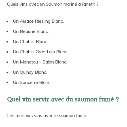
Quels vins avec un Saumon mariné à l’aneth ?
Un Alsace Riesling Blanc.
Un Beaune Blanc.
Un Chablis Blanc.
Un Chablis Grand cru Blanc.
Un Menetou – Salon Blanc.
Un Quincy Blanc.
Un Sancerre Blanc.
Quel vin servir avec du saumon fumé ?
Les meilleurs vins avec le saumon fumé