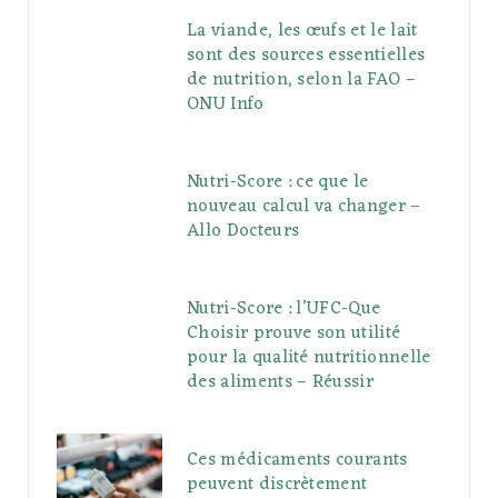
La viande, les œufs et le lait
sont des sources essentielles
de nutrition, selon la FAO –
ONU Info
Nutri-Score : ce que le
nouveau calcul va changer –
Allo Docteurs
Nutri-Score : l’UFC-Que
Choisir prouve son utilité
pour la qualité nutritionnelle
des aliments – Réussir
Ces médicaments courants
peuvent discrètement