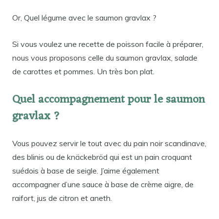
Or, Quel légume avec le saumon gravlax ?
Si vous voulez une recette de poisson facile à préparer,
nous vous proposons celle du saumon gravlax, salade
de carottes et pommes. Un très bon plat.
Quel accompagnement pour le saumon
gravlax ?
Vous pouvez servir le tout avec du pain noir scandinave,
des blinis ou de knäckebröd qui est un pain croquant
suédois à base de seigle. J’aime également
accompagner d’une sauce à base de crème aigre, de
raifort, jus de citron et aneth.