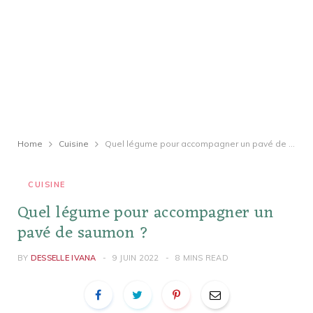
Home
Cuisine
Quel légume pour accompagner un pavé de saumon ?
CUISINE
Quel légume pour accompagner un
pavé de saumon ?
BY
DESSELLE IVANA
9 JUIN 2022
8 MINS READ