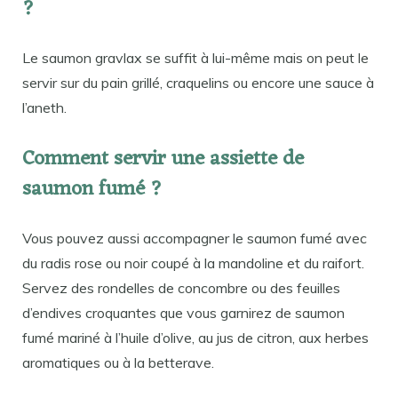
?
Le saumon gravlax se suffit à lui-même mais on peut le
servir sur du pain grillé, craquelins ou encore une sauce à
l’aneth.
Comment servir une assiette de
saumon fumé ?
Vous pouvez aussi accompagner le saumon fumé avec
du radis rose ou noir coupé à la mandoline et du raifort.
Servez des rondelles de concombre ou des feuilles
d’endives croquantes que vous garnirez de saumon
fumé mariné à l’huile d’olive, au jus de citron, aux herbes
aromatiques ou à la betterave.