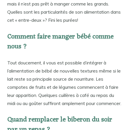
mais il n’est pas prêt à manger comme les grands.
Quelles sont les particularités de son alimentation dans
cet « entre-deux »? Fini les purées!
Comment faire manger bébé comme
nous ?
Tout doucement, il vous est possible d’intégrer à
l’alimentation de bébé de nouvelles textures même si le
lait reste sa principale source de nourriture. Les
compotes de fruits et de légumes commencent à faire
leur apparition. Quelques cuillères à café au repas du
midi ou au goûter suffiront amplement pour commencer.
Quand remplacer le biberon du soir
par un repas ?