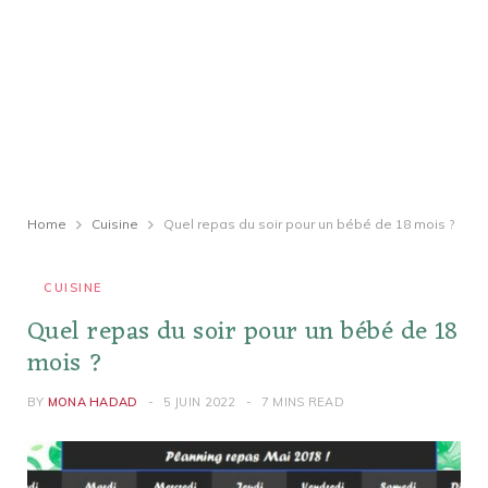
Home
Cuisine
Quel repas du soir pour un bébé de 18 mois ?
CUISINE
Quel repas du soir pour un bébé de 18
mois ?
BY
MONA HADAD
5 JUIN 2022
7 MINS READ