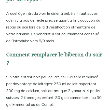
A quel âge introduit-on le dîner à bébé ? Il faut savoir
qu’il n’y a pas de règle précise quant à l’introduction du
repas du soir lors de la diversification alimentaire de
votre bambin. Cependant, il est couramment conseillé
de l’introduire vers 8/9 mois.
Comment remplacer le biberon du soir
?
Si votre enfant boit peu de lait, celui-ci sera remplacé
par davantage de laitages: 250 ml de lait apportent
300 mg de calcium, soit autant que 2 yaourts, 4 petits
suisses, 2 fromages enfant, 80 g de camembert, ou 30
g d’Emmental ou de Comté.