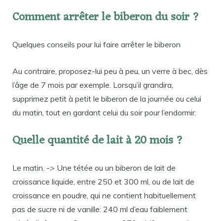
Comment arrêter le biberon du soir ?
Quelques conseils pour lui faire arrêter le biberon
Au contraire, proposez-lui peu à peu, un verre à bec, dès
l’âge de 7 mois par exemple. Lorsqu’il grandira,
supprimez petit à petit le biberon de la journée ou celui
du matin, tout en gardant celui du soir pour l’endormir.
Quelle quantité de lait à 20 mois ?
Le matin. -> Une tétée ou un biberon de lait de
croissance liquide, entre 250 et 300 ml, ou de lait de
croissance en poudre, qui ne contient habituellement
pas de sucre ni de vanille: 240 ml d’eau faiblement