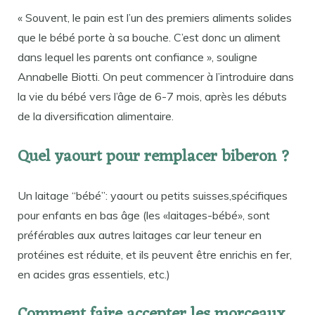
« Souvent, le pain est l’un des premiers aliments solides
que le bébé porte à sa bouche. C’est donc un aliment
dans lequel les parents ont confiance », souligne
Annabelle Biotti. On peut commencer à l’introduire dans
la vie du bébé vers l’âge de 6-7 mois, après les débuts
de la diversification alimentaire.
Quel yaourt pour remplacer biberon ?
Un laitage “bébé”: yaourt ou petits suisses,spécifiques
pour enfants en bas âge (les «laitages-bébé», sont
préférables aux autres laitages car leur teneur en
protéines est réduite, et ils peuvent être enrichis en fer,
en acides gras essentiels, etc.)
Comment faire accepter les morceaux