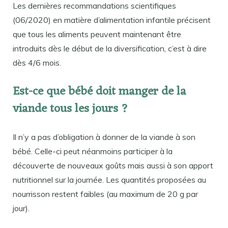
Les dernières recommandations scientifiques
(06/2020) en matière d’alimentation infantile précisent
que tous les aliments peuvent maintenant être
introduits dès le début de la diversification, c’est à dire
dès 4/6 mois.
Est-ce que bébé doit manger de la
viande tous les jours ?
Il n’y a pas d’obligation à donner de la viande à son
bébé. Celle-ci peut néanmoins participer à la
découverte de nouveaux goûts mais aussi à son apport
nutritionnel sur la journée. Les quantités proposées au
nourrisson restent faibles (au maximum de 20 g par
jour).