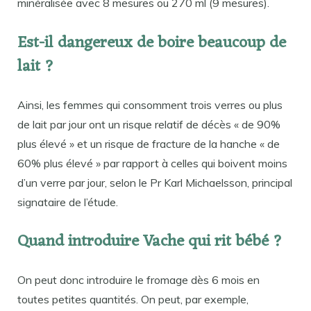
minéralisée avec 8 mesures ou 270 ml (9 mesures).
Est-il dangereux de boire beaucoup de
lait ?
Ainsi, les femmes qui consomment trois verres ou plus
de lait par jour ont un risque relatif de décès « de 90%
plus élevé » et un risque de fracture de la hanche « de
60% plus élevé » par rapport à celles qui boivent moins
d’un verre par jour, selon le Pr Karl Michaelsson, principal
signataire de l’étude.
Quand introduire Vache qui rit bébé ?
On peut donc introduire le fromage dès 6 mois en
toutes petites quantités. On peut, par exemple,