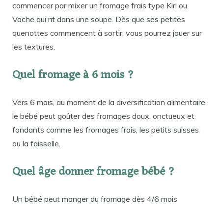
commencer par mixer un fromage frais type Kiri ou
Vache qui rit dans une soupe. Dès que ses petites
quenottes commencent à sortir, vous pourrez jouer sur
les textures.
Quel fromage à 6 mois ?
Vers 6 mois, au moment de la diversification alimentaire,
le bébé peut goûter des fromages doux, onctueux et
fondants comme les fromages frais, les petits suisses
ou la faisselle.
Quel âge donner fromage bébé ?
Un bébé peut manger du fromage dès 4/6 mois