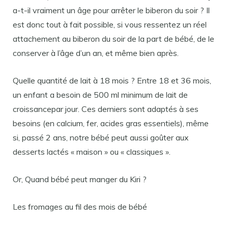
a-t-il vraiment un âge pour arrêter le biberon du soir ? Il
est donc tout à fait possible, si vous ressentez un réel
attachement au biberon du soir de la part de bébé, de le
conserver à l’âge d’un an, et même bien après.
Quelle quantité de lait à 18 mois ? Entre 18 et 36 mois,
un enfant a besoin de 500 ml minimum de lait de
croissancepar jour. Ces derniers sont adaptés à ses
besoins (en calcium, fer, acides gras essentiels), même
si, passé 2 ans, notre bébé peut aussi goûter aux
desserts lactés « maison » ou « classiques ».
Or, Quand bébé peut manger du Kiri ?
Les fromages au fil des mois de bébé