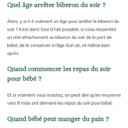
Quel âge arrêter biberon du soir ?
Alors, y a-t-il vraiment un âge pour arrêter le biberon du
soir ? Il est donc tout à fait possible, si vous ressentez
un réel attachement au biberon du soir de la part de
bébé, de le conserver à l’âge d’un an, et même bien
après.
Quand commencer les repas du soir
pour bébé ?
Et si vraiment vous insistez, on peut dire qu’en moyenne
vers 8 mois ont démarre les repas du soir pour bébé.
Quand bébé peut manger du pain ?