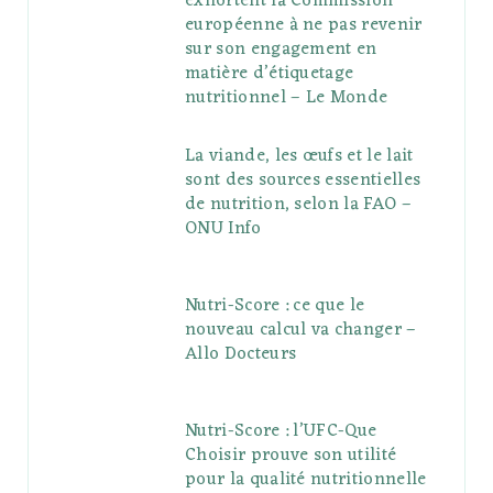
exhortent la Commission
européenne à ne pas revenir
sur son engagement en
matière d’étiquetage
nutritionnel – Le Monde
La viande, les œufs et le lait
sont des sources essentielles
de nutrition, selon la FAO –
ONU Info
Nutri-Score : ce que le
nouveau calcul va changer –
Allo Docteurs
Nutri-Score : l’UFC-Que
Choisir prouve son utilité
pour la qualité nutritionnelle