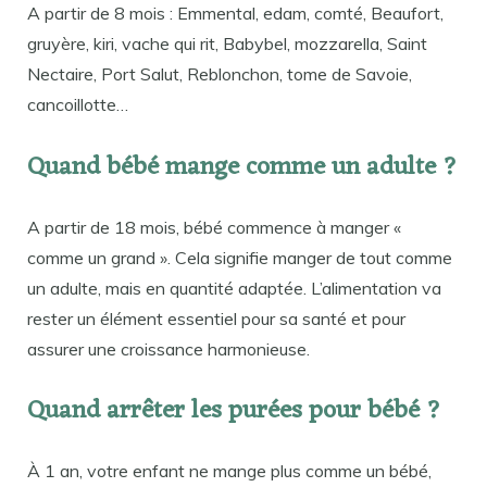
A partir de 8 mois : Emmental, edam, comté, Beaufort,
gruyère, kiri, vache qui rit, Babybel, mozzarella, Saint
Nectaire, Port Salut, Reblonchon, tome de Savoie,
cancoillotte…
Quand bébé mange comme un adulte ?
A partir de 18 mois, bébé commence à manger «
comme un grand ». Cela signifie manger de tout comme
un adulte, mais en quantité adaptée. L’alimentation va
rester un élément essentiel pour sa santé et pour
assurer une croissance harmonieuse.
Quand arrêter les purées pour bébé ?
À 1 an, votre enfant ne mange plus comme un bébé,