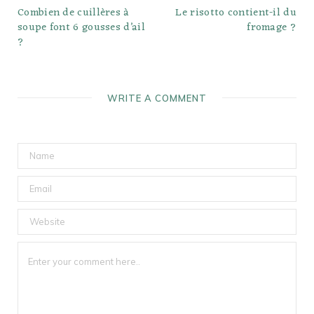
Combien de cuillères à
Le risotto contient-il du
soupe font 6 gousses d’ail
fromage ?
?
WRITE A COMMENT