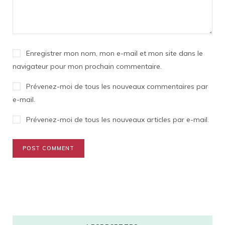
Enregistrer mon nom, mon e-mail et mon site dans le
navigateur pour mon prochain commentaire.
Prévenez-moi de tous les nouveaux commentaires par
e-mail.
Prévenez-moi de tous les nouveaux articles par e-mail.