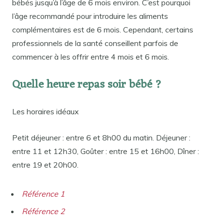
bébés jusqu’à l’âge de 6 mois environ. C’est pourquoi
l’âge recommandé pour introduire les aliments
complémentaires est de 6 mois. Cependant, certains
professionnels de la santé conseillent parfois de
commencer à les offrir entre 4 mois et 6 mois.
Quelle heure repas soir bébé ?
Les horaires idéaux
Petit déjeuner : entre 6 et 8h00 du matin. Déjeuner :
entre 11 et 12h30, Goûter : entre 15 et 16h00, Dîner :
entre 19 et 20h00.
Référence 1
Référence 2