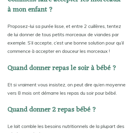
à mon enfant ?
Proposez-lui sa purée lisse, et entre 2 cuillères, tentez
de lui donner de tous petits morceaux de viandes par
exemple. S’il accepte, c’est une bonne solution pour qu’il
commence à accepter en douceur les morceaux !
Quand donner repas le soir à bébé ?
Et si vraiment vous insistez, on peut dire qu’en moyenne
vers 8 mois ont démarre les repas du soir pour bébé.
Quand donner 2 repas bébé ?
Le lait comble les besoins nutritionnels de la plupart des