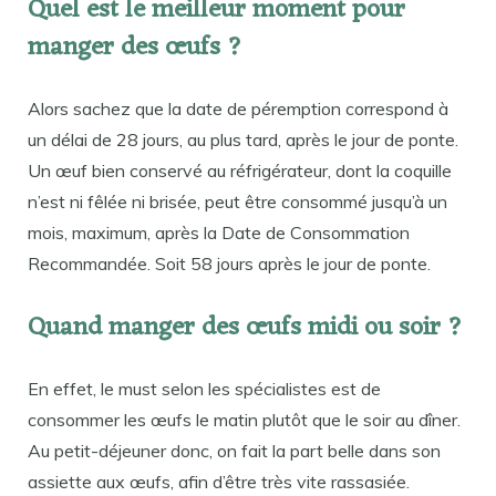
Quel est le meilleur moment pour
manger des œufs ?
Alors sachez que la date de péremption correspond à
un délai de 28 jours, au plus tard, après le jour de ponte.
Un œuf bien conservé au réfrigérateur, dont la coquille
n’est ni fêlée ni brisée, peut être consommé jusqu’à un
mois, maximum, après la Date de Consommation
Recommandée. Soit 58 jours après le jour de ponte.
Quand manger des œufs midi ou soir ?
En effet, le must selon les spécialistes est de
consommer les œufs le matin plutôt que le soir au dîner.
Au petit-déjeuner donc, on fait la part belle dans son
assiette aux œufs, afin d’être très vite rassasiée.