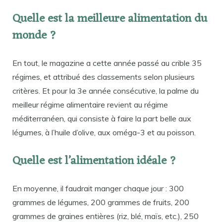
Quelle est la meilleure alimentation du
monde ?
En tout, le magazine a cette année passé au crible 35
régimes, et attribué des classements selon plusieurs
critères. Et pour la 3e année consécutive, la palme du
meilleur régime alimentaire revient au régime
méditerranéen, qui consiste à faire la part belle aux
légumes, à l’huile d’olive, aux oméga-3 et au poisson.
Quelle est l’alimentation idéale ?
En moyenne, il faudrait manger chaque jour : 300
grammes de légumes, 200 grammes de fruits, 200
grammes de graines entières (riz, blé, maïs, etc.), 250