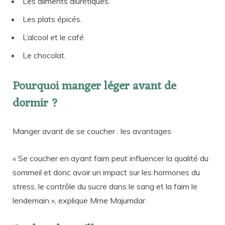
Les aliments diurétiques.
Les plats épicés.
L’alcool et le café
Le chocolat.
Pourquoi manger léger avant de
dormir ?
Manger avant de se coucher : les avantages
« Se coucher en ayant faim peut influencer la qualité du
sommeil et donc avoir un impact sur les hormones du
stress, le contrôle du sucre dans le sang et la faim le
lendemain », explique Mme Majumdar.