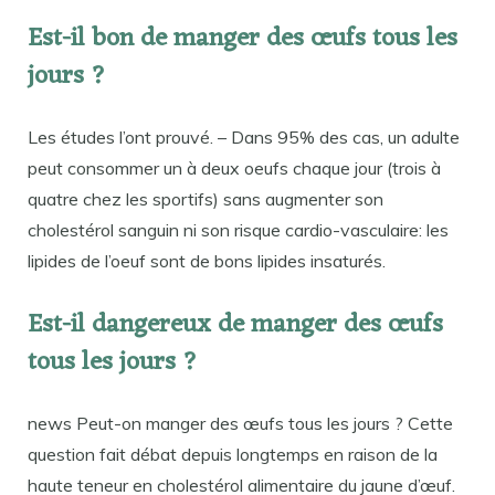
Est-il bon de manger des œufs tous les
jours ?
Les études l’ont prouvé. – Dans 95% des cas, un adulte
peut consommer un à deux oeufs chaque jour (trois à
quatre chez les sportifs) sans augmenter son
cholestérol sanguin ni son risque cardio-vasculaire: les
lipides de l’oeuf sont de bons lipides insaturés.
Est-il dangereux de manger des œufs
tous les jours ?
news Peut-on manger des œufs tous les jours ? Cette
question fait débat depuis longtemps en raison de la
haute teneur en cholestérol alimentaire du jaune d’œuf.