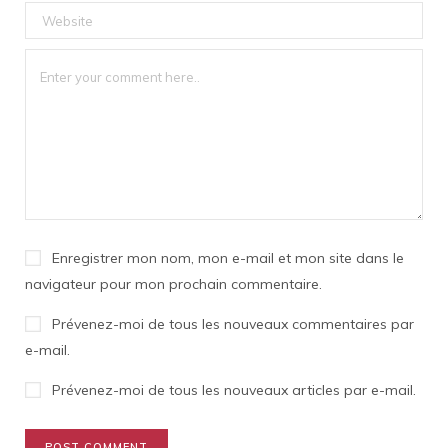
Enregistrer mon nom, mon e-mail et mon site dans le
navigateur pour mon prochain commentaire.
Prévenez-moi de tous les nouveaux commentaires par
e-mail.
Prévenez-moi de tous les nouveaux articles par e-mail.