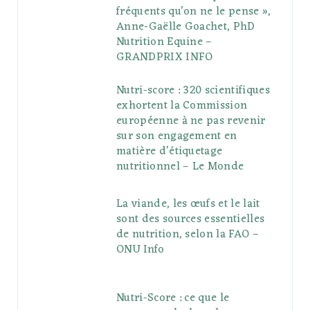
fréquents qu’on ne le pense »,
Anne-Gaëlle Goachet, PhD
Nutrition Equine –
GRANDPRIX INFO
Nutri-score : 320 scientifiques
exhortent la Commission
européenne à ne pas revenir
sur son engagement en
matière d’étiquetage
nutritionnel – Le Monde
La viande, les œufs et le lait
sont des sources essentielles
de nutrition, selon la FAO –
ONU Info
Nutri-Score : ce que le