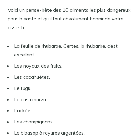
Voici un pense-bête des 10 aliments les plus dangereux
pour la santé et qu’il faut absolument bannir de votre
assiette.
La feuille de rhubarbe. Certes, la rhubarbe, c’est
excellent.
Les noyaux des fruits.
Les cacahuètes.
Le fugu.
Le casu marzu.
L’ackée.
Les champignons.
Le blaasop à rayures argentées.