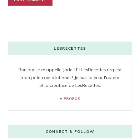
LESRECETTES
Bonjour, je m'appelle Jade ! Et LesRecettes.org est
mon petit coin d'Internet ! Je suis la voix, l'auteur
et la créatrice de LesRecettes.
A PROPOS
CONNECT & FOLLOW