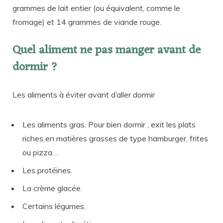
grammes de lait entier (ou équivalent, comme le
fromage) et 14 grammes de viande rouge.
Quel aliment ne pas manger avant de
dormir ?
Les aliments à éviter avant d’aller dormir
Les aliments gras. Pour bien dormir , exit les plats
riches en matières grasses de type hamburger, frites
ou pizza…
Les protéines.
La crème glacée.
Certains légumes.