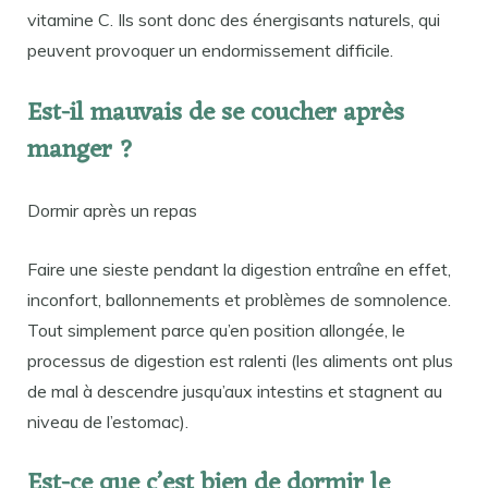
vitamine C. Ils sont donc des énergisants naturels, qui
peuvent provoquer un endormissement difficile.
Est-il mauvais de se coucher après
manger ?
Dormir après un repas
Faire une sieste pendant la digestion entraîne en effet,
inconfort, ballonnements et problèmes de somnolence.
Tout simplement parce qu’en position allongée, le
processus de digestion est ralenti (les aliments ont plus
de mal à descendre jusqu’aux intestins et stagnent au
niveau de l’estomac).
Est-ce que c’est bien de dormir le