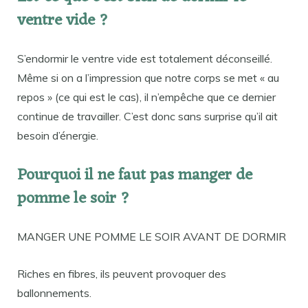
ventre vide ?
S’endormir le ventre vide est totalement déconseillé.
Même si on a l’impression que notre corps se met « au
repos » (ce qui est le cas), il n’empêche que ce dernier
continue de travailler. C’est donc sans surprise qu’il ait
besoin d’énergie.
Pourquoi il ne faut pas manger de
pomme le soir ?
MANGER UNE POMME LE SOIR AVANT DE DORMIR
Riches en fibres, ils peuvent provoquer des
ballonnements.