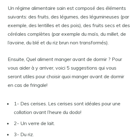
Un régime alimentaire sain est composé des éléments
suivants: des fruits, des légumes, des légumineuses (par
exemple, des lentilles et des pois), des fruits secs et des
céréales complètes (par exemple du maïs, du millet, de
l’avoine, du blé et du riz brun non transformés).
Ensuite, Quel aliment manger avant de dormir ? Pour
vous aider à y arriver, voici 5 suggestions qui vous
seront utiles pour choisir quoi manger avant de dormir
en cas de fringale!
1- Des cerises. Les cerises sont idéales pour une
collation avant l’heure du dodo!
2- Un verre de lait.
3- Du riz.