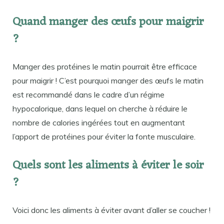
Quand manger des œufs pour maigrir
?
Manger des protéines le matin pourrait être efficace
pour maigrir ! C’est pourquoi manger des œufs le matin
est recommandé dans le cadre d’un régime
hypocalorique, dans lequel on cherche à réduire le
nombre de calories ingérées tout en augmentant
l’apport de protéines pour éviter la fonte musculaire.
Quels sont les aliments à éviter le soir
?
Voici donc les aliments à éviter avant d’aller se coucher !