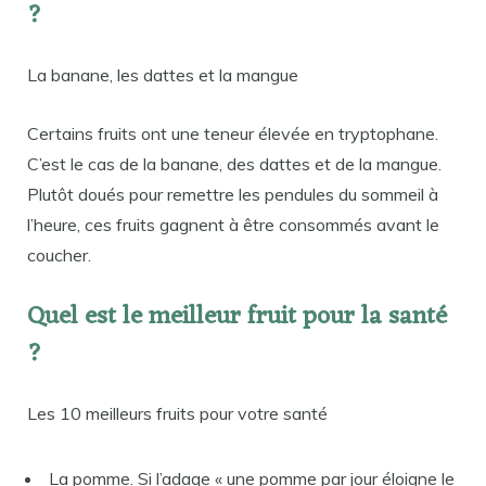
?
La banane, les dattes et la mangue
Certains fruits ont une teneur élevée en tryptophane.
C’est le cas de la banane, des dattes et de la mangue.
Plutôt doués pour remettre les pendules du sommeil à
l’heure, ces fruits gagnent à être consommés avant le
coucher.
Quel est le meilleur fruit pour la santé
?
Les 10 meilleurs fruits pour votre santé
La pomme. Si l’adage « une pomme par jour éloigne le