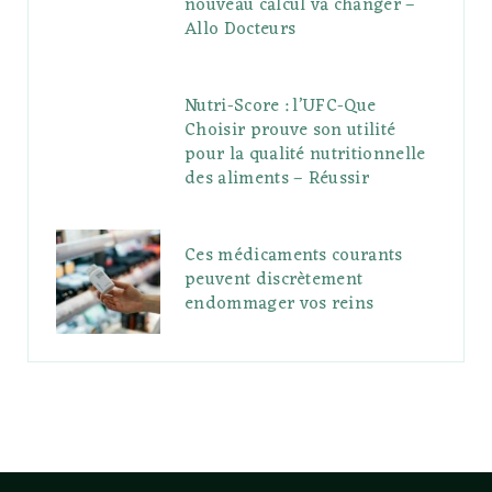
nouveau calcul va changer –
Allo Docteurs
Nutri-Score : l’UFC-Que
Choisir prouve son utilité
pour la qualité nutritionnelle
des aliments – Réussir
Ces médicaments courants
peuvent discrètement
endommager vos reins