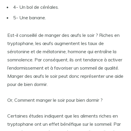
4- Un bol de céréales.
5- Une banane.
Est-il conseillé de manger des œufs le soir ? Riches en
tryptophane, les œufs augmentent les taux de
sérotonine et de mélatonine, hormone qui entraîne la
somnolence. Par conséquent, ils ont tendance à activer
l’endormissement et à favoriser un sommeil de qualité.
Manger des œufs le soir peut donc représenter une aide
pour de bien dormir.
Or, Comment manger le soir pour bien dormir ?
Certaines études indiquent que les aliments riches en
tryptophane ont un effet bénéfique sur le sommeil. Par