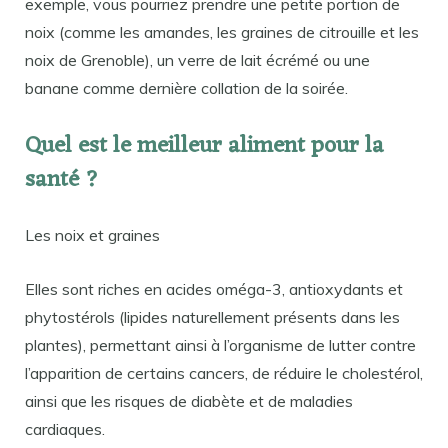
exemple, vous pourriez prendre une petite portion de
noix (comme les amandes, les graines de citrouille et les
noix de Grenoble), un verre de lait écrémé ou une
banane comme dernière collation de la soirée.
Quel est le meilleur aliment pour la
santé ?
Les noix et graines
Elles sont riches en acides oméga-3, antioxydants et
phytostérols (lipides naturellement présents dans les
plantes), permettant ainsi à l’organisme de lutter contre
l’apparition de certains cancers, de réduire le cholestérol,
ainsi que les risques de diabète et de maladies
cardiaques.