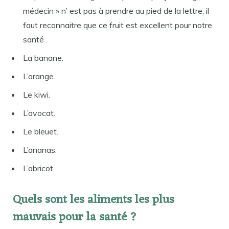
médecin » n’ est pas à prendre au pied de la lettre, il
faut reconnaitre que ce fruit est excellent pour notre
santé .
La banane.
L’orange.
Le kiwi.
L’avocat.
Le bleuet.
L’ananas.
L’abricot.
Quels sont les aliments les plus
mauvais pour la santé ?