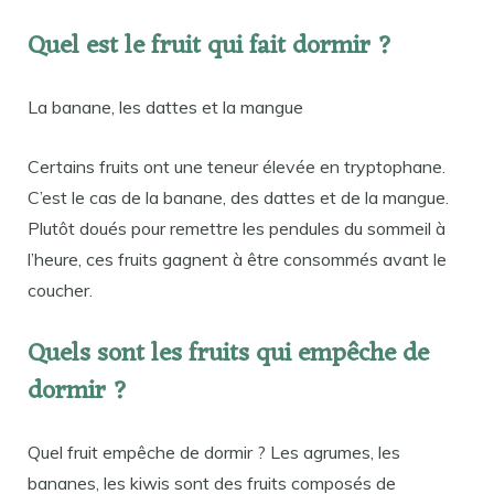
Quel est le fruit qui fait dormir ?
La banane, les dattes et la mangue
Certains fruits ont une teneur élevée en tryptophane.
C’est le cas de la banane, des dattes et de la mangue.
Plutôt doués pour remettre les pendules du sommeil à
l’heure, ces fruits gagnent à être consommés avant le
coucher.
Quels sont les fruits qui empêche de
dormir ?
Quel fruit empêche de dormir ? Les agrumes, les
bananes, les kiwis sont des fruits composés de