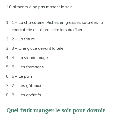
10 aliments à ne pas manger le soir
1 – La charcuterie. Riches en graisses saturées, la
charcuterie est à proscrire lors du dîner.
2 – La friture.
3 – Une glace devant la télé
4 – La viande rouge.
5 – Les fromages.
6 – Le pain.
7 – Les gâteaux.
8 – Les apéritifs.
Quel fruit manger le soir pour dormir