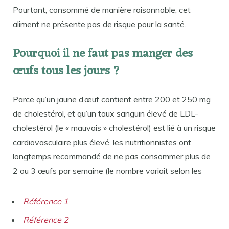
Pourtant, consommé de manière raisonnable, cet
aliment ne présente pas de risque pour la santé.
Pourquoi il ne faut pas manger des
œufs tous les jours ?
Parce qu’un jaune d’œuf contient entre 200 et 250 mg
de cholestérol, et qu’un taux sanguin élevé de LDL-
cholestérol (le « mauvais » cholestérol) est lié à un risque
cardiovasculaire plus élevé, les nutritionnistes ont
longtemps recommandé de ne pas consommer plus de
2 ou 3 œufs par semaine (le nombre variait selon les
Référence 1
Référence 2