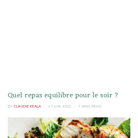
Quel repas equilibre pour le soir ?
BY
CLAUDIE KEALA
13 JUIN 2022
7 MINS READ