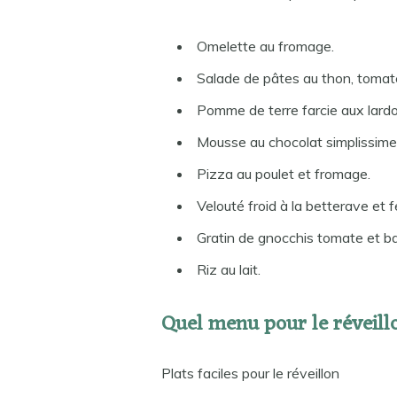
Omelette au fromage.
Salade de pâtes au thon, tomat
Pomme de terre farcie aux lardon
Mousse au chocolat simplissime
Pizza au poulet et fromage.
Velouté froid à la betterave et f
Gratin de gnocchis tomate et bas
Riz au lait.
Quel menu pour le réveill
Plats faciles pour le réveillon