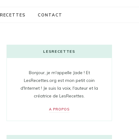
RECETTES
CONTACT
LESRECETTES
Bonjour, je m'appelle Jade ! Et
LesRecettes.org est mon petit coin
d'Internet ! Je suis la voix, l'auteur et la
créatrice de LesRecettes.
A PROPOS