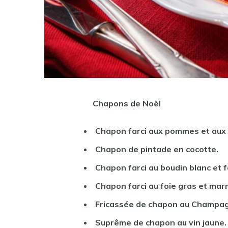
Chapons de
Noël
Chapon farci aux pommes et aux
Chapon de pintade en cocotte.
Chapon farci au boudin blanc et f
Chapon farci au foie gras et mar
Fricassée de chapon au Champa
Suprême de chapon au vin jaune.