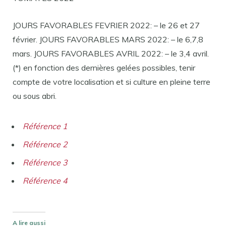
JOURS FAVORABLES FEVRIER 2022: – le 26 et 27
février. JOURS FAVORABLES MARS 2022: – le 6,7,8
mars. JOURS FAVORABLES AVRIL 2022: – le 3,4 avril.
(*) en fonction des dernières gelées possibles, tenir
compte de votre localisation et si culture en pleine terre
ou sous abri.
Référence 1
Référence 2
Référence 3
Référence 4
A lire aussi