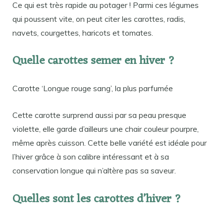
Ce qui est très rapide au potager ! Parmi ces légumes
qui poussent vite, on peut citer les carottes, radis,
navets, courgettes, haricots et tomates.
Quelle carottes semer en hiver ?
Carotte ‘Longue rouge sang’, la plus parfumée
Cette carotte surprend aussi par sa peau presque
violette, elle garde d’ailleurs une chair couleur pourpre,
même après cuisson. Cette belle variété est idéale pour
l’hiver grâce à son calibre intéressant et à sa
conservation longue qui n’altère pas sa saveur.
Quelles sont les carottes d’hiver ?