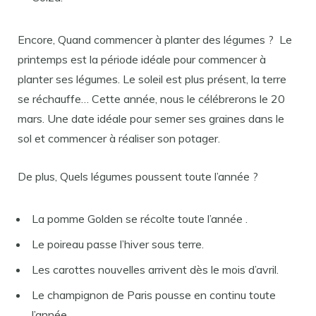
Encore, Quand commencer à planter des légumes ? Le
printemps est la période idéale pour commencer à
planter ses légumes. Le soleil est plus présent, la terre
se réchauffe… Cette année, nous le célébrerons le 20
mars. Une date idéale pour semer ses graines dans le
sol et commencer à réaliser son potager.
De plus, Quels légumes poussent toute l’année ?
La pomme Golden se récolte toute l’année .
Le poireau passe l’hiver sous terre.
Les carottes nouvelles arrivent dès le mois d’avril.
Le champignon de Paris pousse en continu toute
l’année .