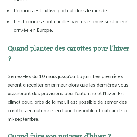
L’ananas est cultivé partout dans le monde.
Les bananes sont cueillies vertes et mûrissent à leur
arrivée en Europe.
Quand planter des carottes pour l’hiver
?
Semez-les du 10 mars jusqu’au 15 juin. Les premières
seront à récolter en primeur alors que les dernières vous
assureront des provisions pour l’automne et l’hiver. En
climat doux, près de la mer, il est possible de semer des
carottes en automne, en Lune favorable et autour de la
mi-septembre.
Quand faire son potager d’hiver ?