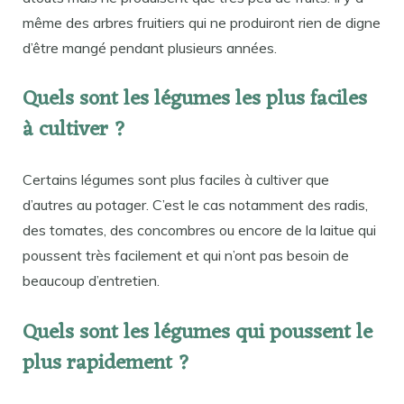
même des arbres fruitiers qui ne produiront rien de digne
d’être mangé pendant plusieurs années.
Quels sont les légumes les plus faciles
à cultiver ?
Certains légumes sont plus faciles à cultiver que
d’autres au potager. C’est le cas notamment des radis,
des tomates, des concombres ou encore de la laitue qui
poussent très facilement et qui n’ont pas besoin de
beaucoup d’entretien.
Quels sont les légumes qui poussent le
plus rapidement ?