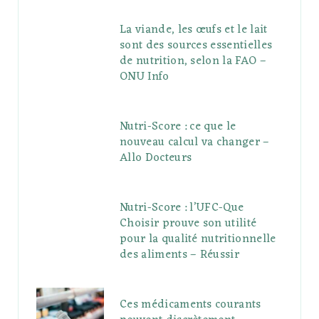
La viande, les œufs et le lait
sont des sources essentielles
de nutrition, selon la FAO –
ONU Info
Nutri-Score : ce que le
nouveau calcul va changer –
Allo Docteurs
Nutri-Score : l’UFC-Que
Choisir prouve son utilité
pour la qualité nutritionnelle
des aliments – Réussir
Ces médicaments courants