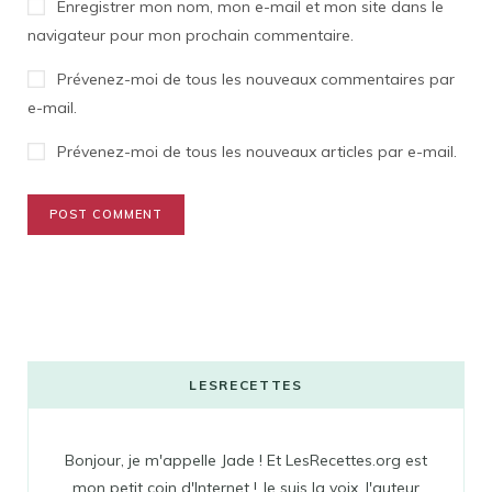
Enregistrer mon nom, mon e-mail et mon site dans le
navigateur pour mon prochain commentaire.
Prévenez-moi de tous les nouveaux commentaires par
e-mail.
Prévenez-moi de tous les nouveaux articles par e-mail.
LESRECETTES
Bonjour, je m'appelle Jade ! Et LesRecettes.org est
mon petit coin d'Internet ! Je suis la voix, l'auteur