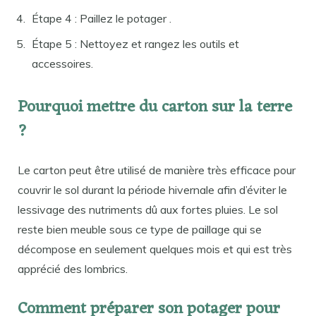
Étape 4 : Paillez le potager .
Étape 5 : Nettoyez et rangez les outils et
accessoires.
Pourquoi mettre du carton sur la terre
?
Le carton peut être utilisé de manière très efficace pour
couvrir le sol durant la période hivernale afin d’éviter le
lessivage des nutriments dû aux fortes pluies. Le sol
reste bien meuble sous ce type de paillage qui se
décompose en seulement quelques mois et qui est très
apprécié des lombrics.
Comment préparer son potager pour