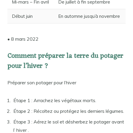
Mi-mars – Fin avril
De juillet à fin septembre
Début juin
En automne jusqu’à novembre
• 8 mars 2022
Comment préparer la terre du potager
pour l’hiver ?
Préparer son potager pour l’hiver
Étape 1 : Arrachez les végétaux morts.
Étape 2 : Récoltez ou protégez les derniers légumes.
Étape 3 : Aérez le sol et désherbez le potager avant
l’ hiver .