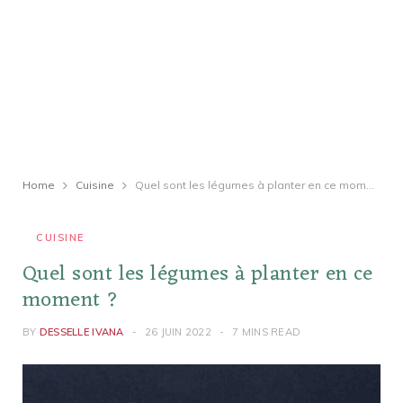
Home
Cuisine
Quel sont les légumes à planter en ce moment ?
CUISINE
Quel sont les légumes à planter en ce
moment ?
BY
DESSELLE IVANA
26 JUIN 2022
7 MINS READ