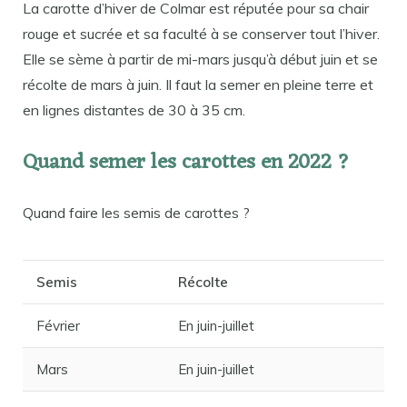
La carotte d’hiver de Colmar est réputée pour sa chair
rouge et sucrée et sa faculté à se conserver tout l’hiver.
Elle se sème à partir de mi-mars jusqu’à début juin et se
récolte de mars à juin. Il faut la semer en pleine terre et
en lignes distantes de 30 à 35 cm.
Quand semer les carottes en 2022 ?
Quand faire les semis de carottes ?
Semis
Récolte
Février
En juin-juillet
Mars
En juin-juillet