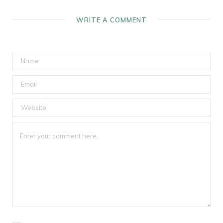
WRITE A COMMENT