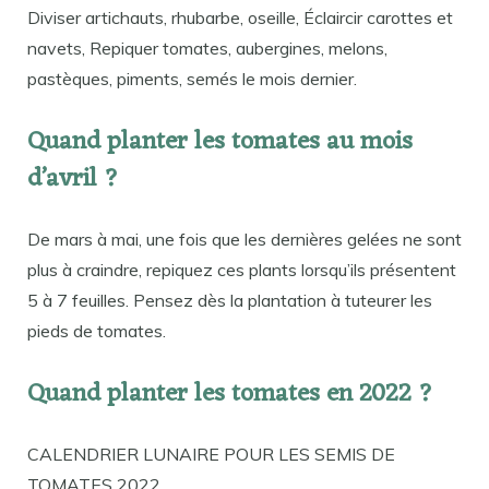
Diviser artichauts, rhubarbe, oseille, Éclaircir carottes et
navets, Repiquer tomates, aubergines, melons,
pastèques, piments, semés le mois dernier.
Quand planter les tomates au mois
d’avril ?
De mars à mai, une fois que les dernières gelées ne sont
plus à craindre, repiquez ces plants lorsqu’ils présentent
5 à 7 feuilles. Pensez dès la plantation à tuteurer les
pieds de tomates.
Quand planter les tomates en 2022 ?
CALENDRIER LUNAIRE POUR LES SEMIS DE
TOMATES 2022