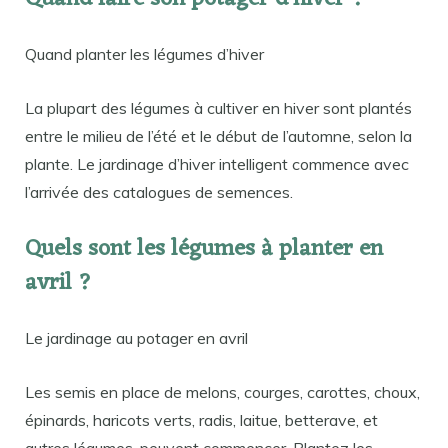
Quand planter les légumes d’hiver
La plupart des légumes à cultiver en hiver sont plantés
entre le milieu de l’été et le début de l’automne, selon la
plante. Le jardinage d’hiver intelligent commence avec
l’arrivée des catalogues de semences.
Quels sont les légumes à planter en
avril ?
Le jardinage au potager en avril
Les semis en place de melons, courges, carottes, choux,
épinards, haricots verts, radis, laitue, betterave, et