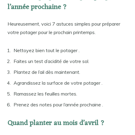
l’année prochaine ?
Heureusement, voici 7 astuces simples pour préparer
votre potager pour le prochain printemps.
Nettoyez bien tout le potager .
Faites un test d’acidité de votre sol.
Plantez de l’ail dès maintenant.
Agrandissez la surface de votre potager .
Ramassez les feuilles mortes.
Prenez des notes pour l’année prochaine .
Quand planter au mois d’avril ?