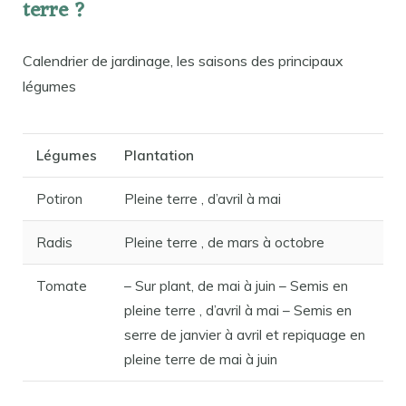
terre ?
Calendrier de jardinage, les saisons des principaux
légumes
Légumes
Plantation
Potiron
Pleine terre , d’avril à mai
Radis
Pleine terre , de mars à octobre
Tomate
– Sur plant, de mai à juin – Semis en
pleine terre , d’avril à mai – Semis en
serre de janvier à avril et repiquage en
pleine terre de mai à juin