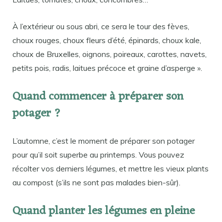
À l’extérieur ou sous abri, ce sera le tour des fèves,
choux rouges, choux fleurs d’été, épinards, choux kale,
choux de Bruxelles, oignons, poireaux, carottes, navets,
petits pois, radis, laitues précoce et graine d’asperge ».
Quand commencer à préparer son
potager ?
L’automne, c’est le moment de préparer son potager
pour qu’il soit superbe au printemps. Vous pouvez
récolter vos derniers légumes, et mettre les vieux plants
au compost (s’ils ne sont pas malades bien-sûr).
Quand planter les légumes en pleine