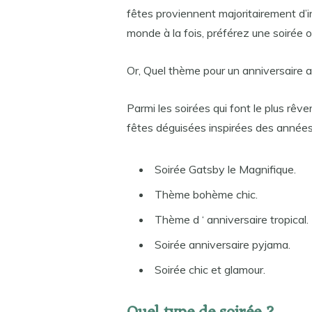
fêtes proviennent majoritairement d’i
monde à la fois, préférez une soirée o
Or, Quel thème pour un anniversaire a
Parmi les soirées qui font le plus rêve
fêtes déguisées inspirées des années
Soirée Gatsby le Magnifique.
Thème bohème chic.
Thème d ‘ anniversaire tropical.
Soirée anniversaire pyjama.
Soirée chic et glamour.