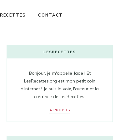
RECETTES
CONTACT
LESRECETTES
Bonjour, je m'appelle Jade ! Et
LesRecettes.org est mon petit coin
d'Internet ! Je suis la voix, l'auteur et la
créatrice de LesRecettes.
A PROPOS