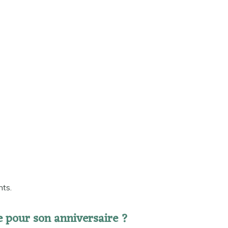
nts.
 pour son anniversaire ?