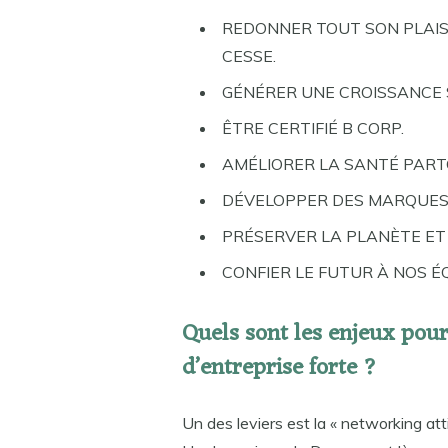
REDONNER TOUT SON PLAIS
CESSE.
GÉNÉRER UNE CROISSANCE 
ÊTRE CERTIFIÉ B CORP.
AMÉLIORER LA SANTÉ PART
DÉVELOPPER DES MARQUES
PRÉSERVER LA PLANÈTE ET
CONFIER LE FUTUR À NOS É
Quels sont les enjeux pour
d’entreprise forte ?
Un des leviers est la « networking atti