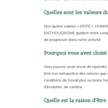
Quelles sont les valeurs 
Nos quatre valeurs « HOPE »: HU
ENTHOUSIASME guident notre comport
de progresser dans notre activité.
Pourquoi vous avez choisi 
Vous pouvez avoir envie de rejoindre 
liste non exhaustive des raisons que v
conditions de travail plus ou moins for
d’évolution, de carrière.
Quelle est la raison d’être