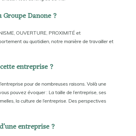
du Groupe Danone ?
MANISME, OUVERTURE, PROXIMITÉ et
ement au quotidien, notre manière de travailler et
cette entreprise ?
l’entreprise pour de nombreuses raisons. Voilà une
ous pouvez évoquer : La taille de l’entreprise, ses
melles, la culture de l’entreprise. Des perspectives
 d’une entreprise ?