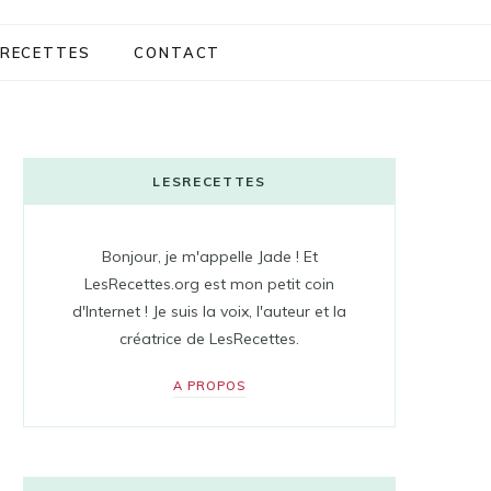
RECETTES
CONTACT
LESRECETTES
Bonjour, je m'appelle Jade ! Et
LesRecettes.org est mon petit coin
d'Internet ! Je suis la voix, l'auteur et la
créatrice de LesRecettes.
A PROPOS