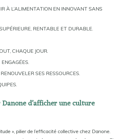
IR À L’ALIMENTATION EN INNOVANT SANS
SUPÉRIEURE, RENTABLE ET DURABLE.
OUT, CHAQUE JOUR.
 ENGAGÉES.
 RENOUVELER SES RESSOURCES.
QUIPES.
 Danone d’afficher une culture
tude », pilier de l’efficacité collective chez Danone.