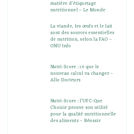
matière d’étiquetage
nutritionnel – Le Monde
La viande, les œufs et le lait
sont des sources essentielles
de nutrition, selon la FAO –
ONU Info
Nutri-Score : ce que le
nouveau calcul va changer –
Allo Docteurs
Nutri-Score : l’UFC-Que
Choisir prouve son utilité
pour la qualité nutritionnelle
des aliments – Réussir