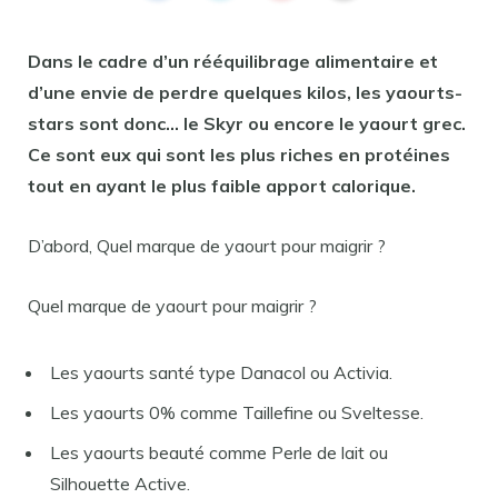
Dans le cadre d’un rééquilibrage alimentaire et
d’une envie de perdre quelques kilos, les
yaourts
-
stars sont donc… le Skyr ou encore le
yaourt
grec.
Ce sont eux qui sont les plus riches en protéines
tout en ayant le plus faible apport calorique.
D’abord, Quel marque de yaourt pour maigrir ?
Quel marque de yaourt pour maigrir ?
Les yaourts santé type Danacol ou Activia.
Les yaourts 0% comme Taillefine ou Sveltesse.
Les yaourts beauté comme Perle de lait ou
Silhouette Active.