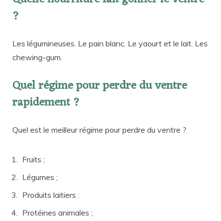
?
Les légumineuses. Le pain blanc. Le yaourt et le lait. Les
chewing-gum.
Quel régime pour perdre du ventre
rapidement ?
Quel est le meilleur régime pour perdre du ventre ?
Fruits ;
Légumes ;
Produits laitiers :
Protéines animales ;