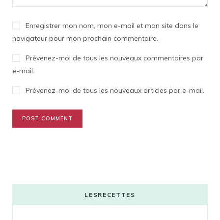
Enregistrer mon nom, mon e-mail et mon site dans le
navigateur pour mon prochain commentaire.
Prévenez-moi de tous les nouveaux commentaires par
e-mail.
Prévenez-moi de tous les nouveaux articles par e-mail.
LESRECETTES