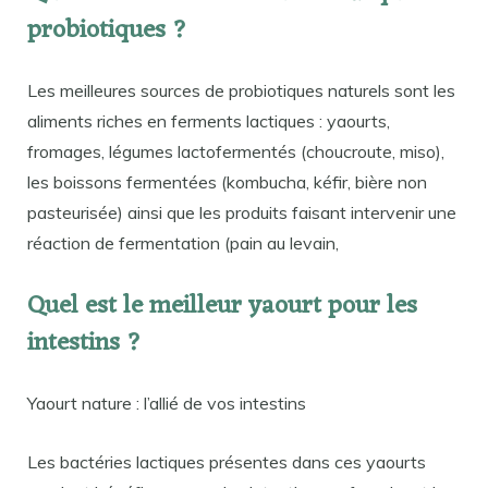
probiotiques ?
Les meilleures sources de probiotiques naturels sont les
aliments riches en ferments lactiques : yaourts,
fromages, légumes lactofermentés (choucroute, miso),
les boissons fermentées (kombucha, kéfir, bière non
pasteurisée) ainsi que les produits faisant intervenir une
réaction de fermentation (pain au levain,
Quel est le meilleur yaourt pour les
intestins ?
Yaourt nature : l’allié de vos intestins
Les bactéries lactiques présentes dans ces yaourts