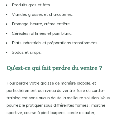
Produits gras et frits.
Viandes grasses et charcuteries.
Fromage, beurre, crème entière.
Céréales raffinées et pain blanc.
Plats industriels et préparations transformées.
Sodas et sirops.
Qu’est-ce qui fait perdre du ventre ?
Pour perdre votre graisse de manière globale, et
particulièrement au niveau du ventre, faire du cardio-
training est sans aucun doute la meilleure solution. Vous
pourrez le pratiquer sous différentes formes : marche
sportive, course à pied, burpees, corde à sauter,