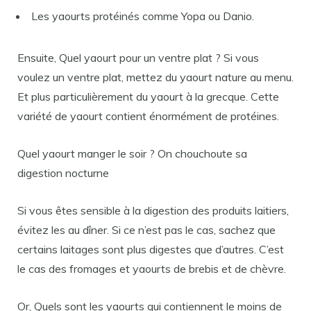
Les yaourts protéinés comme Yopa ou Danio.
Ensuite, Quel yaourt pour un ventre plat ? Si vous
voulez un ventre plat, mettez du yaourt nature au menu.
Et plus particulièrement du yaourt à la grecque. Cette
variété de yaourt contient énormément de protéines.
Quel yaourt manger le soir ? On chouchoute sa
digestion nocturne
Si vous êtes sensible à la digestion des produits laitiers,
évitez les au dîner. Si ce n’est pas le cas, sachez que
certains laitages sont plus digestes que d’autres. C’est
le cas des fromages et yaourts de brebis et de chèvre.
Or, Quels sont les yaourts qui contiennent le moins de