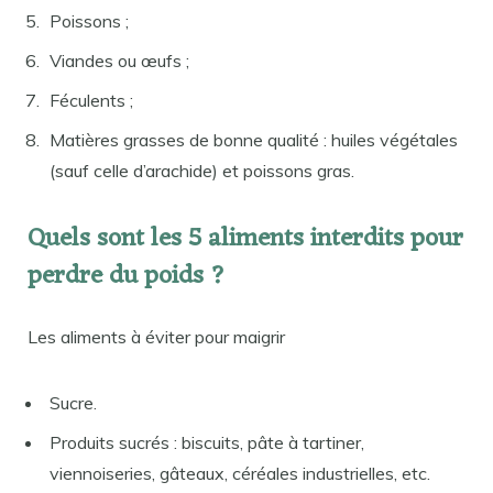
Poissons ;
Viandes ou œufs ;
Féculents ;
Matières grasses de bonne qualité : huiles végétales
(sauf celle d’arachide) et poissons gras.
Quels sont les 5 aliments interdits pour
perdre du poids ?
Les aliments à éviter pour maigrir
Sucre.
Produits sucrés : biscuits, pâte à tartiner,
viennoiseries, gâteaux, céréales industrielles, etc.