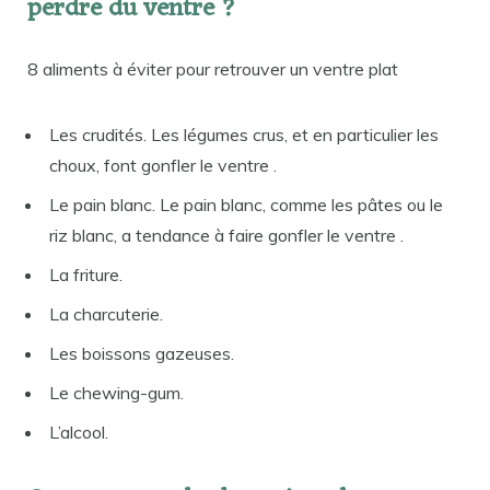
perdre du ventre ?
8 aliments à éviter pour retrouver un ventre plat
Les crudités. Les légumes crus, et en particulier les
choux, font gonfler le ventre .
Le pain blanc. Le pain blanc, comme les pâtes ou le
riz blanc, a tendance à faire gonfler le ventre .
La friture.
La charcuterie.
Les boissons gazeuses.
Le chewing-gum.
L’alcool.