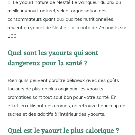
1. Le yaourt nature de Nestlé Le vainqueur du prix du
meilleur yaourt naturel, selon l’organisation des
consommateurs quant aux qualités nutritionnelles,
revient au yaourt de Nestlé. Il a la note de 75 points sur
100.
Quel sont les yaourts qui sont
dangereux pour la santé ?
Bien qu’ils peuvent paraître délicieux avec des goûts
toujours de plus en plus originaux, les yaourts
aromatisés sont tout sauf bon pour votre santé. En
effet, en utilisant des arômes, on retrouve beaucoup de
sucres et des additifs à l’intérieur des yaourts.
Quel est le yaourt le plus calorique ?