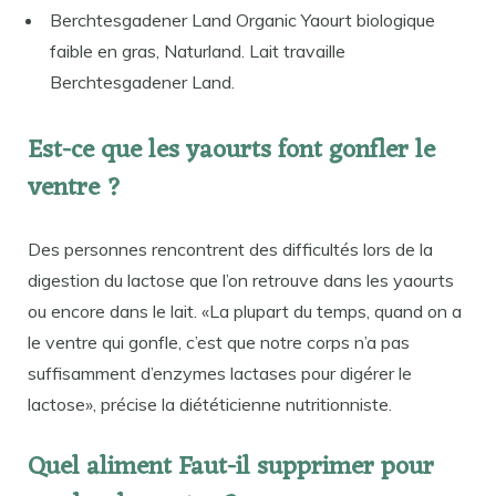
Berchtesgadener Land Organic Yaourt biologique
faible en gras, Naturland. Lait travaille
Berchtesgadener Land.
Est-ce que les yaourts font gonfler le
ventre ?
Des personnes rencontrent des difficultés lors de la
digestion du lactose que l’on retrouve dans les yaourts
ou encore dans le lait. «La plupart du temps, quand on a
le ventre qui gonfle, c’est que notre corps n’a pas
suffisamment d’enzymes lactases pour digérer le
lactose», précise la diététicienne nutritionniste.
Quel aliment Faut-il supprimer pour