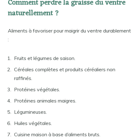
Comment perdre la graisse du ventre
naturellement ?
Aliments à favoriser pour maigrir du ventre durablement
:
Fruits et légumes de saison.
Céréales complètes et produits céréaliers non
raffinés.
Protéines végétales.
Protéines animales maigres.
Légumineuses.
Huiles végétales.
Cuisine maison à base d’aliments bruts.