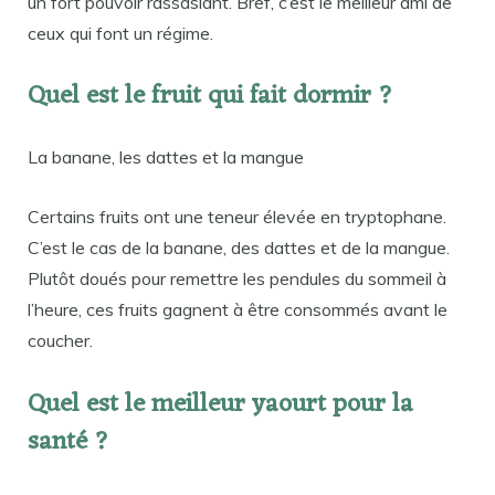
un fort pouvoir rassasiant. Bref, c’est le meilleur ami de
ceux qui font un régime.
Quel est le fruit qui fait dormir ?
La banane, les dattes et la mangue
Certains fruits ont une teneur élevée en tryptophane.
C’est le cas de la banane, des dattes et de la mangue.
Plutôt doués pour remettre les pendules du sommeil à
l’heure, ces fruits gagnent à être consommés avant le
coucher.
Quel est le meilleur yaourt pour la
santé ?