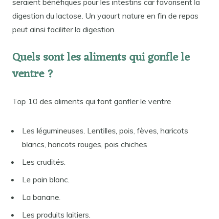
seraient bénéfiques pour les intestins car favorisent la
digestion du lactose. Un yaourt nature en fin de repas
peut ainsi faciliter la digestion.
Quels sont les aliments qui gonfle le
ventre ?
Top 10 des aliments qui font gonfler le ventre
Les légumineuses. Lentilles, pois, fèves, haricots
blancs, haricots rouges, pois chiches
Les crudités.
Le pain blanc.
La banane.
Les produits laitiers.