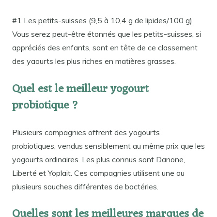
#1 Les petits-suisses (9,5 à 10,4 g de lipides/100 g)
Vous serez peut-être étonnés que les petits-suisses, si
appréciés des enfants, sont en tête de ce classement
des yaourts les plus riches en matières grasses.
Quel est le meilleur yogourt
probiotique ?
Plusieurs compagnies offrent des yogourts
probiotiques, vendus sensiblement au même prix que les
yogourts ordinaires. Les plus connus sont Danone,
Liberté et Yoplait. Ces compagnies utilisent une ou
plusieurs souches différentes de bactéries.
Quelles sont les meilleures marques de