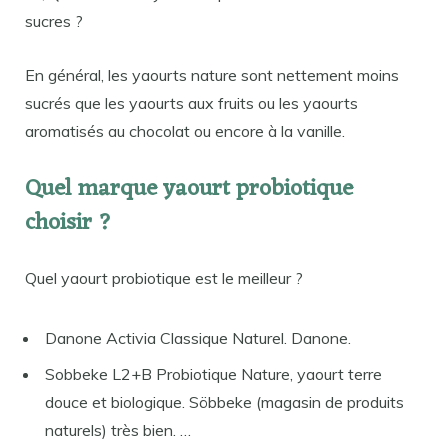
sucres ?
En général, les yaourts nature sont nettement moins
sucrés que les yaourts aux fruits ou les yaourts
aromatisés au chocolat ou encore à la vanille.
Quel marque yaourt probiotique
choisir ?
Quel yaourt probiotique est le meilleur ?
Danone Activia Classique Naturel. Danone.
Sobbeke L2+B Probiotique Nature, yaourt terre
douce et biologique. Söbbeke (magasin de produits
naturels) très bien. …