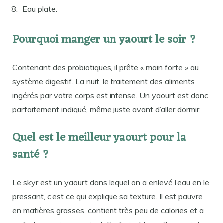
Eau plate.
Pourquoi manger un yaourt le soir ?
Contenant des probiotiques, il prête « main forte » au
système digestif. La nuit, le traitement des aliments
ingérés par votre corps est intense. Un yaourt est donc
parfaitement indiqué, même juste avant d’aller dormir.
Quel est le meilleur yaourt pour la
santé ?
Le skyr est un yaourt dans lequel on a enlevé l’eau en le
pressant, c’est ce qui explique sa texture. Il est pauvre
en matières grasses, contient très peu de calories et a