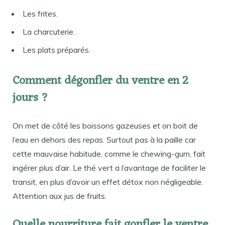
Les frites.
La charcuterie.
Les plats préparés.
Comment dégonfler du ventre en 2
jours ?
On met de côté les boissons gazeuses et on boit de
l’eau en dehors des repas. Surtout pas à la paille car
cette mauvaise habitude, comme le chewing-gum, fait
ingérer plus d’air. Le thé vert a l’avantage de faciliter le
transit, en plus d’avoir un effet détox non négligeable.
Attention aux jus de fruits.
Quelle nourriture fait gonfler le ventre