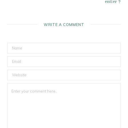
entier ?
WRITE A COMMENT