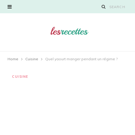
Home
Cuisine
Quel yaourt manger pendant un régime ?
CUISINE