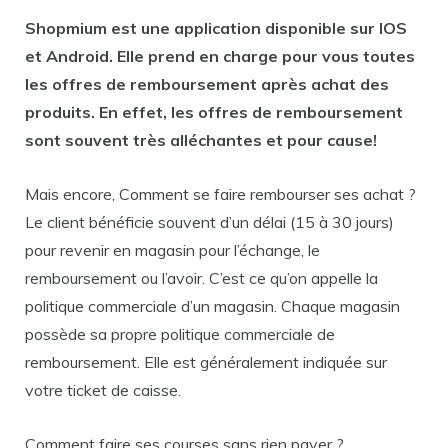
Shopmium est une
application
disponible sur IOS
et
Android
. Elle prend en charge
pour
vous toutes
les offres
de remboursement
après achat des
produits. En effet, les offres
de remboursement
sont souvent très alléchantes et
pour
cause!
Mais encore, Comment se faire rembourser ses achat ?
Le client bénéficie souvent d’un délai (15 à 30 jours)
pour revenir en magasin pour l’échange, le
remboursement ou l’avoir. C’est ce qu’on appelle la
politique commerciale d’un magasin. Chaque magasin
possède sa propre politique commerciale de
remboursement. Elle est généralement indiquée sur
votre ticket de caisse.
Comment faire ses courses sans rien payer ?