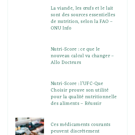
La viande, les œufs et le lait
sont des sources essentielles
de nutrition, selon la FAO –
ONU Info
Nutri-Score : ce que le
nouveau calcul va changer –
Allo Docteurs
Nutri-Score : l’UFC-Que
Choisir prouve son utilité
pour la qualité nutritionnelle
des aliments – Réussir
Ces médicaments courants
peuvent discrètement