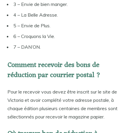
3 – Envie de bien manger.
4 – La Belle Adresse.
5 – Envie de Plus.
6 – Croquons la Vie.
7 – DAN’ON.
Comment recevoir des bons de
réduction par courrier postal ?
Pour le recevoir vous devez être inscrit sur le site de
Victoria et avoir complété votre adresse postale, à
chaque édition plusieurs centaines de membres sont
sélectionnés pour recevoir le magazine papier.