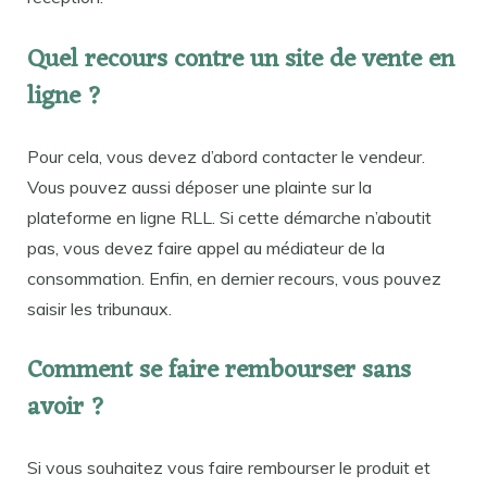
Quel recours contre un site de vente en
ligne ?
Pour cela, vous devez d’abord contacter le vendeur.
Vous pouvez aussi déposer une plainte sur la
plateforme en ligne RLL. Si cette démarche n’aboutit
pas, vous devez faire appel au médiateur de la
consommation. Enfin, en dernier recours, vous pouvez
saisir les tribunaux.
Comment se faire rembourser sans
avoir ?
Si vous souhaitez vous faire rembourser le produit et