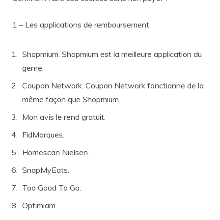
1 – Les applications de remboursement
Shopmium. Shopmium est la meilleure application du
genre.
Coupon Network. Coupon Network fonctionne de la
même façon que Shopmium.
Mon avis le rend gratuit.
FidMarques.
Homescan Nielsen.
SnapMyEats.
Too Good To Go.
Optimiam.