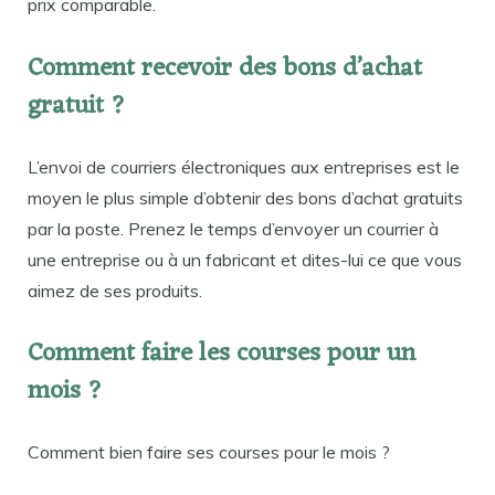
prix comparable.
Comment recevoir des bons d’achat
gratuit ?
L’envoi de courriers électroniques aux entreprises est le
moyen le plus simple d’obtenir des bons d’achat gratuits
par la poste. Prenez le temps d’envoyer un courrier à
une entreprise ou à un fabricant et dites-lui ce que vous
aimez de ses produits.
Comment faire les courses pour un
mois ?
Comment bien faire ses courses pour le mois ?