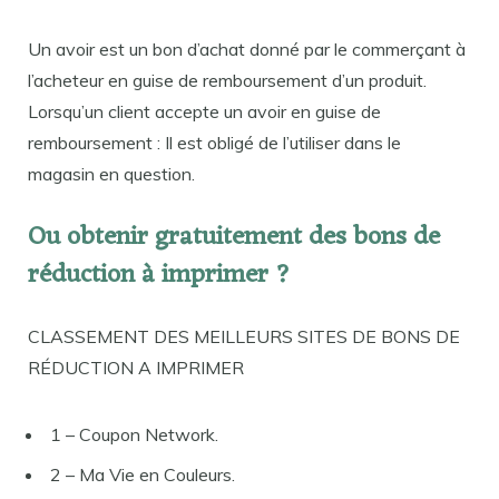
Un avoir est un bon d’achat donné par le commerçant à
l’acheteur en guise de remboursement d’un produit.
Lorsqu’un client accepte un avoir en guise de
remboursement : Il est obligé de l’utiliser dans le
magasin en question.
Ou obtenir gratuitement des bons de
réduction à imprimer ?
CLASSEMENT DES MEILLEURS SITES DE BONS DE
RÉDUCTION A IMPRIMER
1 – Coupon Network.
2 – Ma Vie en Couleurs.