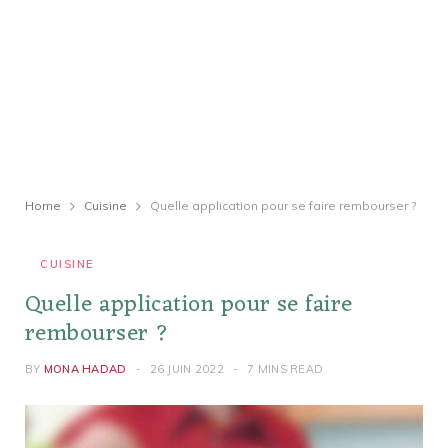
Home
Cuisine
Quelle application pour se faire rembourser ?
CUISINE
Quelle application pour se faire
rembourser ?
BY
MONA HADAD
26 JUIN 2022
7 MINS READ