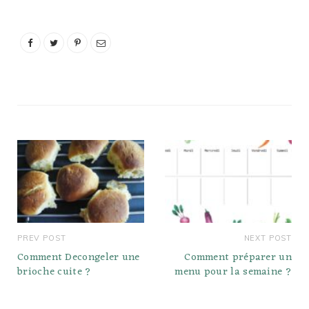
PREV POST
NEXT POST
Comment Decongeler une
Comment préparer un
brioche cuite ?
menu pour la semaine ?