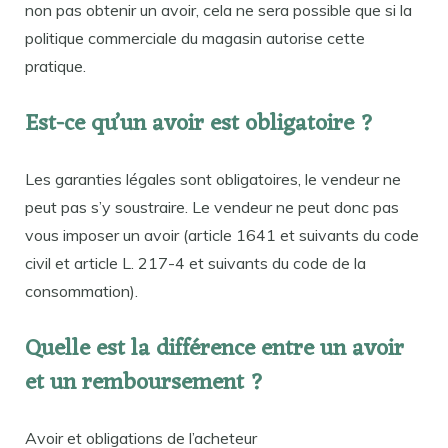
non pas obtenir un avoir, cela ne sera possible que si la
politique commerciale du magasin autorise cette
pratique.
Est-ce qu’un avoir est obligatoire ?
Les garanties légales sont obligatoires, le vendeur ne
peut pas s’y soustraire. Le vendeur ne peut donc pas
vous imposer un avoir (article 1641 et suivants du code
civil et article L. 217-4 et suivants du code de la
consommation).
Quelle est la différence entre un avoir
et un remboursement ?
Avoir et obligations de l’acheteur