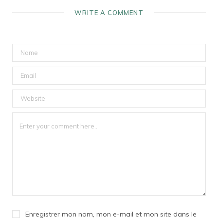
WRITE A COMMENT
Enregistrer mon nom, mon e-mail et mon site dans le