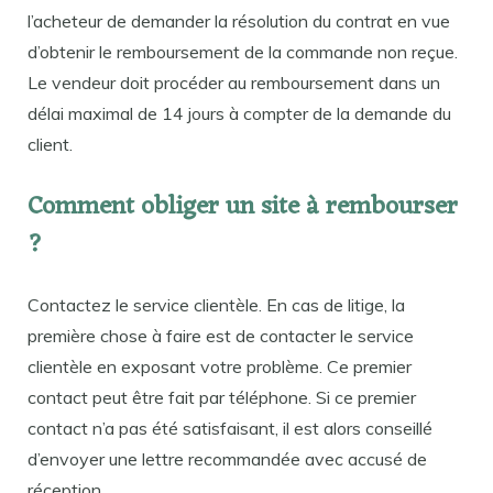
l’acheteur de demander la résolution du contrat en vue
d’obtenir le remboursement de la commande non reçue.
Le vendeur doit procéder au remboursement dans un
délai maximal de 14 jours à compter de la demande du
client.
Comment obliger un site à rembourser
?
Contactez le service clientèle. En cas de litige, la
première chose à faire est de contacter le service
clientèle en exposant votre problème. Ce premier
contact peut être fait par téléphone. Si ce premier
contact n’a pas été satisfaisant, il est alors conseillé
d’envoyer une lettre recommandée avec accusé de
réception.