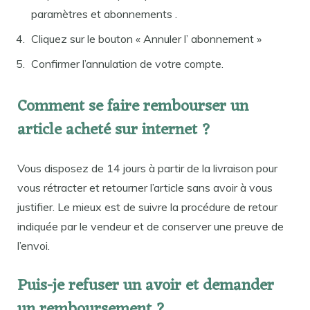
paramètres et abonnements .
Cliquez sur le bouton « Annuler l’ abonnement »
Confirmer l’annulation de votre compte.
Comment se faire rembourser un
article acheté sur internet ?
Vous disposez de 14 jours à partir de la livraison pour
vous rétracter et retourner l’article sans avoir à vous
justifier. Le mieux est de suivre la procédure de retour
indiquée par le vendeur et de conserver une preuve de
l’envoi.
Puis-je refuser un avoir et demander
un remboursement ?