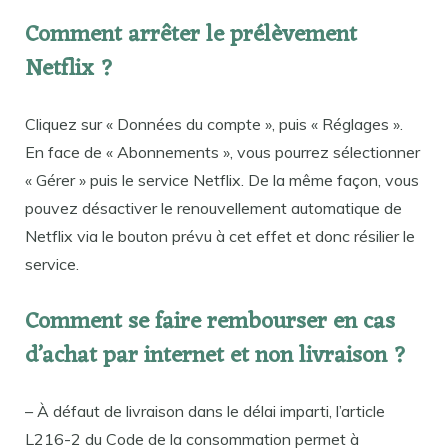
Comment arrêter le prélèvement
Netflix ?
Cliquez sur « Données du compte », puis « Réglages ».
En face de « Abonnements », vous pourrez sélectionner
« Gérer » puis le service Netflix. De la même façon, vous
pouvez désactiver le renouvellement automatique de
Netflix via le bouton prévu à cet effet et donc résilier le
service.
Comment se faire rembourser en cas
d’achat par internet et non livraison ?
– À défaut de livraison dans le délai imparti, l’article
L216-2 du Code de la consommation permet à