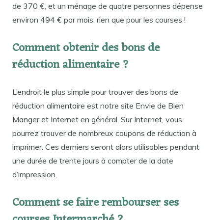
de 370 €, et un ménage de quatre personnes dépense
environ 494 € par mois, rien que pour les courses !
Comment obtenir des bons de
réduction alimentaire ?
L’endroit le plus simple pour trouver des bons de
réduction alimentaire est notre site Envie de Bien
Manger et Internet en général. Sur Internet, vous
pourrez trouver de nombreux coupons de réduction à
imprimer. Ces derniers seront alors utilisables pendant
une durée de trente jours à compter de la date
d’impression.
Comment se faire rembourser ses
courses Intermarché ?