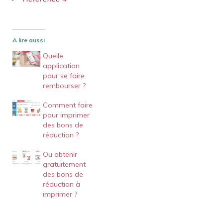
A lire aussi
Quelle
application
pour se faire
rembourser ?
Comment faire
pour imprimer
des bons de
réduction ?
Ou obtenir
gratuitement
des bons de
réduction à
imprimer ?