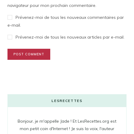
navigateur pour mon prochain commentaire.
Prévenez-moi de tous les nouveaux commentaires par
e-mail.
Prévenez-moi de tous les nouveaux articles par e-mail.
LESRECETTES
Bonjour, je m'appelle Jade ! Et LesRecettes.org est
mon petit coin d'Internet ! Je suis la voix, l'auteur