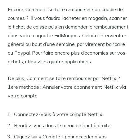
Encore, Comment se faire rembourser son caddie de
courses ? Il vous faudra l’acheter en magasin, scanner
le ticket de caisse puis en demander le remboursement
dans votre cagnotte FidMarques. Celui-ci intervient en
général au bout d’une semaine, par virement bancaire
ou Paypal. Pour faire encore plus d’économies sur vos
achats, utilisez les quatre applications.
De plus, Comment se faire rembourser par Netflix ?
1ère méthode : Annuler votre abonnement Netflix via
votre compte
Connectez-vous à votre compte Netflix .
Rendez-vous dans le menu en haut à droite.
Cliquez sur « Compte » pour accéder à vos