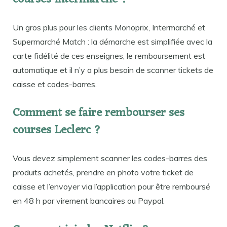
Un gros plus pour les clients Monoprix, Intermarché et
Supermarché Match : la démarche est simplifiée avec la
carte fidélité de ces enseignes, le remboursement est
automatique et il n’y a plus besoin de scanner tickets de
caisse et codes-barres.
Comment se faire rembourser ses
courses Leclerc ?
Vous devez simplement scanner les codes-barres des
produits achetés, prendre en photo votre ticket de
caisse et l’envoyer via l’application pour être remboursé
en 48 h par virement bancaires ou Paypal.