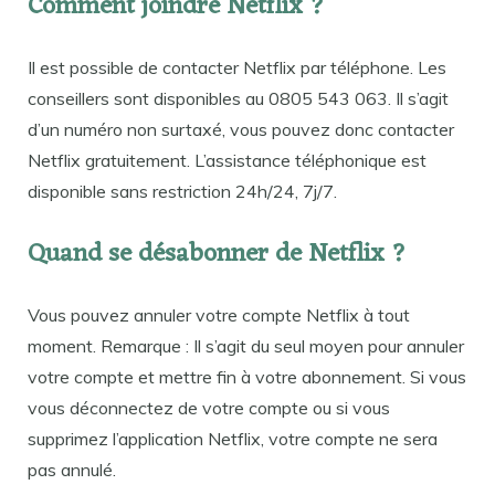
Comment joindre Netflix ?
Il est possible de contacter Netflix par téléphone. Les
conseillers sont disponibles au 0805 543 063. Il s’agit
d’un numéro non surtaxé, vous pouvez donc contacter
Netflix gratuitement. L’assistance téléphonique est
disponible sans restriction 24h/24, 7j/7.
Quand se désabonner de Netflix ?
Vous pouvez annuler votre compte Netflix à tout
moment. Remarque : Il s’agit du seul moyen pour annuler
votre compte et mettre fin à votre abonnement. Si vous
vous déconnectez de votre compte ou si vous
supprimez l’application Netflix, votre compte ne sera
pas annulé.