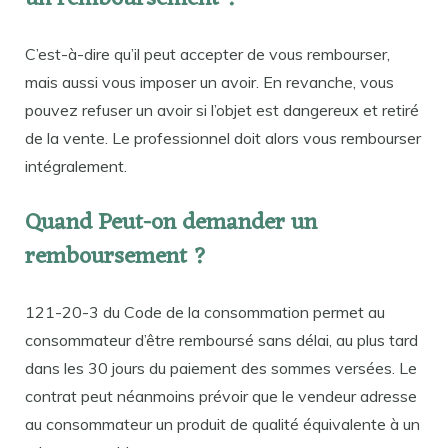
C’est-à-dire qu’il peut accepter de vous rembourser,
mais aussi vous imposer un avoir. En revanche, vous
pouvez refuser un avoir si l’objet est dangereux et retiré
de la vente. Le professionnel doit alors vous rembourser
intégralement.
Quand Peut-on demander un
remboursement ?
121-20-3 du Code de la consommation permet au
consommateur d’être remboursé sans délai, au plus tard
dans les 30 jours du paiement des sommes versées. Le
contrat peut néanmoins prévoir que le vendeur adresse
au consommateur un produit de qualité équivalente à un