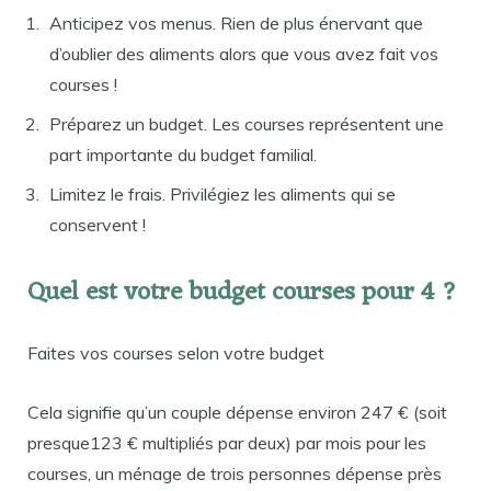
Anticipez vos menus. Rien de plus énervant que
d’oublier des aliments alors que vous avez fait vos
courses !
Préparez un budget. Les courses représentent une
part importante du budget familial.
Limitez le frais. Privilégiez les aliments qui se
conservent !
Quel est votre budget courses pour 4 ?
Faites vos courses selon votre budget
Cela signifie qu’un couple dépense environ 247 € (soit
presque123 € multipliés par deux) par mois pour les
courses, un ménage de trois personnes dépense près