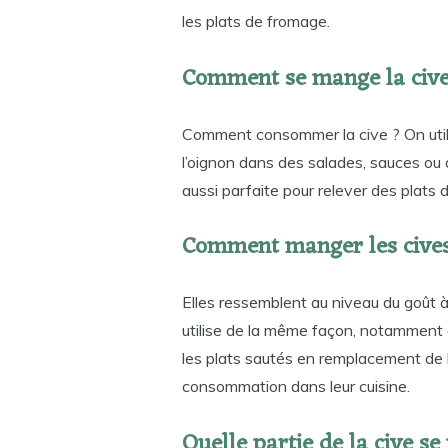
les plats de fromage.
Comment se mange la cive
Comment consommer la cive ? On utilis
l’oignon dans des salades, sauces ou 
aussi parfaite pour relever des plats 
Comment manger les cive
Elles ressemblent au niveau du goût à
utilise de la même façon, notamment 
les plats sautés en remplacement de l
consommation dans leur cuisine.
Quelle partie de la cive s