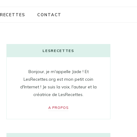
RECETTES
CONTACT
LESRECETTES
Bonjour, je m'appelle Jade ! Et
LesRecettes.org est mon petit coin
d'Internet ! Je suis la voix, l'auteur et la
créatrice de LesRecettes.
A PROPOS