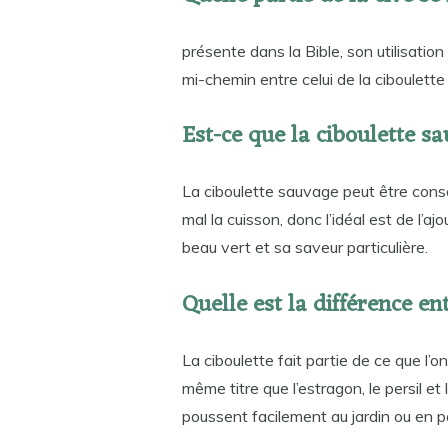
présente dans la Bible, son utilisatio
mi-chemin entre celui de la ciboulette 
Est-ce que la ciboulette s
La ciboulette sauvage peut être cons
mal la cuisson, donc l’idéal est de l’a
beau vert et sa saveur particulière.
Quelle est la différence en
La ciboulette fait partie de ce que l
même titre que l’estragon, le persil et 
poussent facilement au jardin ou en p