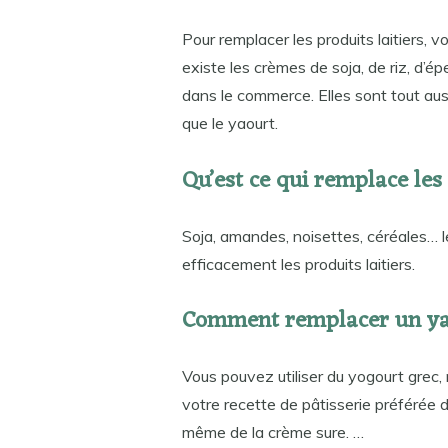
Pour remplacer les produits laitiers, v
existe les crèmes de soja, de riz, d’é
dans le commerce. Elles sont tout aus
que le yaourt.
Qu’est ce qui remplace les 
Soja, amandes, noisettes, céréales… 
efficacement les produits laitiers.
Comment remplacer un yao
Vous pouvez utiliser du yogourt grec, 
votre recette de pâtisserie préférée d
même de la crème sure. …