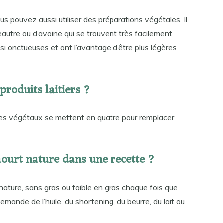
ous pouvez aussi utiliser des préparations végétales. Il
peautre ou d’avoine qui se trouvent très facilement
si onctueuses et ont l’avantage d’être plus légères
produits laitiers ?
les végétaux se mettent en quatre pour remplacer
urt nature dans une recette ?
nature, sans gras ou faible en gras chaque fois que
emande de l’huile, du shortening, du beurre, du lait ou