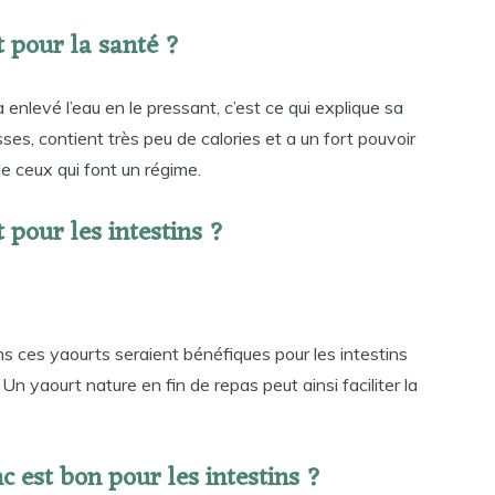
t pour la santé ?
 enlevé l’eau en le pressant, c’est ce qui explique sa
sses, contient très peu de calories et a un fort pouvoir
 de ceux qui font un régime.
 pour les intestins ?
s ces yaourts seraient bénéfiques pour les intestins
 Un yaourt nature en fin de repas peut ainsi faciliter la
c est bon pour les intestins ?