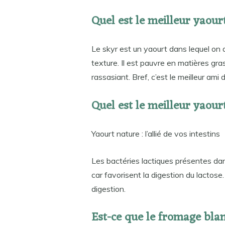
Quel est le meilleur yaour
Le skyr est un yaourt dans lequel on a
texture. Il est pauvre en matières gra
rassasiant. Bref, c’est le meilleur ami
Quel est le meilleur yaourt
Yaourt nature : l’allié de vos intestins
Les bactéries lactiques présentes dan
car favorisent la digestion du lactose.
digestion.
Est-ce que le fromage blan