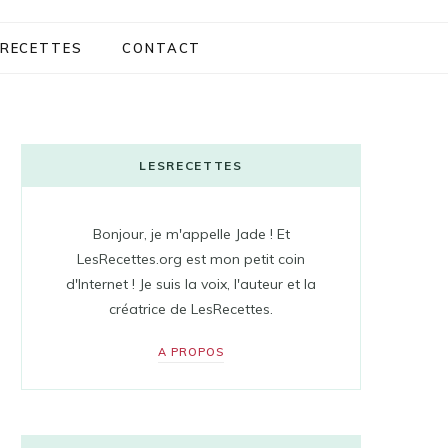
RECETTES
CONTACT
LESRECETTES
Bonjour, je m'appelle Jade ! Et
LesRecettes.org est mon petit coin
d'Internet ! Je suis la voix, l'auteur et la
créatrice de LesRecettes.
A PROPOS