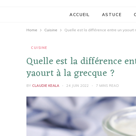
ACCUEIL
ASTUCE
Home
Cuisine
Quelle est la différence entre un yaourt 
CUISINE
Quelle est la différence e
yaourt à la grecque ?
BY
CLAUDIE KEALA
24 JUIN 2022
7 MINS READ