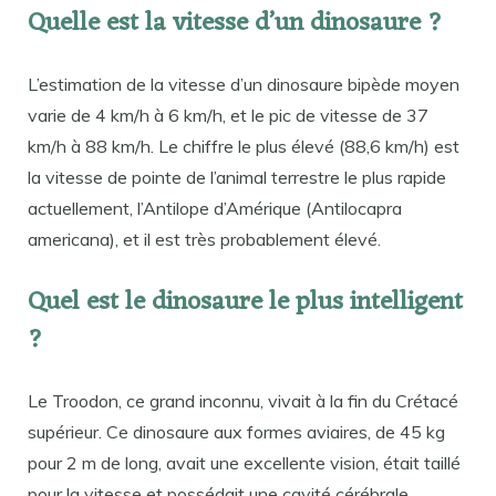
Quelle est la vitesse d’un dinosaure ?
L’estimation de la vitesse d’un dinosaure bipède moyen
varie de 4 km/h à 6 km/h, et le pic de vitesse de 37
km/h à 88 km/h. Le chiffre le plus élevé (88,6 km/h) est
la vitesse de pointe de l’animal terrestre le plus rapide
actuellement, l’Antilope d’Amérique (Antilocapra
americana), et il est très probablement élevé.
Quel est le dinosaure le plus intelligent
?
Le Troodon, ce grand inconnu, vivait à la fin du Crétacé
supérieur. Ce dinosaure aux formes aviaires, de 45 kg
pour 2 m de long, avait une excellente vision, était taillé
pour la vitesse et possédait une cavité cérébrale