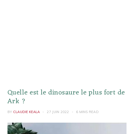
Quelle est le dinosaure le plus fort de
Ark ?
BY
CLAUDIE KEALA
27 JUIN 2022
6 MINS READ