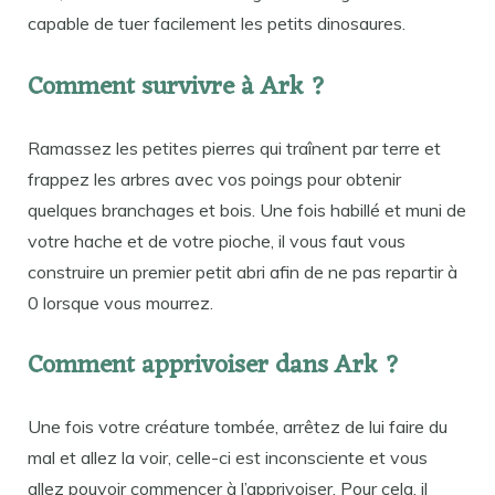
capable de tuer facilement les petits dinosaures.
Comment survivre à Ark ?
Ramassez les petites pierres qui traînent par terre et
frappez les arbres avec vos poings pour obtenir
quelques branchages et bois. Une fois habillé et muni de
votre hache et de votre pioche, il vous faut vous
construire un premier petit abri afin de ne pas repartir à
0 lorsque vous mourrez.
Comment apprivoiser dans Ark ?
Une fois votre créature tombée, arrêtez de lui faire du
mal et allez la voir, celle-ci est inconsciente et vous
allez pouvoir commencer à l’apprivoiser. Pour cela, il