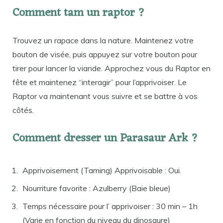
Comment tam un raptor ?
Trouvez un rapace dans la nature. Maintenez votre
bouton de visée, puis appuyez sur votre bouton pour
tirer pour lancer la viande. Approchez vous du Raptor en
fête et maintenez “interagir” pour l’apprivoiser. Le
Raptor va maintenant vous suivre et se battre à vos
côtés.
Comment dresser un Parasaur Ark ?
Apprivoisement (Taming) Apprivoisable : Oui.
Nourriture favorite : Azulberry (Baie bleue)
Temps nécessaire pour l’ apprivoiser : 30 min – 1h
(Varie en fonction du niveau du dinosaure)