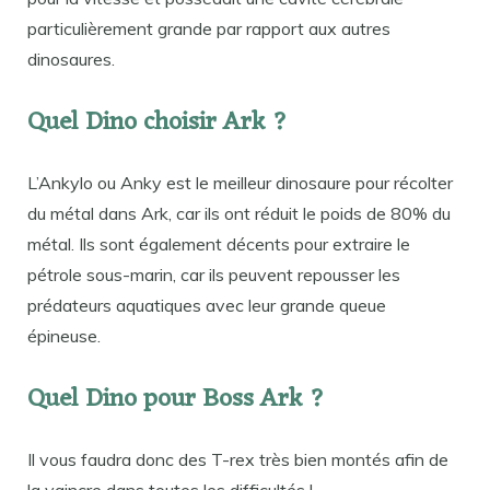
particulièrement grande par rapport aux autres
dinosaures.
Quel Dino choisir Ark ?
L’Ankylo ou Anky est le meilleur dinosaure pour récolter
du métal dans Ark, car ils ont réduit le poids de 80% du
métal. Ils sont également décents pour extraire le
pétrole sous-marin, car ils peuvent repousser les
prédateurs aquatiques avec leur grande queue
épineuse.
Quel Dino pour Boss Ark ?
Il vous faudra donc des T-rex très bien montés afin de
la vaincre dans toutes les difficultés !