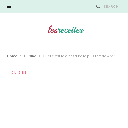
Home
Cuisine
Quelle est le dinosaure le plus fort de Ark ?
CUISINE