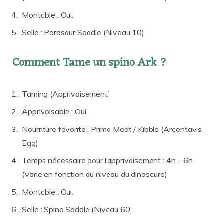
Montable : Oui.
Selle : Parasaur Saddle (Niveau 10)
Comment Tame un spino Ark ?
Taming (Apprivoisement)
Apprivoisable : Oui.
Nourriture favorite : Prime Meat / Kibble (Argentavis
Egg)
Temps nécessaire pour l’apprivoisement : 4h – 6h
(Varie en fonction du niveau du dinosaure)
Montable : Oui.
Selle : Spino Saddle (Niveau 60)