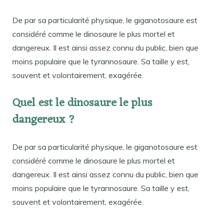
De par sa particularité physique, le giganotosaure est
considéré comme le dinosaure le plus mortel et
dangereux. Il est ainsi assez connu du public, bien que
moins populaire que le tyrannosaure. Sa taille y est,
souvent et volontairement, exagérée.
Quel est le dinosaure le plus
dangereux ?
De par sa particularité physique, le giganotosaure est
considéré comme le dinosaure le plus mortel et
dangereux. Il est ainsi assez connu du public, bien que
moins populaire que le tyrannosaure. Sa taille y est,
souvent et volontairement, exagérée.