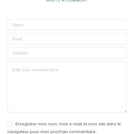
WRITE A COMMENT
Enregistrer mon nom, mon e-mail et mon site dans le
navigateur pour mon prochain commentaire.