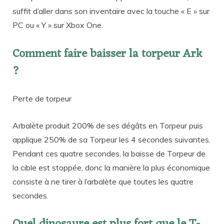
suffit d’aller dans son inventaire avec la touche « E » sur
PC ou « Y » sur Xbox One.
Comment faire baisser la torpeur Ark
?
Perte de torpeur
Arbalète produit 200% de ses dégâts en Torpeur puis
applique 250% de sa Torpeur les 4 secondes suivantes.
Pendant ces quatre secondes, la baisse de Torpeur de
la cible est stoppée, donc la manière la plus économique
consiste à ne tirer à l’arbalète que toutes les quatre
secondes.