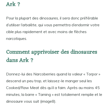
Ark ?
Pour la plupart des dinosaures, il sera donc préférable
d’utiliser l’arbalète, qui vous permettra d’endormir votre
cible plus rapidement et avec moins de flèches
narcotiques.
Comment apprivoiser des dinosaures
dans Ark ?
Donnez-lui des Narcoberries quand la valeur « Torpor »
descend un peu trop, et laissez-le manger seul les
Cooked/Raw Meat dès qu’il a faim. Après au moins 45
minutes, la barre « Taming » est totalement remplie et le
dinosaure vous suit (image8).