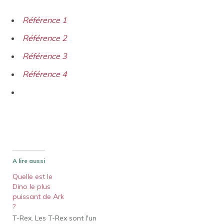
Référence 1
Référence 2
Référence 3
Référence 4
A lire aussi
Quelle est le
Dino le plus
puissant de Ark
?
T-Rex. Les T-Rex sont l'un