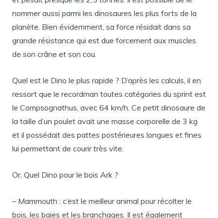
nommer aussi parmi les dinosaures les plus forts de la
planète. Bien évidemment, sa force résidait dans sa
grande résistance qui est due forcement aux muscles
de son crâne et son cou.
Quel est le Dino le plus rapide ? D’après les calculs, il en
ressort que le recordman toutes catégories du sprint est
le Compsognathus, avec 64 km/h. Ce petit dinosaure de
la taille d’un poulet avait une masse corporelle de 3 kg
et il possédait des pattes postérieures longues et fines
lui permettant de courir très vite.
Or, Quel Dino pour le bois Ark ?
– Mammouth : c’est le meilleur animal pour récolter le
bois, les baies et les branchages. Il est également