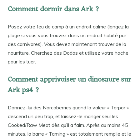
Comment dormir dans Ark ?
Posez votre feu de camp à un endroit calme (longez la
plage si vous vous trouvez dans un endroit habité par
des carnivores). Vous devez maintenant trouver de la
nourriture. Cherchez des Dodos et utilisez votre hache
pour les tuer.
Comment apprivoiser un dinosaure sur
Ark ps4 ?
Donnez-lui des Narcoberries quand la valeur « Torpor »
descend un peu trop, et laissez-le manger seul les
Cooked/Raw Meat dès qu’il a faim. Après au moins 45
minutes, la barre « Taming » est totalement remplie et le