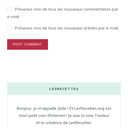
Prévenez-moi de tous les nouveaux commentaires par
e-mail.
Prévenez-moi de tous les nouveaux articles par e-mail.
LESRECETTES
Bonjour, je m'appelle Jade ! Et LesRecettes.org est
mon petit coin d'Internet ! Je suis la voix, l'auteur
et la créatrice de LesRecettes.