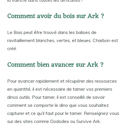
Comment avoir du bois sur Ark ?
Le Bois peut être trouvé dans les balises de
ravitaillement blanches, vertes, et bleues. Charbon est
créé.
Comment bien avancer sur Ark ?
Pour avancer rapidement et récupérer des ressources
en quantité, il est nécessaire de tamer vos premiers
dinos outils. Pour tamer, il est conseillé de savoir
comment se comporte le dino que vous souhaitez
capturer et ce qu’il faut pour le tamer. Renseignez vous
sur des sites comme Dododex ou Survive Ark.