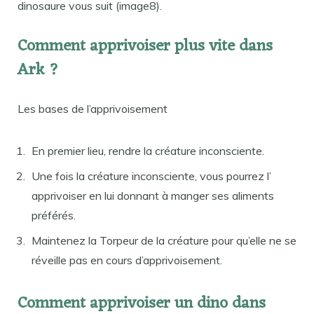
dinosaure vous suit (image8).
Comment apprivoiser plus vite dans
Ark ?
Les bases de l’apprivoisement
En premier lieu, rendre la créature inconsciente.
Une fois la créature inconsciente, vous pourrez l’
apprivoiser en lui donnant à manger ses aliments
préférés.
Maintenez la Torpeur de la créature pour qu’elle ne se
réveille pas en cours d’apprivoisement.
Comment apprivoiser un dino dans