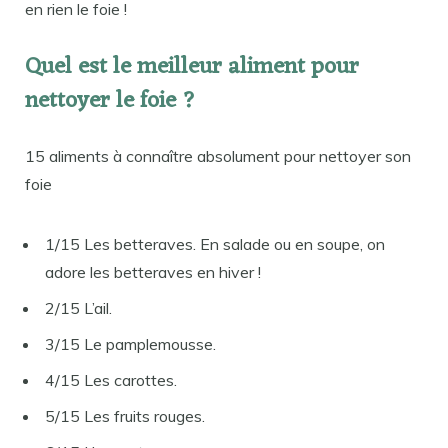
en rien le foie !
Quel est le meilleur aliment pour
nettoyer le foie ?
15 aliments à connaître absolument pour nettoyer son
foie
1/15 Les betteraves. En salade ou en soupe, on
adore les betteraves en hiver !
2/15 L’ail.
3/15 Le pamplemousse.
4/15 Les carottes.
5/15 Les fruits rouges.