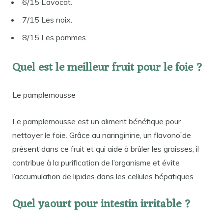
6/15 L’avocat.
7/15 Les noix.
8/15 Les pommes.
Quel est le meilleur fruit pour le foie ?
Le pamplemousse
Le pamplemousse est un aliment bénéfique pour
nettoyer le foie. Grâce au naringinine, un flavonoïde
présent dans ce fruit et qui aide à brûler les graisses, il
contribue à la purification de l’organisme et évite
l’accumulation de lipides dans les cellules hépatiques.
Quel yaourt pour intestin irritable ?