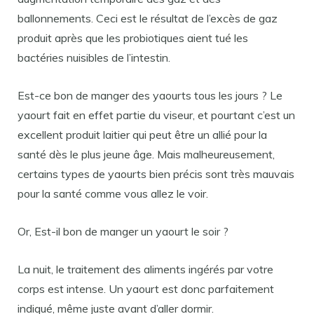
ballonnements. Ceci est le résultat de l’excès de gaz
produit après que les probiotiques aient tué les
bactéries nuisibles de l’intestin.
Est-ce bon de manger des yaourts tous les jours ? Le
yaourt fait en effet partie du viseur, et pourtant c’est un
excellent produit laitier qui peut être un allié pour la
santé dès le plus jeune âge. Mais malheureusement,
certains types de yaourts bien précis sont très mauvais
pour la santé comme vous allez le voir.
Or, Est-il bon de manger un yaourt le soir ?
La nuit, le traitement des aliments ingérés par votre
corps est intense. Un yaourt est donc parfaitement
indiqué, même juste avant d’aller dormir.