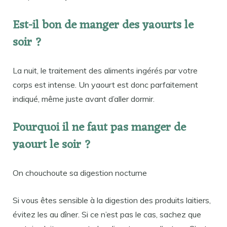
Est-il bon de manger des yaourts le
soir ?
La nuit, le traitement des aliments ingérés par votre
corps est intense. Un yaourt est donc parfaitement
indiqué, même juste avant d’aller dormir.
Pourquoi il ne faut pas manger de
yaourt le soir ?
On chouchoute sa digestion nocturne
Si vous êtes sensible à la digestion des produits laitiers,
évitez les au dîner. Si ce n’est pas le cas, sachez que