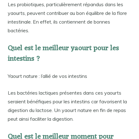
Les probiotiques, particulièrement répandus dans les
yaourts, peuvent contribuer au bon équilibre de la flore
intestinale. En effet, ils contiennent de bonnes
bactéries.
Quel est le meilleur yaourt pour les
intestins ?
Yaourt nature : l’allié de vos intestins
Les bactéries lactiques présentes dans ces yaourts
seraient bénéfiques pour les intestins car favorisent la
digestion du lactose. Un yaourt nature en fin de repas
peut ainsi faciliter la digestion.
Quel est le meilleur moment pour