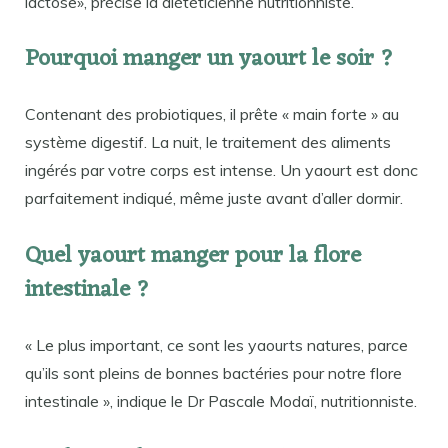
lactose», précise la diététicienne nutritionniste.
Pourquoi manger un yaourt le soir ?
Contenant des probiotiques, il prête « main forte » au
système digestif. La nuit, le traitement des aliments
ingérés par votre corps est intense. Un yaourt est donc
parfaitement indiqué, même juste avant d’aller dormir.
Quel yaourt manger pour la flore
intestinale ?
« Le plus important, ce sont les yaourts natures, parce
qu’ils sont pleins de bonnes bactéries pour notre flore
intestinale », indique le Dr Pascale Modaï, nutritionniste.