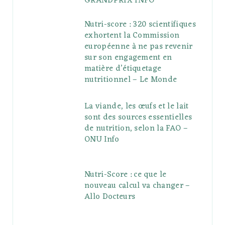
GRANDPRIX INFO
Nutri-score : 320 scientifiques
exhortent la Commission
européenne à ne pas revenir
sur son engagement en
matière d’étiquetage
nutritionnel – Le Monde
La viande, les œufs et le lait
sont des sources essentielles
de nutrition, selon la FAO –
ONU Info
Nutri-Score : ce que le
nouveau calcul va changer –
Allo Docteurs