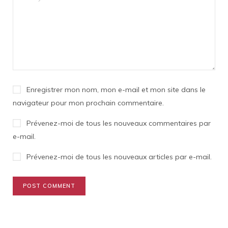
Enregistrer mon nom, mon e-mail et mon site dans le
navigateur pour mon prochain commentaire.
Prévenez-moi de tous les nouveaux commentaires par
e-mail.
Prévenez-moi de tous les nouveaux articles par e-mail.