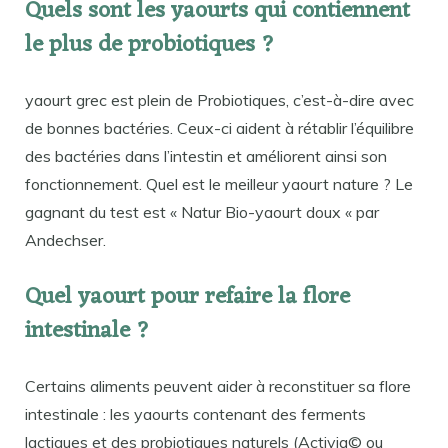
Quels sont les yaourts qui contiennent
le plus de probiotiques ?
yaourt grec est plein de Probiotiques, c’est-à-dire avec
de bonnes bactéries. Ceux-ci aident à rétablir l’équilibre
des bactéries dans l’intestin et améliorent ainsi son
fonctionnement. Quel est le meilleur yaourt nature ? Le
gagnant du test est « Natur Bio-yaourt doux « par
Andechser.
Quel yaourt pour refaire la flore
intestinale ?
Certains aliments peuvent aider à reconstituer sa flore
intestinale : les yaourts contenant des ferments
lactiques et des probiotiques naturels (Activia© ou