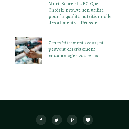
Nutri-Score : l’UFC-Que
Choisir prouve son utilité
pour la qualité nutritionnelle
des aliments – Réussir
Ces médicaments courants
peuvent discrètement
endommager vos reins