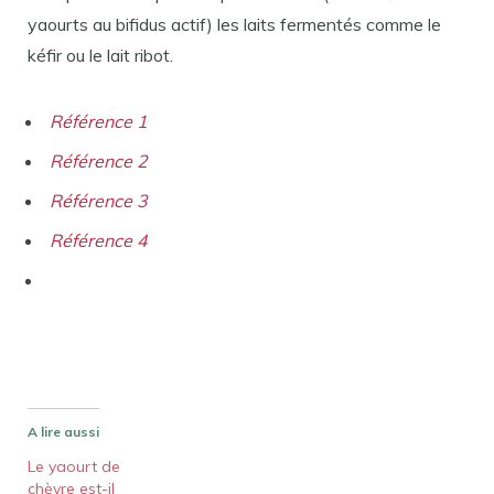
yaourts au bifidus actif) les laits fermentés comme le
kéfir ou le lait ribot.
Référence 1
Référence 2
Référence 3
Référence 4
A lire aussi
Le yaourt de
chèvre est-il