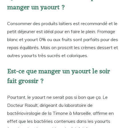
manger un yaourt ?
Consommer des produits laitiers est recommandé et le
petit déjeuner est idéal pour en faire le plein. Fromage
blanc et yaourt 0% ou aux fruits sont parfaits pour des
repas équilibrés. Mais on proscrit les crèmes dessert et
autres yaourts très sucrés et caloriques.
Est-ce que manger un yaourt le soir
fait grossir ?
Pourtant, le yaourt ne serait pas si bon que ça. Le
Docteur Raoult, dirigeant du laboratoire de
bactériovirologie de la Timone à Marseille, affirme en
effet que les bactéries contenues dans les yaourts