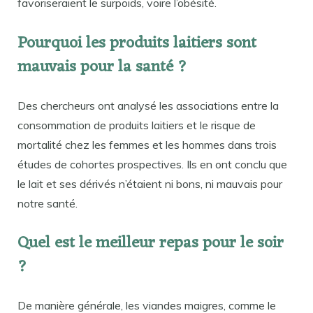
favoriseraient le surpoids, voire l’obésité.
Pourquoi les produits laitiers sont
mauvais pour la santé ?
Des chercheurs ont analysé les associations entre la
consommation de produits laitiers et le risque de
mortalité chez les femmes et les hommes dans trois
études de cohortes prospectives. Ils en ont conclu que
le lait et ses dérivés n’étaient ni bons, ni mauvais pour
notre santé.
Quel est le meilleur repas pour le soir
?
De manière générale, les viandes maigres, comme le