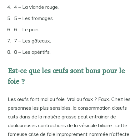
4 – La viande rouge.
5 – Les fromages.
6 – Le pain.
7 – Les gâteaux.
8 – Les apéritifs.
Est-ce que les œufs sont bons pour le
foie ?
Les œufs font mal au foie. Vrai ou faux ? Faux. Chez les
personnes les plus sensibles, la consommation d’œufs
cuits dans de la matière grasse peut entraîner de
douloureuses contractions de la vésicule biliaire : cette
fameuse crise de foie improprement nommée n’affecte