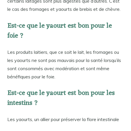
certains laitages sont plus digestes que d’autres. C’est
le cas des fromages et yaourts de brebis et de chèvre.
Est-ce que le yaourt est bon pour le
foie ?
Les produits laitiers, que ce soit le lait, les fromages ou
les yaourts ne sont pas mauvais pour la santé lorsqu’ils
sont consommés avec modération et sont même
bénéfiques pour le foie.
Est-ce que le yaourt est bon pour les
intestins ?
Les yaourts, un allier pour préserver la flore intestinale