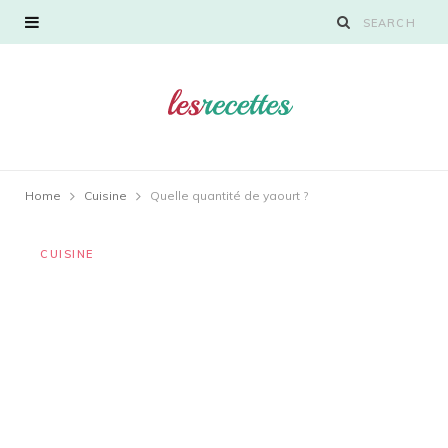
Home
Cuisine
Quelle quantité de yaourt ?
CUISINE