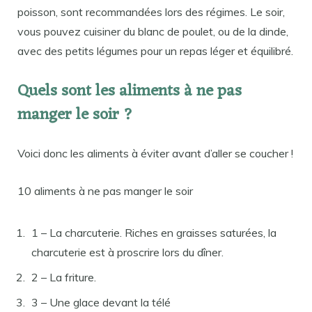
poisson, sont recommandées lors des régimes. Le soir,
vous pouvez cuisiner du blanc de poulet, ou de la dinde,
avec des petits légumes pour un repas léger et équilibré.
Quels sont les aliments à ne pas
manger le soir ?
Voici donc les aliments à éviter avant d’aller se coucher !
10 aliments à ne pas manger le soir
1 – La charcuterie. Riches en graisses saturées, la
charcuterie est à proscrire lors du dîner.
2 – La friture.
3 – Une glace devant la télé