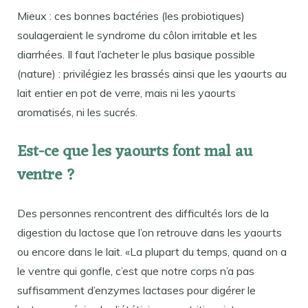
Mieux : ces bonnes bactéries (les probiotiques)
soulageraient le syndrome du côlon irritable et les
diarrhées. Il faut l’acheter le plus basique possible
(nature) : privilégiez les brassés ainsi que les yaourts au
lait entier en pot de verre, mais ni les yaourts
aromatisés, ni les sucrés.
Est-ce que les yaourts font mal au
ventre ?
Des personnes rencontrent des difficultés lors de la
digestion du lactose que l’on retrouve dans les yaourts
ou encore dans le lait. «La plupart du temps, quand on a
le ventre qui gonfle, c’est que notre corps n’a pas
suffisamment d’enzymes lactases pour digérer le