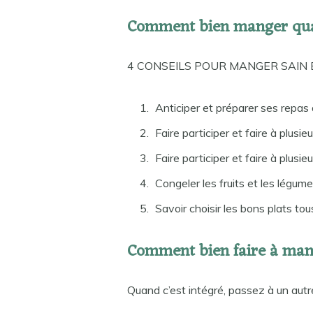
Comment bien manger quan
4 CONSEILS POUR MANGER SAIN
Anticiper et préparer ses repas 
Faire participer et faire à plusieu
Faire participer et faire à plusieu
Congeler les fruits et les légum
Savoir choisir les bons plats tou
Comment bien faire à man
Quand c’est intégré, passez à un autr