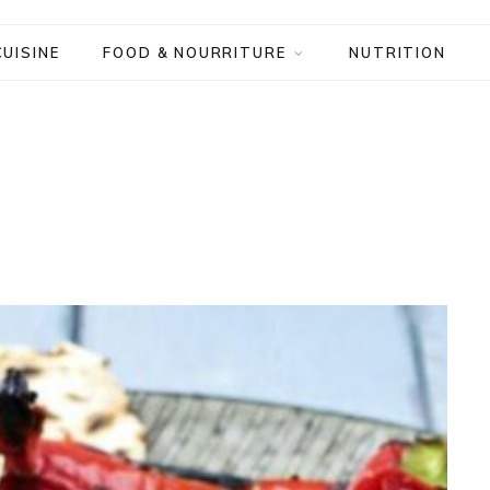
CUISINE
FOOD & NOURRITURE
NUTRITION