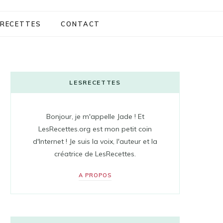
RECETTES
CONTACT
LESRECETTES
Bonjour, je m'appelle Jade ! Et
LesRecettes.org est mon petit coin
d'Internet ! Je suis la voix, l'auteur et la
créatrice de LesRecettes.
A PROPOS