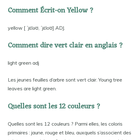
Comment Écrit-on Yellow ?
yellow [ ˈjɛləʊ, ˈjɛloʊ] ADJ.
Comment dire vert clair en anglais ?
light green adj
Les jeunes feuilles d’arbre sont vert clair. Young tree
leaves are light green.
Quelles sont les 12 couleurs ?
Quelles sont les 12 couleurs ? Parmi elles, les coloris
primaires : jaune, rouge et bleu, auxquels s’associent des