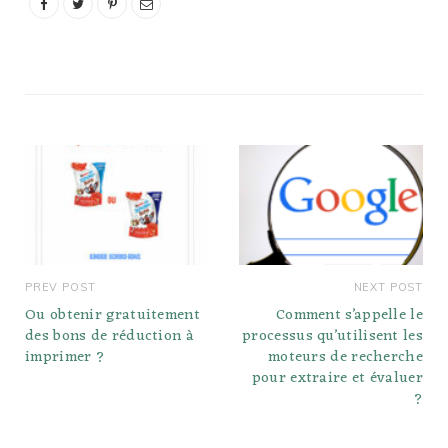
PREV POST
NEXT POST
Ou obtenir gratuitement
Comment s’appelle le
des bons de réduction à
processus qu’utilisent les
imprimer ?
moteurs de recherche
pour extraire et évaluer
?