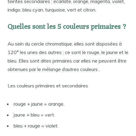
teintes secondaires : écarlate, orange, magenta, violet,
indigo, bleu cyan, turquoise, vert et citron.
Quelles sont les 5 couleurs primaires ?
Au sein du cercle chromatique, elles sont disposées à
120° les unes des autres : ce sont le rouge, le jaune et le
bleu. Elles sont dites primaires car elles ne peuvent être
obtenues par le mélange d’autres couleurs .
Les couleurs primaires et secondaires
rouge + jaune = orange.
jaune + bleu = vert.
bleu + rouge = violet.