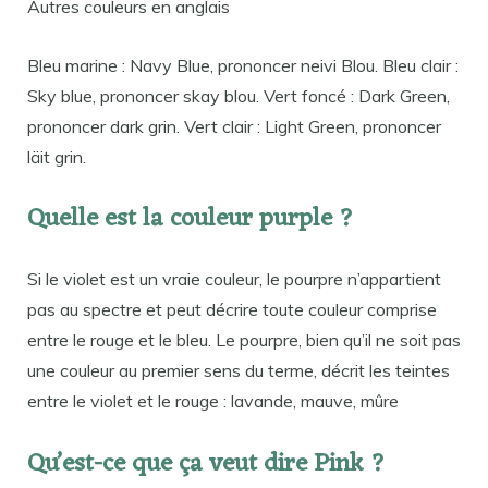
Autres couleurs en anglais
Bleu marine : Navy Blue, prononcer neivi Blou. Bleu clair :
Sky blue, prononcer skay blou. Vert foncé : Dark Green,
prononcer dark grin. Vert clair : Light Green, prononcer
läit grin.
Quelle est la couleur purple ?
Si le violet est un vraie couleur, le pourpre n’appartient
pas au spectre et peut décrire toute couleur comprise
entre le rouge et le bleu. Le pourpre, bien qu’il ne soit pas
une couleur au premier sens du terme, décrit les teintes
entre le violet et le rouge : lavande, mauve, mûre
Qu’est-ce que ça veut dire Pink ?