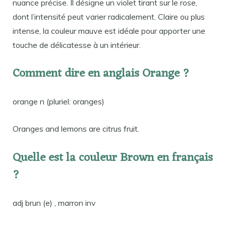
nuance précise. Il désigne un violet tirant sur le rose,
dont l’intensité peut varier radicalement. Claire ou plus
intense, la couleur mauve est idéale pour apporter une
touche de délicatesse à un intérieur.
Comment dire en anglais Orange ?
orange n (pluriel: oranges)
Oranges and lemons are citrus fruit.
Quelle est la couleur Brown en français
?
adj brun (e) , marron inv