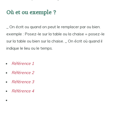
Où et ou exemple ?
_ On écrit ou quand on peut le remplacer par ou bien.
exemple : Posez-le sur la table ou la chaise = posez-le
sur la table ou bien sur la chaise. _ On écrit où quand il
indique le lieu ou le temps.
Référence 1
Référence 2
Référence 3
Référence 4