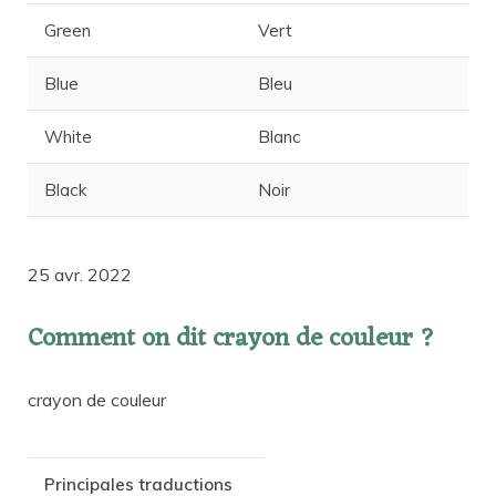
Green
Vert
Blue
Bleu
White
Blanc
Black
Noir
25 avr. 2022
Comment on dit crayon de couleur ?
crayon de couleur
Principales traductions