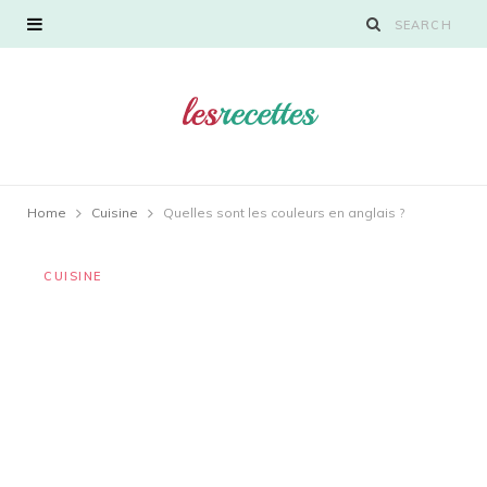
Home
Cuisine
Quelles sont les couleurs en anglais ?
CUISINE