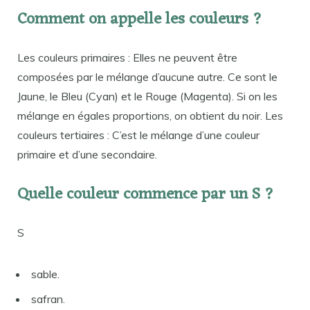
Comment on appelle les couleurs ?
Les couleurs primaires : Elles ne peuvent être
composées par le mélange d’aucune autre. Ce sont le
Jaune, le Bleu (Cyan) et le Rouge (Magenta). Si on les
mélange en égales proportions, on obtient du noir. Les
couleurs tertiaires : C’est le mélange d’une couleur
primaire et d’une secondaire.
Quelle couleur commence par un S ?
S
sable.
safran.