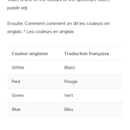
purple adj.
Ensuite, Comment comment on dit les couleurs en
anglais ? Les couleurs en anglais
Couleur anglaise
Traduction française
White
Blanc
Red
Rouge
Green
Vert
Blue
Bleu