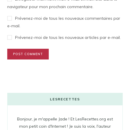
navigateur pour mon prochain commentaire.
Prévenez-moi de tous les nouveaux commentaires par
e-mail.
Prévenez-moi de tous les nouveaux articles par e-mail.
LESRECETTES
Bonjour, je m'appelle Jade ! Et LesRecettes.org est
mon petit coin d'Internet ! Je suis la voix, l'auteur