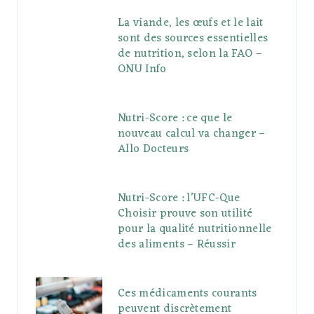
La viande, les œufs et le lait
sont des sources essentielles
de nutrition, selon la FAO –
ONU Info
Nutri-Score : ce que le
nouveau calcul va changer –
Allo Docteurs
Nutri-Score : l’UFC-Que
Choisir prouve son utilité
pour la qualité nutritionnelle
des aliments – Réussir
Ces médicaments courants
peuvent discrètement