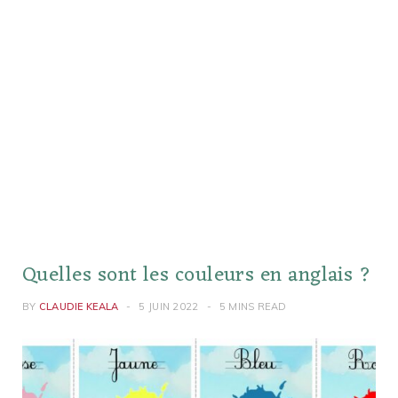
Quelles sont les couleurs en anglais ?
BY
CLAUDIE KEALA
5 JUIN 2022
5 MINS READ