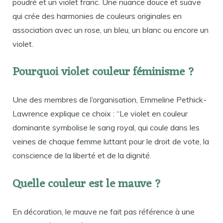
poudré et un violet franc. Une nuance douce et suave
qui crée des harmonies de couleurs originales en
association avec un rose, un bleu, un blanc ou encore un
violet.
Pourquoi violet couleur féminisme ?
Une des membres de l’organisation, Emmeline Pethick-
Lawrence explique ce choix : “Le violet en couleur
dominante symbolise le sang royal, qui coule dans les
veines de chaque femme luttant pour le droit de vote, la
conscience de la liberté et de la dignité.
Quelle couleur est le mauve ?
En décoration, le mauve ne fait pas référence à une