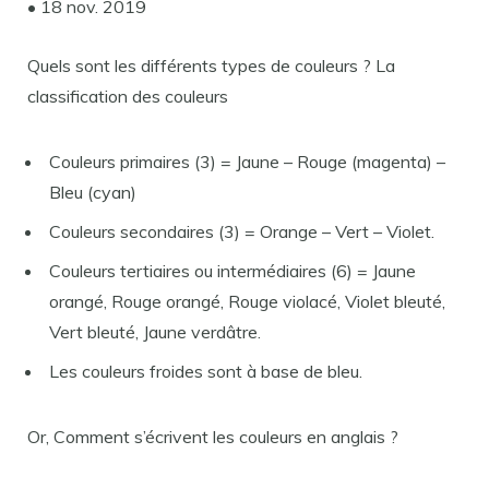
• 18 nov. 2019
Quels sont les différents types de couleurs ? La
classification des couleurs
Couleurs primaires (3) = Jaune – Rouge (magenta) –
Bleu (cyan)
Couleurs secondaires (3) = Orange – Vert – Violet.
Couleurs tertiaires ou intermédiaires (6) = Jaune
orangé, Rouge orangé, Rouge violacé, Violet bleuté,
Vert bleuté, Jaune verdâtre.
Les couleurs froides sont à base de bleu.
Or, Comment s’écrivent les couleurs en anglais ?