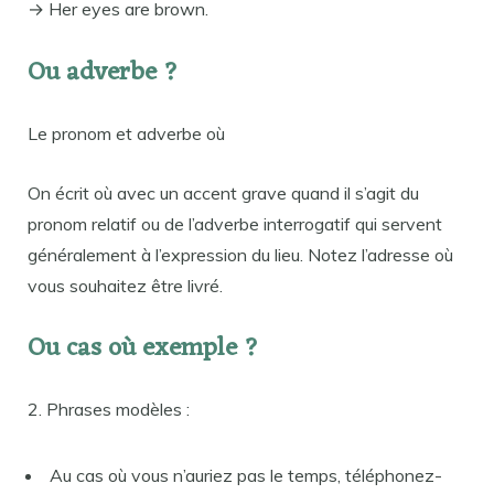
→ Her eyes are brown.
Ou adverbe ?
Le pronom et adverbe où
On écrit où avec un accent grave quand il s’agit du
pronom relatif ou de l’adverbe interrogatif qui servent
généralement à l’expression du lieu. Notez l’adresse où
vous souhaitez être livré.
Ou cas où exemple ?
2. Phrases modèles :
Au cas où vous n’auriez pas le temps, téléphonez-