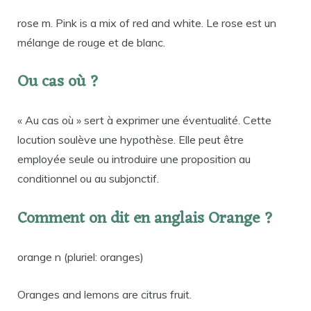
rose m. Pink is a mix of red and white. Le rose est un
mélange de rouge et de blanc.
Ou cas où ?
« Au cas où » sert à exprimer une éventualité. Cette
locution soulève une hypothèse. Elle peut être
employée seule ou introduire une proposition au
conditionnel ou au subjonctif.
Comment on dit en anglais Orange ?
orange n (pluriel: oranges)
Oranges and lemons are citrus fruit.