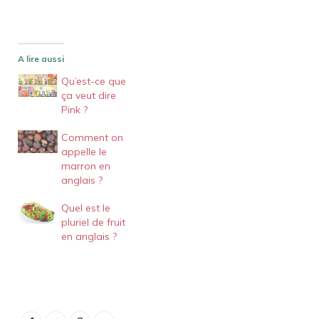
A lire aussi
Qu’est-ce que
ça veut dire
Pink ?
Comment on
appelle le
marron en
anglais ?
Quel est le
pluriel de fruit
en anglais ?