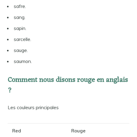
safre.
sang.
sapin.
sarcelle.
sauge.
saumon.
Comment nous disons rouge en anglais
?
Les couleurs principales
Red
Rouge