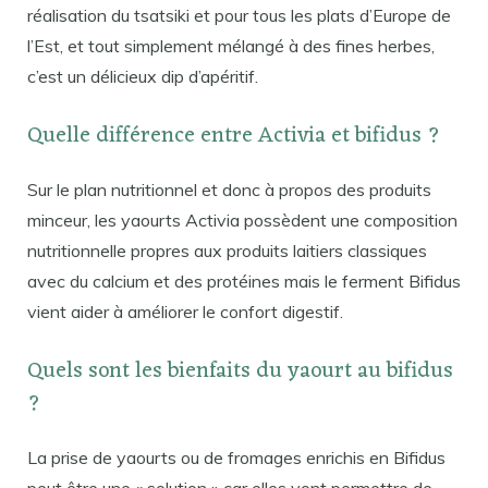
réalisation du tsatsiki et pour tous les plats d’Europe de
l’Est, et tout simplement mélangé à des fines herbes,
c’est un délicieux dip d’apéritif.
Quelle différence entre Activia et bifidus ?
Sur le plan nutritionnel et donc à propos des produits
minceur, les yaourts Activia possèdent une composition
nutritionnelle propres aux produits laitiers classiques
avec du calcium et des protéines mais le ferment Bifidus
vient aider à améliorer le confort digestif.
Quels sont les bienfaits du yaourt au bifidus
?
La prise de yaourts ou de fromages enrichis en Bifidus