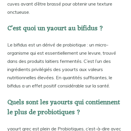
cuves avant d’être brassé pour obtenir une texture
onctueuse.
C’est quoi un yaourt au bifidus ?
Le bifidus est un dérivé de probiotique : un micro-
organisme qui est essentiellement une levure, trouvé
dans des produits laitiers fermentés. C’est l’un des
ingrédients privilégiés des yaourts aux valeurs
nutritionnelles élevées. En quantités suffisantes, le
bifidus a un effet positif considérable sur la santé.
Quels sont les yaourts qui contiennent
le plus de probiotiques ?
yaourt grec est plein de Probiotiques, c’est-à-dire avec