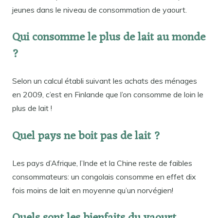
jeunes dans le niveau de consommation de yaourt.
Qui consomme le plus de lait au monde
?
Selon un calcul établi suivant les achats des ménages
en 2009, c’est en Finlande que l’on consomme de loin le
plus de lait !
Quel pays ne boit pas de lait ?
Les pays d’Afrique, l’Inde et la Chine reste de faibles
consommateurs: un congolais consomme en effet dix
fois moins de lait en moyenne qu’un norvégien!