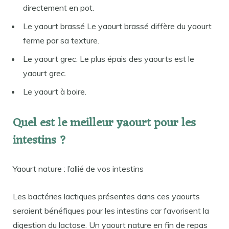
directement en pot.
Le yaourt brassé Le yaourt brassé diffère du yaourt
ferme par sa texture.
Le yaourt grec. Le plus épais des yaourts est le
yaourt grec.
Le yaourt à boire.
Quel est le meilleur yaourt pour les
intestins ?
Yaourt nature : l’allié de vos intestins
Les bactéries lactiques présentes dans ces yaourts
seraient bénéfiques pour les intestins car favorisent la
digestion du lactose. Un yaourt nature en fin de repas