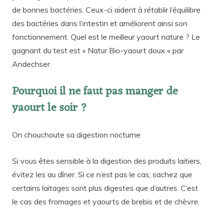
de bonnes bactéries. Ceux-ci aident à rétablir l’équilibre
des bactéries dans l’intestin et améliorent ainsi son
fonctionnement. Quel est le meilleur yaourt nature ? Le
gagnant du test est « Natur Bio-yaourt doux « par
Andechser.
Pourquoi il ne faut pas manger de
yaourt le soir ?
On chouchoute sa digestion nocturne
Si vous êtes sensible à la digestion des produits laitiers,
évitez les au dîner. Si ce n’est pas le cas, sachez que
certains laitages sont plus digestes que d’autres. C’est
le cas des fromages et yaourts de brebis et de chèvre.