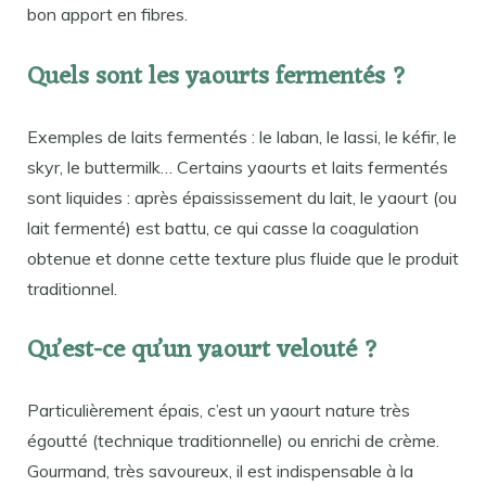
bon apport en fibres.
Quels sont les yaourts fermentés ?
Exemples de laits fermentés : le laban, le lassi, le kéfir, le
skyr, le buttermilk… Certains yaourts et laits fermentés
sont liquides : après épaississement du lait, le yaourt (ou
lait fermenté) est battu, ce qui casse la coagulation
obtenue et donne cette texture plus fluide que le produit
traditionnel.
Qu’est-ce qu’un yaourt velouté ?
Particulièrement épais, c’est un yaourt nature très
égoutté (technique traditionnelle) ou enrichi de crème.
Gourmand, très savoureux, il est indispensable à la