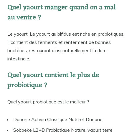
Quel yaourt manger quand on a mal
au ventre ?
Le yaourt. Le yaourt au bifidus est riche en probiotiques.
Il contient des ferments et renferment de bonnes
bactéries, restaurant ainsi naturellement la flore
intestinale.
Quel yaourt contient le plus de
probiotique ?
Quel yaourt probiotique est le meilleur ?
Danone Activia Classique Naturel. Danone.
Sobbeke L2+B Probiotique Nature, yaourt terre