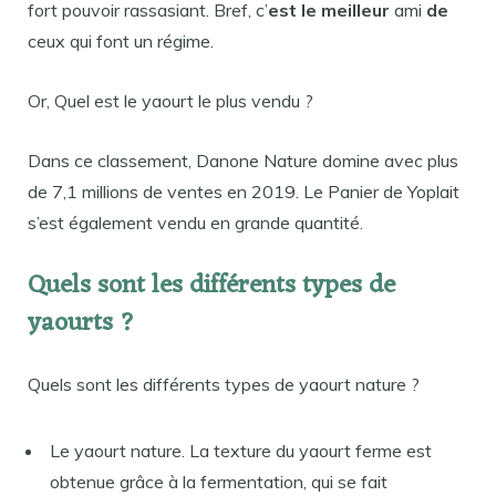
fort pouvoir rassasiant. Bref, c’
est le meilleur
ami
de
ceux qui font un régime.
Or, Quel est le yaourt le plus vendu ?
Dans ce classement, Danone Nature domine avec plus
de 7,1 millions de ventes en 2019. Le Panier de Yoplait
s’est également vendu en grande quantité.
Quels sont les différents types de
yaourts ?
Quels sont les différents types de yaourt nature ?
Le yaourt nature. La texture du yaourt ferme est
obtenue grâce à la fermentation, qui se fait