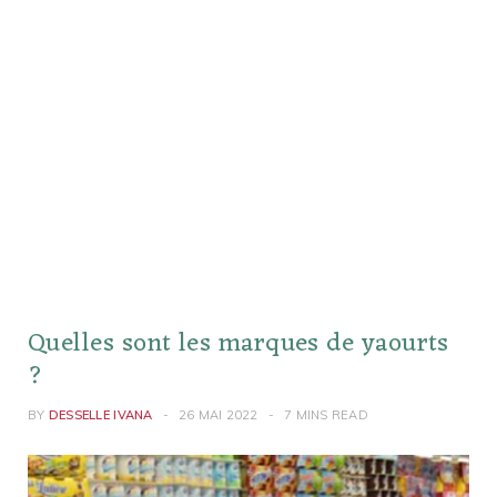
Quelles sont les marques de yaourts
?
BY
DESSELLE IVANA
26 MAI 2022
7 MINS READ