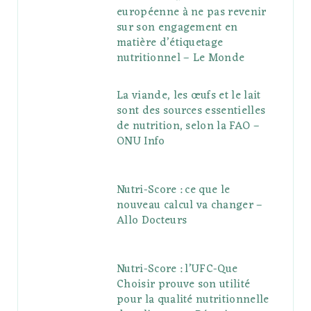
européenne à ne pas revenir
sur son engagement en
matière d’étiquetage
nutritionnel – Le Monde
La viande, les œufs et le lait
sont des sources essentielles
de nutrition, selon la FAO –
ONU Info
Nutri-Score : ce que le
nouveau calcul va changer –
Allo Docteurs
Nutri-Score : l’UFC-Que
Choisir prouve son utilité
pour la qualité nutritionnelle