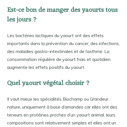
Est-ce bon de manger des yaourts tous
les jours ?
Les bactéries lactiques du yaourt ont des effets
importants dans la prévention du cancer, des infections,
des maladies gastro-intestinales et de l’asthme. La
consommation régulière de yaourt frais et quotidien
augmente les effets positifs du yaourt.
Quel yaourt végétal choisir ?
Il vaut mieux les spécialités Biochamp ou Grandeur
nature, uniquement à base d’amandes car elles ont des
teneurs en protéines proches d’un yaourt animal, leurs
compositions sont relativement simples et elles ont un