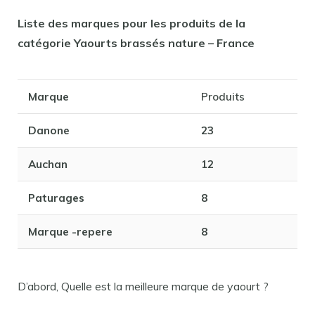
Liste des marques pour les produits de la
catégorie Yaourts brassés nature – France
Marque
Produits
Danone
23
Auchan
12
Paturages
8
Marque
-repere
8
D’abord, Quelle est la meilleure marque de yaourt ?