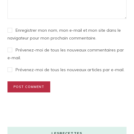
Enregistrer mon nom, mon e-mail et mon site dans le
navigateur pour mon prochain commentaire.
Prévenez-moi de tous les nouveaux commentaires par
e-mail.
Prévenez-moi de tous les nouveaux articles par e-mail.
LESRECETTES