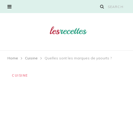
Home
Cuisine
Quelles sont les marques de yaourts ?
CUISINE