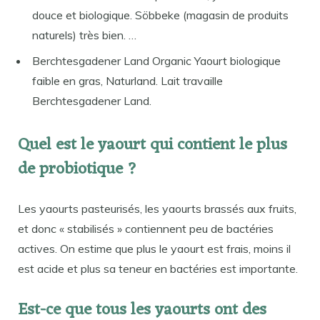
douce et biologique. Söbbeke (magasin de produits
naturels) très bien. …
Berchtesgadener Land Organic Yaourt biologique
faible en gras, Naturland. Lait travaille
Berchtesgadener Land.
Quel est le yaourt qui contient le plus
de probiotique ?
Les yaourts pasteurisés, les yaourts brassés aux fruits,
et donc « stabilisés » contiennent peu de bactéries
actives. On estime que plus le yaourt est frais, moins il
est acide et plus sa teneur en bactéries est importante.
Est-ce que tous les yaourts ont des