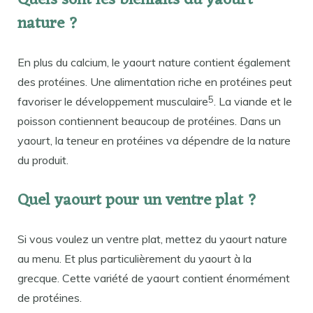
Quels sont les bienfaits du yaourt
nature ?
En plus du calcium, le yaourt nature contient également
des protéines. Une alimentation riche en protéines peut
5
favoriser le développement musculaire
. La viande et le
poisson contiennent beaucoup de protéines. Dans un
yaourt, la teneur en protéines va dépendre de la nature
du produit.
Quel yaourt pour un ventre plat ?
Si vous voulez un ventre plat, mettez du yaourt nature
au menu. Et plus particulièrement du yaourt à la
grecque. Cette variété de yaourt contient énormément
de protéines.