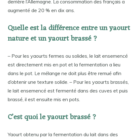
derrière l’Allemagne. La consommation des français a
augmenté de 20 % en dix ans.
Quelle est la différence entre un yaourt
nature et un yaourt brassé ?
– Pour les yaourts fermes ou solides, le lait ensemencé
est directement mis en pot et la fermentation a lieu
dans le pot. Le mélange ne doit plus être remué afin
d’obtenir une texture solide. – Pour les yaourts brassés,
le lait ensemencé est fermenté dans des cuves et puis
brassé, il est ensuite mis en pots.
C’est quoi le yaourt brassé ?
Yaourt obtenu par la fermentation du lait dans des