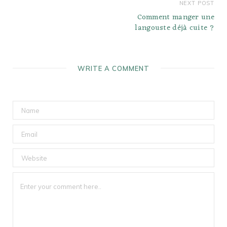
NEXT POST
Comment manger une
langouste déjà cuite ?
WRITE A COMMENT