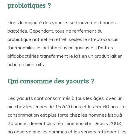
probiotiques ?
Dans la majorité des yaourts se trouve des bonnes
bactéries. Cependant, tous ne renferment du
probiotique naturel. En effet, seules le streptococcus
thermophilus, le lactobacillus bulgaricus et d’autres
bifidobactéries transforment le lait en un produit laitier
riche en bienfaits.
Qui consomme des yaourts ?
Les yaourts sont consommés à tous les âges, avec un
pic chez les jeunes de 15 à 20 ans et les 55-60 ans. La
consommation est plus forte chez les hommes jusqu’à
20 ans et devient plus féminine ensuite. Depuis 2003,
on observe que les hommes et les seniors rattrapent les