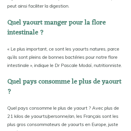
peut ainsi faciliter la digestion.
Quel yaourt manger pour la flore
intestinale ?
« Le plus important, ce sont les yaourts natures, parce
qu’ils sont pleins de bonnes bactéries pour notre flore
intestinale », indique le Dr Pascale Modaï, nutritionniste.
Quel pays consomme le plus de yaourt
?
Quel pays consomme le plus de yaourt ? Avec plus de
21 kilos de yaourts/personne/an, les Français sont les
plus gros consommateurs de yaourts en Europe, juste