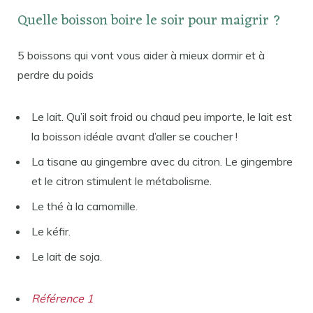
Quelle boisson boire le soir pour maigrir ?
5 boissons qui vont vous aider à mieux dormir et à
perdre du poids
Le lait. Qu’il soit froid ou chaud peu importe, le lait est
la boisson idéale avant d’aller se coucher !
La tisane au gingembre avec du citron. Le gingembre
et le citron stimulent le métabolisme.
Le thé à la camomille.
Le kéfir.
Le lait de soja.
Référence 1