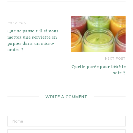
PREV POST
Que se passe-t-il si vous
mettez une serviette en
papier dans un micro-
ondes ?
NEXT POST
Quelle purée pour bébé le
soir ?
WRITE A COMMENT