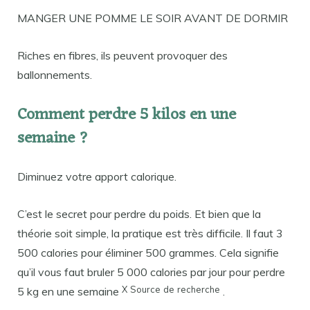
MANGER UNE POMME LE SOIR AVANT DE DORMIR
Riches en fibres, ils peuvent provoquer des
ballonnements.
Comment perdre 5 kilos en une
semaine ?
Diminuez votre apport calorique.
C’est le secret pour perdre du poids. Et bien que la
théorie soit simple, la pratique est très difficile. Il faut 3
500 calories pour éliminer 500 grammes. Cela signifie
qu’il vous faut bruler 5 000 calories par jour pour perdre
X
Source
de
recherche
5 kg en une semaine
.