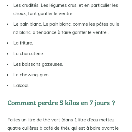
Les crudités. Les légumes crus, et en particulier les
choux, font gonfler le ventre .
Le pain blanc. Le pain blanc, comme les pâtes ou le
riz blanc, a tendance à faire gonfler le ventre .
La friture.
La charcuterie.
Les boissons gazeuses.
Le chewing-gum.
L’alcool.
Comment perdre 5 kilos en 7 jours ?
Faites un litre de thé vert (dans 1 litre d’eau mettez
quatre cuillères à café de thé), qui est à boire avant le