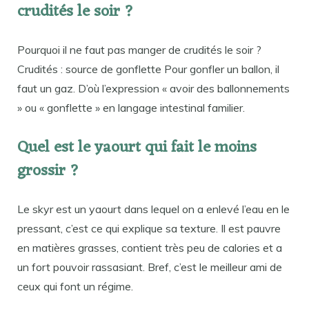
crudités le soir ?
Pourquoi il ne faut pas manger de crudités le soir ?
Crudités : source de gonflette Pour gonfler un ballon, il
faut un gaz. D’où l’expression « avoir des ballonnements
» ou « gonflette » en langage intestinal familier.
Quel est le yaourt qui fait le moins
grossir ?
Le skyr est un yaourt dans lequel on a enlevé l’eau en le
pressant, c’est ce qui explique sa texture. Il est pauvre
en matières grasses, contient très peu de calories et a
un fort pouvoir rassasiant. Bref, c’est le meilleur ami de
ceux qui font un régime.