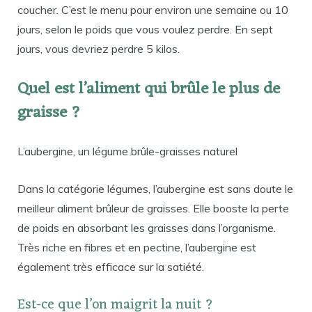
coucher. C’est le menu pour environ une semaine ou 10
jours, selon le poids que vous voulez perdre. En sept
jours, vous devriez perdre 5 kilos.
Quel est l’aliment qui brûle le plus de
graisse ?
L’aubergine, un légume brûle-graisses naturel
Dans la catégorie légumes, l’aubergine est sans doute le
meilleur aliment brûleur de graisses. Elle booste la perte
de poids en absorbant les graisses dans l’organisme.
Très riche en fibres et en pectine, l’aubergine est
également très efficace sur la satiété.
Est-ce que l’on maigrit la nuit ?