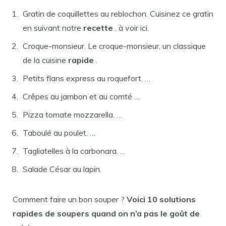
Gratin de coquillettes au reblochon. Cuisinez ce gratin
en suivant notre
recette
, à voir ici.
Croque-monsieur. Le croque-monsieur, un classique
de la cuisine
rapide
.
Petits flans express au roquefort. …
Crêpes au jambon et au comté …
Pizza tomate mozzarella. …
Taboulé au poulet. …
Tagliatelles à la carbonara. …
Salade César au lapin.
Comment faire un bon souper ?
Voici 10 solutions
rapides de soupers quand on n’a pas le goût de