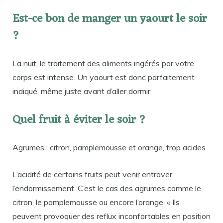
Est-ce bon de manger un yaourt le soir
?
La nuit, le traitement des aliments ingérés par votre
corps est intense. Un yaourt est donc parfaitement
indiqué, même juste avant d’aller dormir.
Quel fruit à éviter le soir ?
Agrumes : citron, pamplemousse et orange, trop acides
L’acidité de certains fruits peut venir entraver
l’endormissement. C’est le cas des agrumes comme le
citron, le pamplemousse ou encore l’orange. « Ils
peuvent provoquer des reflux inconfortables en position