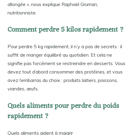
allongée », nous explique Raphaël Gruman,
nutritionniste.
Comment perdre 5 kilos rapidement ?
Pour perdre 5 kg rapidement, il n’y a pas de secrets : il
suffit de manger équilibré au quotidien. Et cela ne
signifie pas forcément se restreindre en desserts. Vous
devez tout d’abord consommer des protéines, et vous
avez l’embarras du choix : produits laitiers, poissons,
viandes, œufs.
Quels aliments pour perdre du poids
rapidement ?
Quels aliments aident à maigrir