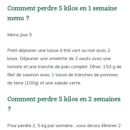
Comment perdre 5 kilos en 1 semaine
menu ?
Menu Jour 5
Petit déjeuner: une tasse à thé vert ou noir avec 2
kiwis. Déjeuner: une omelette de 2 oeufs avec une
tomate et une tranche de pain complet. Dîner: 150 g de
filet de saumon avec 1 tasse de tranches de pommes
de terre (100g) et une salade verte.
Comment perdre 5 kilos en 2 semaines
?
Pour perdre 2, 5 kg par semaine , vous devez éliminer 2