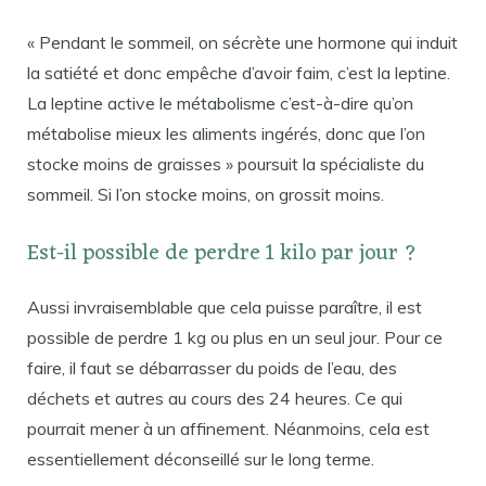
« Pendant le sommeil, on sécrète une hormone qui induit
la satiété et donc empêche d’avoir faim, c’est la leptine.
La leptine active le métabolisme c’est-à-dire qu’on
métabolise mieux les aliments ingérés, donc que l’on
stocke moins de graisses » poursuit la spécialiste du
sommeil. Si l’on stocke moins, on grossit moins.
Est-il possible de perdre 1 kilo par jour ?
Aussi invraisemblable que cela puisse paraître, il est
possible de perdre 1 kg ou plus en un seul jour. Pour ce
faire, il faut se débarrasser du poids de l’eau, des
déchets et autres au cours des 24 heures. Ce qui
pourrait mener à un affinement. Néanmoins, cela est
essentiellement déconseillé sur le long terme.