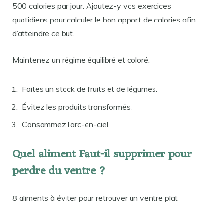
500 calories par jour. Ajoutez-y vos exercices
quotidiens pour calculer le bon apport de calories afin
d’atteindre ce but.
Maintenez un régime équilibré et coloré.
Faites un stock de fruits et de légumes.
Évitez les produits transformés.
Consommez l’arc-en-ciel.
Quel aliment Faut-il supprimer pour
perdre du ventre ?
8 aliments à éviter pour retrouver un ventre plat