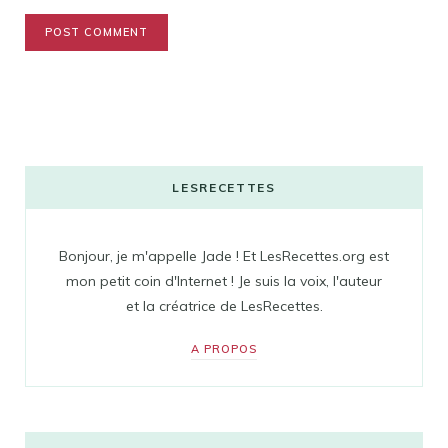
LESRECETTES
Bonjour, je m'appelle Jade ! Et LesRecettes.org est
mon petit coin d'Internet ! Je suis la voix, l'auteur
et la créatrice de LesRecettes.
A PROPOS