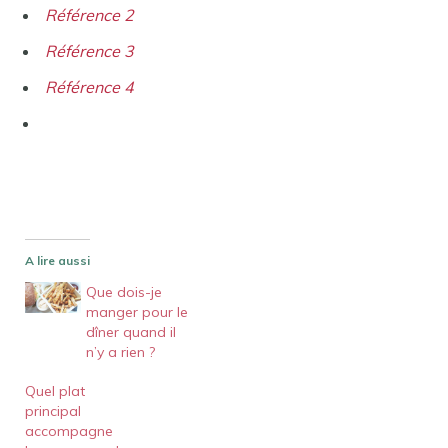
Référence 2
Référence 3
Référence 4
A lire aussi
Que dois-je
manger pour le
dîner quand il
n’y a rien ?
Quel plat
principal
accompagne