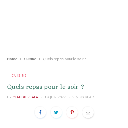
Home
Cuisine
Quels repas pour le soir ?
CUISINE
Quels repas pour le soir ?
BY
CLAUDIE KEALA
19 JUIN 2022
9 MINS READ