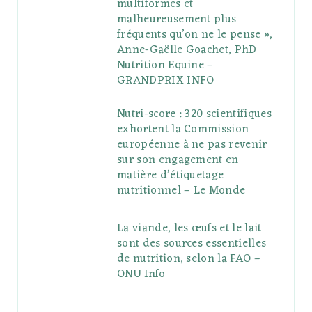
multiformes et
malheureusement plus
fréquents qu’on ne le pense »,
Anne-Gaëlle Goachet, PhD
Nutrition Equine –
GRANDPRIX INFO
Nutri-score : 320 scientifiques
exhortent la Commission
européenne à ne pas revenir
sur son engagement en
matière d’étiquetage
nutritionnel – Le Monde
La viande, les œufs et le lait
sont des sources essentielles
de nutrition, selon la FAO –
ONU Info