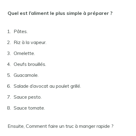
Quel est l’aliment le plus simple à préparer ?
Pâtes.
Riz à la vapeur.
Omelette.
Oeufs brouillés.
Guacamole.
Salade d’avocat au poulet grillé.
Sauce pesto.
Sauce tomate.
Ensuite, Comment faire un truc à manger rapide ?