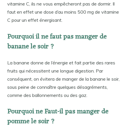
vitamine C, ils ne vous empêcheront pas de dormir. Il
faut en effet une dose d’au moins 500 mg de vitamine
C pour un effet énergisant.
Pourquoi il ne faut pas manger de
banane le soir ?
La banane donne de l’énergie et fait partie des rares
fruits qui nécessitent une longue digestion. Par
conséquent, on évitera de manger de la banane le soir,
sous peine de connaître quelques désagréments,
comme des ballonnements ou des gaz.
Pourquoi ne Faut-il pas manger de
pomme le soir ?