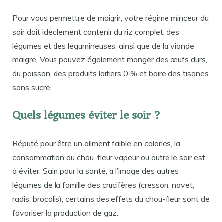
Pour vous permettre de maigrir, votre régime minceur du
soir doit idéalement contenir du riz complet, des
légumes et des légumineuses, ainsi que de la viande
maigre. Vous pouvez également manger des œufs durs,
du poisson, des produits laitiers 0 % et boire des tisanes
sans sucre.
Quels légumes éviter le soir ?
Réputé pour être un aliment faible en calories, la
consommation du chou-fleur vapeur ou autre le soir est
à éviter. Sain pour la santé, à l’image des autres
légumes de la famille des crucifères (cresson, navet,
radis, brocolis), certains des effets du chou-fleur sont de
favoriser la production de gaz.