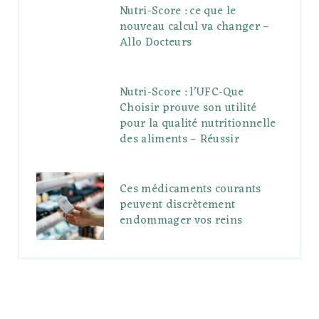
Nutri-Score : ce que le
nouveau calcul va changer –
Allo Docteurs
Nutri-Score : l’UFC-Que
Choisir prouve son utilité
pour la qualité nutritionnelle
des aliments – Réussir
Ces médicaments courants
peuvent discrètement
endommager vos reins