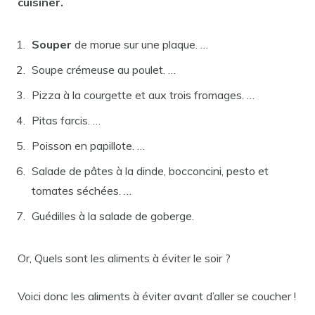
cuisiner.
Souper
de morue sur une plaque. …
Soupe crémeuse au poulet. …
Pizza à la courgette et aux trois fromages. …
Pitas farcis. …
Poisson en papillote. …
Salade de pâtes à la dinde, bocconcini, pesto et
tomates séchées. …
Guédilles à la salade de goberge.
Or, Quels sont les aliments à éviter le soir ?
Voici donc les aliments à éviter avant d’aller se coucher !