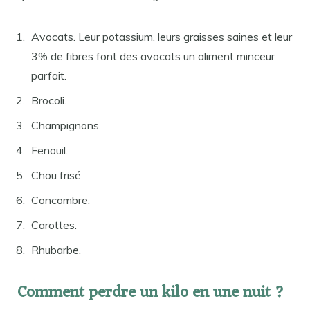
Avocats. Leur potassium, leurs graisses saines et leur
3% de fibres font des avocats un aliment minceur
parfait.
Brocoli.
Champignons.
Fenouil.
Chou frisé
Concombre.
Carottes.
Rhubarbe.
Comment perdre un kilo en une nuit ?