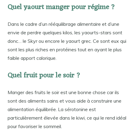
Quel yaourt manger pour régime ?
Dans le cadre d’un rééquilibrage alimentaire et d’une
envie de perdre quelques kilos, les yaourts-stars sont
donc… le Skyr ou encore le yaourt grec. Ce sont eux qui
sont les plus riches en protéines tout en ayant le plus
faible apport calorique.
Quel fruit pour le soir ?
Manger des fruits le soir est une bonne chose car ils
sont des aliments sains et vous aide à construire une
alimentation équilibrée. La sérotonine est
particulièrement élevée dans le kiwi, ce qui le rend idéal
pour favoriser le sommeil.