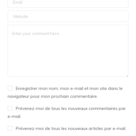
Enregistrer mon nom, mon e-mail et mon site dans le
navigateur pour mon prochain commentaire.
Prévenez-moi de tous les nouveaux commentaires par
e-mail.
Prévenez-moi de tous les nouveaux articles par e-mail.