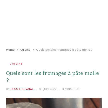
Home
Cuisine
Quels sont les fromages à pâte molle ?
CUISINE
Quels sont les fromages à pâte molle
?
BY
DESSELLE IVANA
18 JUIN 2022
8 MINS READ