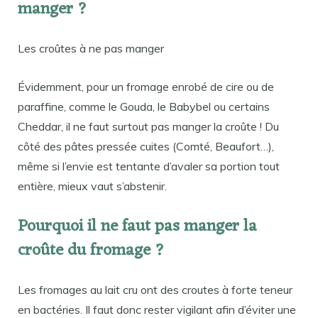
manger ?
Les croûtes à ne pas manger
Évidemment, pour un fromage enrobé de cire ou de
paraffine, comme le Gouda, le Babybel ou certains
Cheddar, il ne faut surtout pas manger la croûte ! Du
côté des pâtes pressée cuites (Comté, Beaufort…),
même si l’envie est tentante d’avaler sa portion tout
entière, mieux vaut s’abstenir.
Pourquoi il ne faut pas manger la
croûte du fromage ?
Les fromages au lait cru ont des croutes à forte teneur
en bactéries. Il faut donc rester vigilant afin d’éviter une