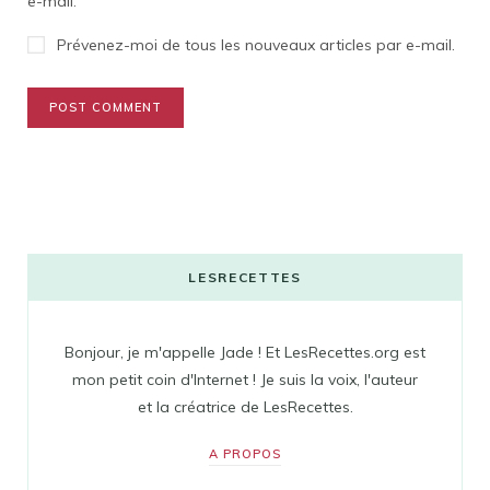
e-mail.
Prévenez-moi de tous les nouveaux articles par e-mail.
LESRECETTES
Bonjour, je m'appelle Jade ! Et LesRecettes.org est
mon petit coin d'Internet ! Je suis la voix, l'auteur
et la créatrice de LesRecettes.
A PROPOS