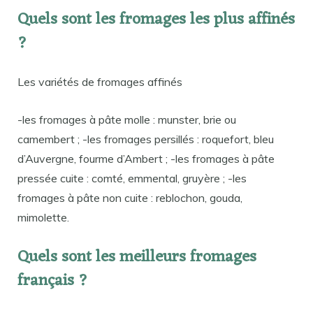
Quels sont les fromages les plus affinés
?
Les variétés de fromages affinés
-les fromages à pâte molle : munster, brie ou
camembert ; -les fromages persillés : roquefort, bleu
d’Auvergne, fourme d’Ambert ; -les fromages à pâte
pressée cuite : comté, emmental, gruyère ; -les
fromages à pâte non cuite : reblochon, gouda,
mimolette.
Quels sont les meilleurs fromages
français ?