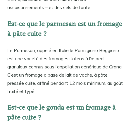
assaisonnements – et des sels de fonte.
Est-ce que le parmesan est un fromage
à pâte cuite ?
Le Parmesan, appelé en Italie le Parmigiano Reggiano
est une variété des fromages italiens à l’aspect
granuleux connus sous l’appellation générique de Grana.
C’est un fromage à base de lait de vache, à pâte
pressée cuite, affiné pendant 12 mois minimum, au goût
fruité et typé.
Est-ce que le gouda est un fromage à
pâte cuite ?