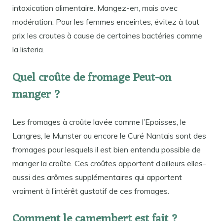
intoxication alimentaire. Mangez-en, mais avec
modération. Pour les femmes enceintes, évitez à tout
prix les croutes à cause de certaines bactéries comme
la listeria.
Quel croûte de fromage Peut-on
manger ?
Les fromages à croûte lavée comme l’Epoisses, le
Langres, le Munster ou encore le Curé Nantais sont des
fromages pour lesquels il est bien entendu possible de
manger la croûte. Ces croûtes apportent d’ailleurs elles-
aussi des arômes supplémentaires qui apportent
vraiment à l’intérêt gustatif de ces fromages.
Comment le camembert est fait ?