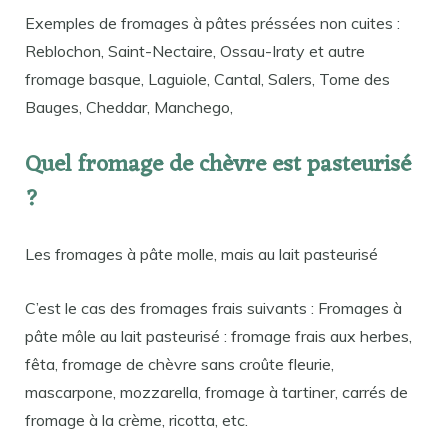
Exemples de fromages à pâtes préssées non cuites :
Reblochon, Saint-Nectaire, Ossau-Iraty et autre
fromage basque, Laguiole, Cantal, Salers, Tome des
Bauges, Cheddar, Manchego,
Quel fromage de chèvre est pasteurisé
?
Les fromages à pâte molle, mais au lait pasteurisé
C’est le cas des fromages frais suivants : Fromages à
pâte môle au lait pasteurisé : fromage frais aux herbes,
fêta, fromage de chèvre sans croûte fleurie,
mascarpone, mozzarella, fromage à tartiner, carrés de
fromage à la crème, ricotta, etc.