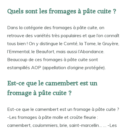
Quels sont les fromages à pâte cuite ?
Dans la catégorie des fromages à pâte cuite, on
retrouve des variétés très populaires et que l’on connaît
tous bien ! On y distingue le Comté, la Tome, le Gruyère,
l’Emmental, le Beaufort, mais aussi l’Abondance.
Beaucoup de ces fromages à pâte cuite sont
estampillés AOP (appellation d’origine protégée).
Est-ce que le camembert est un
fromage à pâte cuite ?
Est-ce que le camembert est un fromage à pâte cuite ?
-Les fromages à pâte molle et croûte fleurie :
camembert, coulommiers, brie, saint-marcellin… … -Les