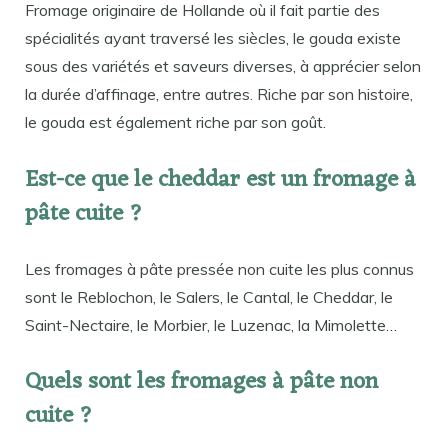
Fromage originaire de Hollande où il fait partie des
spécialités ayant traversé les siècles, le gouda existe
sous des variétés et saveurs diverses, à apprécier selon
la durée d’affinage, entre autres. Riche par son histoire,
le gouda est également riche par son goût.
Est-ce que le cheddar est un fromage à
pâte cuite ?
Les fromages à pâte pressée non cuite les plus connus
sont le Reblochon, le Salers, le Cantal, le Cheddar, le
Saint-Nectaire, le Morbier, le Luzenac, la Mimolette…
Quels sont les fromages à pâte non
cuite ?