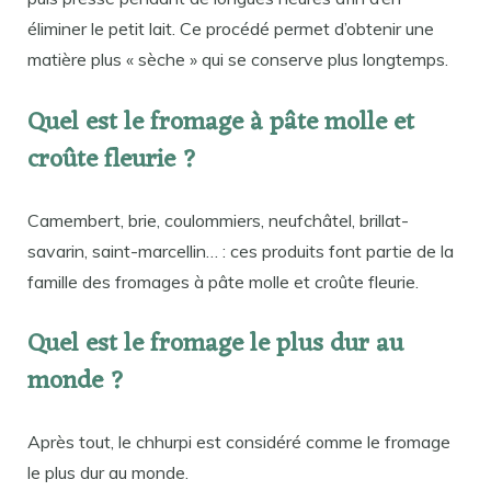
éliminer le petit lait. Ce procédé permet d’obtenir une
matière plus « sèche » qui se conserve plus longtemps.
Quel est le fromage à pâte molle et
croûte fleurie ?
Camembert, brie, coulommiers, neufchâtel, brillat-
savarin, saint-marcellin… : ces produits font partie de la
famille des fromages à pâte molle et croûte fleurie.
Quel est le fromage le plus dur au
monde ?
Après tout, le chhurpi est considéré comme le fromage
le plus dur au monde.