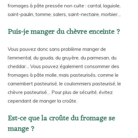
fromages à pâte pressée non cuite : cantal, laguiole,
saint-paulin, tomme, salers, saint-nectaire, morbier…
Puis-je manger du chèvre enceinte ?
Vous pouvez donc sans problème manger de
l’emmental, du gouda, du gruyère, du parmesan, du
cheddar… Vous pouvez également consommer des
fromages à pâte molle, mais pasteurisés, comme le
camembert pasteurisé, le coulommiers pasteurisé, le
chèvre pasteurisé… Pour plus de sécurité, évitez
cependant de manger la croûte.
Est-ce que la croûte du fromage se
mange ?