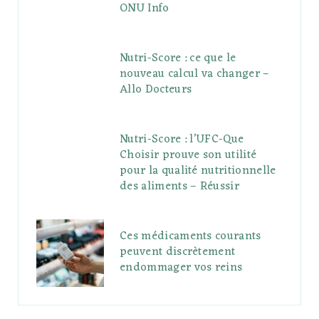
ONU Info
Nutri-Score : ce que le
nouveau calcul va changer –
Allo Docteurs
Nutri-Score : l’UFC-Que
Choisir prouve son utilité
pour la qualité nutritionnelle
des aliments – Réussir
Ces médicaments courants
peuvent discrètement
endommager vos reins