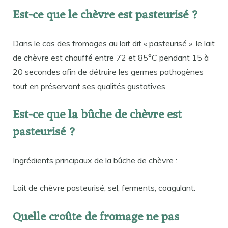
Est-ce que le chèvre est pasteurisé ?
Dans le cas des fromages au lait dit « pasteurisé », le lait
de chèvre est chauffé entre 72 et 85°C pendant 15 à
20 secondes afin de détruire les germes pathogènes
tout en préservant ses qualités gustatives.
Est-ce que la bûche de chèvre est
pasteurisé ?
Ingrédients principaux de la bûche de chèvre :
Lait de chèvre pasteurisé, sel, ferments, coagulant.
Quelle croûte de fromage ne pas