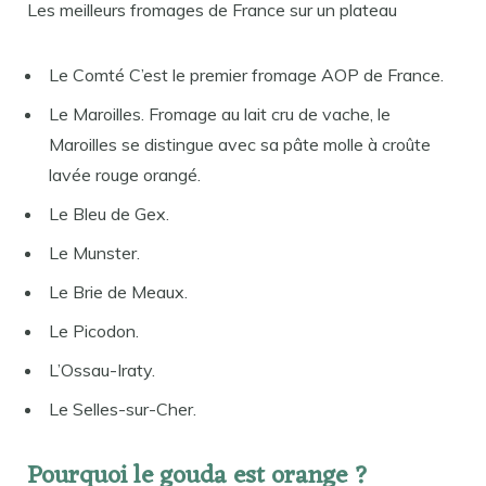
Les meilleurs fromages de France sur un plateau
Le Comté C’est le premier fromage AOP de France.
Le Maroilles. Fromage au lait cru de vache, le
Maroilles se distingue avec sa pâte molle à croûte
lavée rouge orangé.
Le Bleu de Gex.
Le Munster.
Le Brie de Meaux.
Le Picodon.
L’Ossau-Iraty.
Le Selles-sur-Cher.
Pourquoi le gouda est orange ?