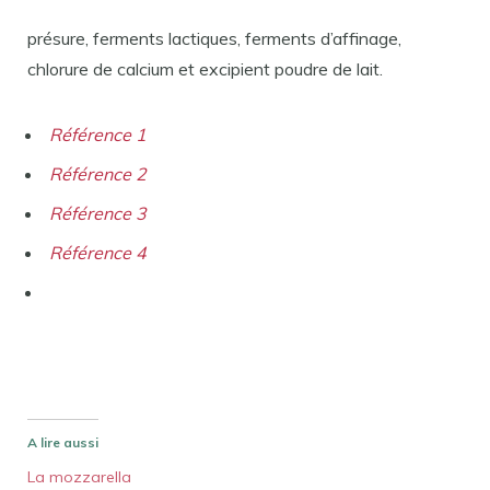
présure, ferments lactiques, ferments d’affinage,
chlorure de calcium et excipient poudre de lait.
Référence 1
Référence 2
Référence 3
Référence 4
A lire aussi
La mozzarella