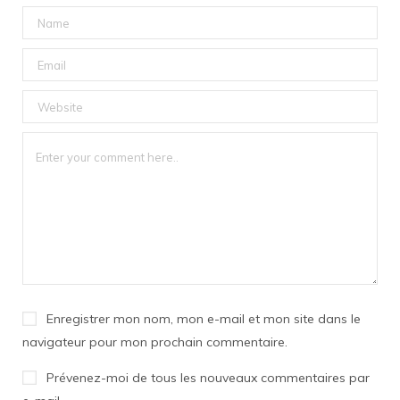
Enregistrer mon nom, mon e-mail et mon site dans le
navigateur pour mon prochain commentaire.
Prévenez-moi de tous les nouveaux commentaires par