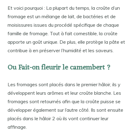
Et voici pourquoi : La plupart du temps, la croûte d’un
fromage est un mélange de lait, de bactéries et de
moisissures issues du procédé spécifique de chaque
famille de fromage. Tout à fait comestible, la croûte
apporte un goût unique. De plus, elle protège la pâte et
contribue à en préserver l’humidité et les saveurs.
Ou Fait-on fleurir le camembert ?
Les fromages sont placés dans le premier hâloir, ils y
développent leurs arômes et leur croûte blanche. Les
fromages sont retournés afin que la croûte puisse se
développer également sur l’autre côté. Ils sont ensuite
placés dans le hâloir 2 où ils vont continuer leur
affinage.