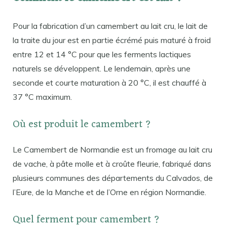
Pour la fabrication d’un camembert au lait cru, le lait de
la traite du jour est en partie écrémé puis maturé à froid
entre 12 et 14 °C pour que les ferments lactiques
naturels se développent. Le lendemain, après une
seconde et courte maturation à 20 °C, il est chauffé à
37 °C maximum.
Où est produit le camembert ?
Le Camembert de Normandie est un fromage au lait cru
de vache, à pâte molle et à croûte fleurie, fabriqué dans
plusieurs communes des départements du Calvados, de
l’Eure, de la Manche et de l’Orne en région Normandie.
Quel ferment pour camembert ?