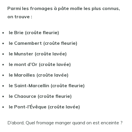
Parmi les
fromages à pâte molle
les plus connus,
on trouve :
le Brie (croûte fleurie)
le Camembert (croûte fleurie)
le Munster (croûte lavée)
le mont d’Or (croûte lavée)
le Maroilles (croûte lavée)
le Saint-Marcellin (croûte fleurie)
le Chaource (croûte fleurie)
le Pont-l’Évêque (croûte lavée)
D’abord, Quel fromage manger quand on est enceinte ?