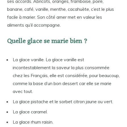
ses accords. Abricots, oranges, framboise, poire,
banane, café, vanille, menthe, cacahuète, c’est le plus
facile à marier. Son côté amer met en valeur les
aliments qu’il accompagne.
Quelle glace se marie bien ?
La glace vanille. La glace vanille est
incontestablement la saveur la plus consommée
chez les Français, elle est considérée, pour beaucoup,
comme la base d’un bon dessert car elle se marie
avec tout.
La glace pistache et le sorbet citron jaune ou vert.
La glace caramel.
La glace rhum raisin.