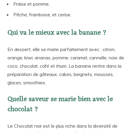
Fraise et pomme.
Pêche, framboise, et cerise.
Qui va le mieux avec la banane ?
En dessert, elle se marie parfaitement avec : citron,
orange, kiwi, ananas, pomme, caramel, cannelle, noix de
coco, chocolat, café et rhum. La banane rentre dans la
préparation de gâteaux, cakes, beignets, mousses,
glaces, smoothies.
Quelle saveur se marie bien avec le
chocolat ?
Le Chocolat noir est le plus riche dans la diversité de