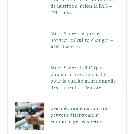
sont des sources essentielles
de nutrition, selon la FAO –
ONU Info
Nutri-Score : ce que le
nouveau calcul va changer –
Allo Docteurs
Nutri-Score : l’UFC-Que
Choisir prouve son utilité
pour la qualité nutritionnelle
des aliments – Réussir
Ces médicaments courants
peuvent discrètement
endommager vos reins