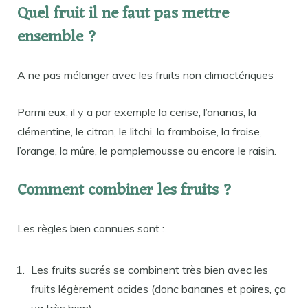
Quel fruit il ne faut pas mettre
ensemble ?
A ne pas mélanger avec les fruits non climactériques
Parmi eux, il y a par exemple la cerise, l’ananas, la
clémentine, le citron, le litchi, la framboise, la fraise,
l’orange, la mûre, le pamplemousse ou encore le raisin.
Comment combiner les fruits ?
Les règles bien connues sont :
Les fruits sucrés se combinent très bien avec les
fruits légèrement acides (donc bananes et poires, ça
va très bien).