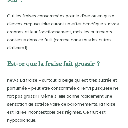
soir ?
Oui, les fraises consommées pour le dîner ou en guise
d’encas crépusculaire auront un effet bénéfique sur vos
organes et leur fonctionnement, mais les nutriments
contenus dans ce fruit (comme dans tous les autres
d’ailleurs !)
Est-ce que la fraise fait grossir ?
news La fraise – surtout la belge qui est très sucrée et
parfumée – peut être consommée à l’envi puisqu’elle ne
fait pas grossir ! Même si elle donne rapidement une
sensation de satiété voire de ballonnements, la fraise
est l’alliée incontestable des régimes. Ce fruit est
hypocalorique.