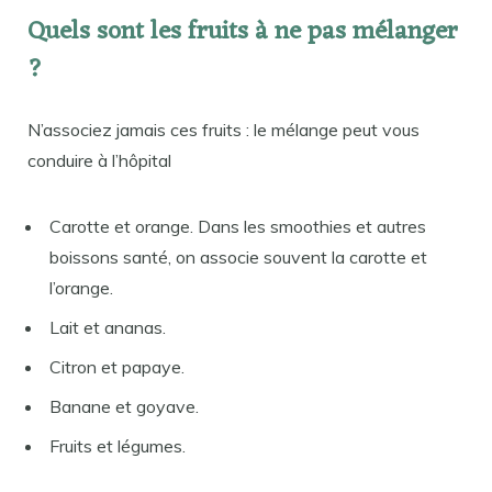
Quels sont les fruits à ne pas mélanger
?
N’associez jamais ces fruits : le mélange peut vous
conduire à l’hôpital
Carotte et orange. Dans les smoothies et autres
boissons santé, on associe souvent la carotte et
l’orange.
Lait et ananas.
Citron et papaye.
Banane et goyave.
Fruits et légumes.