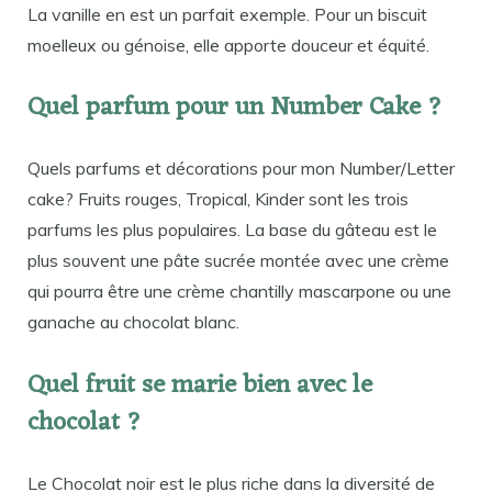
La vanille en est un parfait exemple. Pour un biscuit
moelleux ou génoise, elle apporte douceur et équité.
Quel parfum pour un Number Cake ?
Quels parfums et décorations pour mon Number/Letter
cake? Fruits rouges, Tropical, Kinder sont les trois
parfums les plus populaires. La base du gâteau est le
plus souvent une pâte sucrée montée avec une crème
qui pourra être une crème chantilly mascarpone ou une
ganache au chocolat blanc.
Quel fruit se marie bien avec le
chocolat ?
Le Chocolat noir est le plus riche dans la diversité de