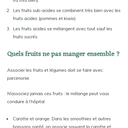
Les fruits sub-acides se combinent très bien avec les
fruits acides (pommes et kiwis)
Les fruits acides se mélangent avec tout sauf les
fruits sucrés.
Quels fruits ne pas manger ensemble ?
Associer les fruits et légumes doit se faire avec
parcimonie.
N’associez jamais ces fruits : le mélange peut vous
conduire à l’hôpital
Carotte et orange. Dans les smoothies et autres
boissons santé, on associe souvent la carotte et