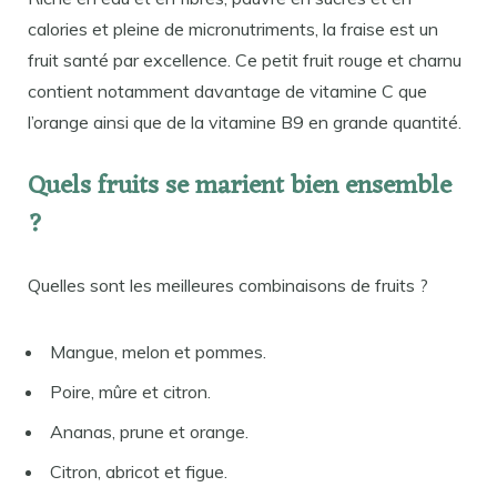
calories et pleine de micronutriments, la fraise est un
fruit santé par excellence. Ce petit fruit rouge et charnu
contient notamment davantage de vitamine C que
l’orange ainsi que de la vitamine B9 en grande quantité.
Quels fruits se marient bien ensemble
?
Quelles sont les meilleures combinaisons de fruits ?
Mangue, melon et pommes.
Poire, mûre et citron.
Ananas, prune et orange.
Citron, abricot et figue.