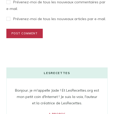
Prévenez-moi de tous les nouveaux commentaires par
e-mail.
Prévenez-moi de tous les nouveaux articles par e-mail.
LESRECETTES
Bonjour, je m'appelle Jade ! Et LesRecettes.org est
mon petit coin d'Internet ! Je suis la voix, l'auteur
et la créatrice de LesRecettes.