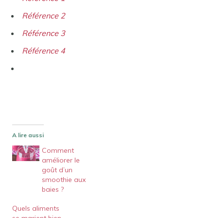
Référence 2
Référence 3
Référence 4
A lire aussi
Comment
améliorer le
goût d’un
smoothie aux
baies ?
Quels aliments