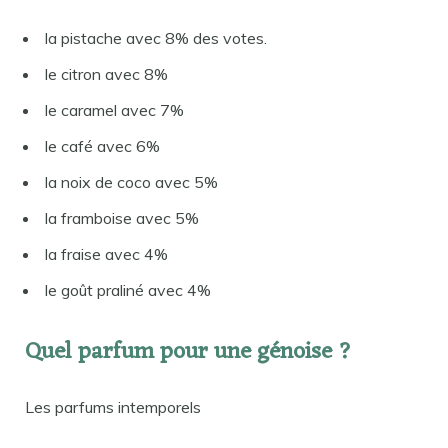
la pistache avec 8% des votes.
le citron avec 8%
le caramel avec 7%
le café avec 6%
la noix de coco avec 5%
la framboise avec 5%
la fraise avec 4%
le goût praliné avec 4%
Quel parfum pour une génoise ?
Les parfums intemporels