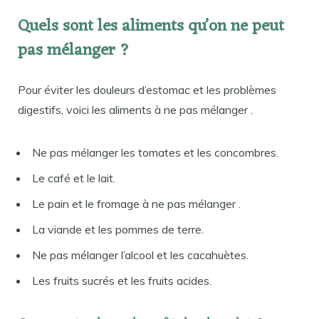
Quels sont les aliments qu’on ne peut
pas mélanger ?
Pour éviter les douleurs d’estomac et les problèmes
digestifs, voici les aliments à ne pas mélanger .
Ne pas mélanger les tomates et les concombres.
Le café et le lait.
Le pain et le fromage à ne pas mélanger .
La viande et les pommes de terre.
Ne pas mélanger l’alcool et les cacahuètes.
Les fruits sucrés et les fruits acides.