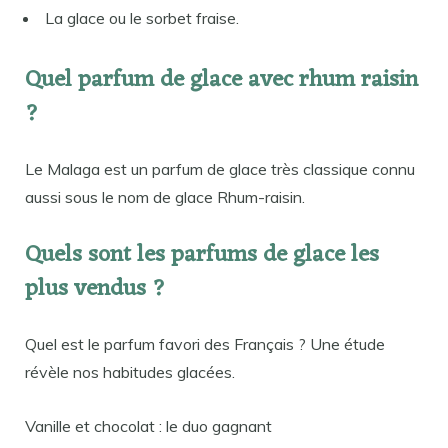
La glace ou le sorbet fraise.
Quel parfum de glace avec rhum raisin
?
Le Malaga est un parfum de glace très classique connu
aussi sous le nom de glace Rhum-raisin.
Quels sont les parfums de glace les
plus vendus ?
Quel est le parfum favori des Français ? Une étude
révèle nos habitudes glacées.
Vanille et chocolat : le duo gagnant