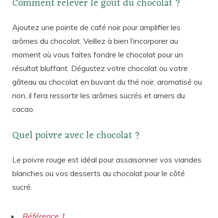
Comment relever le goût du chocolat ?
Ajoutez une pointe de café noir pour amplifier les
arômes du chocolat. Veillez à bien l’incorporer au
moment où vous faites fondre le chocolat pour un
résultat bluffant. Dégustez votre chocolat ou votre
gâteau au chocolat en buvant du thé noir, aromatisé ou
non, il fera ressortir les arômes sucrés et amers du
cacao.
Quel poivre avec le chocolat ?
Le poivre rouge est idéal pour assaisonner vos viandes
blanches ou vos desserts au chocolat pour le côté
sucré.
Référence 1