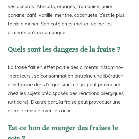
ses accords. Abricots, oranges, framboise, poire,
banane, café, vanille, menthe, cacahuète, c’est le plus
facile à marier. Son côté amer met en valeur les
aliments qu’il accompagne.
Quels sont les dangers de la fraise ?
La fraise fait en effet partie des aliments histamino-
libérateurs : sa consommation entraîne une libération
d’histamine dans l’organisme, ce qui peut provoquer
chez les sujets prédisposés des réactions allergiques
(urticaire). D’autre part, la fraise peut provoquer une
allergie croisée avec les noix.
Est-ce bon de manger des fraises le