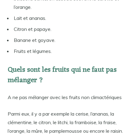
l’orange.
Lait et ananas.
Citron et papaye.
Banane et goyave.
Fruits et légumes.
Quels sont les fruits qui ne faut pas
mélanger ?
A ne pas mélanger avec les fruits non climactériques
Parmi eux, il y a par exemple la cerise, l’ananas, la
clémentine, le citron, le litchi, la framboise, la fraise,
l’orange, la mûre, le pamplemousse ou encore le raisin.