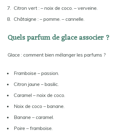
Citron vert : – noix de coco. – verveine.
Châtaigne : – pomme. – cannelle.
Quels parfum de glace associer ?
Glace : comment bien mélanger les parfums ?
Framboise – passion.
Citron jaune – basilic.
Caramel – noix de coco.
Noix de coco – banane.
Banane – caramel.
Poire – framboise.