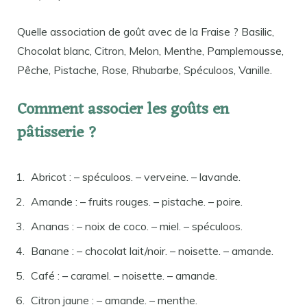
Quelle association de goût avec de la Fraise ? Basilic,
Chocolat blanc, Citron, Melon, Menthe, Pamplemousse,
Pêche, Pistache, Rose, Rhubarbe, Spéculoos, Vanille.
Comment associer les goûts en
pâtisserie ?
Abricot : – spéculoos. – verveine. – lavande.
Amande : – fruits rouges. – pistache. – poire.
Ananas : – noix de coco. – miel. – spéculoos.
Banane : – chocolat lait/noir. – noisette. – amande.
Café : – caramel. – noisette. – amande.
Citron jaune : – amande. – menthe.