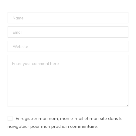
Enregistrer mon nom, mon e-mail et mon site dans le
navigateur pour mon prochain commentaire.