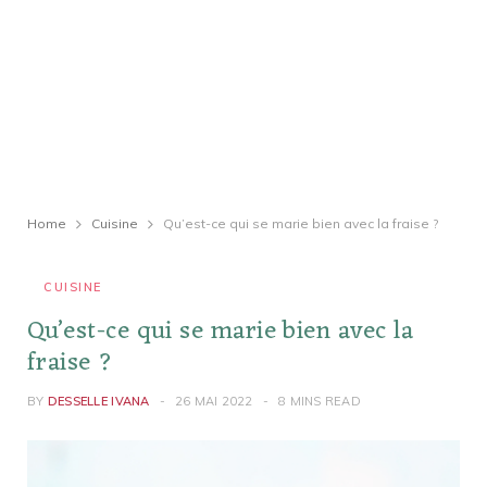
Home
Cuisine
Qu’est-ce qui se marie bien avec la fraise ?
CUISINE
Qu’est-ce qui se marie bien avec la
fraise ?
BY
DESSELLE IVANA
26 MAI 2022
8 MINS READ