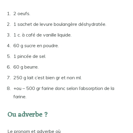
2 oeufs.
1 sachet de levure boulangère déshydratée.
1 c. à café de vanille liquide.
60 g sucre en poudre.
1 pincée de sel.
60 g beurre.
250 g lait c’est bien gr et non ml.
+ou – 500 gr farine donc selon l’absorption de la
farine.
Ou adverbe ?
Le pronom et adverbe où