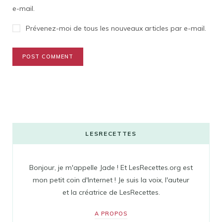
e-mail.
Prévenez-moi de tous les nouveaux articles par e-mail.
LESRECETTES
Bonjour, je m'appelle Jade ! Et LesRecettes.org est
mon petit coin d'Internet ! Je suis la voix, l'auteur
et la créatrice de LesRecettes.
A PROPOS