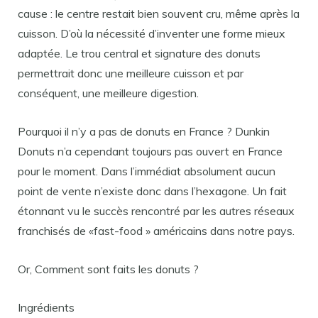
cause : le centre restait bien souvent cru, même après la
cuisson. D’où la nécessité d’inventer une forme mieux
adaptée. Le trou central et signature des donuts
permettrait donc une meilleure cuisson et par
conséquent, une meilleure digestion.
Pourquoi il n’y a pas de donuts en France ? Dunkin
Donuts n’a cependant toujours pas ouvert en France
pour le moment. Dans l’immédiat absolument aucun
point de vente n’existe donc dans l’hexagone. Un fait
étonnant vu le succès rencontré par les autres réseaux
franchisés de «fast-food » américains dans notre pays.
Or, Comment sont faits les donuts ?
Ingrédients