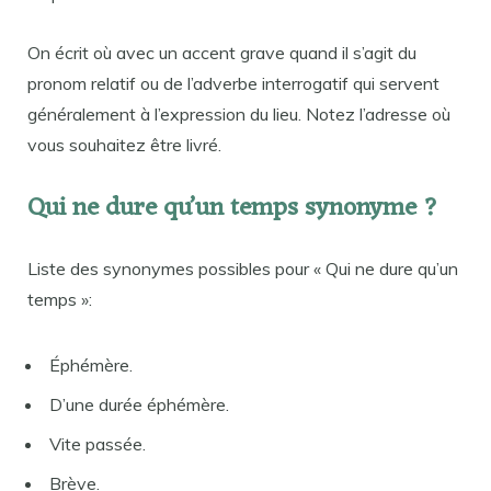
On écrit où avec un accent grave quand il s’agit du
pronom relatif ou de l’adverbe interrogatif qui servent
généralement à l’expression du lieu. Notez l’adresse où
vous souhaitez être livré.
Qui ne dure qu’un temps synonyme ?
Liste des synonymes possibles pour « Qui ne dure qu’un
temps »:
Éphémère.
D’une durée éphémère.
Vite passée.
Brève.