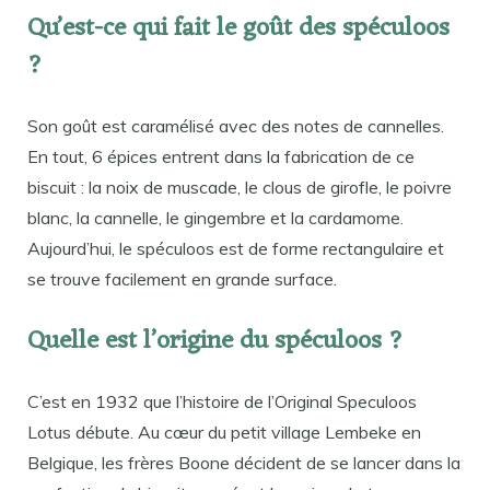
Qu’est-ce qui fait le goût des spéculoos
?
Son goût est caramélisé avec des notes de cannelles.
En tout, 6 épices entrent dans la fabrication de ce
biscuit : la noix de muscade, le clous de girofle, le poivre
blanc, la cannelle, le gingembre et la cardamome.
Aujourd’hui, le spéculoos est de forme rectangulaire et
se trouve facilement en grande surface.
Quelle est l’origine du spéculoos ?
C’est en 1932 que l’histoire de l’Original Speculoos
Lotus débute. Au cœur du petit village Lembeke en
Belgique, les frères Boone décident de se lancer dans la