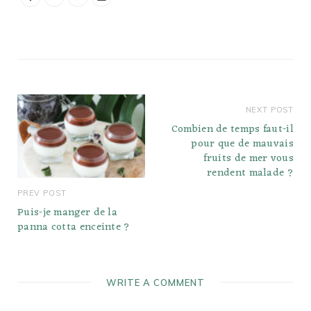
NEXT POST
Combien de temps faut-il
pour que de mauvais
fruits de mer vous
rendent malade ?
PREV POST
Puis-je manger de la
panna cotta enceinte ?
WRITE A COMMENT