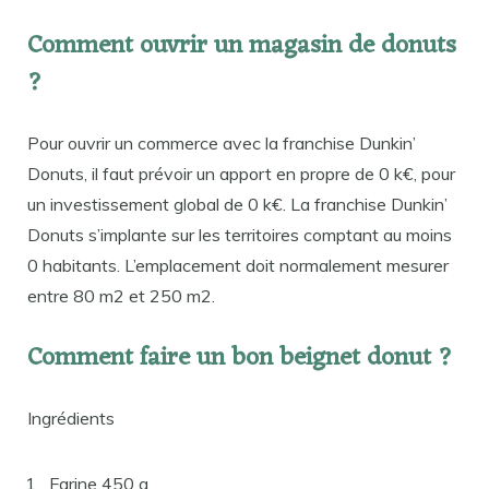
Comment ouvrir un magasin de donuts
?
Pour ouvrir un commerce avec la franchise Dunkin’
Donuts, il faut prévoir un apport en propre de 0 k€, pour
un investissement global de 0 k€. La franchise Dunkin’
Donuts s’implante sur les territoires comptant au moins
0 habitants. L’emplacement doit normalement mesurer
entre 80 m2 et 250 m2.
Comment faire un bon beignet donut ?
Ingrédients
Farine 450 g.