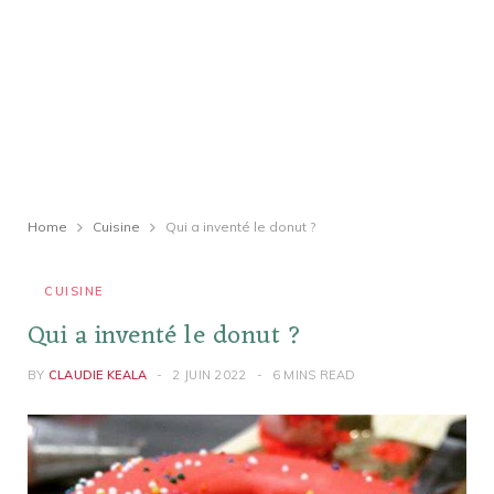
Home
Cuisine
Qui a inventé le donut ?
CUISINE
Qui a inventé le donut ?
BY
CLAUDIE KEALA
2 JUIN 2022
6 MINS READ