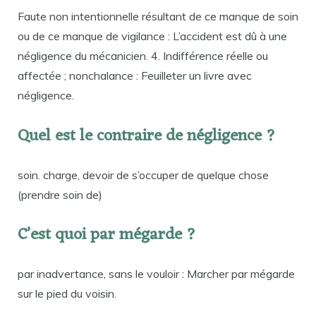
Faute non intentionnelle résultant de ce manque de soin
ou de ce manque de vigilance : L’accident est dû à une
négligence du mécanicien. 4. Indifférence réelle ou
affectée ; nonchalance : Feuilleter un livre avec
négligence.
Quel est le contraire de négligence ?
soin. charge, devoir de s’occuper de quelque chose
(prendre soin de)
C’est quoi par mégarde ?
par inadvertance, sans le vouloir : Marcher par mégarde
sur le pied du voisin.