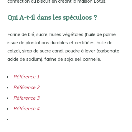
confection du biscuit en créant la maison Lotus.
Qui A-t-il dans les spéculoos ?
Farine de blé, sucre, huiles végétales (huile de palme
issue de plantations durables et certifiées, huile de
colza), sirop de sucre candi, poudre à lever (carbonate
acide de sodium), farine de soja, sel, cannelle.
Référence 1
Référence 2
Référence 3
Référence 4