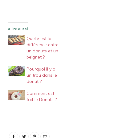
A lire aussi
Quelle est la
différence entre
un donuts et un
beignet ?
Pourquoi il y a
un trou dans le
donut ?
Comment est
fait le Donuts ?