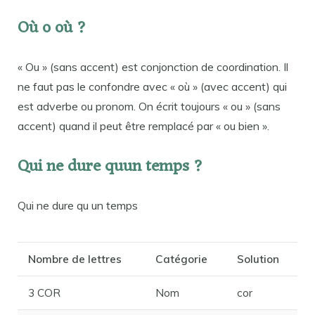
Où o où ?
« Ou » (sans accent) est conjonction de coordination. Il
ne faut pas le confondre avec « où » (avec accent) qui
est adverbe ou pronom. On écrit toujours « ou » (sans
accent) quand il peut être remplacé par « ou bien ».
Qui ne dure quun temps ?
Qui ne dure qu un temps
Nombre de lettres
Catégorie
Solution
3 COR
Nom
cor