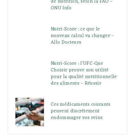
de nutrition, selon la FAO –
ONU Info
Nutri-Score : ce que le
nouveau calcul va changer –
Allo Docteurs
Nutri-Score : l’UFC-Que
Choisir prouve son utilité
pour la qualité nutritionnelle
des aliments – Réussir
Ces médicaments courants
peuvent discrètement
endommager vos reins