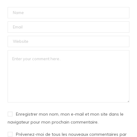
Enregistrer mon nom, mon e-mail et mon site dans le
navigateur pour mon prochain commentaire.
Prévenez-moi de tous les nouveaux commentaires par