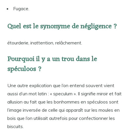
Fugace.
Quel est le synonyme de négligence ?
étourderie, inattention, relâchement.
Pourquoi il y a un trou dans le
spéculoos ?
Une autre explication que l’on entend souvent vient
aussi d’un mot latin : « speculum ». Il signifie miroir et fait
allusion au fait que les bonhommes en spéculoos sont
l’image inversée de celle qui apparaît sur les moules en
bois que l’on utilisait autrefois pour confectionner les
biscuits.