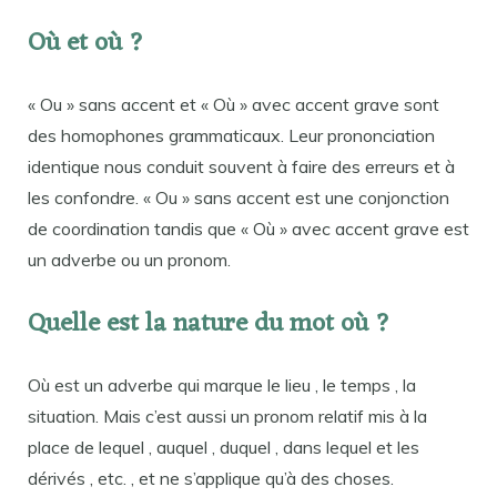
Où et où ?
« Ou » sans accent et « Où » avec accent grave sont
des homophones grammaticaux. Leur prononciation
identique nous conduit souvent à faire des erreurs et à
les confondre. « Ou » sans accent est une conjonction
de coordination tandis que « Où » avec accent grave est
un adverbe ou un pronom.
Quelle est la nature du mot où ?
Où est un adverbe qui marque le lieu , le temps , la
situation. Mais c’est aussi un pronom relatif mis à la
place de lequel , auquel , duquel , dans lequel et les
dérivés , etc. , et ne s’applique qu’à des choses.