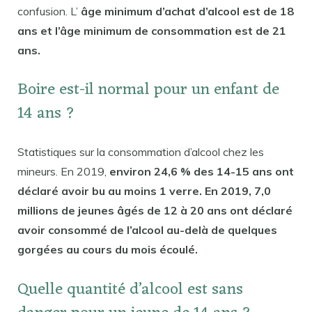
confusion. L’
âge minimum d’achat d’alcool est de 18
ans et l’âge minimum de consommation est de 21
ans.
Boire est-il normal pour un enfant de
14 ans ?
Statistiques sur la consommation d’alcool chez les
mineurs. En 2019,
environ 24,6 % des 14-15 ans ont
déclaré avoir bu au moins 1 verre. En 2019, 7,0
millions de jeunes âgés de 12 à 20 ans ont déclaré
avoir consommé de l’alcool au-delà de quelques
gorgées au cours du mois écoulé.
Quelle quantité d’alcool est sans