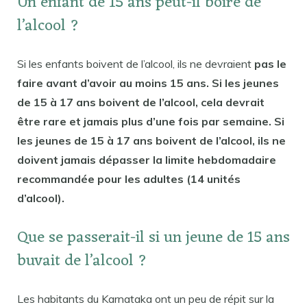
Un enfant de 15 ans peut-il boire de
l’alcool ?
Si les enfants boivent de l’alcool, ils ne devraient
pas le
faire avant d’avoir au moins 15 ans. Si les jeunes
de 15 à 17 ans boivent de l’alcool, cela devrait
être rare et jamais plus d’une fois par semaine. Si
les jeunes de 15 à 17 ans boivent de l’alcool, ils ne
doivent jamais dépasser la limite hebdomadaire
recommandée pour les adultes (14 unités
d’alcool).
Que se passerait-il si un jeune de 15 ans
buvait de l’alcool ?
Les habitants du Karnataka ont un peu de répit sur la