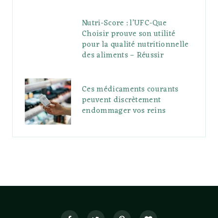
Nutri-Score : l’UFC-Que
Choisir prouve son utilité
pour la qualité nutritionnelle
des aliments – Réussir
Ces médicaments courants
peuvent discrètement
endommager vos reins