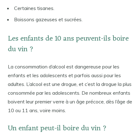
Certaines tisanes.
Boissons gazeuses et sucrées.
Les enfants de 10 ans peuvent-ils boire
du vin ?
La consommation d’alcool est dangereuse pour les
enfants et les adolescents et parfois aussi pour les
adultes. L’alcool est une drogue, et c’est la drogue la plus
consommée par les adolescents. De nombreux enfants
boivent leur premier verre à un âge précoce, dès l’âge de
10 ou 11 ans, voire moins.
Un enfant peut-il boire du vin ?