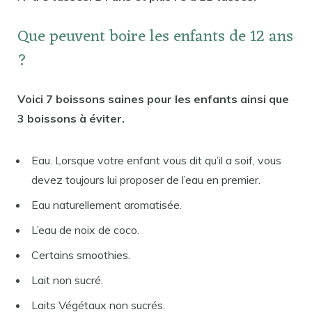
Que peuvent boire les enfants de 12 ans
?
Voici 7 boissons saines pour les enfants ainsi que
3 boissons à éviter.
Eau. Lorsque votre enfant vous dit qu’il a soif, vous
devez toujours lui proposer de l’eau en premier.
Eau naturellement aromatisée.
L’eau de noix de coco.
Certains smoothies.
Lait non sucré.
Laits Végétaux non sucrés.