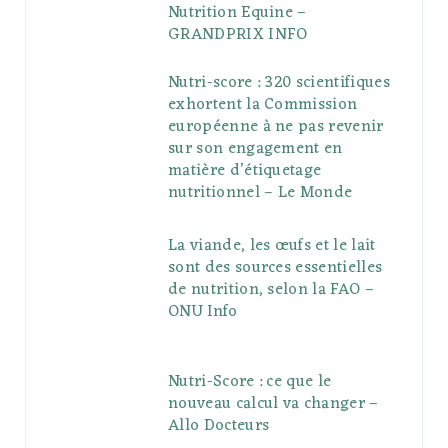
Nutrition Equine –
GRANDPRIX INFO
Nutri-score : 320 scientifiques
exhortent la Commission
européenne à ne pas revenir
sur son engagement en
matière d’étiquetage
nutritionnel – Le Monde
La viande, les œufs et le lait
sont des sources essentielles
de nutrition, selon la FAO –
ONU Info
Nutri-Score : ce que le
nouveau calcul va changer –
Allo Docteurs