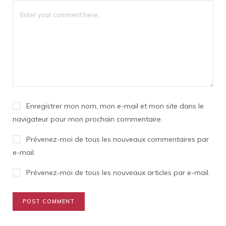
Enregistrer mon nom, mon e-mail et mon site dans le
navigateur pour mon prochain commentaire.
Prévenez-moi de tous les nouveaux commentaires par
e-mail.
Prévenez-moi de tous les nouveaux articles par e-mail.