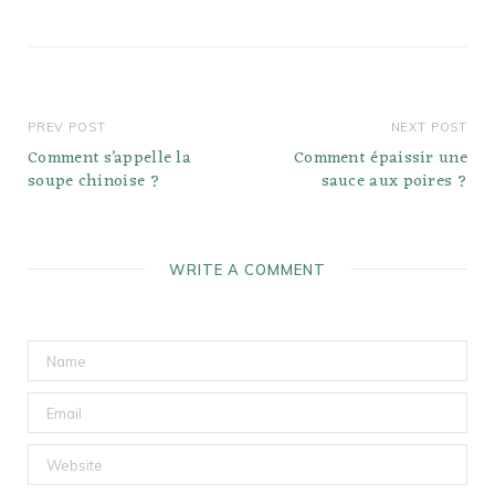
PREV POST
NEXT POST
Comment s’appelle la
Comment épaissir une
soupe chinoise ?
sauce aux poires ?
WRITE A COMMENT