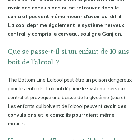
avoir des convulsions ou se retrouver dans le
coma et peuvent même mourir d’avoir bu, dit-il.
L’alcool déprime également le système nerveux
central, y compris le cerveau, souligne Ganjian.
Que se passe-t-il si un enfant de 10 ans
boit de l’alcool ?
The Bottom Line L’alcool peut être un poison dangereux
pour les enfants. L’alcool déprime le système nerveux
central et provoque une baisse de la glycémie (sucre).
Les enfants qui boivent de l’alcool peuvent
avoir des
convulsions et le coma; ils pourraient même
mourir.