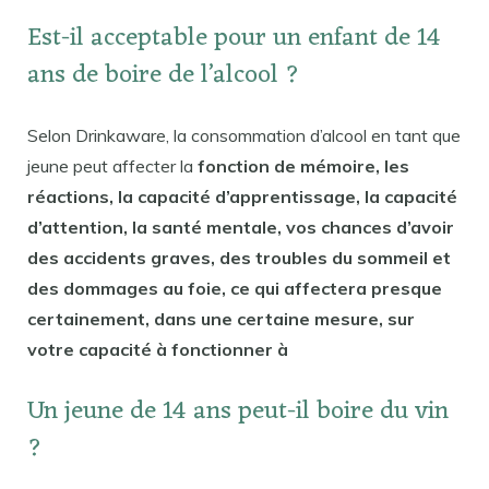
Est-il acceptable pour un enfant de 14
ans de boire de l’alcool ?
Selon Drinkaware, la consommation d’alcool en tant que
jeune peut affecter la
fonction de mémoire, les
réactions, la capacité d’apprentissage, la capacité
d’attention, la santé mentale, vos chances d’avoir
des accidents graves, des troubles du sommeil et
des dommages au foie, ce qui affectera presque
certainement, dans une certaine mesure, sur
votre capacité à fonctionner à
Un jeune de 14 ans peut-il boire du vin
?