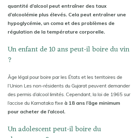
quantité d’alcool peut entraîner des taux
d’alcoolémie plus élevés. Cela peut entraîner une
hypoglycémie, un coma et des problèmes de
régulation de la température corporelle.
Un enfant de 10 ans peut-il boire du vin
?
Âge légal pour boire par les États et les territoires de
l’Union Les non-résidents du Gujarat peuvent demander
des permis d’alcool limités. Cependant, la loi de 1965 sur
l’accise du Karnataka fixe
à 18 ans l’âge minimum
pour acheter de l’alcool.
Un adolescent peut-il boire du