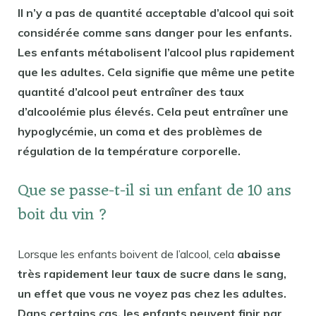
Il n’y a pas de quantité acceptable d’alcool qui soit
considérée comme sans danger pour les enfants.
Les enfants métabolisent l’alcool plus rapidement
que les adultes. Cela signifie que même une petite
quantité d’alcool peut entraîner des taux
d’alcoolémie plus élevés. Cela peut entraîner une
hypoglycémie, un coma et des problèmes de
régulation de la température corporelle.
Que se passe-t-il si un enfant de 10 ans
boit du vin ?
Lorsque les enfants boivent de l’alcool, cela
abaisse
très rapidement leur taux de sucre dans le sang,
un effet que vous ne voyez pas chez les adultes.
Dans certains cas, les enfants peuvent finir par