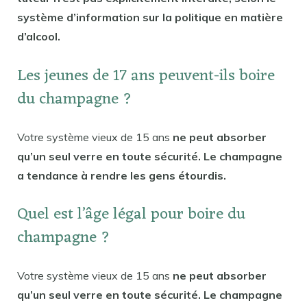
système d’information sur la politique en matière
d’alcool.
Les jeunes de 17 ans peuvent-ils boire
du champagne ?
Votre système vieux de 15 ans
ne peut absorber
qu’un seul verre en toute sécurité. Le champagne
a tendance à rendre les gens étourdis.
Quel est l’âge légal pour boire du
champagne ?
Votre système vieux de 15 ans
ne peut absorber
qu’un seul verre en toute sécurité. Le champagne