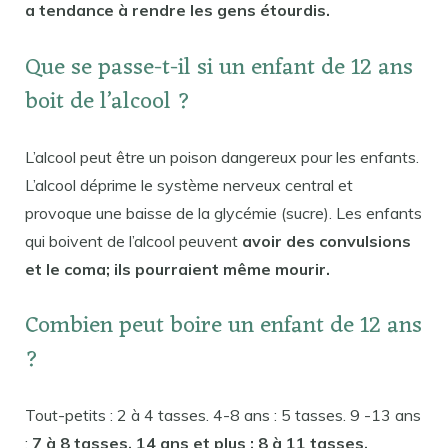
a tendance à rendre les gens étourdis.
Que se passe-t-il si un enfant de 12 ans
boit de l’alcool ?
L’alcool peut être un poison dangereux pour les enfants.
L’alcool déprime le système nerveux central et
provoque une baisse de la glycémie (sucre). Les enfants
qui boivent de l’alcool peuvent
avoir des convulsions
et le coma; ils pourraient même mourir.
Combien peut boire un enfant de 12 ans
?
Tout-petits : 2 à 4 tasses. 4-8 ans : 5 tasses. 9 -13 ans
:
7 à 8 tasses. 14 ans et plus : 8 à 11 tasses.