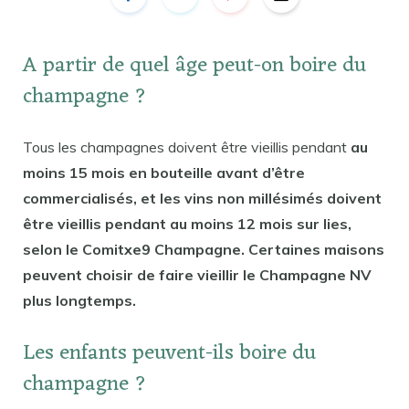
A partir de quel âge peut-on boire du
champagne ?
Tous les champagnes doivent être vieillis pendant
au
moins 15 mois en bouteille avant d’être
commercialisés, et les vins non millésimés doivent
être vieillis pendant au moins 12 mois sur lies,
selon le Comitxe9 Champagne. Certaines maisons
peuvent choisir de faire vieillir le Champagne NV
plus longtemps.
Les enfants peuvent-ils boire du
champagne ?