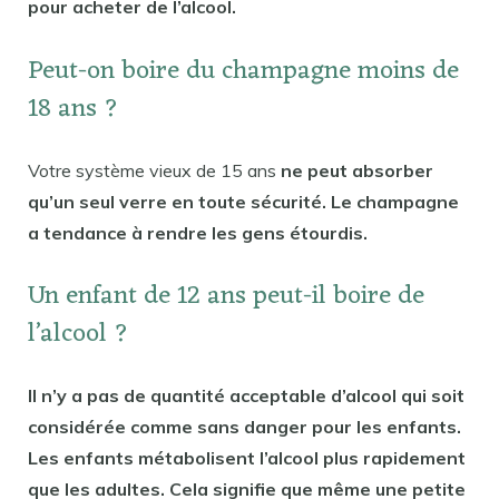
pour acheter de l’alcool.
Peut-on boire du champagne moins de
18 ans ?
Votre système vieux de 15 ans
ne peut absorber
qu’un seul verre en toute sécurité. Le champagne
a tendance à rendre les gens étourdis.
Un enfant de 12 ans peut-il boire de
l’alcool ?
Il n’y a pas de quantité acceptable d’alcool qui soit
considérée comme sans danger pour les enfants.
Les enfants métabolisent l’alcool plus rapidement
que les adultes. Cela signifie que même une petite