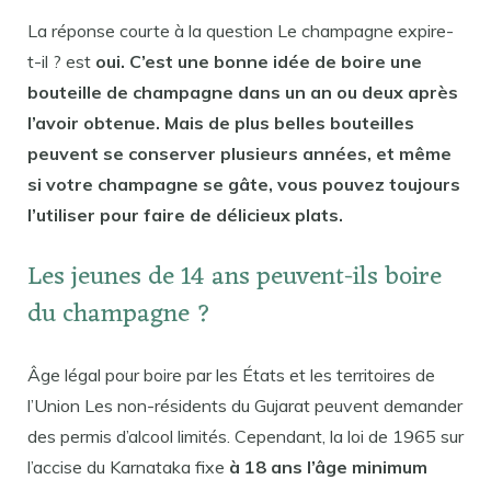
La réponse courte à la question Le champagne expire-
t-il ? est
oui. C’est une bonne idée de boire une
bouteille de champagne dans un an ou deux après
l’avoir obtenue. Mais de plus belles bouteilles
peuvent se conserver plusieurs années, et même
si votre champagne se gâte, vous pouvez toujours
l’utiliser pour faire de délicieux plats.
Les jeunes de 14 ans peuvent-ils boire
du champagne ?
Âge légal pour boire par les États et les territoires de
l’Union Les non-résidents du Gujarat peuvent demander
des permis d’alcool limités. Cependant, la loi de 1965 sur
l’accise du Karnataka fixe
à 18 ans l’âge minimum