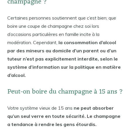
champagne ?
Certaines personnes soutiennent que c’est bien; que
boire une coupe de champagne chez soi lors
d’occasions particulières en famille incite à la
modération. Cependant,
la consommation d’alcool
par des mineurs au domicile d’un parent ou d’un
tuteur n’est pas explicitement interdite, selon le
système d’information sur la politique en matière
d’alcool.
Peut-on boire du champagne à 15 ans ?
Votre système vieux de 15 ans
ne peut absorber
qu’un seul verre en toute sécurité. Le champagne
a tendance à rendre les gens étourdis.