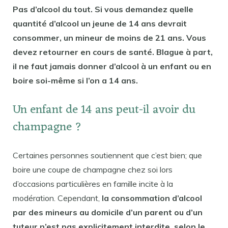
Pas d’alcool du tout. Si vous demandez quelle
quantité d’alcool un jeune de 14 ans devrait
consommer, un mineur de moins de 21 ans. Vous
devez retourner en cours de santé. Blague à part,
il ne faut jamais donner d’alcool à un enfant ou en
boire soi-même si l’on a 14 ans.
Un enfant de 14 ans peut-il avoir du
champagne ?
Certaines personnes soutiennent que c’est bien; que
boire une coupe de champagne chez soi lors
d’occasions particulières en famille incite à la
modération. Cependant,
la consommation d’alcool
par des mineurs au domicile d’un parent ou d’un
tuteur n’est pas explicitement interdite, selon le