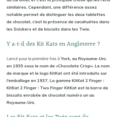
similaires. Cependant, une différence assez
notable permet de distinguer les deux tablettes
de chocolat, c’est la présence de cacahuètes dans
les Snickers et de biscuits dans les Twix.
Y a-t-il des Kit Kats en Angleterre ?
Lancé pour la première fois à
York, au Royaume-Uni,
en 1935 sous le nom de «Chocolate Crisp». Le nom
de marque et le logo KitKat ont été introduits sur
l’emballage en 1937. La gamme KitKat 2 Finger :
KitKat 2 Finger : Two Finger KitKat est la barre de
biscuits enrobée de chocolat numéro un au
Royaume-Uni.