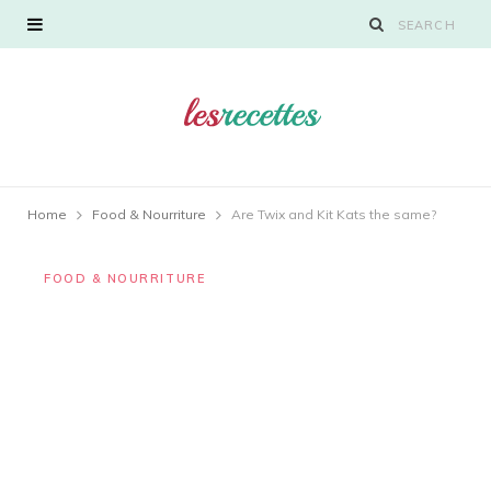
Home
Food & Nourriture
Are Twix and Kit Kats the same?
FOOD & NOURRITURE