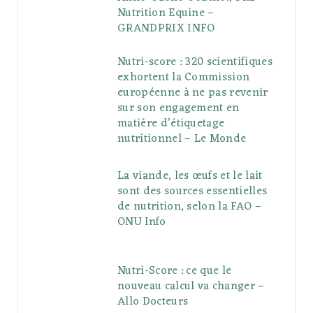
Nutrition Equine –
GRANDPRIX INFO
Nutri-score : 320 scientifiques
exhortent la Commission
européenne à ne pas revenir
sur son engagement en
matière d’étiquetage
nutritionnel – Le Monde
La viande, les œufs et le lait
sont des sources essentielles
de nutrition, selon la FAO –
ONU Info
Nutri-Score : ce que le
nouveau calcul va changer –
Allo Docteurs