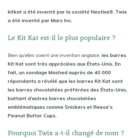
kitkat a été inventé par la société Nestlxe9. Twix
a été inventé par Mars Inc.
Le Kit Kat est-il le plus populaire ?
Bien qu’elles soient une invention anglaise,
les barres
Kit Kat sont très appréciées aux États-Unis. En
fait, un sondage Mashed auprès de 40 000
répondants a révélé que les barres Kit Kat sont
les barres chocolatées préférées des États-Unis,
battant d’autres barres chocolatées
emblématiques comme Snickers et Reese’s
Peanut Butter Cups.
Pourquoi Twix a-t-il changé de nom ?