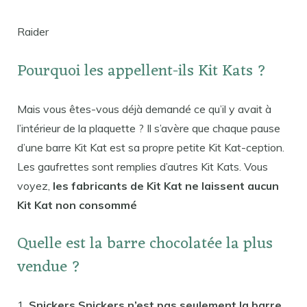
Raider
Pourquoi les appellent-ils Kit Kats ?
Mais vous êtes-vous déjà demandé ce qu’il y avait à
l’intérieur de la plaquette ? Il s’avère que chaque pause
d’une barre Kit Kat est sa propre petite Kit Kat-ception.
Les gaufrettes sont remplies d’autres Kit Kats. Vous
voyez,
les fabricants de Kit Kat ne laissent aucun
Kit Kat non consommé
Quelle est la barre chocolatée la plus
vendue ?
1.
Snickers Snickers n’est pas seulement la barre