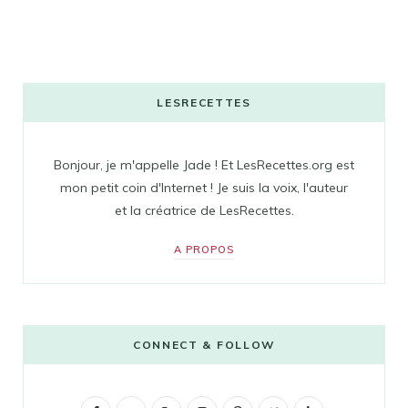
LESRECETTES
Bonjour, je m'appelle Jade ! Et LesRecettes.org est
mon petit coin d'Internet ! Je suis la voix, l'auteur
et la créatrice de LesRecettes.
A PROPOS
CONNECT & FOLLOW