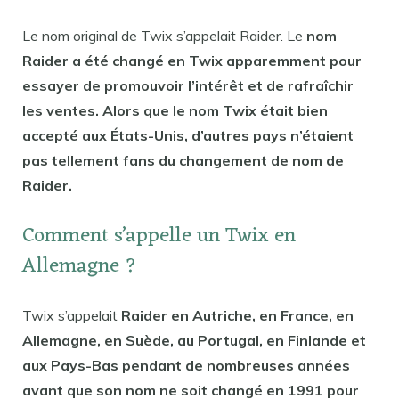
Le nom original de Twix s’appelait Raider. Le
nom
Raider a été changé en Twix apparemment pour
essayer de promouvoir l’intérêt et de rafraîchir
les ventes. Alors que le nom Twix était bien
accepté aux États-Unis, d’autres pays n’étaient
pas tellement fans du changement de nom de
Raider.
Comment s’appelle un Twix en
Allemagne ?
Twix s’appelait
Raider en Autriche, en France, en
Allemagne, en Suède, au Portugal, en Finlande et
aux Pays-Bas pendant de nombreuses années
avant que son nom ne soit changé en 1991 pour