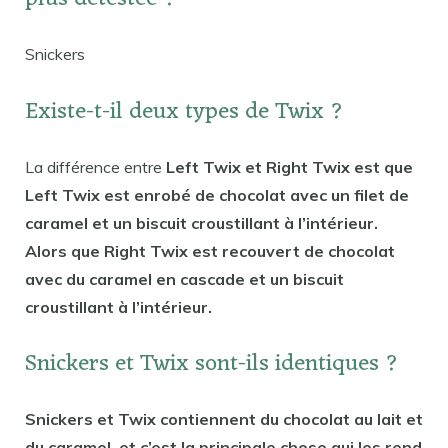
Snickers
Existe-t-il deux types de Twix ?
La différence entre
Left Twix et Right Twix est que
Left Twix est enrobé de chocolat avec un filet de
caramel et un biscuit croustillant à l’intérieur.
Alors que Right Twix est recouvert de chocolat
avec du caramel en cascade et un biscuit
croustillant à l’intérieur.
Snickers et Twix sont-ils identiques ?
Snickers et Twix contiennent du chocolat au lait et
du caramel, et c’est la principale chose qui les rend