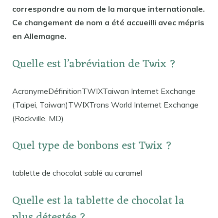
correspondre au nom de la marque internationale.
Ce changement de nom a été accueilli avec mépris
en Allemagne.
Quelle est l’abréviation de Twix ?
AcronymeDéfinitionTWIXTaiwan Internet Exchange
(Taipei, Taiwan)TWIXTrans World Internet Exchange
(Rockville, MD)
Quel type de bonbons est Twix ?
tablette de chocolat sablé au caramel
Quelle est la tablette de chocolat la
plus détestée ?