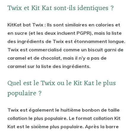
Twix et Kit Kat sont-ils identiques ?
KitKat bat Twix : Ils sont similaires en calories et
en sucre (et les deux incluent PGPR), mais la liste
des ingrédients de Twix est étonnamment longue.
Twix est commercialisé comme un biscuit garni de
caramel et de chocolat, mais il n’y a pas de
caramel sur la liste des ingrédients.
Quel est le Twix ou le Kit Kat le plus
populaire ?
Twix est également le huitième bonbon de taille
collation le plus populaire. Le format collation Kit
Kat est le sixième plus populaire. Après la barre