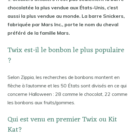
chocolatée la plus vendue aux États-Unis, c’est
aussi la plus vendue au monde. La barre Snickers,
fabriquée par Mars Inc., porte le nom du cheval
préféré de la famille Mars.
Twix est-il le bonbon le plus populaire
?
Selon Zippia, les recherches de bonbons montent en
flèche à l’automne et les 50 États sont divisés en ce qui
concerne Halloween : 28 comme le chocolat, 22 comme
les bonbons aux fruits/gommes.
Qui est venu en premier Twix ou Kit
Kat?