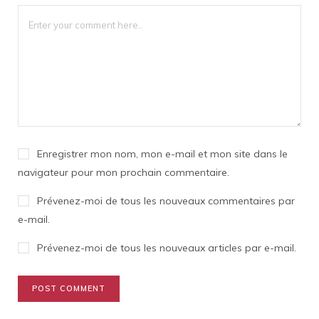
Enregistrer mon nom, mon e-mail et mon site dans le
navigateur pour mon prochain commentaire.
Prévenez-moi de tous les nouveaux commentaires par
e-mail.
Prévenez-moi de tous les nouveaux articles par e-mail.