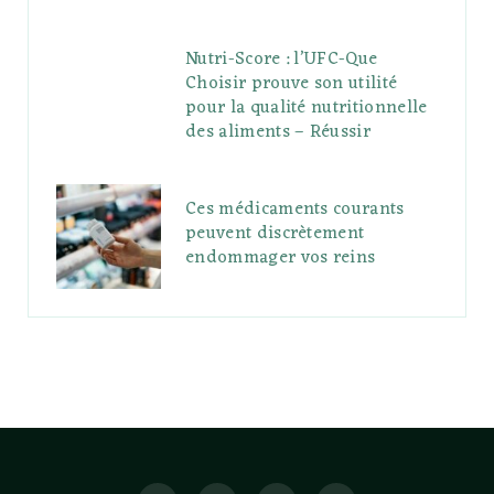
Nutri-Score : l’UFC-Que
Choisir prouve son utilité
pour la qualité nutritionnelle
des aliments – Réussir
Ces médicaments courants
peuvent discrètement
endommager vos reins