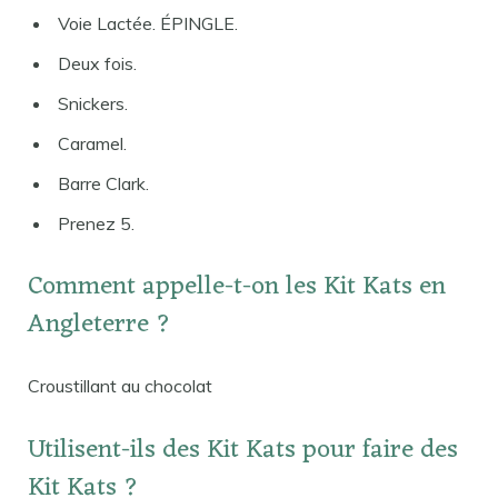
Voie Lactée. ÉPINGLE.
Deux fois.
Snickers.
Caramel.
Barre Clark.
Prenez 5.
Comment appelle-t-on les Kit Kats en
Angleterre ?
Croustillant au chocolat
Utilisent-ils des Kit Kats pour faire des
Kit Kats ?