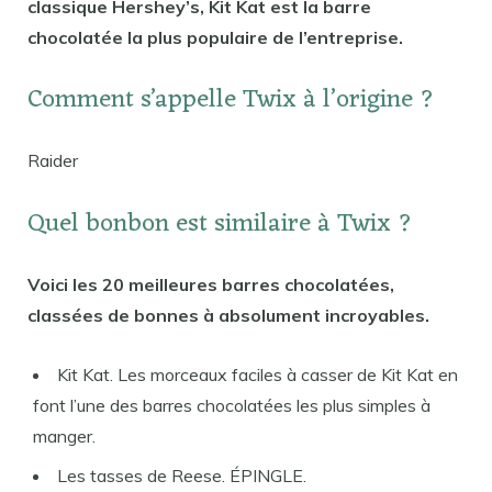
classique Hershey’s, Kit Kat est la barre
chocolatée la plus populaire de l’entreprise.
Comment s’appelle Twix à l’origine ?
Raider
Quel bonbon est similaire à Twix ?
Voici les 20 meilleures barres chocolatées,
classées de bonnes à absolument incroyables.
Kit Kat. Les morceaux faciles à casser de Kit Kat en
font l’une des barres chocolatées les plus simples à
manger.
Les tasses de Reese. ÉPINGLE.