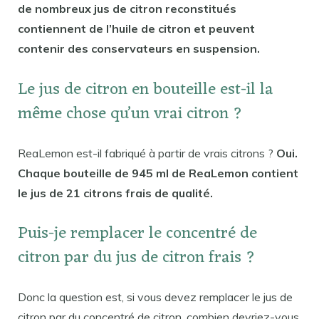
de nombreux jus de citron reconstitués
contiennent de l’huile de citron et peuvent
contenir des conservateurs en suspension.
Le jus de citron en bouteille est-il la
même chose qu’un vrai citron ?
ReaLemon est-il fabriqué à partir de vrais citrons ?
Oui.
Chaque bouteille de 945 ml de ReaLemon contient
le jus de 21 citrons frais de qualité.
Puis-je remplacer le concentré de
citron par du jus de citron frais ?
Donc la question est, si vous devez remplacer le jus de
citron par du concentré de citron, combien devriez-vous