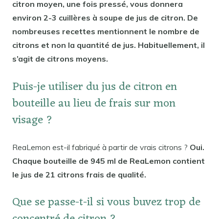
citron moyen, une fois pressé, vous donnera
environ 2-3 cuillères à soupe de jus de citron. De
nombreuses recettes mentionnent le nombre de
citrons et non la quantité de jus. Habituellement, il
s’agit de citrons moyens.
Puis-je utiliser du jus de citron en
bouteille au lieu de frais sur mon
visage ?
ReaLemon est-il fabriqué à partir de vrais citrons ?
Oui.
Chaque bouteille de 945 ml de ReaLemon contient
le jus de 21 citrons frais de qualité.
Que se passe-t-il si vous buvez trop de