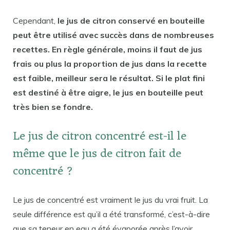
Cependant,
le jus de citron conservé en bouteille
peut être utilisé avec succès dans de nombreuses
recettes. En règle générale, moins il faut de jus
frais ou plus la proportion de jus dans la recette
est faible, meilleur sera le résultat. Si le plat fini
est destiné à être aigre, le jus en bouteille peut
très bien se fondre.
Le jus de citron concentré est-il le
même que le jus de citron fait de
concentré ?
Le jus de concentré est vraiment le jus du vrai fruit. La
seule différence est qu’il a été transformé, c’est-à-dire
que sa teneur en eau a été évaporée après l’avoir