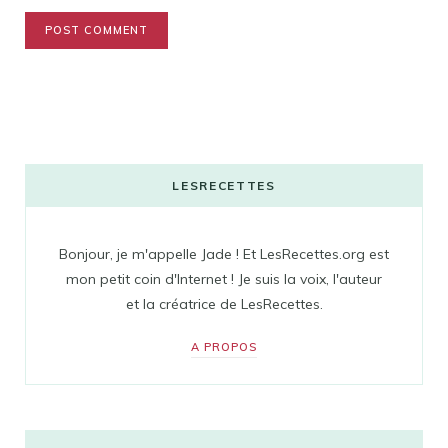
LESRECETTES
Bonjour, je m'appelle Jade ! Et LesRecettes.org est
mon petit coin d'Internet ! Je suis la voix, l'auteur
et la créatrice de LesRecettes.
A PROPOS