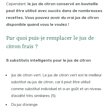
Cependant,
le jus de citron conservé en bouteille
peut être utilisé avec succès dans de nombreuses
recettes. Vous pouvez avoir du vrai jus de citron
disponible quand vous le voulez !
Par quoi puis-je remplacer le jus de
citron frais ?
8 substituts intelligents pour le jus de citron
Jus de citron vert. Le jus de citron vert est le meilleur
substitut au jus de citron, car il peut être utilisé
comme substitut individuel et a un goût et un niveau
d’acidité très similaires (5).
Du jus d’orange.