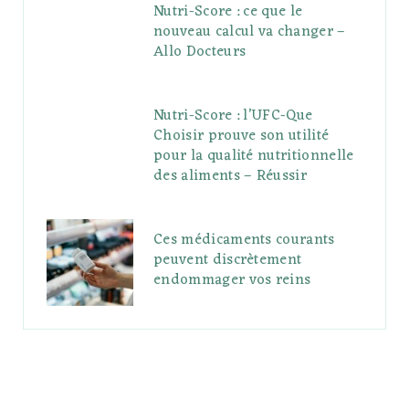
Nutri-Score : ce que le
nouveau calcul va changer –
Allo Docteurs
Nutri-Score : l’UFC-Que
Choisir prouve son utilité
pour la qualité nutritionnelle
des aliments – Réussir
Ces médicaments courants
peuvent discrètement
endommager vos reins