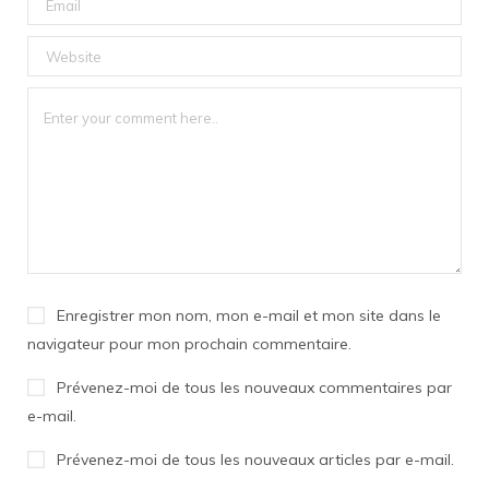
Enregistrer mon nom, mon e-mail et mon site dans le
navigateur pour mon prochain commentaire.
Prévenez-moi de tous les nouveaux commentaires par
e-mail.
Prévenez-moi de tous les nouveaux articles par e-mail.