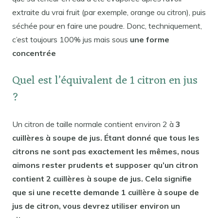
extraite du vrai fruit (par exemple, orange ou citron), puis
séchée pour en faire une poudre. Donc, techniquement,
c’est toujours 100% jus mais sous
une forme
concentrée
Quel est l’équivalent de 1 citron en jus
?
Un citron de taille normale contient environ 2 à
3
cuillères à soupe de jus. Étant donné que tous les
citrons ne sont pas exactement les mêmes, nous
aimons rester prudents et supposer qu’un citron
contient 2 cuillères à soupe de jus. Cela signifie
que si une recette demande 1 cuillère à soupe de
jus de citron, vous devrez utiliser environ un