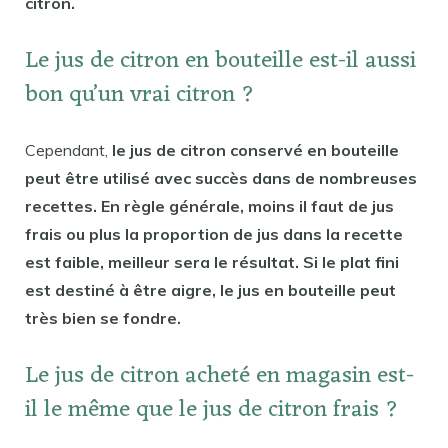
citron.
Le jus de citron en bouteille est-il aussi
bon qu’un vrai citron ?
Cependant,
le jus de citron conservé en bouteille
peut être utilisé avec succès dans de nombreuses
recettes. En règle générale, moins il faut de jus
frais ou plus la proportion de jus dans la recette
est faible, meilleur sera le résultat. Si le plat fini
est destiné à être aigre, le jus en bouteille peut
très bien se fondre.
Le jus de citron acheté en magasin est-
il le même que le jus de citron frais ?