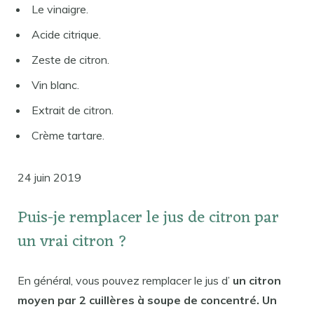
Le vinaigre.
Acide citrique.
Zeste de citron.
Vin blanc.
Extrait de citron.
Crème tartare.
24 juin 2019
Puis-je remplacer le jus de citron par
un vrai citron ?
En général, vous pouvez remplacer le jus d’
un citron
moyen par 2 cuillères à soupe de concentré. Un