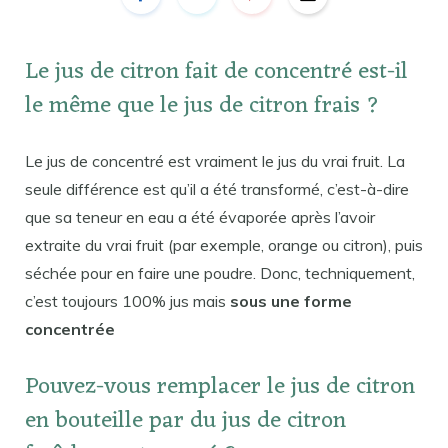
Le jus de citron fait de concentré est-il
le même que le jus de citron frais ?
Le jus de concentré est vraiment le jus du vrai fruit. La
seule différence est qu’il a été transformé, c’est-à-dire
que sa teneur en eau a été évaporée après l’avoir
extraite du vrai fruit (par exemple, orange ou citron), puis
séchée pour en faire une poudre. Donc, techniquement,
c’est toujours 100% jus mais
sous une forme
concentrée
Pouvez-vous remplacer le jus de citron
en bouteille par du jus de citron