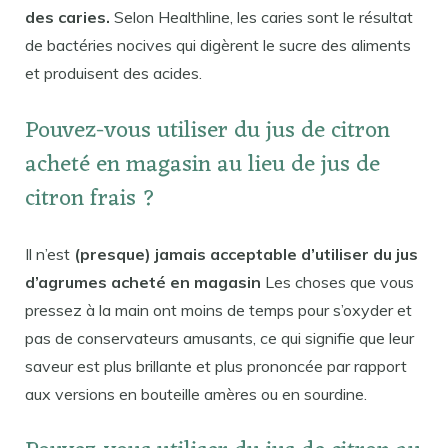
des caries.
Selon Healthline, les caries sont le résultat
de bactéries nocives qui digèrent le sucre des aliments
et produisent des acides.
Pouvez-vous utiliser du jus de citron
acheté en magasin au lieu de jus de
citron frais ?
Il n’est
(presque) jamais acceptable d’utiliser du jus
d’agrumes acheté en magasin
Les choses que vous
pressez à la main ont moins de temps pour s’oxyder et
pas de conservateurs amusants, ce qui signifie que leur
saveur est plus brillante et plus prononcée par rapport
aux versions en bouteille amères ou en sourdine.