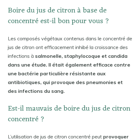
Boire du jus de citron à base de
concentré est-il bon pour vous ?
Les composés végétaux contenus dans le concentré de
jus de citron ont efficacement inhibé la croissance des
infections à
salmonelle, staphylocoque et candida
dans une étude. Il était également efficace contre
une bactérie particulière résistante aux
antibiotiques, qui provoque des pneumonies et
des infections du sang.
Est-il mauvais de boire du jus de citron
concentré ?
L’utilisation de jus de citron concentré peut
provoquer