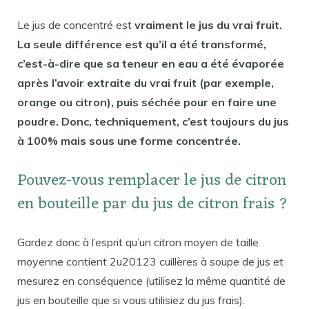
Le jus de concentré est
vraiment le jus du vrai fruit.
La seule différence est qu’il a été transformé,
c’est-à-dire que sa teneur en eau a été évaporée
après l’avoir extraite du vrai fruit (par exemple,
orange ou citron), puis séchée pour en faire une
poudre. Donc, techniquement, c’est toujours du jus
à 100% mais sous une forme concentrée.
Pouvez-vous remplacer le jus de citron
en bouteille par du jus de citron frais ?
Gardez donc à l’esprit qu’un citron moyen de taille
moyenne contient 2u20123 cuillères à soupe de jus et
mesurez en conséquence (utilisez la même quantité de
jus en bouteille que si vous utilisiez du jus frais).