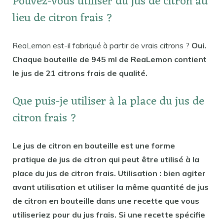
Pouvez-vous utiliser du jus de citron au
lieu de citron frais ?
ReaLemon est-il fabriqué à partir de vrais citrons ?
Oui.
Chaque bouteille de 945 ml de ReaLemon contient
le jus de 21 citrons frais de qualité.
Que puis-je utiliser à la place du jus de
citron frais ?
Le jus de citron en bouteille est une forme
pratique de jus de citron qui peut être utilisé à la
place du jus de citron frais. Utilisation : bien agiter
avant utilisation et utiliser la même quantité de jus
de citron en bouteille dans une recette que vous
utiliseriez pour du jus frais. Si une recette spécifie