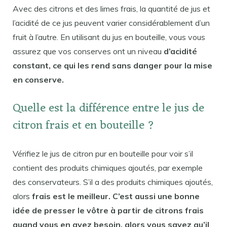
Avec des citrons et des limes frais, la quantité de jus et
l’acidité de ce jus peuvent varier considérablement d’un
fruit à l’autre. En utilisant du jus en bouteille, vous vous
assurez que vos conserves ont un niveau
d’acidité
constant, ce qui les rend sans danger pour la mise
en conserve.
Quelle est la différence entre le jus de
citron frais et en bouteille ?
Vérifiez le jus de citron pur en bouteille pour voir s’il
contient des produits chimiques ajoutés, par exemple
des conservateurs. S’il a des produits chimiques ajoutés,
alors
frais est le meilleur. C’est aussi une bonne
idée de presser le vôtre à partir de citrons frais
quand vous en avez besoin, alors vous savez qu’il