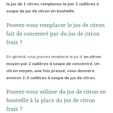
le jus de 1 citron, remplacez-le par 2 cuillères à
soupe de jus de citron en bouteille.
Pouvez-vous remplacer le jus de citron
fait de concentré par du jus de citron
frais ?
En général, vous pouvez remplacer le jus d’
un citron
moyen par 2 cuillères à soupe de concentré. Un
citron moyen, une fois pressé, vous donnera
environ 2-3 cuillères à soupe de jus de citron.
Pouvez-vous utiliser du jus de citron en
bouteille à la place du jus de citron
frais ?