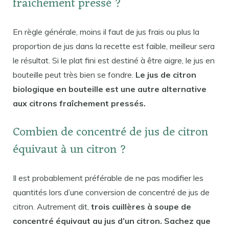
fraîchement pressé ?
En règle générale, moins il faut de jus frais ou plus la
proportion de jus dans la recette est faible, meilleur sera
le résultat. Si le plat fini est destiné à être aigre, le jus en
bouteille peut très bien se fondre.
Le jus de citron
biologique en bouteille est une autre alternative
aux citrons fraîchement pressés.
Combien de concentré de jus de citron
équivaut à un citron ?
Il est probablement préférable de ne pas modifier les
quantités lors d’une conversion de concentré de jus de
citron. Autrement dit,
trois cuillères à soupe de
concentré équivaut au jus d’un citron. Sachez que