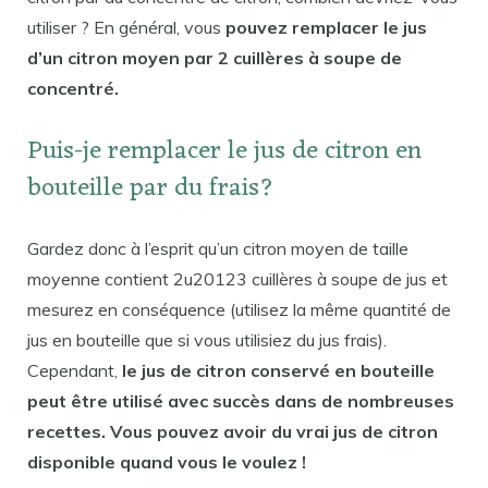
utiliser ? En général, vous
pouvez remplacer le jus
d’un citron moyen par 2 cuillères à soupe de
concentré.
Puis-je remplacer le jus de citron en
bouteille par du frais?
Gardez donc à l’esprit qu’un citron moyen de taille
moyenne contient 2u20123 cuillères à soupe de jus et
mesurez en conséquence (utilisez la même quantité de
jus en bouteille que si vous utilisiez du jus frais).
Cependant,
le jus de citron conservé en bouteille
peut être utilisé avec succès dans de nombreuses
recettes. Vous pouvez avoir du vrai jus de citron
disponible quand vous le voulez !