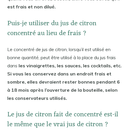
est frais et non dilué.
Puis-je utiliser du jus de citron
concentré au lieu de frais ?
Le concentré de jus de citron, lorsqu’il est utilisé en
bonne quantité, peut être utilisé à la place du jus frais
dans
les vinaigrettes, les sauces, les cocktails, etc.
Si vous les conservez dans un endroit frais et
sombre, elles devraient rester bonnes pendant 6
à 18 mois après l’ouverture de la bouteille, selon
les conservateurs utilisés.
Le jus de citron fait de concentré est-il
le même que le vrai jus de citron ?