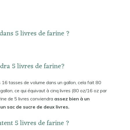
dans 5 livres de farine ?
dra 5 livres de farine?
les 16 tasses de volume dans un gallon, cela fait 80
gallon, ce qui équivaut à cinq livres (80 oz/16 oz par
arine de 5 livres conviendra
assez bien à un
t un sac de sucre de deux livres.
tent 5 livres de farine ?