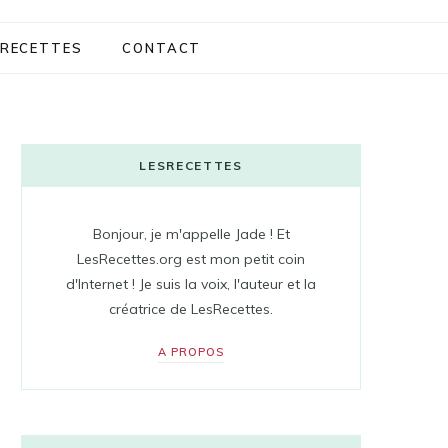
RECETTES
CONTACT
LESRECETTES
Bonjour, je m'appelle Jade ! Et
LesRecettes.org est mon petit coin
d'Internet ! Je suis la voix, l'auteur et la
créatrice de LesRecettes.
A PROPOS