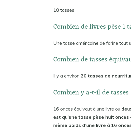
18 tasses
Combien de livres pèse 1 t
Une tasse américaine de farine tout 
Combien de tasses équivau
Il y a environ
20 tasses de nourritur
Combien y a-t-il de tasses 
16 onces équivaut à une livre ou
deux
est qu’une tasse pèse huit onces 
même poids d’une livre à 16 onces