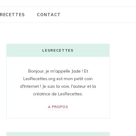
RECETTES
CONTACT
LESRECETTES
Bonjour, je m'appelle Jade ! Et
LesRecettes.org est mon petit coin
d'Internet ! Je suis la voix, l'auteur et la
créatrice de LesRecettes.
A PROPOS