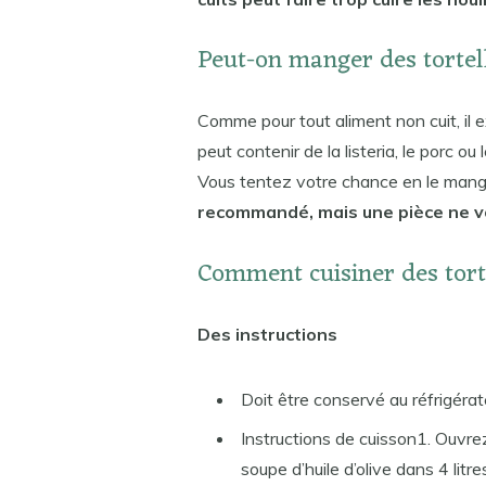
Peut-on manger des tortell
Comme pour tout aliment non cuit, il e
peut contenir de la listeria, le porc ou 
Vous tentez votre chance en le mang
recommandé, mais une pièce ne v
Comment cuisiner des tort
Des instructions
Doit être conservé au réfrigérat
Instructions de cuisson1. Ouvrez
soupe d’huile d’olive dans 4 litres