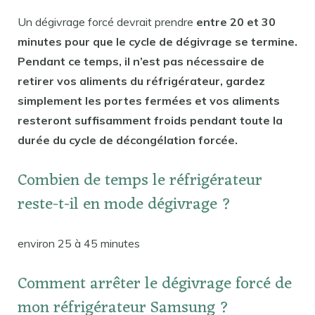
Un dégivrage forcé devrait prendre
entre 20 et 30
minutes pour que le cycle de dégivrage se termine.
Pendant ce temps, il n’est pas nécessaire de
retirer vos aliments du réfrigérateur, gardez
simplement les portes fermées et vos aliments
resteront suffisamment froids pendant toute la
durée du cycle de décongélation forcée.
Combien de temps le réfrigérateur
reste-t-il en mode dégivrage ?
environ 25 à 45 minutes
Comment arrêter le dégivrage forcé de
mon réfrigérateur Samsung ?