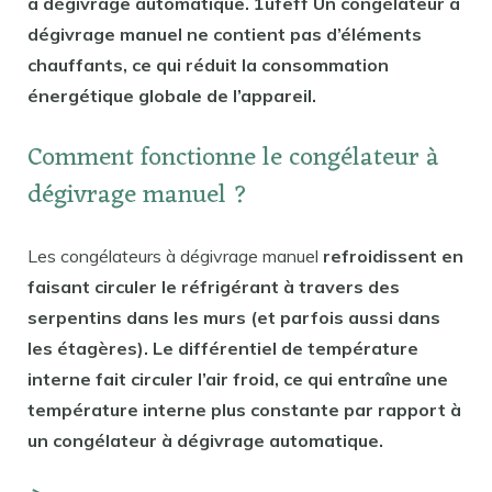
à dégivrage automatique. 1ufeff Un congélateur à
dégivrage manuel ne contient pas d’éléments
chauffants, ce qui réduit la consommation
énergétique globale de l’appareil.
Comment fonctionne le congélateur à
dégivrage manuel ?
Les congélateurs à dégivrage manuel
refroidissent en
faisant circuler le réfrigérant à travers des
serpentins dans les murs (et parfois aussi dans
les étagères). Le différentiel de température
interne fait circuler l’air froid, ce qui entraîne une
température interne plus constante par rapport à
un congélateur à dégivrage automatique.