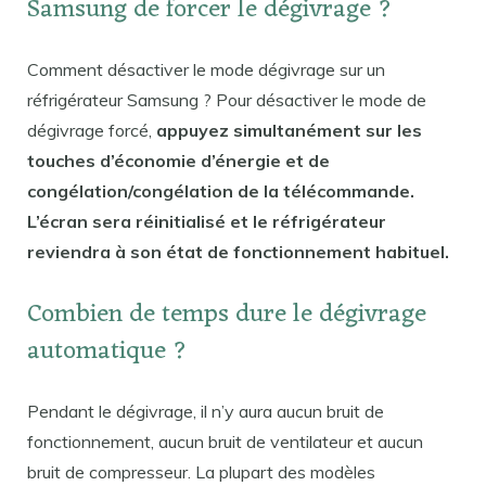
Samsung de forcer le dégivrage ?
Comment désactiver le mode dégivrage sur un
réfrigérateur Samsung ? Pour désactiver le mode de
dégivrage forcé,
appuyez simultanément sur les
touches d’économie d’énergie et de
congélation/congélation de la télécommande.
L’écran sera réinitialisé et le réfrigérateur
reviendra à son état de fonctionnement habituel.
Combien de temps dure le dégivrage
automatique ?
Pendant le dégivrage, il n’y aura aucun bruit de
fonctionnement, aucun bruit de ventilateur et aucun
bruit de compresseur. La plupart des modèles