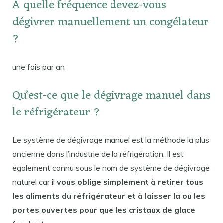
À quelle fréquence devez-vous
dégivrer manuellement un congélateur
?
une fois par an
Qu’est-ce que le dégivrage manuel dans
le réfrigérateur ?
Le système de dégivrage manuel est la méthode la plus
ancienne dans l’industrie de la réfrigération. Il est
également connu sous le nom de système de dégivrage
naturel car il
vous oblige simplement à retirer tous
les aliments du réfrigérateur et à laisser la ou les
portes ouvertes pour que les cristaux de glace