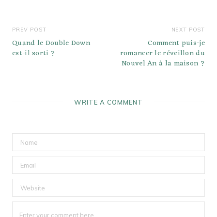
PREV POST
NEXT POST
Quand le Double Down
Comment puis-je
est-il sorti ?
romancer le réveillon du
Nouvel An à la maison ?
WRITE A COMMENT