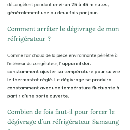
décongèlent pendant
environ 25 à 45 minutes,
généralement une ou deux fois par jour.
Comment arrêter le dégivrage de mon
réfrigérateur ?
Comme l’air chaud de la pièce environnante pénètre à
l’intérieur du congélateur, l’
appareil doit
constamment ajuster sa température pour suivre
le thermostat réglé. Le dégivrage se produira
constamment avec une température fluctuante à
partir d’une porte ouverte.
Combien de fois faut-il pour forcer le
dégivrage d’un réfrigérateur Samsung