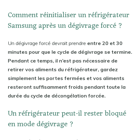
Comment réinitialiser un réfrigérateur
Samsung après un dégivrage forcé ?
Un dégivrage forcé devrait prendre
entre 20 et 30
minutes pour que le cycle de dégivrage se termine.
Pendant ce temps, il n’est pas nécessaire de
retirer vos aliments du réfrigérateur, gardez
simplement les portes fermées et vos aliments
resteront suffisamment froids pendant toute la
durée du cycle de décongélation forcée.
Un réfrigérateur peut-il rester bloqué
en mode dégivrage ?