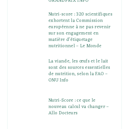
GRANDPRIX INFO
Nutri-score : 320 scientifiques
exhortent la Commission
européenne à ne pas revenir
sur son engagement en
matière d’étiquetage
nutritionnel – Le Monde
La viande, les œufs et le lait
sont des sources essentielles
de nutrition, selon la FAO –
ONU Info
Nutri-Score : ce que le
nouveau calcul va changer –
Allo Docteurs