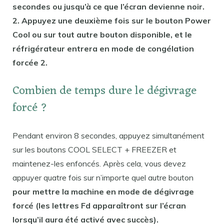
secondes ou jusqu’à ce que l’écran devienne noir.
2. Appuyez une deuxième fois sur le bouton Power
Cool ou sur tout autre bouton disponible, et le
réfrigérateur entrera en mode de congélation
forcée 2.
Combien de temps dure le dégivrage
forcé ?
Pendant environ 8 secondes, appuyez simultanément
sur les boutons COOL SELECT + FREEZER et
maintenez-les enfoncés. Après cela, vous devez
appuyer quatre fois sur n’importe quel autre bouton
pour mettre la machine en mode de dégivrage
forcé (les lettres Fd apparaîtront sur l’écran
lorsqu’il aura été activé avec succès).