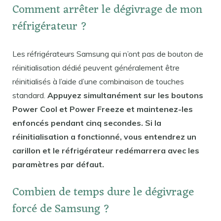
Comment arrêter le dégivrage de mon
réfrigérateur ?
Les réfrigérateurs Samsung qui n’ont pas de bouton de
réinitialisation dédié peuvent généralement être
réinitialisés à l’aide d’une combinaison de touches
standard.
Appuyez simultanément sur les boutons
Power Cool et Power Freeze et maintenez-les
enfoncés pendant cinq secondes. Si la
réinitialisation a fonctionné, vous entendrez un
carillon et le réfrigérateur redémarrera avec les
paramètres par défaut.
Combien de temps dure le dégivrage
forcé de Samsung ?