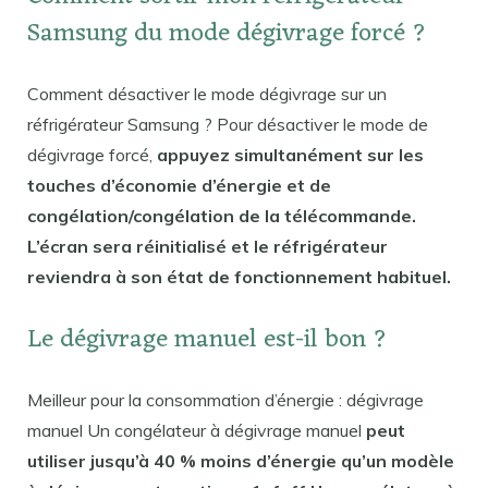
Samsung du mode dégivrage forcé ?
Comment désactiver le mode dégivrage sur un
réfrigérateur Samsung ? Pour désactiver le mode de
dégivrage forcé,
appuyez simultanément sur les
touches d’économie d’énergie et de
congélation/congélation de la télécommande.
L’écran sera réinitialisé et le réfrigérateur
reviendra à son état de fonctionnement habituel.
Le dégivrage manuel est-il bon ?
Meilleur pour la consommation d’énergie : dégivrage
manuel Un congélateur à dégivrage manuel
peut
utiliser jusqu’à 40 % moins d’énergie qu’un modèle