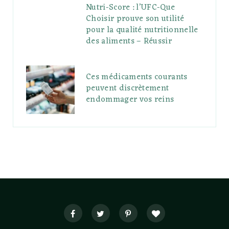
Nutri-Score : l’UFC-Que
Choisir prouve son utilité
pour la qualité nutritionnelle
des aliments – Réussir
Ces médicaments courants
peuvent discrètement
endommager vos reins