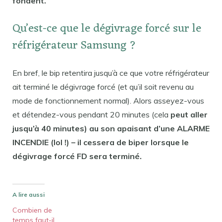
fondent.
Qu’est-ce que le dégivrage forcé sur le
réfrigérateur Samsung ?
En bref, le bip retentira jusqu’à ce que votre réfrigérateur
ait terminé le dégivrage forcé (et qu’il soit revenu au
mode de fonctionnement normal). Alors asseyez-vous
et détendez-vous pendant 20 minutes (cela
peut aller
jusqu’à 40 minutes) au son apaisant d’une ALARME
INCENDIE (lol !) – il cessera de biper lorsque le
dégivrage forcé FD sera terminé.
A lire aussi
Combien de
temps faut-il