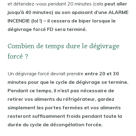
et détendez-vous pendant 20 minutes (cela
peut aller
jusqu’à 40 minutes) au son apaisant d’une ALARME
INCENDIE (lol !) – il cessera de biper lorsque le
dégivrage forcé FD sera terminé.
Combien de temps dure le dégivrage
forcé ?
Un dégivrage forcé devrait prendre
entre 20 et 30
minutes pour que le cycle de dégivrage se termine.
Pendant ce temps, il n’est pas nécessaire de
retirer vos aliments du réfrigérateur, gardez
simplement les portes fermées et vos aliments
resteront suffisamment froids pendant toute la
durée du cycle de décongélation forcée.