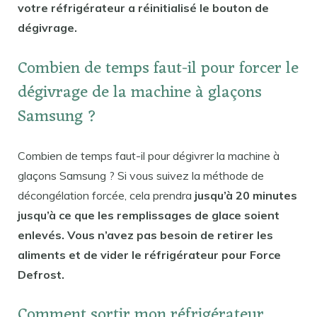
votre réfrigérateur a réinitialisé le bouton de
dégivrage.
Combien de temps faut-il pour forcer le
dégivrage de la machine à glaçons
Samsung ?
Combien de temps faut-il pour dégivrer la machine à
glaçons Samsung ? Si vous suivez la méthode de
décongélation forcée, cela prendra
jusqu’à 20 minutes
jusqu’à ce que les remplissages de glace soient
enlevés. Vous n’avez pas besoin de retirer les
aliments et de vider le réfrigérateur pour Force
Defrost.
Comment sortir mon réfrigérateur