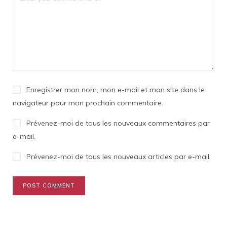
Enregistrer mon nom, mon e-mail et mon site dans le
navigateur pour mon prochain commentaire.
Prévenez-moi de tous les nouveaux commentaires par
e-mail.
Prévenez-moi de tous les nouveaux articles par e-mail.