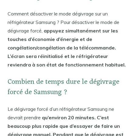
Comment désactiver le mode dégivrage sur un
réfrigérateur Samsung ? Pour désactiver le mode de
dégivrage forcé,
appuyez simultanément sur les
touches d’économie d’énergie et de
congélation/congélation de la télécommande.
L’écran sera réinitialisé et le réfrigérateur
reviendra à son état de fonctionnement habituel.
Combien de temps dure le dégivrage
forcé de Samsung ?
Le dégivrage forcé d’un réfrigérateur Samsung ne
devrait prendre
qu’environ 20 minutes. C’est
beaucoup plus rapide que d’essayer de faire un
dégivrage manuel. Pendant que le dégivrage est