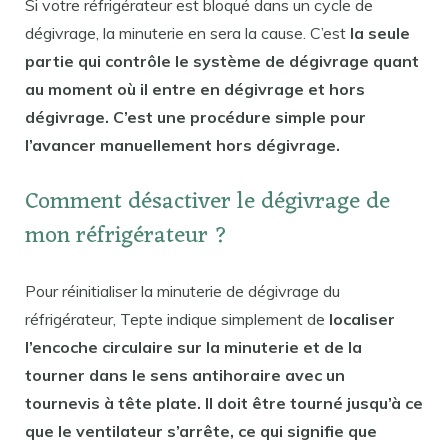
Si votre réfrigérateur est bloqué dans un cycle de
dégivrage, la minuterie en sera la cause. C’est
la seule
partie qui contrôle le système de dégivrage quant
au moment où il entre en dégivrage et hors
dégivrage. C’est une procédure simple pour
l’avancer manuellement hors dégivrage.
Comment désactiver le dégivrage de
mon réfrigérateur ?
Pour réinitialiser la minuterie de dégivrage du
réfrigérateur, Tepte indique simplement de
localiser
l’encoche circulaire sur la minuterie et de la
tourner dans le sens antihoraire avec un
tournevis à tête plate. Il doit être tourné jusqu’à ce
que le ventilateur s’arrête, ce qui signifie que