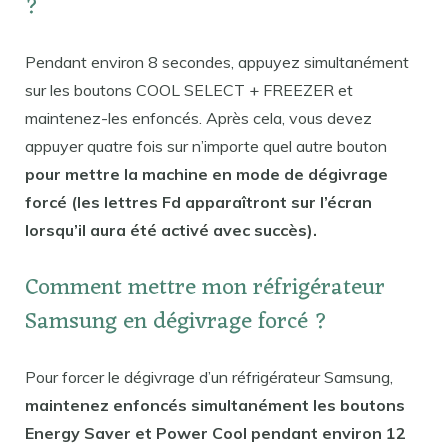
?
Pendant environ 8 secondes, appuyez simultanément
sur les boutons COOL SELECT + FREEZER et
maintenez-les enfoncés. Après cela, vous devez
appuyer quatre fois sur n’importe quel autre bouton
pour mettre la machine en mode de dégivrage
forcé (les lettres Fd apparaîtront sur l’écran
lorsqu’il aura été activé avec succès).
Comment mettre mon réfrigérateur
Samsung en dégivrage forcé ?
Pour forcer le dégivrage d’un réfrigérateur Samsung,
maintenez enfoncés simultanément les boutons
Energy Saver et Power Cool pendant environ 12