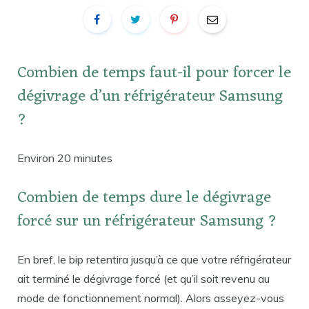
Combien de temps faut-il pour forcer le
dégivrage d’un réfrigérateur Samsung
?
Environ 20 minutes
Combien de temps dure le dégivrage
forcé sur un réfrigérateur Samsung ?
En bref, le bip retentira jusqu’à ce que votre réfrigérateur
ait terminé le dégivrage forcé (et qu’il soit revenu au
mode de fonctionnement normal). Alors asseyez-vous