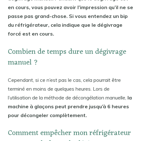
en cours, vous pouvez avoir l’impression qu’il ne se
passe pas grand-chose. Si vous entendez un bip
du réfrigérateur, cela indique que le dégivrage
forcé est en cours.
Combien de temps dure un dégivrage
manuel ?
Cependant, si ce n’est pas le cas, cela pourrait être
terminé en moins de quelques heures. Lors de
l’utilisation de la méthode de décongélation manuelle,
la
machine à glaçons peut prendre jusqu’à 6 heures
pour décongeler complètement.
Comment empêcher mon réfrigérateur