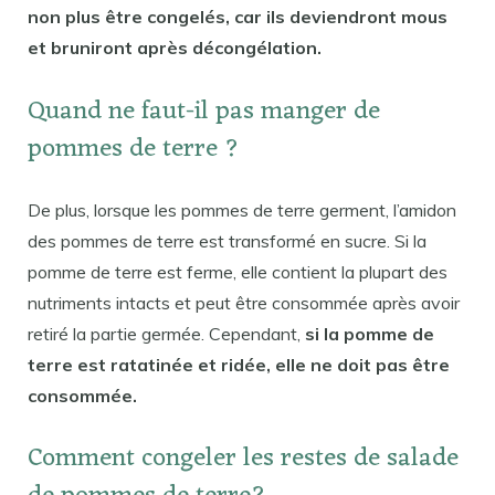
non plus être congelés, car ils deviendront mous
et bruniront après décongélation.
Quand ne faut-il pas manger de
pommes de terre ?
De plus, lorsque les pommes de terre germent, l’amidon
des pommes de terre est transformé en sucre. Si la
pomme de terre est ferme, elle contient la plupart des
nutriments intacts et peut être consommée après avoir
retiré la partie germée. Cependant,
si la pomme de
terre est ratatinée et ridée, elle ne doit pas être
consommée.
Comment congeler les restes de salade