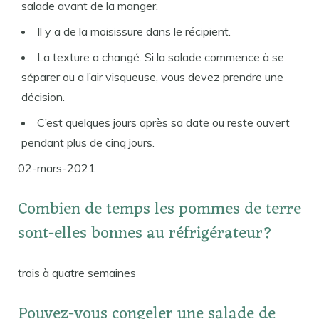
salade avant de la manger.
Il y a de la moisissure dans le récipient.
La texture a changé. Si la salade commence à se
séparer ou a l’air visqueuse, vous devez prendre une
décision.
C’est quelques jours après sa date ou reste ouvert
pendant plus de cinq jours.
02-mars-2021
Combien de temps les pommes de terre
sont-elles bonnes au réfrigérateur?
trois à quatre semaines
Pouvez-vous congeler une salade de