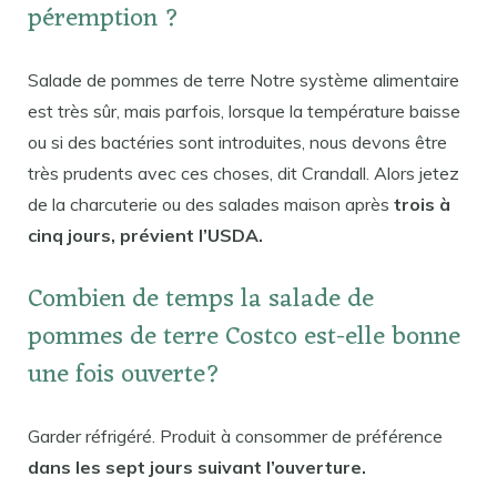
péremption ?
Salade de pommes de terre Notre système alimentaire
est très sûr, mais parfois, lorsque la température baisse
ou si des bactéries sont introduites, nous devons être
très prudents avec ces choses, dit Crandall. Alors jetez
de la charcuterie ou des salades maison après
trois à
cinq jours, prévient l’USDA.
Combien de temps la salade de
pommes de terre Costco est-elle bonne
une fois ouverte?
Garder réfrigéré. Produit à consommer de préférence
dans les sept jours suivant l’ouverture.