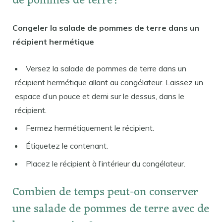
de pommes de terre?
Congeler la salade de pommes de terre dans un
récipient hermétique
Versez la salade de pommes de terre dans un
récipient hermétique allant au congélateur. Laissez un
espace d’un pouce et demi sur le dessus, dans le
récipient.
Fermez hermétiquement le récipient.
Étiquetez le contenant.
Placez le récipient à l’intérieur du congélateur.
Combien de temps peut-on conserver
une salade de pommes de terre avec de