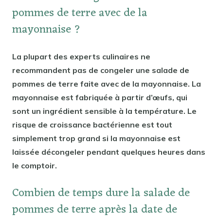
pommes de terre avec de la
mayonnaise ?
La plupart des experts culinaires ne
recommandent pas de congeler une salade de
pommes de terre faite avec de la mayonnaise. La
mayonnaise est fabriquée à partir d’œufs, qui
sont un ingrédient sensible à la température. Le
risque de croissance bactérienne est tout
simplement trop grand si la mayonnaise est
laissée décongeler pendant quelques heures dans
le comptoir.
Combien de temps dure la salade de
pommes de terre après la date de