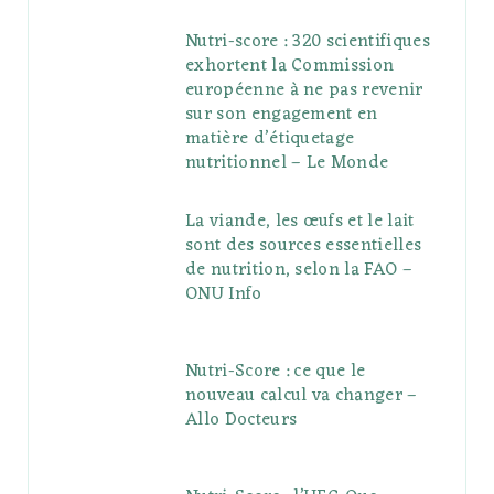
Nutri-score : 320 scientifiques
exhortent la Commission
européenne à ne pas revenir
sur son engagement en
matière d’étiquetage
nutritionnel – Le Monde
La viande, les œufs et le lait
sont des sources essentielles
de nutrition, selon la FAO –
ONU Info
Nutri-Score : ce que le
nouveau calcul va changer –
Allo Docteurs