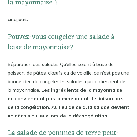
la mayonnaise ?
cinq jours
Pouvez-vous congeler une salade à
base de mayonnaise?
Séparation des salades Qu’elles soient à base de
poisson, de pâtes, d’œufs ou de volaille, ce n’est pas une
bonne idée de congeler les salades qui contiennent de
la mayonnaise.
Les ingrédients de la mayonnaise
ne conviennent pas comme agent de liaison lors
de la congélation. Au lieu de cela, la salade devient
un gâchis huileux lors de la décongélation.
La salade de pommes de terre peut-