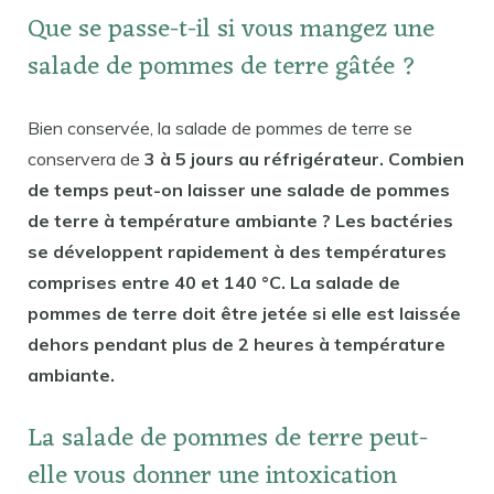
Que se passe-t-il si vous mangez une
salade de pommes de terre gâtée ?
Bien conservée, la salade de pommes de terre se
conservera de
3 à 5 jours au réfrigérateur. Combien
de temps peut-on laisser une salade de pommes
de terre à température ambiante ? Les bactéries
se développent rapidement à des températures
comprises entre 40 et 140 °C. La salade de
pommes de terre doit être jetée si elle est laissée
dehors pendant plus de 2 heures à température
ambiante.
La salade de pommes de terre peut-
elle vous donner une intoxication