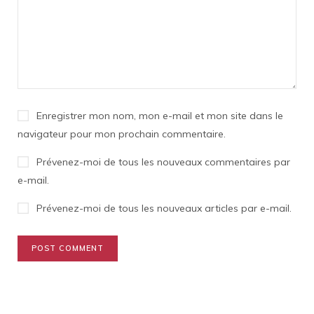
Enregistrer mon nom, mon e-mail et mon site dans le
navigateur pour mon prochain commentaire.
Prévenez-moi de tous les nouveaux commentaires par
e-mail.
Prévenez-moi de tous les nouveaux articles par e-mail.