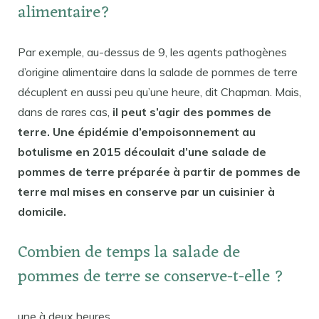
alimentaire?
Par exemple, au-dessus de 9, les agents pathogènes
d’origine alimentaire dans la salade de pommes de terre
décuplent en aussi peu qu’une heure, dit Chapman. Mais,
dans de rares cas,
il peut s’agir des pommes de
terre. Une épidémie d’empoisonnement au
botulisme en 2015 découlait d’une salade de
pommes de terre préparée à partir de pommes de
terre mal mises en conserve par un cuisinier à
domicile.
Combien de temps la salade de
pommes de terre se conserve-t-elle ?
une à deux heures