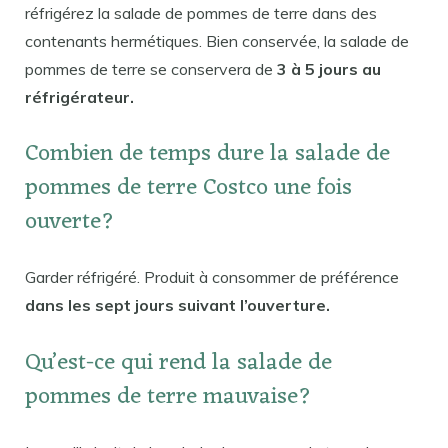
réfrigérez la salade de pommes de terre dans des
contenants hermétiques. Bien conservée, la salade de
pommes de terre se conservera de
3 à 5 jours au
réfrigérateur.
Combien de temps dure la salade de
pommes de terre Costco une fois
ouverte?
Garder réfrigéré. Produit à consommer de préférence
dans les sept jours suivant l’ouverture.
Qu’est-ce qui rend la salade de
pommes de terre mauvaise?