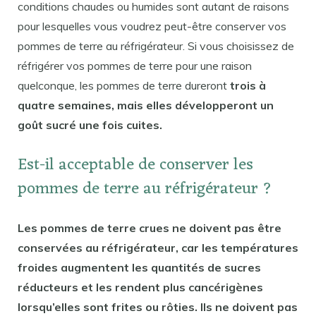
conditions chaudes ou humides sont autant de raisons
pour lesquelles vous voudrez peut-être conserver vos
pommes de terre au réfrigérateur. Si vous choisissez de
réfrigérer vos pommes de terre pour une raison
quelconque, les pommes de terre dureront
trois à
quatre semaines, mais elles développeront un
goût sucré une fois cuites.
Est-il acceptable de conserver les
pommes de terre au réfrigérateur ?
Les pommes de terre crues ne doivent pas être
conservées au réfrigérateur, car les températures
froides augmentent les quantités de sucres
réducteurs et les rendent plus cancérigènes
lorsqu’elles sont frites ou rôties. Ils ne doivent pas