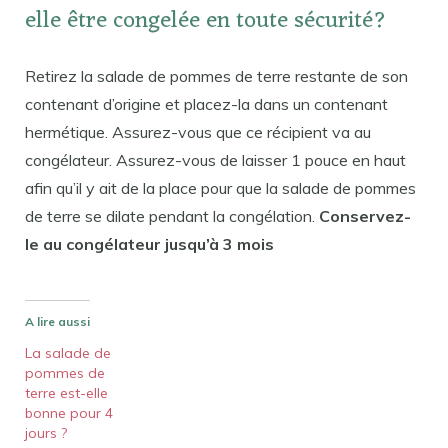
elle être congelée en toute sécurité?
Retirez la salade de pommes de terre restante de son
contenant d’origine et placez-la dans un contenant
hermétique. Assurez-vous que ce récipient va au
congélateur. Assurez-vous de laisser 1 pouce en haut
afin qu’il y ait de la place pour que la salade de pommes
de terre se dilate pendant la congélation.
Conservez-
le au congélateur jusqu’à 3 mois
A lire aussi
La salade de
pommes de
terre est-elle
bonne pour 4
jours ?