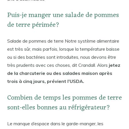
Puis-je manger une salade de pommes
de terre périmée?
Salade de pommes de terre Notre système alimentaire
est très sûr, mais parfois, lorsque la température baisse
ou si des bactéries sont introduites, nous devons être
très prudents avec ces choses, dit Crandall. Alors
jetez
de la charcuterie ou des salades maison après
trois à cinq jours, prévient l’USDA.
Combien de temps les pommes de terre
sont-elles bonnes au réfrigérateur?
Le manque d’espace dans le garde-manger, les