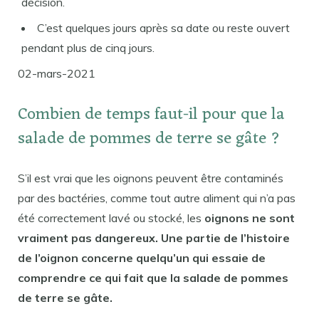
décision.
C’est quelques jours après sa date ou reste ouvert
pendant plus de cinq jours.
02-mars-2021
Combien de temps faut-il pour que la
salade de pommes de terre se gâte ?
S’il est vrai que les oignons peuvent être contaminés
par des bactéries, comme tout autre aliment qui n’a pas
été correctement lavé ou stocké, les
oignons ne sont
vraiment pas dangereux. Une partie de l’histoire
de l’oignon concerne quelqu’un qui essaie de
comprendre ce qui fait que la salade de pommes
de terre se gâte.