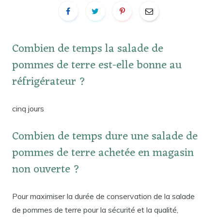
Combien de temps la salade de
pommes de terre est-elle bonne au
réfrigérateur ?
cinq jours
Combien de temps dure une salade de
pommes de terre achetée en magasin
non ouverte ?
Pour maximiser la durée de conservation de la salade
de pommes de terre pour la sécurité et la qualité,