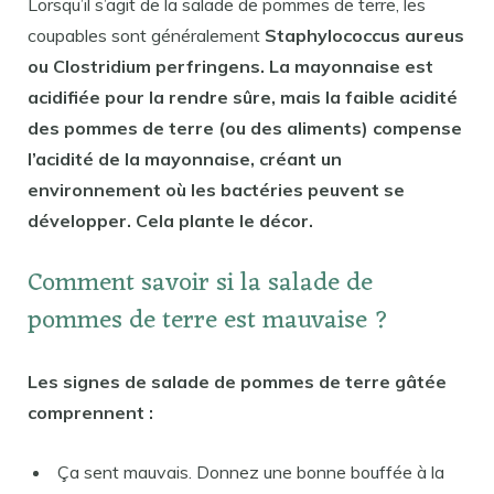
Lorsqu’il s’agit de la salade de pommes de terre, les
coupables sont généralement
Staphylococcus aureus
ou Clostridium perfringens. La mayonnaise est
acidifiée pour la rendre sûre, mais la faible acidité
des pommes de terre (ou des aliments) compense
l’acidité de la mayonnaise, créant un
environnement où les bactéries peuvent se
développer. Cela plante le décor.
Comment savoir si la salade de
pommes de terre est mauvaise ?
Les signes de salade de pommes de terre gâtée
comprennent :
Ça sent mauvais. Donnez une bonne bouffée à la