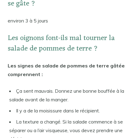
se gâte ?
environ 3 à 5 jours
Les oignons font-ils mal tourner la
salade de pommes de terre ?
Les signes de salade de pommes de terre gâtée
comprennent :
Ça sent mauvais. Donnez une bonne bouffée à la
salade avant de la manger.
Il y a de la moisissure dans le récipient.
La texture a changé. Si la salade commence à se
séparer ou a l’air visqueuse, vous devez prendre une