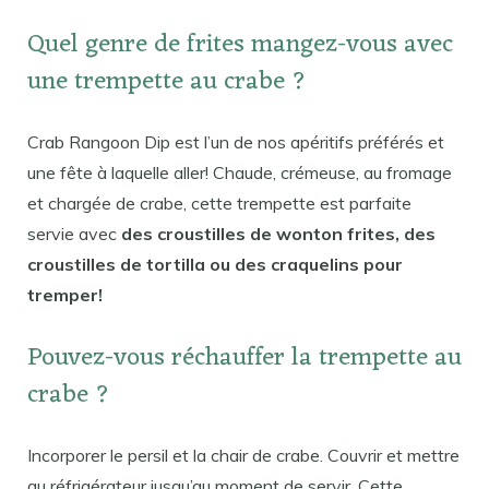
Quel genre de frites mangez-vous avec
une trempette au crabe ?
Crab Rangoon Dip est l’un de nos apéritifs préférés et
une fête à laquelle aller! Chaude, crémeuse, au fromage
et chargée de crabe, cette trempette est parfaite
servie avec
des croustilles de wonton frites, des
croustilles de tortilla ou des craquelins pour
tremper!
Pouvez-vous réchauffer la trempette au
crabe ?
Incorporer le persil et la chair de crabe. Couvrir et mettre
au réfrigérateur jusqu’au moment de servir. Cette