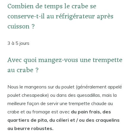
Combien de temps le crabe se
conserve-t-il au réfrigérateur après
cuisson ?
3 à 5 jours
Avec quoi mangez-vous une trempette
au crabe ?
Nous le mangeons sur du poulet (généralement appelé
poulet chesapeake) ou dans des quesadillas, mais la
meilleure façon de servir une trempette chaude au
crabe et au fromage est avec
du pain frais, des
quartiers de pita, du céleri et / ou des craquelins
au beurre robustes.