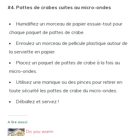
#4. Pattes de crabes cuites au micro-ondes
Humidifiez un morceau de papier essuie-tout pour
chaque paquet de pattes de crabe.
Enroulez un morceau de pellicule plastique autour de
la serviette en papier.
Placez un paquet de pattes de crabe à la fois au
micro-ondes.
Utilisez une manique ou des pinces pour retirer en
toute sécurité les pattes de crabe du micro-ondes.
Déballez et servez !
A lire aussi
Do you warm