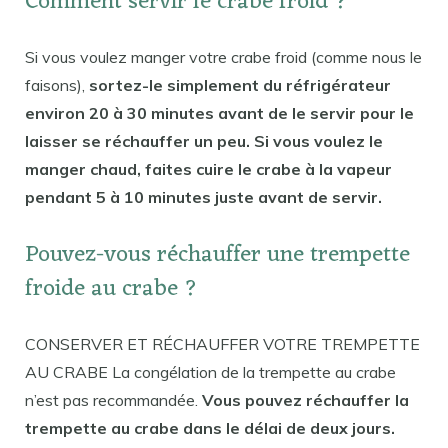
Comment servir le crabe froid ?
Si vous voulez manger votre crabe froid (comme nous le
faisons),
sortez-le simplement du réfrigérateur
environ 20 à 30 minutes avant de le servir pour le
laisser se réchauffer un peu. Si vous voulez le
manger chaud, faites cuire le crabe à la vapeur
pendant 5 à 10 minutes juste avant de servir.
Pouvez-vous réchauffer une trempette
froide au crabe ?
CONSERVER ET RÉCHAUFFER VOTRE TREMPETTE
AU CRABE La congélation de la trempette au crabe
n’est pas recommandée.
Vous pouvez réchauffer la
trempette au crabe dans le délai de deux jours.