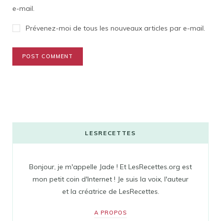
e-mail.
Prévenez-moi de tous les nouveaux articles par e-mail.
LESRECETTES
Bonjour, je m'appelle Jade ! Et LesRecettes.org est
mon petit coin d'Internet ! Je suis la voix, l'auteur
et la créatrice de LesRecettes.
A PROPOS