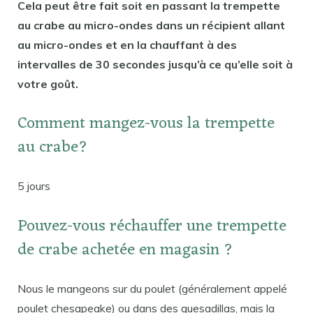
Cela peut être fait soit en passant la trempette
au crabe au micro-ondes dans un récipient allant
au micro-ondes et en la chauffant à des
intervalles de 30 secondes jusqu’à ce qu’elle soit à
votre goût.
Comment mangez-vous la trempette
au crabe?
5 jours
Pouvez-vous réchauffer une trempette
de crabe achetée en magasin ?
Nous le mangeons sur du poulet (généralement appelé
poulet chesapeake) ou dans des quesadillas, mais la