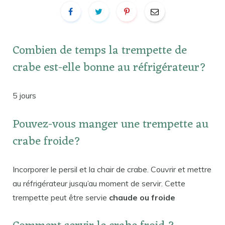
Combien de temps la trempette de
crabe est-elle bonne au réfrigérateur?
5 jours
Pouvez-vous manger une trempette au
crabe froide?
Incorporer le persil et la chair de crabe. Couvrir et mettre
au réfrigérateur jusqu’au moment de servir. Cette
trempette peut être servie
chaude ou froide