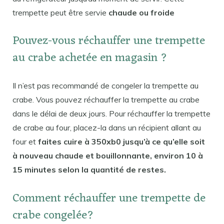
trempette peut être servie
chaude ou froide
Pouvez-vous réchauffer une trempette
au crabe achetée en magasin ?
Il n’est pas recommandé de congeler la trempette au
crabe. Vous pouvez réchauffer la trempette au crabe
dans le délai de deux jours. Pour réchauffer la trempette
de crabe au four, placez-la dans un récipient allant au
four et
faites cuire à 350xb0 jusqu’à ce qu’elle soit
à nouveau chaude et bouillonnante, environ 10 à
15 minutes selon la quantité de restes.
Comment réchauffer une trempette de
crabe congelée?