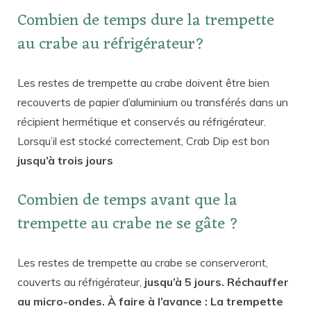
Combien de temps dure la trempette
au crabe au réfrigérateur?
Les restes de trempette au crabe doivent être bien
recouverts de papier d’aluminium ou transférés dans un
récipient hermétique et conservés au réfrigérateur.
Lorsqu’il est stocké correctement, Crab Dip est bon
jusqu’à trois jours
Combien de temps avant que la
trempette au crabe ne se gâte ?
Les restes de trempette au crabe se conserveront,
couverts au réfrigérateur,
jusqu’à 5 jours. Réchauffer
au micro-ondes. À faire à l’avance : La trempette