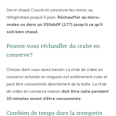
Servir chaud. Couvrir et conserver les restes au
réfrigérateur jusqu’à 5 jours.
Réchauffer au micro-
ondes ou dans un 350xb0F (177) jusqu’à ce qu’il
soit bien chaud.
Pouvez-vous réchauffer du crabe en
conserve?
Choses dont vous aurez besoin La chair de crabe en
conserve achetée en magasin est entièrement cuite et
peut être consommée directement de la boîte. La chair
de crabe en conserve maison
doit être cuite pendant
30 minutes avant d’être consommée
Combien de temps dure la trempette