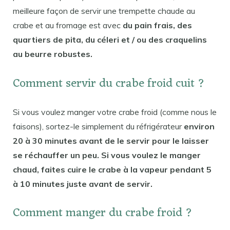
meilleure façon de servir une trempette chaude au
crabe et au fromage est avec
du pain frais, des
quartiers de pita, du céleri et / ou des craquelins
au beurre robustes.
Comment servir du crabe froid cuit ?
Si vous voulez manger votre crabe froid (comme nous le
faisons), sortez-le simplement du réfrigérateur
environ
20 à 30 minutes avant de le servir pour le laisser
se réchauffer un peu. Si vous voulez le manger
chaud, faites cuire le crabe à la vapeur pendant 5
à 10 minutes juste avant de servir.
Comment manger du crabe froid ?