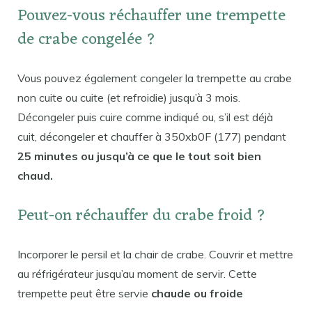
Pouvez-vous réchauffer une trempette
de crabe congelée ?
Vous pouvez également congeler la trempette au crabe
non cuite ou cuite (et refroidie) jusqu’à 3 mois.
Décongeler puis cuire comme indiqué ou, s’il est déjà
cuit, décongeler et chauffer à 350xb0F (177) pendant
25 minutes ou jusqu’à ce que le tout soit bien
chaud.
Peut-on réchauffer du crabe froid ?
Incorporer le persil et la chair de crabe. Couvrir et mettre
au réfrigérateur jusqu’au moment de servir. Cette
trempette peut être servie
chaude ou froide