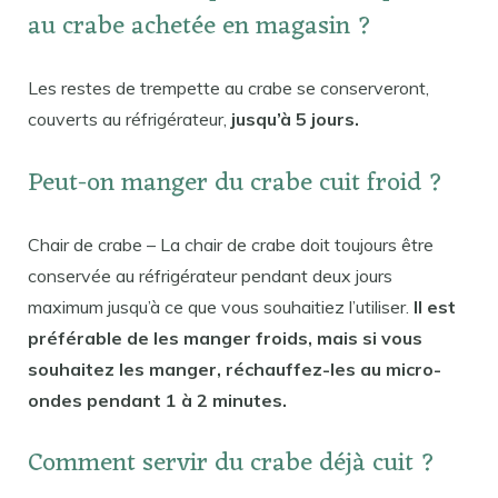
au crabe achetée en magasin ?
Les restes de trempette au crabe se conserveront,
couverts au réfrigérateur,
jusqu’à 5 jours.
Peut-on manger du crabe cuit froid ?
Chair de crabe – La chair de crabe doit toujours être
conservée au réfrigérateur pendant deux jours
maximum jusqu’à ce que vous souhaitiez l’utiliser.
Il est
préférable de les manger froids, mais si vous
souhaitez les manger, réchauffez-les au micro-
ondes pendant 1 à 2 minutes.
Comment servir du crabe déjà cuit ?