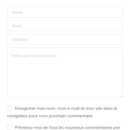
Enregistrer mon nom, mon e-mail et mon site dans le
navigateur pour mon prochain commentaire.
Prévenez-moi de tous les nouveaux commentaires par