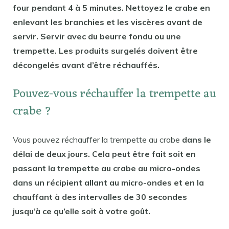
four pendant 4 à 5 minutes. Nettoyez le crabe en
enlevant les branchies et les viscères avant de
servir. Servir avec du beurre fondu ou une
trempette. Les produits surgelés doivent être
décongelés avant d’être réchauffés.
Pouvez-vous réchauffer la trempette au
crabe ?
Vous pouvez réchauffer la trempette au crabe
dans le
délai de deux jours. Cela peut être fait soit en
passant la trempette au crabe au micro-ondes
dans un récipient allant au micro-ondes et en la
chauffant à des intervalles de 30 secondes
jusqu’à ce qu’elle soit à votre goût.