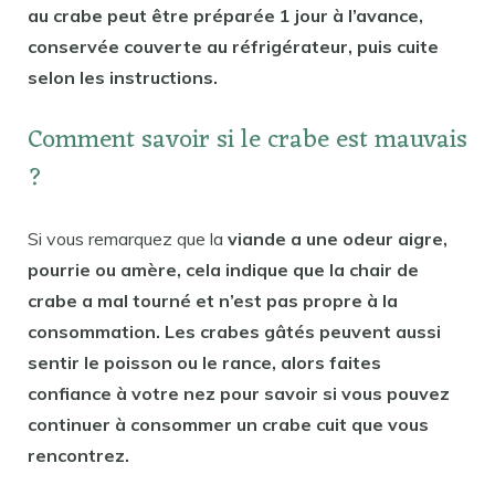
au crabe peut être préparée 1 jour à l’avance,
conservée couverte au réfrigérateur, puis cuite
selon les instructions.
Comment savoir si le crabe est mauvais
?
Si vous remarquez que la
viande a une odeur aigre,
pourrie ou amère, cela indique que la chair de
crabe a mal tourné et n’est pas propre à la
consommation. Les crabes gâtés peuvent aussi
sentir le poisson ou le rance, alors faites
confiance à votre nez pour savoir si vous pouvez
continuer à consommer un crabe cuit que vous
rencontrez.