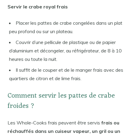
Servir le crabe royal frais
Placer les pattes de crabe congelées dans un plat
peu profond ou sur un plateau.
Couvrir d’une pellicule de plastique ou de papier
d’aluminium et décongeler, au réfrigérateur, de 8 à 10
heures ou toute la nuit.
Il suffit de le couper et de le manger frais avec des
quartiers de citron et de lime frais.
Comment servir les pattes de crabe
froides ?
Les Whole-Cooks frais peuvent être servis
frais ou
réchauffés dans un cuiseur vapeur, un gril ou un