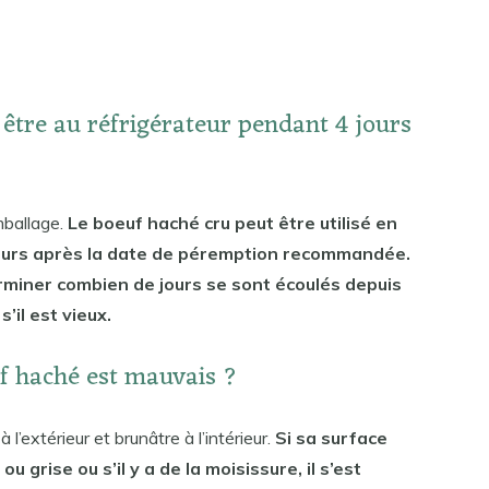
 être au réfrigérateur pendant 4 jours
mballage.
Le boeuf haché cru peut être utilisé en
jours après la date de péremption recommandée.
rminer combien de jours se sont écoulés depuis
’il est vieux.
f haché est mauvais ?
l’extérieur et brunâtre à l’intérieur.
Si sa surface
grise ou s’il y a de la moisissure, il s’est