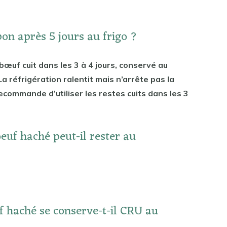
bon après 5 jours au frigo ?
œuf cuit dans les 3 à 4 jours, conservé au
a réfrigération ralentit mais n’arrête pas la
commande d’utiliser les restes cuits dans les 3
uf haché peut-il rester au
 haché se conserve-t-il CRU au