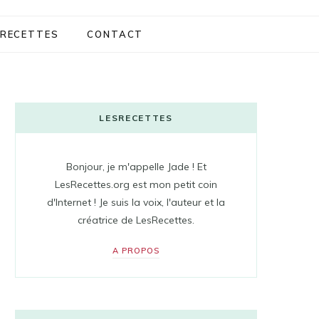
RECETTES
CONTACT
LESRECETTES
Bonjour, je m'appelle Jade ! Et
LesRecettes.org est mon petit coin
d'Internet ! Je suis la voix, l'auteur et la
créatrice de LesRecettes.
A PROPOS