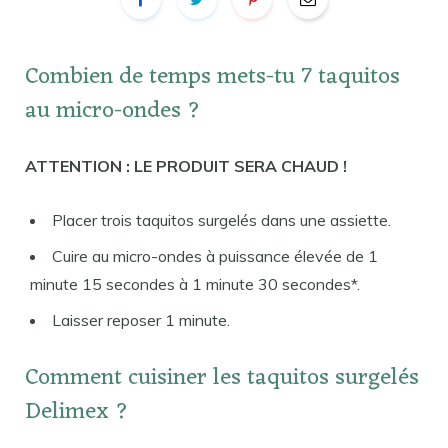
Combien de temps mets-tu 7 taquitos
au micro-ondes ?
ATTENTION : LE PRODUIT SERA CHAUD !
Placer trois taquitos surgelés dans une assiette.
Cuire au micro-ondes à puissance élevée de 1
minute 15 secondes à 1 minute 30 secondes*.
Laisser reposer 1 minute.
Comment cuisiner les taquitos surgelés
Delimex ?