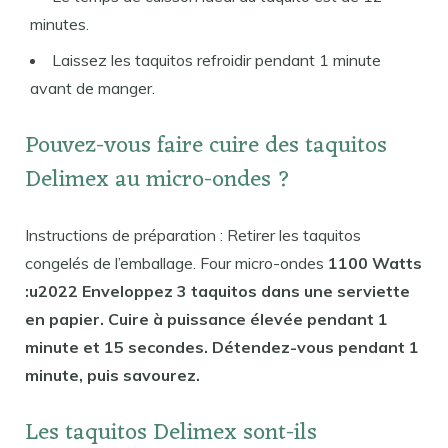
minutes.
Laissez les taquitos refroidir pendant 1 minute
avant de manger.
Pouvez-vous faire cuire des taquitos
Delimex au micro-ondes ?
Instructions de préparation : Retirer les taquitos
congelés de l’emballage. Four micro-ondes
1100 Watts
:u2022 Enveloppez 3 taquitos dans une serviette
en papier. Cuire à puissance élevée pendant 1
minute et 15 secondes. Détendez-vous pendant 1
minute, puis savourez.
Les taquitos Delimex sont-ils