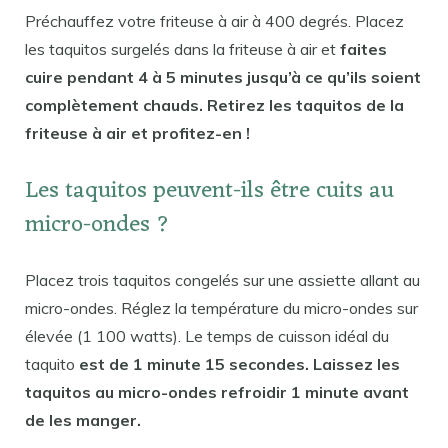
Préchauffez votre friteuse à air à 400 degrés. Placez
les taquitos surgelés dans la friteuse à air et
faites
cuire pendant 4 à 5 minutes jusqu’à ce qu’ils soient
complètement chauds. Retirez les taquitos de la
friteuse à air et profitez-en !
Les taquitos peuvent-ils être cuits au
micro-ondes ?
Placez trois taquitos congelés sur une assiette allant au
micro-ondes. Réglez la température du micro-ondes sur
élevée (1 100 watts). Le temps de cuisson idéal du
taquito
est de 1 minute 15 secondes. Laissez les
taquitos au micro-ondes refroidir 1 minute avant
de les manger.