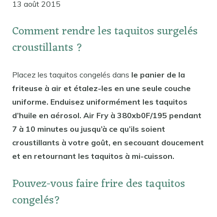
13 août 2015
Comment rendre les taquitos surgelés
croustillants ?
Placez les taquitos congelés dans
le panier de la
friteuse à air et étalez-les en une seule couche
uniforme. Enduisez uniformément les taquitos
d’huile en aérosol. Air Fry à 380xb0F/195 pendant
7 à 10 minutes ou jusqu’à ce qu’ils soient
croustillants à votre goût, en secouant doucement
et en retournant les taquitos à mi-cuisson.
Pouvez-vous faire frire des taquitos
congelés?