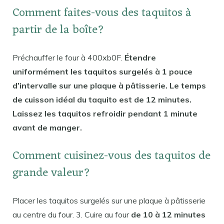
Comment faites-vous des taquitos à
partir de la boîte?
Préchauffer le four à 400xb0F.
Étendre
uniformément les taquitos surgelés à 1 pouce
d’intervalle sur une plaque à pâtisserie. Le temps
de cuisson idéal du taquito est de 12 minutes.
Laissez les taquitos refroidir pendant 1 minute
avant de manger.
Comment cuisinez-vous des taquitos de
grande valeur?
Placer les taquitos surgelés sur une plaque à pâtisserie
au centre du four. 3. Cuire au four
de 10 à 12 minutes