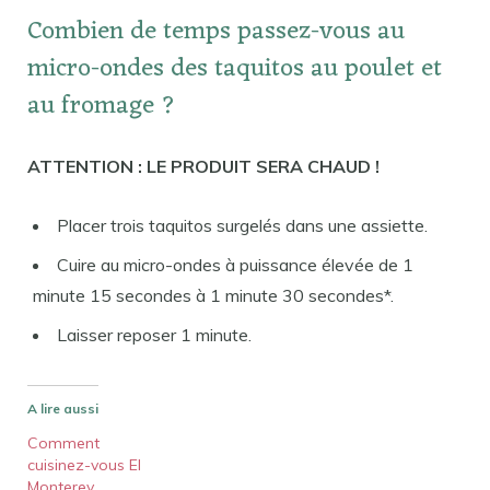
Combien de temps passez-vous au
micro-ondes des taquitos au poulet et
au fromage ?
ATTENTION : LE PRODUIT SERA CHAUD !
Placer trois taquitos surgelés dans une assiette.
Cuire au micro-ondes à puissance élevée de 1
minute 15 secondes à 1 minute 30 secondes*.
Laisser reposer 1 minute.
A lire aussi
Comment
cuisinez-vous El
Monterey