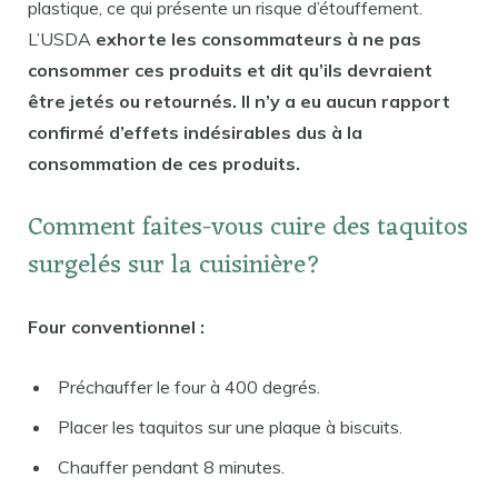
plastique, ce qui présente un risque d’étouffement.
L’USDA
exhorte les consommateurs à ne pas
consommer ces produits et dit qu’ils devraient
être jetés ou retournés. Il n’y a eu aucun rapport
confirmé d’effets indésirables dus à la
consommation de ces produits.
Comment faites-vous cuire des taquitos
surgelés sur la cuisinière?
Four conventionnel :
Préchauffer le four à 400 degrés.
Placer les taquitos sur une plaque à biscuits.
Chauffer pendant 8 minutes.