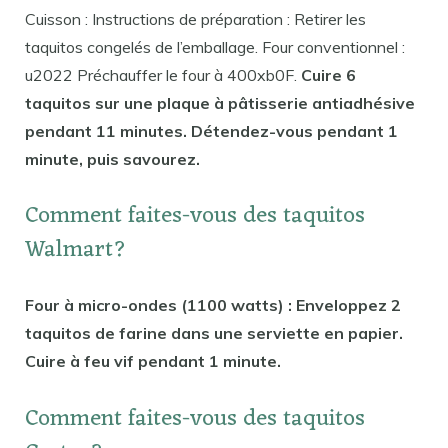
Cuisson : Instructions de préparation : Retirer les
taquitos congelés de l’emballage. Four conventionnel :
u2022 Préchauffer le four à 400xb0F.
Cuire 6
taquitos sur une plaque à pâtisserie antiadhésive
pendant 11 minutes. Détendez-vous pendant 1
minute, puis savourez.
Comment faites-vous des taquitos
Walmart?
Four à micro-ondes (1100 watts) : Enveloppez 2
taquitos de farine dans une serviette en papier.
Cuire à feu vif pendant 1 minute.
Comment faites-vous des taquitos