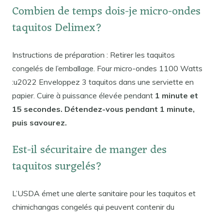
Combien de temps dois-je micro-ondes
taquitos Delimex?
Instructions de préparation : Retirer les taquitos
congelés de l’emballage. Four micro-ondes 1100 Watts
:u2022 Enveloppez 3 taquitos dans une serviette en
papier. Cuire à puissance élevée pendant
1 minute et
15 secondes. Détendez-vous pendant 1 minute,
puis savourez.
Est-il sécuritaire de manger des
taquitos surgelés?
L’USDA émet une alerte sanitaire pour les taquitos et
chimichangas congelés qui peuvent contenir du