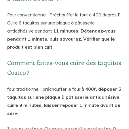
Four conventionnel : Préchauffer le four à 400 degrés F.
Cuire 6 taquitos sur une plaque à pâtisserie
antiadhésive pendant
11 minutes. Détendez-vous
pendant 1 minute, puis savourez. Vérifier que le
produit est bien cuit.
Comment faites-vous cuire des taquitos
Costco?
four traditionnel : préchauffer le four à
400f. déposer 5
taquitos sur une plaque à pâtisserie antiadhésive.
cuire 9 minutes. laisser reposer 1 minute avant de
servir.