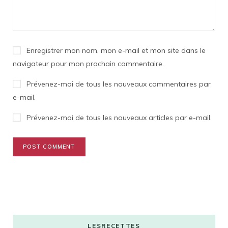
Enregistrer mon nom, mon e-mail et mon site dans le
navigateur pour mon prochain commentaire.
Prévenez-moi de tous les nouveaux commentaires par
e-mail.
Prévenez-moi de tous les nouveaux articles par e-mail.
LESRECETTES