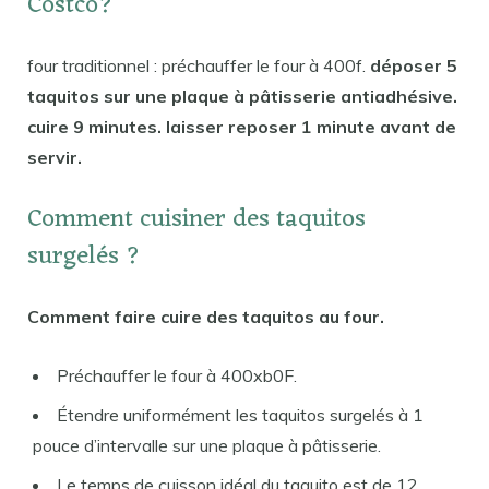
Costco?
four traditionnel : préchauffer le four à 400f.
déposer 5
taquitos sur une plaque à pâtisserie antiadhésive.
cuire 9 minutes. laisser reposer 1 minute avant de
servir.
Comment cuisiner des taquitos
surgelés ?
Comment faire cuire des taquitos au four.
Préchauffer le four à 400xb0F.
Étendre uniformément les taquitos surgelés à 1
pouce d’intervalle sur une plaque à pâtisserie.
Le temps de cuisson idéal du taquito est de 12