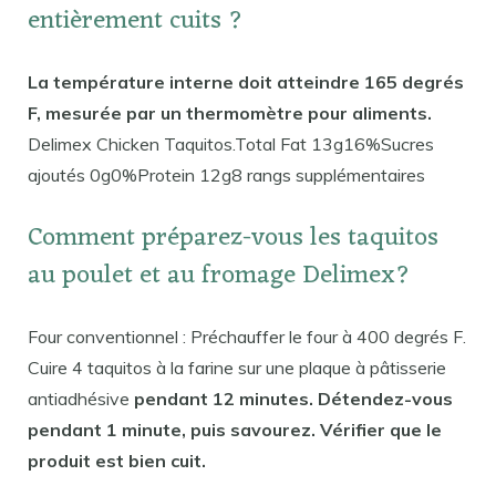
entièrement cuits ?
La température interne doit atteindre 165 degrés
F, mesurée par un thermomètre pour aliments.
Delimex Chicken Taquitos.Total Fat 13g16%Sucres
ajoutés 0g0%Protein 12g8 rangs supplémentaires
Comment préparez-vous les taquitos
au poulet et au fromage Delimex?
Four conventionnel : Préchauffer le four à 400 degrés F.
Cuire 4 taquitos à la farine sur une plaque à pâtisserie
antiadhésive
pendant 12 minutes. Détendez-vous
pendant 1 minute, puis savourez. Vérifier que le
produit est bien cuit.