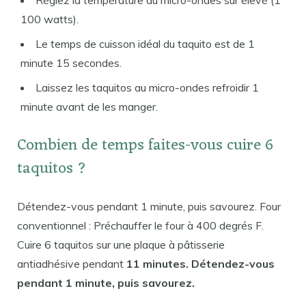
100 watts).
Le temps de cuisson idéal du taquito est de 1
minute 15 secondes.
Laissez les taquitos au micro-ondes refroidir 1
minute avant de les manger.
Combien de temps faites-vous cuire 6
taquitos ?
Détendez-vous pendant 1 minute, puis savourez. Four
conventionnel : Préchauffer le four à 400 degrés F.
Cuire 6 taquitos sur une plaque à pâtisserie
antiadhésive pendant
11 minutes. Détendez-vous
pendant 1 minute, puis savourez.