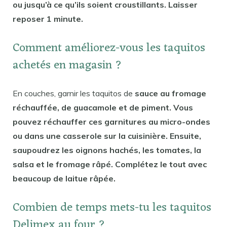
ou jusqu’à ce qu’ils soient croustillants. Laisser
reposer 1 minute.
Comment améliorez-vous les taquitos
achetés en magasin ?
En couches, garnir les taquitos de
sauce au fromage
réchauffée, de guacamole et de piment. Vous
pouvez réchauffer ces garnitures au micro-ondes
ou dans une casserole sur la cuisinière. Ensuite,
saupoudrez les oignons hachés, les tomates, la
salsa et le fromage râpé. Complétez le tout avec
beaucoup de laitue râpée.
Combien de temps mets-tu les taquitos
Delimex au four ?