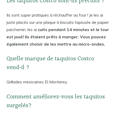
Les taquitos Costco sont-ils précuits ?
Ils sont super pratiques à réchauffer au four ! Je les ai
juste placés sur une plaque à biscuits tapissée de papier
parchemin, les ai
cuits pendant 14 minutes et le tour
est joué! Ils étaient prêts à manger. Vous pouvez
également choisir de les mettre au micro-ondes.
Quelle marque de taquitos Costco
vend-il ?
Grillades mexicaines El Monterey
Comment améliorez-vous les taquitos
surgelés?