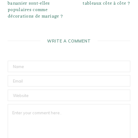
bananier sont-elles
tableaux côte à côte ?
populaires comme
décorations de mariage ?
WRITE A COMMENT