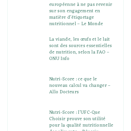
européenne à ne pas revenir
sur son engagement en
matière d’étiquetage
nutritionnel – Le Monde
La viande, les œufs et le lait
sont des sources essentielles
de nutrition, selon la FAO –
ONU Info
Nutri-Score : ce que le
nouveau calcul va changer –
Allo Docteurs
Nutri-Score : l’UFC-Que
Choisir prouve son utilité
pour la qualité nutritionnelle