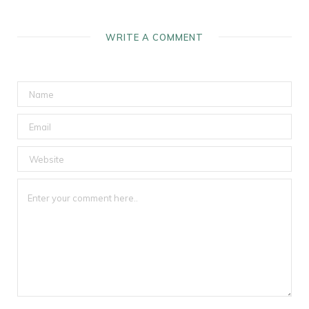
WRITE A COMMENT