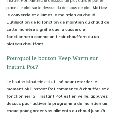
Instant Pot. Mettez le dessous de plat dans le pot et
placez le plat sur le dessus du dessous de plat.
Mettez
le couvercle et allumez le maintien au chaud.
L’utilisation de la fonction de maintien au chaud de
cette manière signifie que la casserole
fonctionnera comme un tiroir chauffant ou un
plateau chauffant.
Pourquoi le bouton Keep Warm sur
Instant Pot?
Le bouton Minuterie est
utilisé pour retarder le
moment où l’Instant Pot commence à chauffer et à
fonctionner. Si l’Instant Pot est en veille, appuyez
dessus pour activer le programme de maintien au
chaud pour garder vos aliments au chaud jusqu’à