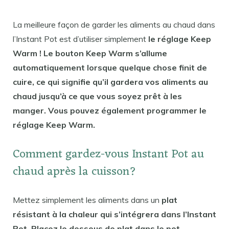
La meilleure façon de garder les aliments au chaud dans
l’Instant Pot est d’utiliser simplement
le réglage Keep
Warm ! Le bouton Keep Warm s’allume
automatiquement lorsque quelque chose finit de
cuire, ce qui signifie qu’il gardera vos aliments au
chaud jusqu’à ce que vous soyez prêt à les
manger. Vous pouvez également programmer le
réglage Keep Warm.
Comment gardez-vous Instant Pot au
chaud après la cuisson?
Mettez simplement les aliments dans un
plat
résistant à la chaleur qui s’intégrera dans l’Instant
Pot. Placez le dessous de plat dans le pot