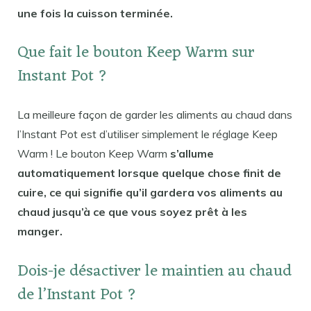
une fois la cuisson terminée.
Que fait le bouton Keep Warm sur
Instant Pot ?
La meilleure façon de garder les aliments au chaud dans
l’Instant Pot est d’utiliser simplement le réglage Keep
Warm ! Le bouton Keep Warm
s’allume
automatiquement lorsque quelque chose finit de
cuire, ce qui signifie qu’il gardera vos aliments au
chaud jusqu’à ce que vous soyez prêt à les
manger.
Dois-je désactiver le maintien au chaud
de l’Instant Pot ?