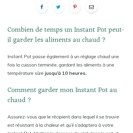
Combien de temps un Instant Pot peut-
il garder les aliments au chaud ?
Instant Pot passe également à un réglage chaud une
fois la cuisson terminée, gardant les aliments à une
température sûre
jusqu’à 10 heures.
Comment garder mon Instant Pot au
chaud ?
Assurez-vous que le récipient dans lequel il se trouve
est résistant à la chaleur et qu’il s’adaptera à votre