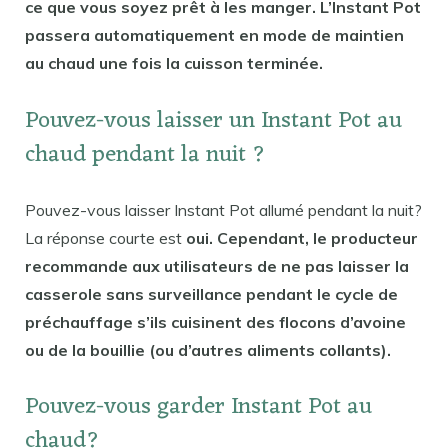
ce que vous soyez prêt à les manger. L’Instant Pot
passera automatiquement en mode de maintien
au chaud une fois la cuisson terminée.
Pouvez-vous laisser un Instant Pot au
chaud pendant la nuit ?
Pouvez-vous laisser Instant Pot allumé pendant la nuit?
La réponse courte est
oui. Cependant, le producteur
recommande aux utilisateurs de ne pas laisser la
casserole sans surveillance pendant le cycle de
préchauffage s’ils cuisinent des flocons d’avoine
ou de la bouillie (ou d’autres aliments collants).
Pouvez-vous garder Instant Pot au
chaud?