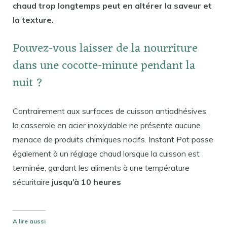
chaud trop longtemps peut en altérer la saveur et
la texture.
Pouvez-vous laisser de la nourriture
dans une cocotte-minute pendant la
nuit ?
Contrairement aux surfaces de cuisson antiadhésives,
la casserole en acier inoxydable ne présente aucune
menace de produits chimiques nocifs. Instant Pot passe
également à un réglage chaud lorsque la cuisson est
terminée, gardant les aliments à une température
sécuritaire
jusqu’à 10 heures
A lire aussi