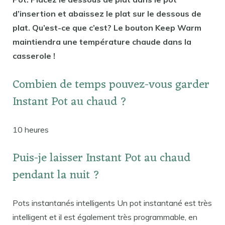
d’insertion et abaissez le plat sur le dessous de
plat. Qu’est-ce que c’est? Le bouton Keep Warm
maintiendra une température chaude dans la
casserole !
Combien de temps pouvez-vous garder
Instant Pot au chaud ?
10 heures
Puis-je laisser Instant Pot au chaud
pendant la nuit ?
Pots instantanés intelligents Un pot instantané est très
intelligent et il est également très programmable, en