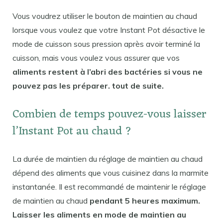
Vous voudrez utiliser le bouton de maintien au chaud
lorsque vous voulez que votre Instant Pot désactive le
mode de cuisson sous pression après avoir terminé la
cuisson, mais vous voulez vous assurer que vos
aliments restent à l’abri des bactéries si vous ne
pouvez pas les préparer. tout de suite.
Combien de temps pouvez-vous laisser
l’Instant Pot au chaud ?
La durée de maintien du réglage de maintien au chaud
dépend des aliments que vous cuisinez dans la marmite
instantanée. Il est recommandé de maintenir le réglage
de maintien au chaud
pendant 5 heures maximum.
Laisser les aliments en mode de maintien au