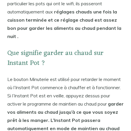
particulier les pots qui ont le wifi, ils passeront
automatiquement aux
réglages chauds une fois la
cuisson terminée et ce réglage chaud est assez
bon pour garder les aliments au chaud pendant la
nuit .
Que signifie garder au chaud sur
Instant Pot ?
Le bouton Minuterie est utilisé pour retarder le moment
où l’Instant Pot commence à chauffer et à fonctionner.
Si l’Instant Pot est en veille, appuyez dessus pour
activer le programme de maintien au chaud pour
garder
vos aliments au chaud jusqu’à ce que vous soyez
prêt à les manger. L’Instant Pot passera
automatiquement en mode de maintien au chaud