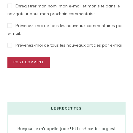
Enregistrer mon nom, mon e-mail et mon site dans le
navigateur pour mon prochain commentaire.
Prévenez-moi de tous les nouveaux commentaires par
e-mail.
Prévenez-moi de tous les nouveaux articles par e-mail.
LESRECETTES
Bonjour, je m'appelle Jade ! Et LesRecettes.org est