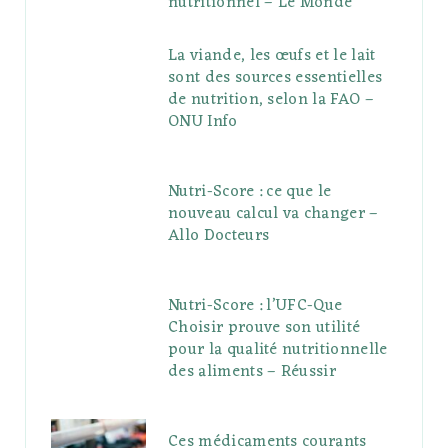
nutritionnel – Le Monde
La viande, les œufs et le lait
sont des sources essentielles
de nutrition, selon la FAO –
ONU Info
Nutri-Score : ce que le
nouveau calcul va changer –
Allo Docteurs
Nutri-Score : l’UFC-Que
Choisir prouve son utilité
pour la qualité nutritionnelle
des aliments – Réussir
Ces médicaments courants