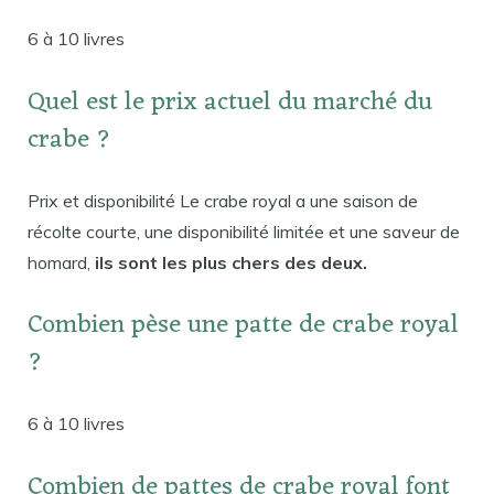
6 à 10 livres
Quel est le prix actuel du marché du
crabe ?
Prix ​​et disponibilité Le crabe royal a une saison de
récolte courte, une disponibilité limitée et une saveur de
homard,
ils sont les plus chers des deux.
Combien pèse une patte de crabe royal
?
6 à 10 livres
Combien de pattes de crabe royal font