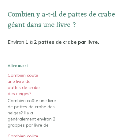
Combien y a-t-il de pattes de crabe
géant dans une livre ?
Environ
1 à 2 pattes de crabe par livre.
A lire aussi
Combien coûte
une livre de
pattes de crabe
des neiges?
Combien coûte une livre
de pattes de crabe des
neiges? Il y a
généralement environ 2
grappes par livre de
crabe des neiges. Cela
Combien coûte