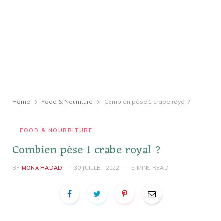
Home
Food & Nourriture
Combien pèse 1 crabe royal ?
FOOD & NOURRITURE
Combien pèse 1 crabe royal ?
BY
MONA HADAD
30 JUILLET 2022
5 MINS READ