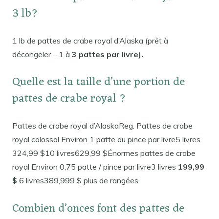
3 lb?
1 lb de pattes de crabe royal d’Alaska (prêt à
décongeler – 1 à
3 pattes par livre).
Quelle est la taille d’une portion de
pattes de crabe royal ?
Pattes de crabe royal d’AlaskaReg. Pattes de crabe
royal colossal Environ 1 patte ou pince par livre5 livres
324,99 $10 livres629,99 $Énormes pattes de crabe
royal Environ 0,75 patte / pince par livre3 livres
199,99
$
6 livres389,999 $ plus de rangées
Combien d’onces font des pattes de