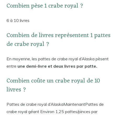
Combien pèse 1 crabe royal ?
6 à 10 livres
Combien de livres représentent 1 pattes
de crabe royal ?
En moyenne, les pattes de crabe royal d’Alaska pèsent
entre
une demi-livre et deux livres par patte.
Combien coûte un crabe royal de 10
livres ?
Pattes de crabe royal d’AlaskaMaintenantPattes de
crabe royal géant Environ 1,25 pattes/pinces par