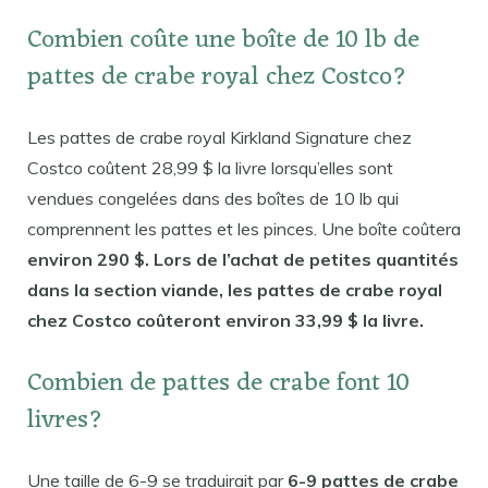
Combien coûte une boîte de 10 lb de
pattes de crabe royal chez Costco?
Les pattes de crabe royal Kirkland Signature chez
Costco coûtent 28,99 $ la livre lorsqu’elles sont
vendues congelées dans des boîtes de 10 lb qui
comprennent les pattes et les pinces. Une boîte coûtera
environ 290 $. Lors de l’achat de petites quantités
dans la section viande, les pattes de crabe royal
chez Costco coûteront environ 33,99 $ la livre.
Combien de pattes de crabe font 10
livres?
Une taille de 6-9 se traduirait par
6-9 pattes de crabe