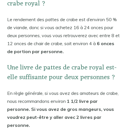
crabe royal ?
Le rendement des pattes de crabe est d’environ 50 %
de viande, donc si vous achetez 16 à 24 onces pour
deux personnes, vous vous retrouverez avec entre 8 et
12 onces de chair de crabe, soit environ 4 à
6 onces
de portion par personne.
Une livre de pattes de crabe royal est-
elle suffisante pour deux personnes ?
En règle générale, si vous avez des amateurs de crabe,
nous recommandons environ
1 1/2 livre par
personne. Si vous avez de gros mangeurs, vous
voudrez peut-être y aller avec 2 livres par
personne.