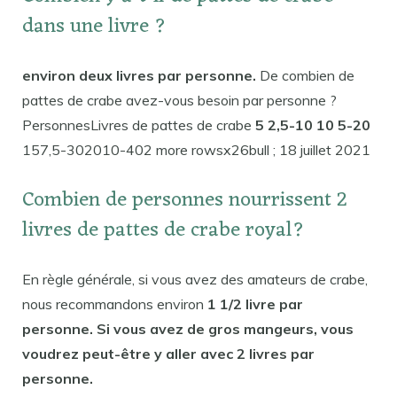
dans une livre ?
environ deux livres par personne.
De combien de
pattes de crabe avez-vous besoin par personne ?
PersonnesLivres de pattes de crabe
5 2,5-10 10 5-20
157,5-302010-402 more rowsx26bull ; 18 juillet 2021
Combien de personnes nourrissent 2
livres de pattes de crabe royal?
En règle générale, si vous avez des amateurs de crabe,
nous recommandons environ
1 1/2 livre par
personne. Si vous avez de gros mangeurs, vous
voudrez peut-être y aller avec 2 livres par
personne.