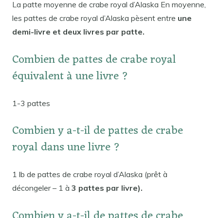
La patte moyenne de crabe royal d’Alaska En moyenne,
les pattes de crabe royal d’Alaska pèsent entre
une
demi-livre et deux livres par patte.
Combien de pattes de crabe royal
équivalent à une livre ?
1-3 pattes
Combien y a-t-il de pattes de crabe
royal dans une livre ?
1 lb de pattes de crabe royal d’Alaska (prêt à
décongeler – 1 à
3 pattes par livre).
Combien y a-t-il de pattes de crabe