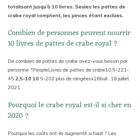
totalisant jusqu’à 10 livres. Seules les pattes de
crabe royal comptent, les pinces étant exclues.
Combien de personnes peuvent nourrir
10 livres de pattes de crabe royal ?
De combien de pattes de crabe avez-vous besoin par
personne ?PeopleLivres de pattes de crabe10,5-221-
45
2,5-10 10
5-202 plus de rangéesx26bull ; 18 juillet
2021
Pourquoi le crabe royal est-il si cher en
2020 ?
Pourquoi les coûts ont-ils augmenté si haut ? Les