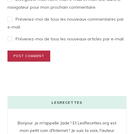
navigateur pour mon prochain commentaire.
Prévenez-moi de tous les nouveaux commentaires par
e-mail.
Prévenez-moi de tous les nouveaux articles par e-mail.
LESRECETTES
Bonjour, je m'appelle Jade ! Et LesRecettes.org est
mon petit coin d'Internet ! Je suis la voix, l'auteur