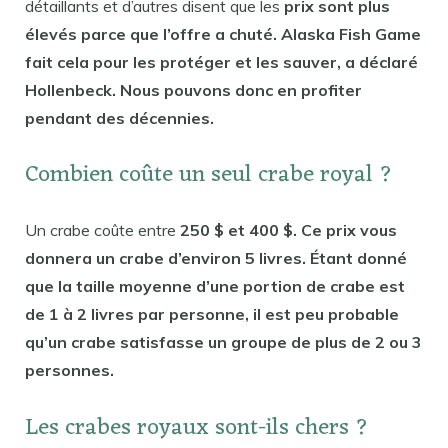
détaillants et d’autres disent que les
prix sont plus
élevés parce que l’offre a chuté. Alaska Fish Game
fait cela pour les protéger et les sauver, a déclaré
Hollenbeck. Nous pouvons donc en profiter
pendant des décennies.
Combien coûte un seul crabe royal ?
Un crabe coûte entre
250 $ et 400 $. Ce prix vous
donnera un crabe d’environ 5 livres. Étant donné
que la taille moyenne d’une portion de crabe est
de 1 à 2 livres par personne, il est peu probable
qu’un crabe satisfasse un groupe de plus de 2 ou 3
personnes.
Les crabes royaux sont-ils chers ?