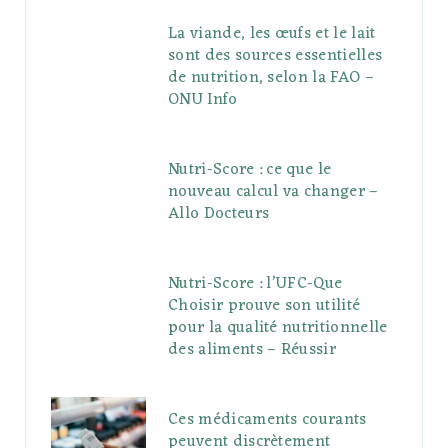
La viande, les œufs et le lait
sont des sources essentielles
de nutrition, selon la FAO –
ONU Info
Nutri-Score : ce que le
nouveau calcul va changer –
Allo Docteurs
Nutri-Score : l’UFC-Que
Choisir prouve son utilité
pour la qualité nutritionnelle
des aliments – Réussir
Ces médicaments courants
peuvent discrètement