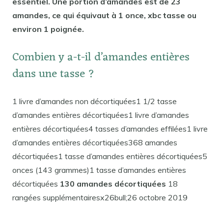
essentiel. Une portion d’amandes est de 23
amandes, ce qui équivaut à 1 once, xbc tasse ou
environ 1 poignée.
Combien y a-t-il d’amandes entières
dans une tasse ?
1 livre d’amandes non décortiquées1 1/2 tasse
d’amandes entières décortiquées1 livre d’amandes
entières décortiquées4 tasses d’amandes effilées1 livre
d’amandes entières décortiquées368 amandes
décortiquées1 tasse d’amandes entières décortiquées5
onces (143 grammes)1 tasse d’amandes entières
décortiquées
130 amandes décortiquées
18
rangées supplémentairesx26bull;26 octobre 2019