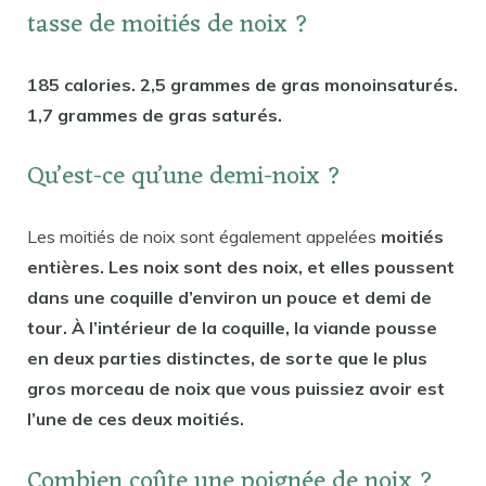
tasse de moitiés de noix ?
185 calories. 2,5 grammes de gras monoinsaturés.
1,7 grammes de gras saturés.
Qu’est-ce qu’une demi-noix ?
Les moitiés de noix sont également appelées
moitiés
entières. Les noix sont des noix, et elles poussent
dans une coquille d’environ un pouce et demi de
tour. À l’intérieur de la coquille, la viande pousse
en deux parties distinctes, de sorte que le plus
gros morceau de noix que vous puissiez avoir est
l’une de ces deux moitiés.
Combien coûte une poignée de noix ?