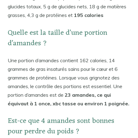
glucides totaux, 5 g de glucides nets, 18 g de matières
grasses, 4,3 g de protéines et
195 calories
Quelle est la taille d’une portion
d’amandes ?
Une portion d’amandes contient 162 calories, 14
grammes de gras insaturés sains pour le cœur et 6
grammes de protéines. Lorsque vous grignotez des
amandes, le contrôle des portions est essentiel. Une
portion d’amandes est de
23 amandes, ce qui
équivaut à 1 once, xbc tasse ou environ 1 poignée.
Est-ce que 4 amandes sont bonnes
pour perdre du poids ?