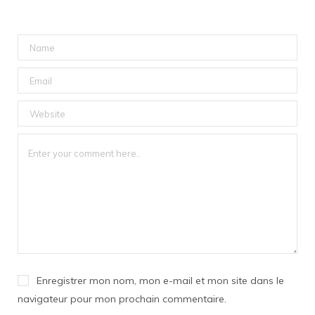
Enregistrer mon nom, mon e-mail et mon site dans le
navigateur pour mon prochain commentaire.