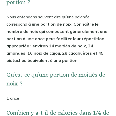
portion ?
Nous entendons souvent dire qu’une poignée
correspond
à une portion de noix. Connaître le
nombre de noix qui composent généralement une
portion d’une once peut faciliter leur répartition
appropriée : environ 14 moitiés de noix, 24
amandes, 16 noix de cajou, 28 cacahuètes et 45
pistaches équivalent à une portion.
Qu’est-ce qu’une portion de moitiés de
noix ?
1 once
Combien y a-t-il de calories dans 1/4 de