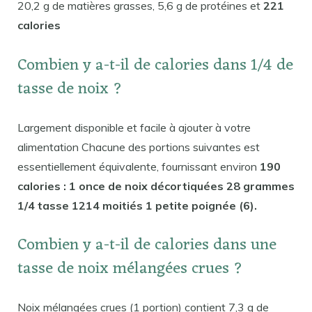
20,2 g de matières grasses, 5,6 g de protéines et
221
calories
Combien y a-t-il de calories dans 1/4 de
tasse de noix ?
Largement disponible et facile à ajouter à votre
alimentation Chacune des portions suivantes est
essentiellement équivalente, fournissant environ
190
calories : 1 once de noix décortiquées 28 grammes
1/4 tasse 1214 moitiés 1 petite poignée (6).
Combien y a-t-il de calories dans une
tasse de noix mélangées crues ?
Noix mélangées crues (1 portion) contient 7,3 g de