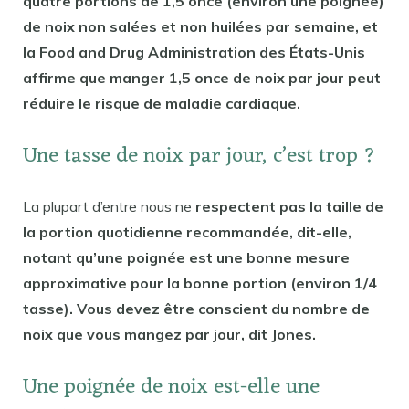
quatre portions de 1,5 once (environ une poignée)
de noix non salées et non huilées par semaine, et
la Food and Drug Administration des États-Unis
affirme que manger 1,5 once de noix par jour peut
réduire le risque de maladie cardiaque.
Une tasse de noix par jour, c’est trop ?
La plupart d’entre nous ne
respectent pas la taille de
la portion quotidienne recommandée, dit-elle,
notant qu’une poignée est une bonne mesure
approximative pour la bonne portion (environ 1/4
tasse). Vous devez être conscient du nombre de
noix que vous mangez par jour, dit Jones.
Une poignée de noix est-elle une