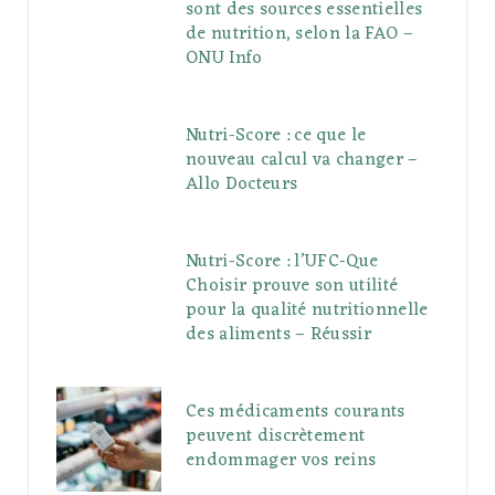
sont des sources essentielles
de nutrition, selon la FAO –
ONU Info
Nutri-Score : ce que le
nouveau calcul va changer –
Allo Docteurs
Nutri-Score : l’UFC-Que
Choisir prouve son utilité
pour la qualité nutritionnelle
des aliments – Réussir
Ces médicaments courants
peuvent discrètement
endommager vos reins