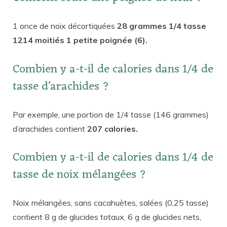
1 once de noix décortiquées
28 grammes 1/4 tasse
1214 moitiés 1 petite poignée (6).
Combien y a-t-il de calories dans 1/4 de
tasse d’arachides ?
Par exemple, une portion de 1/4 tasse (146 grammes)
d’arachides contient
207 calories.
Combien y a-t-il de calories dans 1/4 de
tasse de noix mélangées ?
Noix mélangées, sans cacahuètes, salées (0,25 tasse)
contient 8 g de glucides totaux, 6 g de glucides nets,