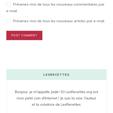
Prévenez-moi de tous les nouveaux commentaires par
e-mail.
Prévenez-moi de tous les nouveaux articles par e-mail.
LESRECETTES
Bonjour, je m'appelle Jade ! Et LesRecettes.org est
mon petit coin d'Internet ! Je suis la voix, l'auteur
et la créatrice de LesRecettes.