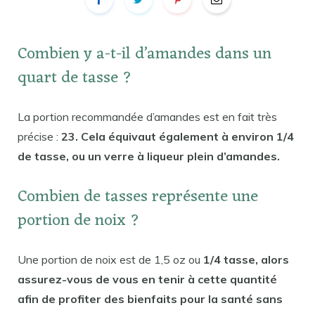
Combien y a-t-il d’amandes dans un
quart de tasse ?
La portion recommandée d’amandes est en fait très
précise :
23. Cela équivaut également à environ 1/4
de tasse, ou un verre à liqueur plein d’amandes.
Combien de tasses représente une
portion de noix ?
Une portion de noix est de 1,5 oz ou
1/4 tasse, alors
assurez-vous de vous en tenir à cette quantité
afin de profiter des bienfaits pour la santé sans