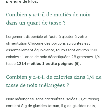
prendre de kilos.
Combien y a-t-il de moitiés de noix
dans un quart de tasse ?
Largement disponible et facile à ajouter à votre
alimentation Chacune des portions suivantes est
essentiellement équivalente, fournissant environ 190
calories : 1 once de noix décortiquées 28 grammes 1/4
tasse
1214 moitiés 1 petite poignée (6).
Combien y a-t-il de calories dans 1/4 de
tasse de noix mélangées ?
Noix mélangées, sans cacahuètes, salées (0,25 tasse)
contient 8 g de glucides totaux, 6 g de glucides nets,