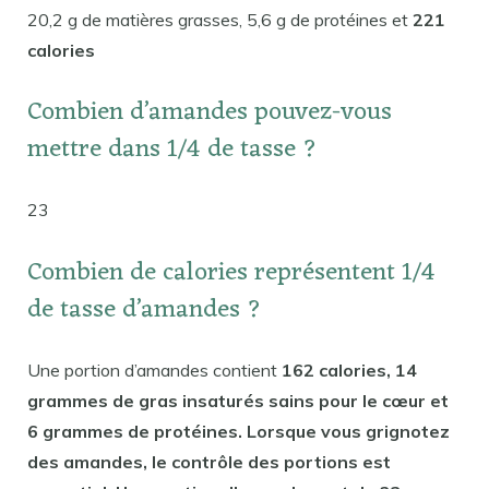
20,2 g de matières grasses, 5,6 g de protéines et
221
calories
Combien d’amandes pouvez-vous
mettre dans 1/4 de tasse ?
23
Combien de calories représentent 1/4
de tasse d’amandes ?
Une portion d’amandes contient
162 calories, 14
grammes de gras insaturés sains pour le cœur et
6 grammes de protéines. Lorsque vous grignotez
des amandes, le contrôle des portions est