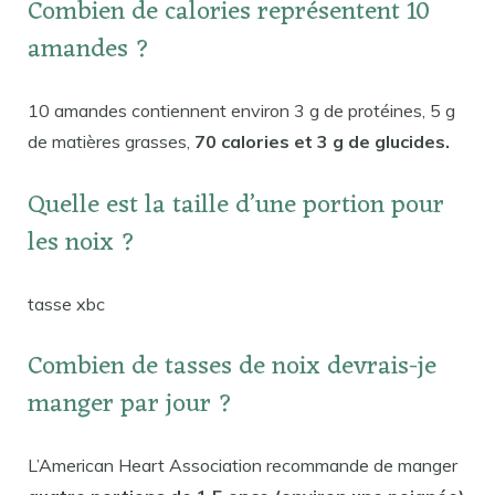
Combien de calories représentent 10
amandes ?
10 amandes contiennent environ 3 g de protéines, 5 g
de matières grasses,
70 calories et 3 g de glucides.
Quelle est la taille d’une portion pour
les noix ?
tasse xbc
Combien de tasses de noix devrais-je
manger par jour ?
L’American Heart Association recommande de manger