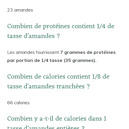
23 amandes
Combien de protéines contient 1/4 de
tasse d’amandes ?
Les amandes fournissent
7 grammes de protéines
par portion de 1/4 tasse (35 grammes).
Combien de calories contient 1/8 de
tasse d’amandes tranchées ?
66 calories
Combien y a-t-il de calories dans 1
tasse d’amandes entières ?