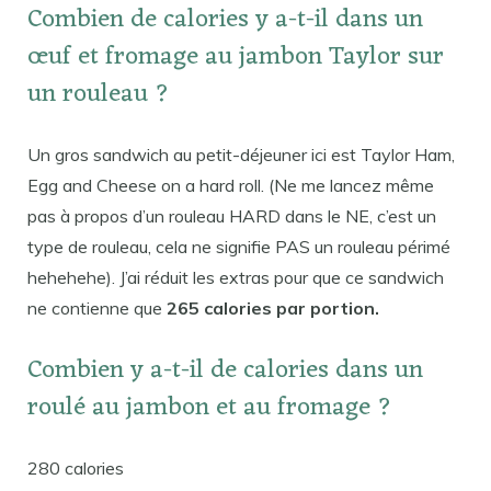
Combien de calories y a-t-il dans un
œuf et fromage au jambon Taylor sur
un rouleau ?
Un gros sandwich au petit-déjeuner ici est Taylor Ham,
Egg and Cheese on a hard roll. (Ne me lancez même
pas à propos d’un rouleau HARD dans le NE, c’est un
type de rouleau, cela ne signifie PAS un rouleau périmé
hehehehe). J’ai réduit les extras pour que ce sandwich
ne contienne que
265 calories par portion.
Combien y a-t-il de calories dans un
roulé au jambon et au fromage ?
280 calories