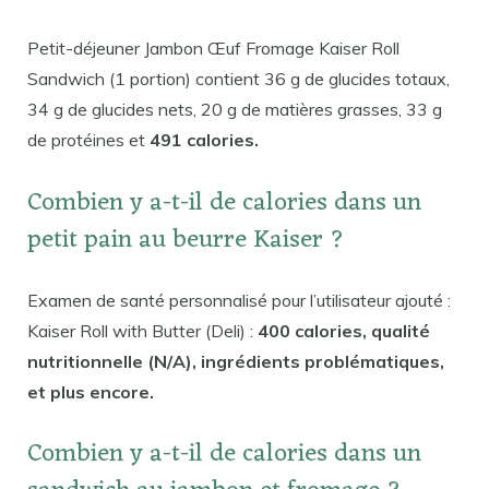
Petit-déjeuner Jambon Œuf Fromage Kaiser Roll
Sandwich (1 portion) contient 36 g de glucides totaux,
34 g de glucides nets, 20 g de matières grasses, 33 g
de protéines et
491 calories.
Combien y a-t-il de calories dans un
petit pain au beurre Kaiser ?
Examen de santé personnalisé pour l’utilisateur ajouté :
Kaiser Roll with Butter (Deli) :
400 calories, qualité
nutritionnelle (N/A), ingrédients problématiques,
et plus encore.
Combien y a-t-il de calories dans un