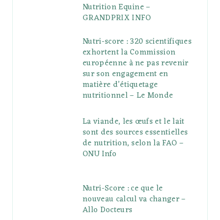
Nutrition Equine –
GRANDPRIX INFO
Nutri-score : 320 scientifiques
exhortent la Commission
européenne à ne pas revenir
sur son engagement en
matière d’étiquetage
nutritionnel – Le Monde
La viande, les œufs et le lait
sont des sources essentielles
de nutrition, selon la FAO –
ONU Info
Nutri-Score : ce que le
nouveau calcul va changer –
Allo Docteurs