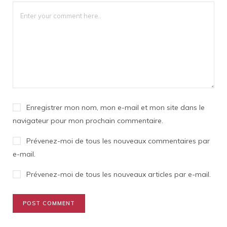
Enregistrer mon nom, mon e-mail et mon site dans le
navigateur pour mon prochain commentaire.
Prévenez-moi de tous les nouveaux commentaires par
e-mail.
Prévenez-moi de tous les nouveaux articles par e-mail.