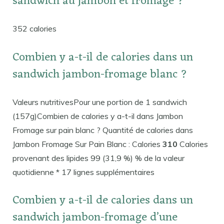
sandwich au jambon et fromage ?
352 calories
Combien y a-t-il de calories dans un
sandwich jambon-fromage blanc ?
Valeurs nutritivesPour une portion de 1 sandwich
(157g)Combien de calories y a-t-il dans Jambon
Fromage sur pain blanc ? Quantité de calories dans
Jambon Fromage Sur Pain Blanc : Calories
310
Calories
provenant des lipides 99 (31,9 %) % de la valeur
quotidienne * 17 lignes supplémentaires
Combien y a-t-il de calories dans un
sandwich jambon-fromage d’une