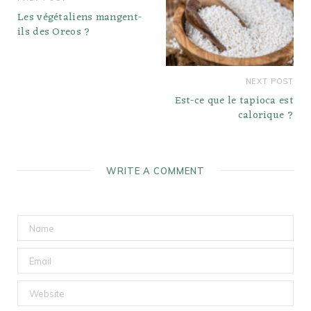
Les végétaliens mangent-
ils des Oreos ?
NEXT POST
Est-ce que le tapioca est
calorique ?
WRITE A COMMENT