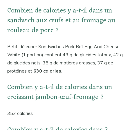
Combien de calories y a-t-il dans un
sandwich aux œufs et au fromage au
rouleau de porc ?
Petit-déjeuner Sandwiches Pork Roll Egg And Cheese
White (1 portion) contient 43 g de glucides totaux, 42 g
de glucides nets, 35 g de matières grasses, 37 g de
protéines et
630 calories.
Combien y a-t-il de calories dans un
croissant jambon-œuf-fromage ?
352 calories