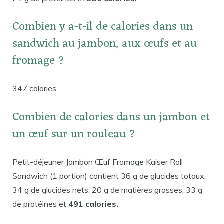
Combien y a-t-il de calories dans un
sandwich au jambon, aux œufs et au
fromage ?
347 calories
Combien de calories dans un jambon et
un œuf sur un rouleau ?
Petit-déjeuner Jambon Œuf Fromage Kaiser Roll
Sandwich (1 portion) contient 36 g de glucides totaux,
34 g de glucides nets, 20 g de matières grasses, 33 g
de protéines et
491 calories.