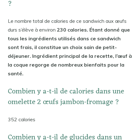
?
Le nombre total de calories de ce sandwich aux œufs
durs s’élève à environ
230 calories. Étant donné que
tous les ingrédients utilisés dans ce sandwich
sont frais, il constitue un choix sain de petit-
déjeuner. Ingrédient principal de la recette, l’œuf à
la coque regorge de nombreux bienfaits pour la
santé.
Combien y a-t-il de calories dans une
omelette 2 œufs jambon-fromage ?
352 calories
Combien y a-t-il de glucides dans un