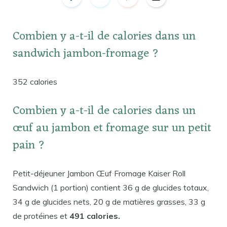
Combien y a-t-il de calories dans un
sandwich jambon-fromage ?
352 calories
Combien y a-t-il de calories dans un
œuf au jambon et fromage sur un petit
pain ?
Petit-déjeuner Jambon Œuf Fromage Kaiser Roll
Sandwich (1 portion) contient 36 g de glucides totaux,
34 g de glucides nets, 20 g de matières grasses, 33 g
de protéines et
491 calories.