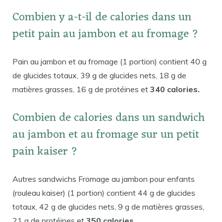
Combien y a-t-il de calories dans un
petit pain au jambon et au fromage ?
Pain au jambon et au fromage (1 portion) contient 40 g
de glucides totaux, 39 g de glucides nets, 18 g de
matières grasses, 16 g de protéines et
340 calories.
Combien de calories dans un sandwich
au jambon et au fromage sur un petit
pain kaiser ?
Autres sandwichs Fromage au jambon pour enfants
(rouleau kaiser) (1 portion) contient 44 g de glucides
totaux, 42 g de glucides nets, 9 g de matières grasses,
21 g de protéines et
350 calories.