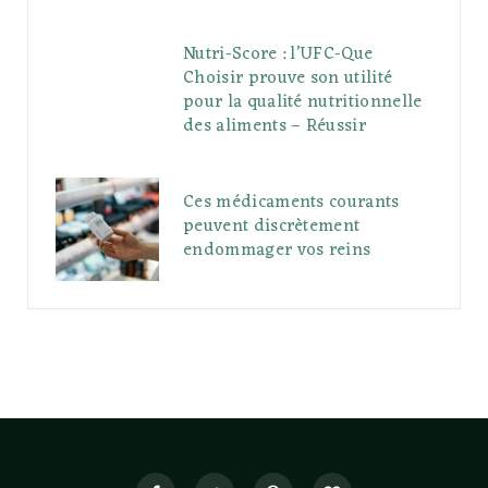
Nutri-Score : l’UFC-Que
Choisir prouve son utilité
pour la qualité nutritionnelle
des aliments – Réussir
Ces médicaments courants
peuvent discrètement
endommager vos reins