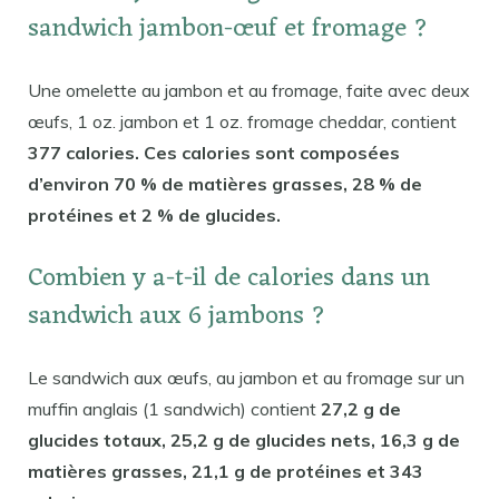
sandwich jambon-œuf et fromage ?
Une omelette au jambon et au fromage, faite avec deux
œufs, 1 oz. jambon et 1 oz. fromage cheddar, contient
377 calories. Ces calories sont composées
d’environ 70 % de matières grasses, 28 % de
protéines et 2 % de glucides.
Combien y a-t-il de calories dans un
sandwich aux 6 jambons ?
Le sandwich aux œufs, au jambon et au fromage sur un
muffin anglais (1 sandwich) contient
27,2 g de
glucides totaux, 25,2 g de glucides nets, 16,3 g de
matières grasses, 21,1 g de protéines et 343