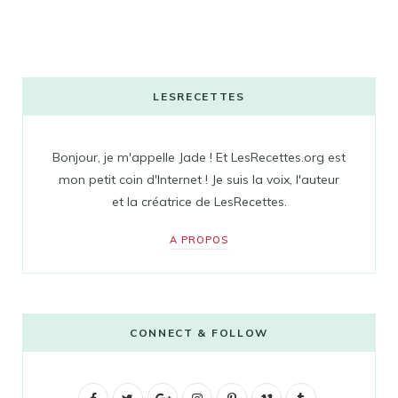
LESRECETTES
Bonjour, je m'appelle Jade ! Et LesRecettes.org est
mon petit coin d'Internet ! Je suis la voix, l'auteur
et la créatrice de LesRecettes.
A PROPOS
CONNECT & FOLLOW