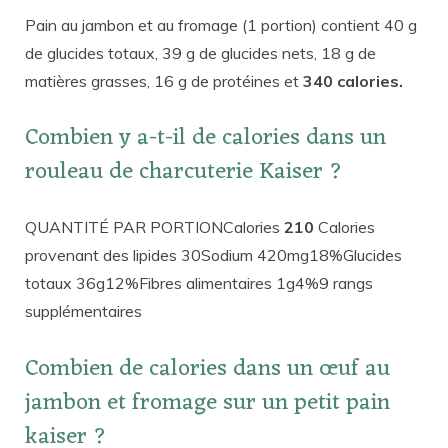
Pain au jambon et au fromage (1 portion) contient 40 g
de glucides totaux, 39 g de glucides nets, 18 g de
matières grasses, 16 g de protéines et
340 calories.
Combien y a-t-il de calories dans un
rouleau de charcuterie Kaiser ?
QUANTITÉ PAR PORTIONCalories
210
Calories
provenant des lipides 30Sodium 420mg18%Glucides
totaux 36g12%Fibres alimentaires 1g4%9 rangs
supplémentaires
Combien de calories dans un œuf au
jambon et fromage sur un petit pain
kaiser ?