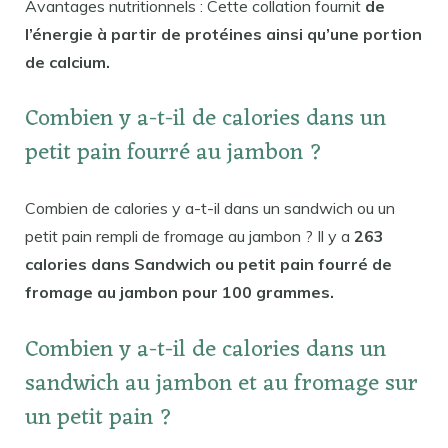
Avantages nutritionnels : Cette collation fournit
de
l’énergie à partir de protéines ainsi qu’une portion
de calcium.
Combien y a-t-il de calories dans un
petit pain fourré au jambon ?
Combien de calories y a-t-il dans un sandwich ou un
petit pain rempli de fromage au jambon ? Il y a
263
calories dans Sandwich ou petit pain fourré de
fromage au jambon pour 100 grammes.
Combien y a-t-il de calories dans un
sandwich au jambon et au fromage sur
un petit pain ?