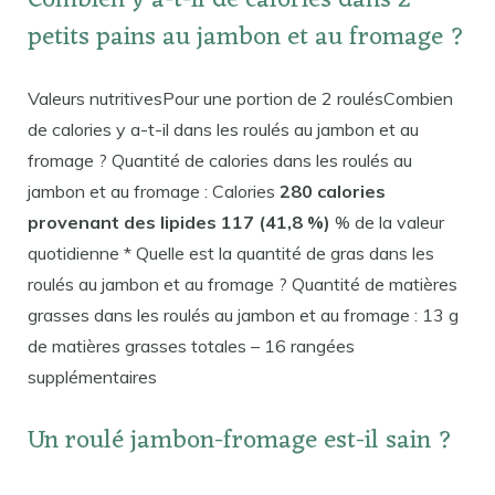
Combien y a-t-il de calories dans 2
petits pains au jambon et au fromage ?
Valeurs nutritivesPour une portion de 2 roulésCombien
de calories y a-t-il dans les roulés au jambon et au
fromage ? Quantité de calories dans les roulés au
jambon et au fromage : Calories
280 calories
provenant des lipides 117 (41,8 %)
% de la valeur
quotidienne * Quelle est la quantité de gras dans les
roulés au jambon et au fromage ? Quantité de matières
grasses dans les roulés au jambon et au fromage : 13 g
de matières grasses totales – 16 rangées
supplémentaires
Un roulé jambon-fromage est-il sain ?