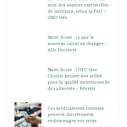
sont des sources essentielles
de nutrition, selon la FAO –
ONU Info
Nutri-Score : ce que le
nouveau calcul va changer –
Allo Docteurs
Nutri-Score : l’UFC-Que
Choisir prouve son utilité
pour la qualité nutritionnelle
des aliments – Réussir
Ces médicaments courants
peuvent discrètement
endommager vos reins