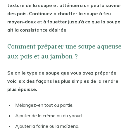
texture de la soupe et atténuera un peu la saveur
des pois. Continuez à chauffer la soupe à feu
moyen-doux et à fouetter jusqu’à ce que la soupe
ait la consistance désirée.
Comment préparer une soupe aqueuse
aux pois et au jambon ?
Selon le type de soupe que vous avez préparée,
voici six des façons les plus simples de la rendre
plus épaisse.
Mélangez-en tout ou partie.
Ajouter de la crème ou du yaourt.
Ajouter la farine ou la maïzena.