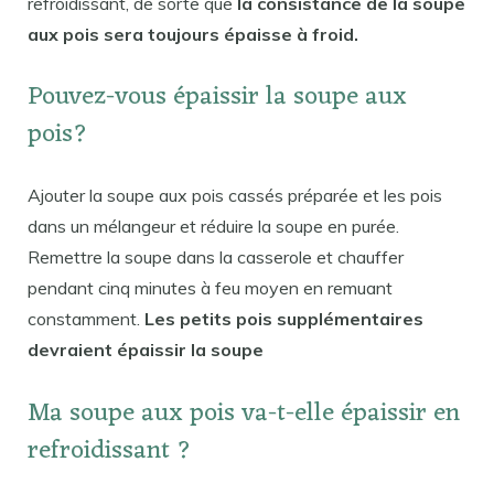
refroidissant, de sorte que
la consistance de la soupe
aux pois sera toujours épaisse à froid.
Pouvez-vous épaissir la soupe aux
pois?
Ajouter la soupe aux pois cassés préparée et les pois
dans un mélangeur et réduire la soupe en purée.
Remettre la soupe dans la casserole et chauffer
pendant cinq minutes à feu moyen en remuant
constamment.
Les petits pois supplémentaires
devraient épaissir la soupe
Ma soupe aux pois va-t-elle épaissir en
refroidissant ?