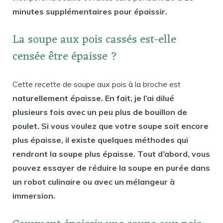
minutes supplémentaires pour épaissir.
La soupe aux pois cassés est-elle
censée être épaisse ?
Cette recette de soupe aux pois à la broche est
naturellement épaisse. En fait, je l’ai dilué
plusieurs fois avec un peu plus de bouillon de
poulet. Si vous voulez que votre soupe soit encore
plus épaisse, il existe quelques méthodes qui
rendront la soupe plus épaisse. Tout d’abord, vous
pouvez essayer de réduire la soupe en purée dans
un robot culinaire ou avec un mélangeur à
immersion.