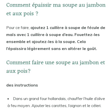
Comment épaissir ma soupe au jambon
et aux pois ?
Pour ce faire,
ajoutez 1 cuillère à soupe de fécule de
maïs avec 1 cuillère à soupe d’eau. Fouettez-les
ensemble et ajoutez-les à la soupe. Cela
l’épaissira légèrement sans en altérer le goût.
Comment faire une soupe au jambon et
aux pois?
des instructions
Dans un grand four hollandais, chauffer l’huile d’olive
à feu moyen. Ajouter les carottes, l’oignon et le céleri.