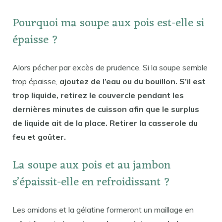
Pourquoi ma soupe aux pois est-elle si
épaisse ?
Alors pécher par excès de prudence. Si la soupe semble
trop épaisse,
ajoutez de l’eau ou du bouillon. S’il est
trop liquide, retirez le couvercle pendant les
dernières minutes de cuisson afin que le surplus
de liquide ait de la place. Retirer la casserole du
feu et goûter.
La soupe aux pois et au jambon
s’épaissit-elle en refroidissant ?
Les amidons et la gélatine formeront un maillage en