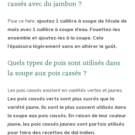
cassés avec du jambon ?
Pour ce faire,
ajoutez 1 cuillère à soupe de fécule de
maïs avec 1 cuillère à soupe d’eau. Fouettez-les
ensemble et ajoutez-les à la soupe. Cela
l’épaissira légèrement sans en altérer le goût.
Quels types de pois sont utilisés dans
la soupe aux pois cassés ?
Les pois cassés existent en variétés vertes et jaunes.
Les pois cassés verts sont plus sucrés que la
variété jaune. Ils sont le plus souvent utilisés dans
la soupe aux pois cassés. En raison de leur couleur
jaune, les pois cassés jaunes sont parfois utilisés
pour faire des recettes de dal indien.