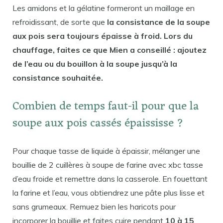
Les amidons et la gélatine formeront un maillage en
refroidissant, de sorte que
la consistance de la soupe
aux pois sera toujours épaisse à froid. Lors du
chauffage, faites ce que Mien a conseillé : ajoutez
de l’eau ou du bouillon à la soupe jusqu’à la
consistance souhaitée.
Combien de temps faut-il pour que la
soupe aux pois cassés épaississe ?
Pour chaque tasse de liquide à épaissir, mélanger une
bouillie de 2 cuillères à soupe de farine avec xbc tasse
d’eau froide et remettre dans la casserole. En fouettant
la farine et l’eau, vous obtiendrez une pâte plus lisse et
sans grumeaux. Remuez bien les haricots pour
incorporer la bouillie et faites cuire pendant
10 à 15