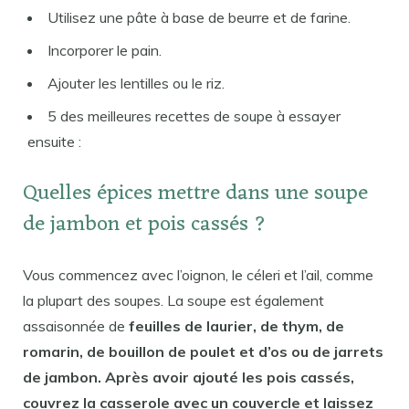
Utilisez une pâte à base de beurre et de farine.
Incorporer le pain.
Ajouter les lentilles ou le riz.
5 des meilleures recettes de soupe à essayer
ensuite :
Quelles épices mettre dans une soupe
de jambon et pois cassés ?
Vous commencez avec l’oignon, le céleri et l’ail, comme
la plupart des soupes. La soupe est également
assaisonnée de
feuilles de laurier, de thym, de
romarin, de bouillon de poulet et d’os ou de jarrets
de jambon. Après avoir ajouté les pois cassés,
couvrez la casserole avec un couvercle et laissez