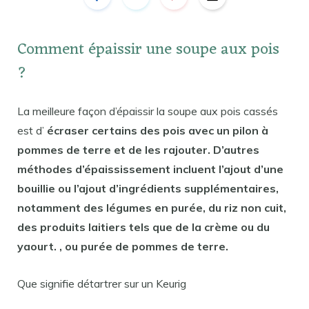
Comment épaissir une soupe aux pois
?
La meilleure façon d’épaissir la soupe aux pois cassés
est d’
écraser certains des pois avec un pilon à
pommes de terre et de les rajouter. D’autres
méthodes d’épaississement incluent l’ajout d’une
bouillie ou l’ajout d’ingrédients supplémentaires,
notamment des légumes en purée, du riz non cuit,
des produits laitiers tels que de la crème ou du
yaourt. , ou purée de pommes de terre.
Que signifie détartrer sur un Keurig