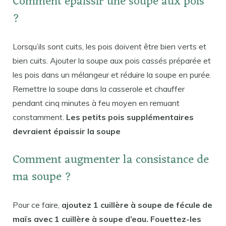
Comment épaissir une soupe aux pois
?
Lorsqu’ils sont cuits, les pois doivent être bien verts et
bien cuits. Ajouter la soupe aux pois cassés préparée et
les pois dans un mélangeur et réduire la soupe en purée.
Remettre la soupe dans la casserole et chauffer
pendant cinq minutes à feu moyen en remuant
constamment.
Les petits pois supplémentaires
devraient épaissir la soupe
Comment augmenter la consistance de
ma soupe ?
Pour ce faire,
ajoutez 1 cuillère à soupe de fécule de
maïs avec 1 cuillère à soupe d’eau. Fouettez-les