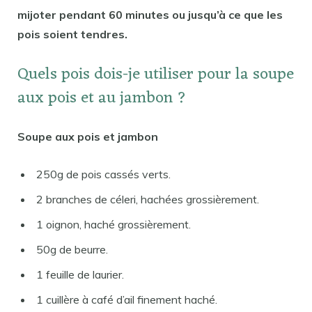
mijoter pendant 60 minutes ou jusqu’à ce que les
pois soient tendres.
Quels pois dois-je utiliser pour la soupe
aux pois et au jambon ?
Soupe aux pois et jambon
250g de pois cassés verts.
2 branches de céleri, hachées grossièrement.
1 oignon, haché grossièrement.
50g de beurre.
1 feuille de laurier.
1 cuillère à café d’ail finement haché.