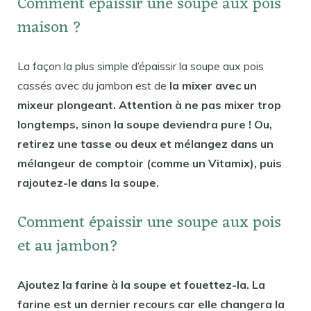
Comment épaissir une soupe aux pois
maison ?
La façon la plus simple d’épaissir la soupe aux pois
cassés avec du jambon est de
la mixer avec un
mixeur plongeant. Attention à ne pas mixer trop
longtemps, sinon la soupe deviendra pure ! Ou,
retirez une tasse ou deux et mélangez dans un
mélangeur de comptoir (comme un Vitamix), puis
rajoutez-le dans la soupe.
Comment épaissir une soupe aux pois
et au jambon?
Ajoutez la farine à la soupe et fouettez-la. La
farine est un dernier recours car elle changera la