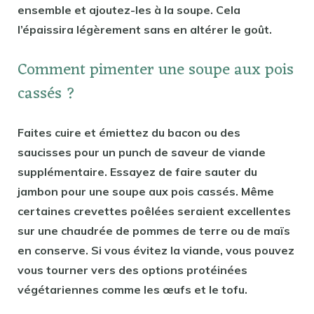
ensemble et ajoutez-les à la soupe. Cela
l’épaissira légèrement sans en altérer le goût.
Comment pimenter une soupe aux pois
cassés ?
Faites cuire et émiettez du bacon ou des
saucisses pour un punch de saveur de viande
supplémentaire. Essayez de faire sauter du
jambon pour une soupe aux pois cassés. Même
certaines crevettes poêlées seraient excellentes
sur une chaudrée de pommes de terre ou de maïs
en conserve. Si vous évitez la viande, vous pouvez
vous tourner vers des options protéinées
végétariennes comme les œufs et le tofu.