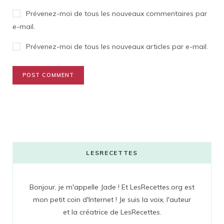
Prévenez-moi de tous les nouveaux commentaires par
e-mail.
Prévenez-moi de tous les nouveaux articles par e-mail.
LESRECETTES
Bonjour, je m'appelle Jade ! Et LesRecettes.org est
mon petit coin d'Internet ! Je suis la voix, l'auteur
et la créatrice de LesRecettes.