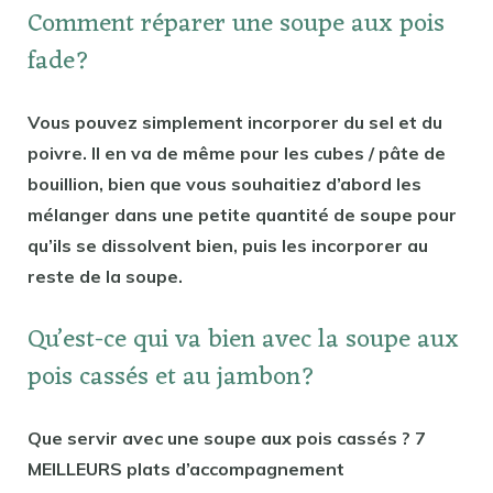
Comment réparer une soupe aux pois
fade?
Vous pouvez simplement incorporer du sel et du
poivre. Il en va de même pour les cubes / pâte de
bouillion, bien que vous souhaitiez d’abord les
mélanger dans une petite quantité de soupe pour
qu’ils se dissolvent bien, puis les incorporer au
reste de la soupe.
Qu’est-ce qui va bien avec la soupe aux
pois cassés et au jambon?
Que servir avec une soupe aux pois cassés ? 7
MEILLEURS plats d’accompagnement