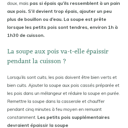
doux, mais
pas si épais qu’ils ressemblent à un pain
aux pois. S’il devient trop épais, ajouter un peu
plus de bouillon ou d’eau. La soupe est prête
lorsque les petits pois sont tendres, environ 1h à
1h30 de cuisson.
La soupe aux pois va-t-elle épaissir
pendant la cuisson ?
Lorsqu’ils sont cuits, les pois doivent être bien verts et
bien cuits. Ajouter la soupe aux pois cassés préparée et
les pois dans un mélangeur et réduire la soupe en purée.
Remettre la soupe dans la casserole et chauffer
pendant cinq minutes à feu moyen en remuant
constamment.
Les petits pois supplémentaires
devraient épaissir la soupe