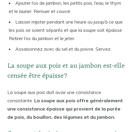
Ajouter l’os de jambon, les petits pois, l’eau, le thym
et le laurier. Remuer et couvrir.
Laisser mijoter pendant une heure ou jusqu’à ce que
les pois se soient séparés et que la soupe soit épaisse.
Retirer l’os du jambon et le jeter.
Assaisonnez avec du sel et du poivre. Servez.
La soupe aux pois et au jambon est-elle
censée être épaisse?
La soupe aux pois doit avoir une consistance
consistante.
La soupe aux pois offre généralement
une consistance épaisse qui provient de la purée
de pois, du bouillon, des légumes et du jambon.