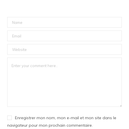
Enregistrer mon nom, mon e-mail et mon site dans le
navigateur pour mon prochain commentaire.