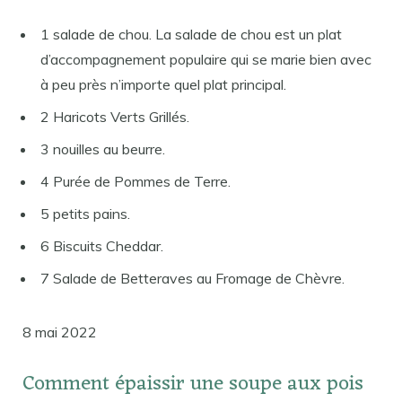
1 salade de chou. La salade de chou est un plat
d’accompagnement populaire qui se marie bien avec
à peu près n’importe quel plat principal.
2 Haricots Verts Grillés.
3 nouilles au beurre.
4 Purée de Pommes de Terre.
5 petits pains.
6 Biscuits Cheddar.
7 Salade de Betteraves au Fromage de Chèvre.
8 mai 2022
Comment épaissir une soupe aux pois