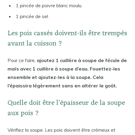
1 pincée de poivre blanc moulu.
1 pincée de sel.
Les pois cassés doivent-ils être trempés
avant la cuisson ?
Pour ce faire,
ajoutez 1 cuillère à soupe de fécule de
maïs avec 1 cuillère à soupe d’eau. Fouettez-les
ensemble et ajoutez-les à la soupe. Cela
l’épaissira légèrement sans en altérer le goût.
Quelle doit être l’épaisseur de la soupe
aux pois ?
Vérifiez la soupe. Les pois doivent être crémeux et