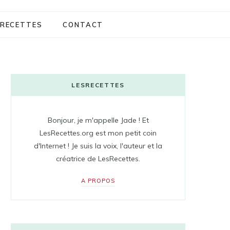
RECETTES
CONTACT
LESRECETTES
Bonjour, je m'appelle Jade ! Et
LesRecettes.org est mon petit coin
d'Internet ! Je suis la voix, l'auteur et la
créatrice de LesRecettes.
A PROPOS