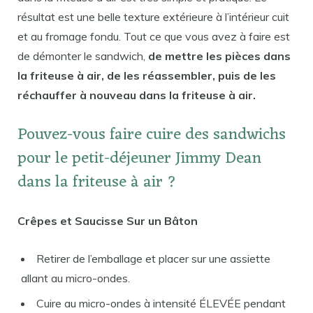
résultat est une belle texture extérieure à l’intérieur cuit
et au fromage fondu. Tout ce que vous avez à faire est
de démonter le sandwich,
de mettre les pièces dans
la friteuse à air, de les réassembler, puis de les
réchauffer à nouveau dans la friteuse à air.
Pouvez-vous faire cuire des sandwichs
pour le petit-déjeuner Jimmy Dean
dans la friteuse à air ?
Crêpes et Saucisse Sur un Bâton
Retirer de l’emballage et placer sur une assiette
allant au micro-ondes.
Cuire au micro-ondes à intensité ÉLEVÉE pendant