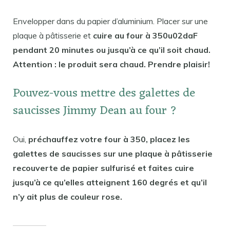
Envelopper dans du papier d’aluminium. Placer sur une
plaque à pâtisserie et
cuire au four à 350u02daF
pendant 20 minutes ou jusqu’à ce qu’il soit chaud.
Attention : le produit sera chaud. Prendre plaisir!
Pouvez-vous mettre des galettes de
saucisses Jimmy Dean au four ?
Oui,
préchauffez votre four à 350, placez les
galettes de saucisses sur une plaque à pâtisserie
recouverte de papier sulfurisé et faites cuire
jusqu’à ce qu’elles atteignent 160 degrés et qu’il
n’y ait plus de couleur rose.