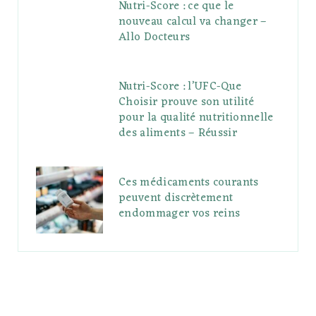
Nutri-Score : ce que le
nouveau calcul va changer –
Allo Docteurs
Nutri-Score : l’UFC-Que
Choisir prouve son utilité
pour la qualité nutritionnelle
des aliments – Réussir
Ces médicaments courants
peuvent discrètement
endommager vos reins