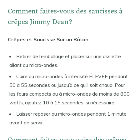
Comment faites-vous des saucisses à
crêpes Jimmy Dean?
Crêpes et Saucisse Sur un Bâton
Retirer de l’emballage et placer sur une assiette
allant au micro-ondes.
Cuire au micro-ondes à intensité ÉLEVÉE pendant
50 à 55 secondes ou jusqu’à ce qu’il soit chaud. Pour
les fours compacts ou à micro-ondes de moins de 800
watts, ajoutez 10 à 15 secondes, si nécessaire.
Laisser reposer au micro-ondes pendant 1 minute
avant de servir.