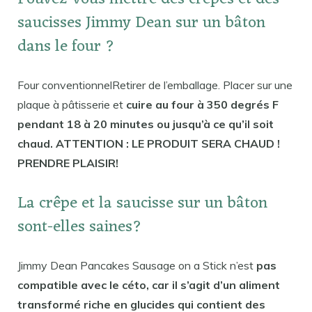
saucisses Jimmy Dean sur un bâton
dans le four ?
Four conventionnelRetirer de l’emballage. Placer sur une
plaque à pâtisserie et
cuire au four à 350 degrés F
pendant 18 à 20 minutes ou jusqu’à ce qu’il soit
chaud. ATTENTION : LE PRODUIT SERA CHAUD !
PRENDRE PLAISIR!
La crêpe et la saucisse sur un bâton
sont-elles saines?
Jimmy Dean Pancakes Sausage on a Stick n’est
pas
compatible avec le céto, car il s’agit d’un aliment
transformé riche en glucides qui contient des