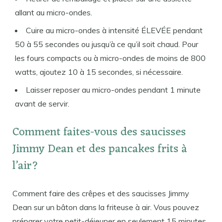
allant au micro-ondes.
Cuire au micro-ondes à intensité ÉLEVÉE pendant
50 à 55 secondes ou jusqu’à ce qu’il soit chaud. Pour
les fours compacts ou à micro-ondes de moins de 800
watts, ajoutez 10 à 15 secondes, si nécessaire.
Laisser reposer au micro-ondes pendant 1 minute
avant de servir.
Comment faites-vous des saucisses
Jimmy Dean et des pancakes frits à
l’air?
Comment faire des crêpes et des saucisses Jimmy
Dean sur un bâton dans la friteuse à air. Vous pouvez
préparer votre petit-déjeuner en seulement 15 minutes