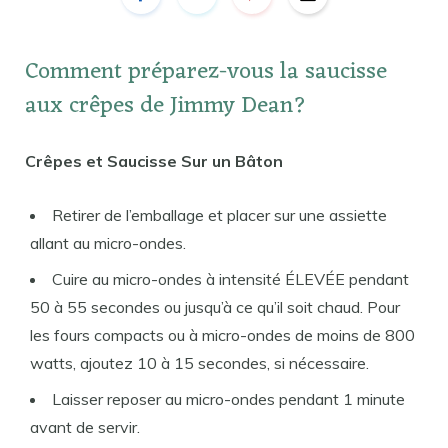
Comment préparez-vous la saucisse
aux crêpes de Jimmy Dean?
Crêpes et Saucisse Sur un Bâton
Retirer de l’emballage et placer sur une assiette
allant au micro-ondes.
Cuire au micro-ondes à intensité ÉLEVÉE pendant
50 à 55 secondes ou jusqu’à ce qu’il soit chaud. Pour
les fours compacts ou à micro-ondes de moins de 800
watts, ajoutez 10 à 15 secondes, si nécessaire.
Laisser reposer au micro-ondes pendant 1 minute
avant de servir.