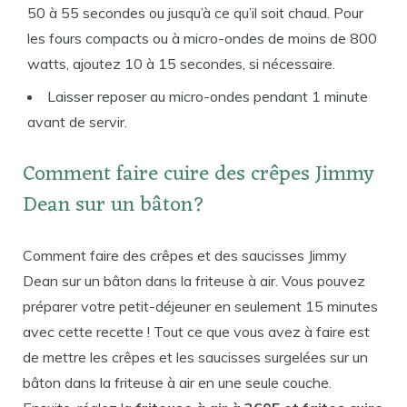
50 à 55 secondes ou jusqu’à ce qu’il soit chaud. Pour
les fours compacts ou à micro-ondes de moins de 800
watts, ajoutez 10 à 15 secondes, si nécessaire.
Laisser reposer au micro-ondes pendant 1 minute
avant de servir.
Comment faire cuire des crêpes Jimmy
Dean sur un bâton?
Comment faire des crêpes et des saucisses Jimmy
Dean sur un bâton dans la friteuse à air. Vous pouvez
préparer votre petit-déjeuner en seulement 15 minutes
avec cette recette ! Tout ce que vous avez à faire est
de mettre les crêpes et les saucisses surgelées sur un
bâton dans la friteuse à air en une seule couche.