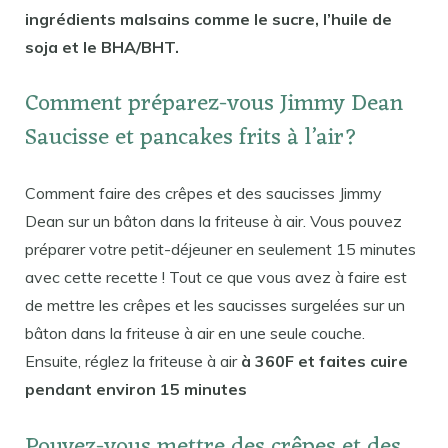
ingrédients malsains comme le sucre, l’huile de
soja et le BHA/BHT.
Comment préparez-vous Jimmy Dean
Saucisse et pancakes frits à l’air?
Comment faire des crêpes et des saucisses Jimmy
Dean sur un bâton dans la friteuse à air. Vous pouvez
préparer votre petit-déjeuner en seulement 15 minutes
avec cette recette ! Tout ce que vous avez à faire est
de mettre les crêpes et les saucisses surgelées sur un
bâton dans la friteuse à air en une seule couche.
Ensuite, réglez la friteuse à air
à 360F et faites cuire
pendant environ 15 minutes
Pouvez-vous mettre des crêpes et des