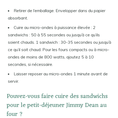
Retirer de l’emballage. Envelopper dans du papier
absorbant.
Cuire au micro-ondes à puissance élevée : 2
sandwichs : 50 à 55 secondes ou jusqu’à ce qu’ils
soient chauds. 1 sandwich : 30-35 secondes ou jusqu’à
ce qu’il soit chaud. Pour les fours compacts ou à micro-
ondes de moins de 800 watts, ajoutez 5 à 10
secondes, si nécessaire.
Laisser reposer au micro-ondes 1 minute avant de
servir.
Pouvez-vous faire cuire des sandwichs
pour le petit-déjeuner Jimmy Dean au
four ?