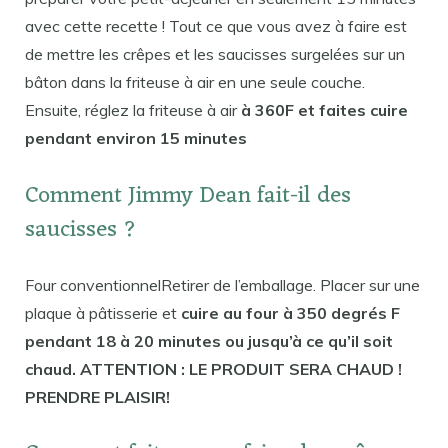
avec cette recette ! Tout ce que vous avez à faire est
de mettre les crêpes et les saucisses surgelées sur un
bâton dans la friteuse à air en une seule couche.
Ensuite, réglez la friteuse à air
à 360F et faites cuire
pendant environ 15 minutes
Comment Jimmy Dean fait-il des
saucisses ?
Four conventionnelRetirer de l’emballage. Placer sur une
plaque à pâtisserie et
cuire au four à 350 degrés F
pendant 18 à 20 minutes ou jusqu’à ce qu’il soit
chaud. ATTENTION : LE PRODUIT SERA CHAUD !
PRENDRE PLAISIR!