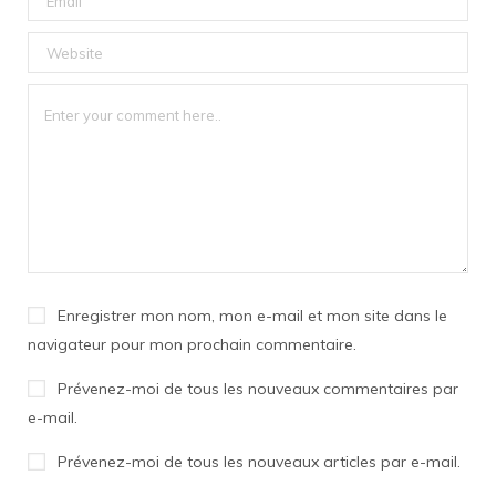
Enregistrer mon nom, mon e-mail et mon site dans le
navigateur pour mon prochain commentaire.
Prévenez-moi de tous les nouveaux commentaires par
e-mail.
Prévenez-moi de tous les nouveaux articles par e-mail.