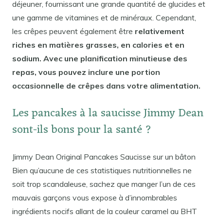
déjeuner, fournissant une grande quantité de glucides et
une gamme de vitamines et de minéraux. Cependant,
les crêpes peuvent également être
relativement
riches en matières grasses, en calories et en
sodium. Avec une planification minutieuse des
repas, vous pouvez inclure une portion
occasionnelle de crêpes dans votre alimentation.
Les pancakes à la saucisse Jimmy Dean
sont-ils bons pour la santé ?
Jimmy Dean Original Pancakes Saucisse sur un bâton
Bien qu’aucune de ces statistiques nutritionnelles ne
soit trop scandaleuse, sachez que manger l’un de ces
mauvais garçons vous expose à d’innombrables
ingrédients nocifs allant de la couleur caramel au BHT