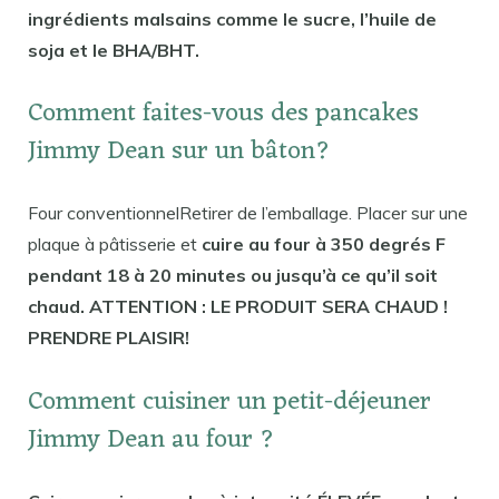
ingrédients malsains comme le sucre, l’huile de
soja et le BHA/BHT.
Comment faites-vous des pancakes
Jimmy Dean sur un bâton?
Four conventionnelRetirer de l’emballage. Placer sur une
plaque à pâtisserie et
cuire au four à 350 degrés F
pendant 18 à 20 minutes ou jusqu’à ce qu’il soit
chaud. ATTENTION : LE PRODUIT SERA CHAUD !
PRENDRE PLAISIR!
Comment cuisiner un petit-déjeuner
Jimmy Dean au four ?