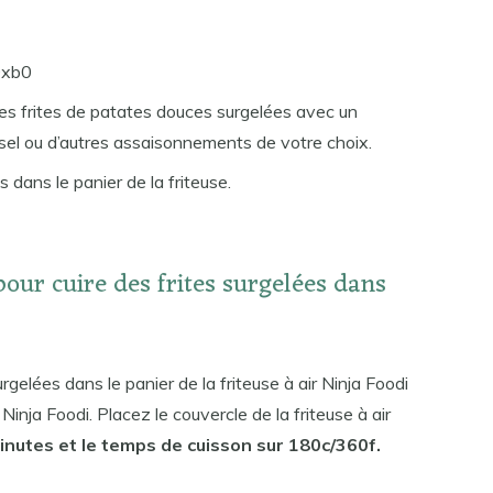
60xb0
 les frites de patates douces surgelées avec un
sel ou d’autres assaisonnements de votre choix.
 dans le panier de la friteuse.
our cuire des frites surgelées dans
rgelées dans le panier de la friteuse à air Ninja Foodi
Ninja Foodi. Placez le couvercle de la friteuse à air
inutes et le temps de cuisson sur 180c/360f.