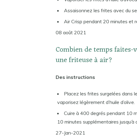
Assaisonnez les frites avec du se
Air Crisp pendant 20 minutes et r
08 août 2021
Combien de temps faites-v
une friteuse à air?
Des instructions
Placez les frites surgelées dans l
vaporisez légèrement d’huile d’olive.
Cuire à 400 degrés pendant 10 min
10 minutes supplémentaires jusqu’à ce
27-Jan-2021