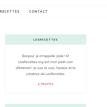
RECETTES
CONTACT
LESRECETTES
Bonjour, je m'appelle Jade ! Et
LesRecettes.org est mon petit coin
d'Internet ! Je suis la voix, l'auteur et la
créatrice de LesRecettes.
A PROPOS