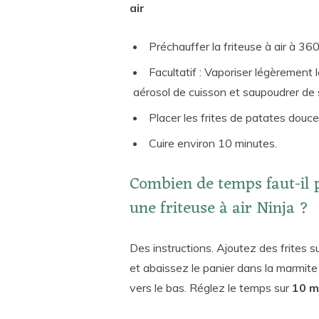
air
Préchauffer la friteuse à air à 3
Facultatif : Vaporiser légèrement
aérosol de cuisson et saupoudrer de 
Placer les frites de patates douces
Cuire environ 10 minutes.
Combien de temps faut-il p
une friteuse à air Ninja ?
Des instructions. Ajoutez des frites su
et abaissez le panier dans la marmite 
vers le bas. Réglez le temps sur
10 m