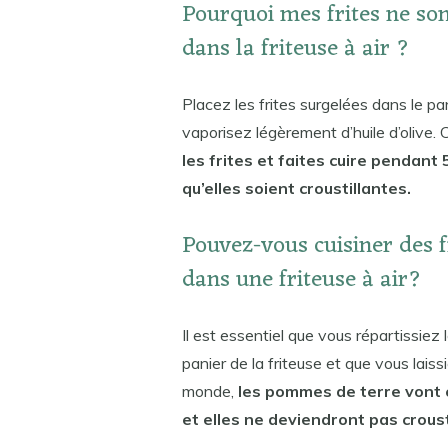
Pourquoi mes frites ne son
dans la friteuse à air ?
Placez les frites surgelées dans le pa
vaporisez légèrement d’huile d’olive. 
les frites et faites cuire pendant
qu’elles soient croustillantes.
Pouvez-vous cuisiner des f
dans une friteuse à air?
Il est essentiel que vous répartissie
panier de la friteuse et que vous lais
monde,
les pommes de terre vont cu
et elles ne deviendront pas croust