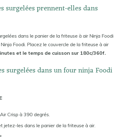
es surgelées prennent-elles dans
rgelées dans le panier de la friteuse à air Ninja Foodi
Ninja Foodi. Placez le couvercle de la friteuse à air
inutes et le temps de cuisson sur 180c/360f.
s surgelées dans un four ninja Foodi
E
 Air Crisp à 390 degrés.
 jetez-les dans le panier de la friteuse à air.
t.