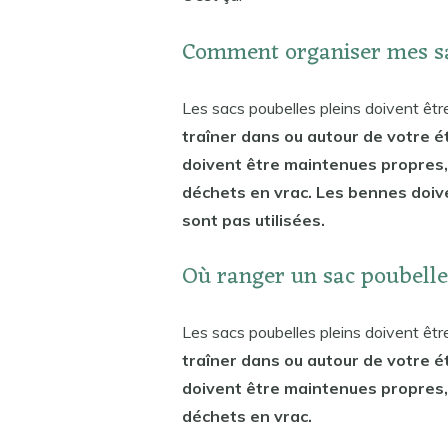
Comment organiser mes sa
Les sacs poubelles pleins doivent ê
traîner dans ou autour de votre 
doivent être maintenues propres,
déchets en vrac. Les bennes doiv
sont pas utilisées.
Où ranger un sac poubelle
Les sacs poubelles pleins doivent ê
traîner dans ou autour de votre 
doivent être maintenues propres,
déchets en vrac.