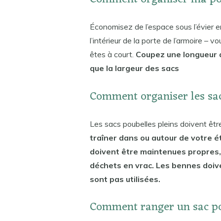
Économisez de l’espace sous l’évier e
l’intérieur de la porte de l’armoire –
êtes à court.
Coupez une longueur d
que la largeur des sacs
Comment organiser les sac
Les sacs poubelles pleins doivent ê
traîner dans ou autour de votre 
doivent être maintenues propres,
déchets en vrac. Les bennes doiv
sont pas utilisées.
Comment ranger un sac po