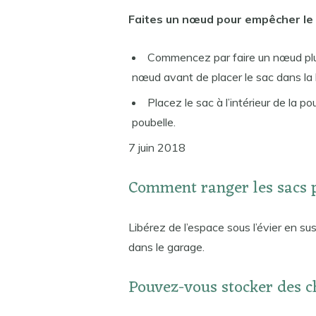
Faites un nœud pour empêcher le 
Commencez par faire un nœud plus 
nœud avant de placer le sac dans la 
Placez le sac à l’intérieur de la po
poubelle.
7 juin 2018
Comment ranger les sacs 
Libérez de l’espace sous l’évier en su
dans le garage.
Pouvez-vous stocker des c