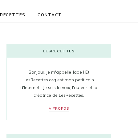
RECETTES
CONTACT
LESRECETTES
Bonjour, je m'appelle Jade ! Et
LesRecettes.org est mon petit coin
d'Internet ! Je suis la voix, l'auteur et la
créatrice de LesRecettes.
A PROPOS