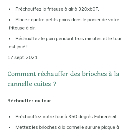
Préchauffez la friteuse à air à 320xb0F.
Placez quatre petits pains dans le panier de votre
friteuse à air.
Réchauffez le pain pendant trois minutes et le tour
est joué !
17 sept. 2021
Comment réchauffer des brioches à la
cannelle cuites ?
Réchauffer au four
Préchauffez votre four à 350 degrés Fahrenheit.
Mettez les brioches à la cannelle sur une plaque à