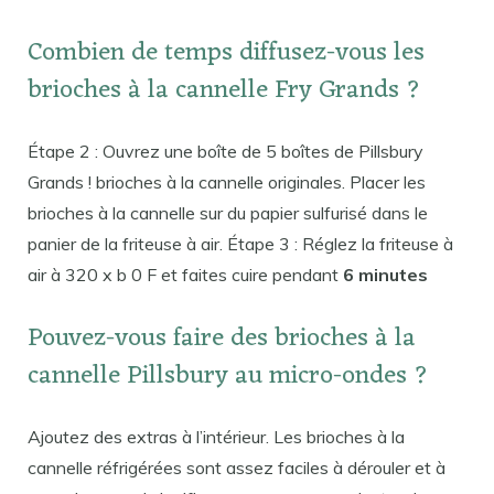
Combien de temps diffusez-vous les
brioches à la cannelle Fry Grands ?
Étape 2 : Ouvrez une boîte de 5 boîtes de Pillsbury
Grands ! brioches à la cannelle originales. Placer les
brioches à la cannelle sur du papier sulfurisé dans le
panier de la friteuse à air. Étape 3 : Réglez la friteuse à
air à 320 x b 0 F et faites cuire pendant
6 minutes
Pouvez-vous faire des brioches à la
cannelle Pillsbury au micro-ondes ?
Ajoutez des extras à l’intérieur. Les brioches à la
cannelle réfrigérées sont assez faciles à dérouler et à