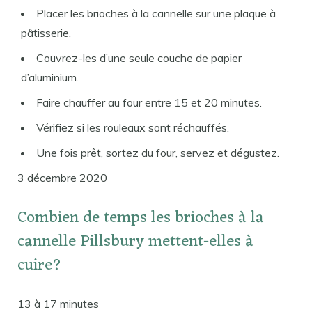
Placer les brioches à la cannelle sur une plaque à
pâtisserie.
Couvrez-les d’une seule couche de papier
d’aluminium.
Faire chauffer au four entre 15 et 20 minutes.
Vérifiez si les rouleaux sont réchauffés.
Une fois prêt, sortez du four, servez et dégustez.
3 décembre 2020
Combien de temps les brioches à la
cannelle Pillsbury mettent-elles à
cuire?
13 à 17 minutes