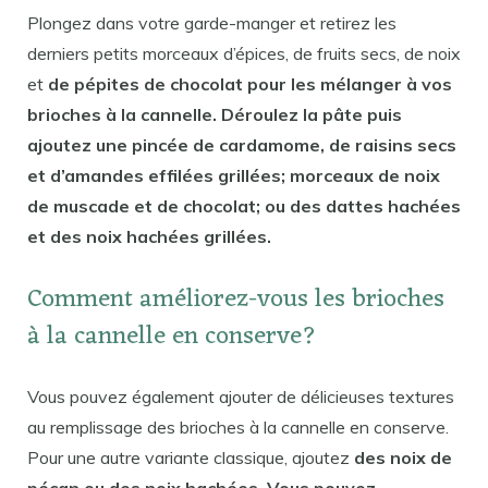
Plongez dans votre garde-manger et retirez les
derniers petits morceaux d’épices, de fruits secs, de noix
et
de pépites de chocolat pour les mélanger à vos
brioches à la cannelle. Déroulez la pâte puis
ajoutez une pincée de cardamome, de raisins secs
et d’amandes effilées grillées; morceaux de noix
de muscade et de chocolat; ou des dattes hachées
et des noix hachées grillées.
Comment améliorez-vous les brioches
à la cannelle en conserve?
Vous pouvez également ajouter de délicieuses textures
au remplissage des brioches à la cannelle en conserve.
Pour une autre variante classique, ajoutez
des noix de
pécan ou des noix hachées. Vous pouvez