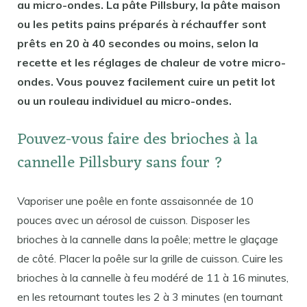
au micro-ondes. La pâte Pillsbury, la pâte maison
ou les petits pains préparés à réchauffer sont
prêts en 20 à 40 secondes ou moins, selon la
recette et les réglages de chaleur de votre micro-
ondes. Vous pouvez facilement cuire un petit lot
ou un rouleau individuel au micro-ondes.
Pouvez-vous faire des brioches à la
cannelle Pillsbury sans four ?
Vaporiser une poêle en fonte assaisonnée de 10
pouces avec un aérosol de cuisson. Disposer les
brioches à la cannelle dans la poêle; mettre le glaçage
de côté. Placer la poêle sur la grille de cuisson. Cuire les
brioches à la cannelle à feu modéré de 11 à 16 minutes,
en les retournant toutes les 2 à 3 minutes (en tournant