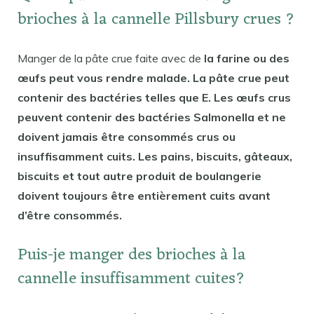
brioches à la cannelle Pillsbury crues ?
Manger de la pâte crue faite avec de
la farine ou des
œufs peut vous rendre malade. La pâte crue peut
contenir des bactéries telles que E. Les œufs crus
peuvent contenir des bactéries Salmonella et ne
doivent jamais être consommés crus ou
insuffisamment cuits. Les pains, biscuits, gâteaux,
biscuits et tout autre produit de boulangerie
doivent toujours être entièrement cuits avant
d’être consommés.
Puis-je manger des brioches à la
cannelle insuffisamment cuites?