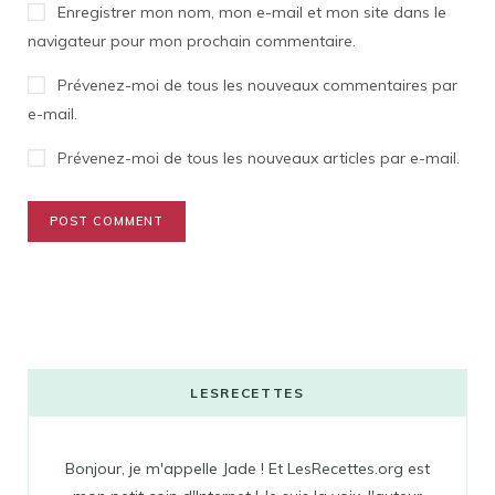
Enregistrer mon nom, mon e-mail et mon site dans le
navigateur pour mon prochain commentaire.
Prévenez-moi de tous les nouveaux commentaires par
e-mail.
Prévenez-moi de tous les nouveaux articles par e-mail.
LESRECETTES
Bonjour, je m'appelle Jade ! Et LesRecettes.org est