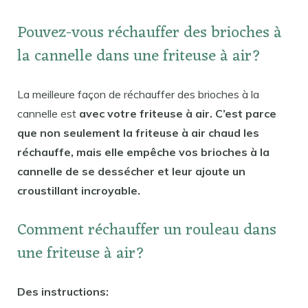
Pouvez-vous réchauffer des brioches à
la cannelle dans une friteuse à air?
La meilleure façon de réchauffer des brioches à la
cannelle est
avec votre friteuse à air. C’est parce
que non seulement la friteuse à air chaud les
réchauffe, mais elle empêche vos brioches à la
cannelle de se dessécher et leur ajoute un
croustillant incroyable.
Comment réchauffer un rouleau dans
une friteuse à air?
Des instructions: