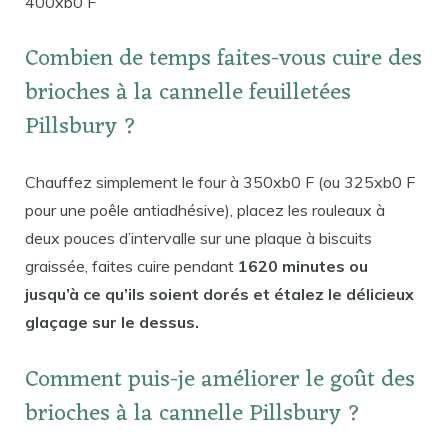
400xb0 F
Combien de temps faites-vous cuire des
brioches à la cannelle feuilletées
Pillsbury ?
Chauffez simplement le four à 350xb0 F (ou 325xb0 F
pour une poêle antiadhésive), placez les rouleaux à
deux pouces d’intervalle sur une plaque à biscuits
graissée, faites cuire pendant
1620 minutes ou
jusqu’à ce qu’ils soient dorés et étalez le délicieux
glaçage sur le dessus.
Comment puis-je améliorer le goût des
brioches à la cannelle Pillsbury ?