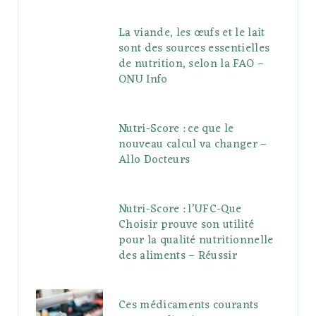
La viande, les œufs et le lait
sont des sources essentielles
de nutrition, selon la FAO –
ONU Info
Nutri-Score : ce que le
nouveau calcul va changer –
Allo Docteurs
Nutri-Score : l’UFC-Que
Choisir prouve son utilité
pour la qualité nutritionnelle
des aliments – Réussir
Ces médicaments courants