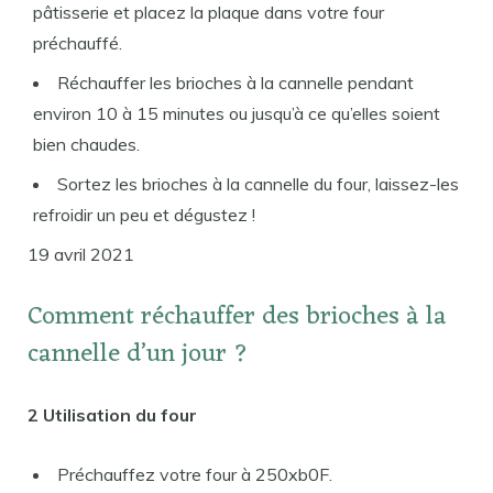
pâtisserie et placez la plaque dans votre four
préchauffé.
Réchauffer les brioches à la cannelle pendant
environ 10 à 15 minutes ou jusqu’à ce qu’elles soient
bien chaudes.
Sortez les brioches à la cannelle du four, laissez-les
refroidir un peu et dégustez !
19 avril 2021
Comment réchauffer des brioches à la
cannelle d’un jour ?
2 Utilisation du four
Préchauffez votre four à 250xb0F.