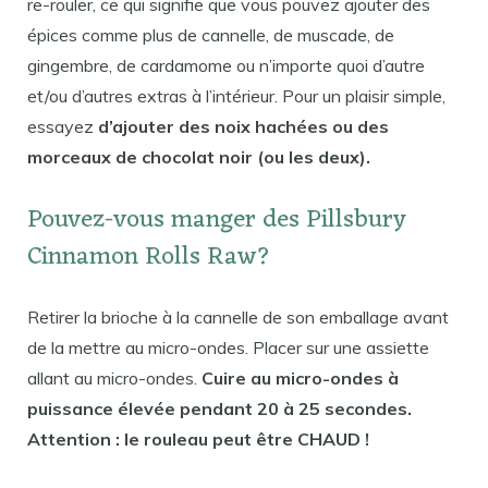
re-rouler, ce qui signifie que vous pouvez ajouter des
épices comme plus de cannelle, de muscade, de
gingembre, de cardamome ou n’importe quoi d’autre
et/ou d’autres extras à l’intérieur. Pour un plaisir simple,
essayez
d’ajouter des noix hachées ou des
morceaux de chocolat noir (ou les deux).
Pouvez-vous manger des Pillsbury
Cinnamon Rolls Raw?
Retirer la brioche à la cannelle de son emballage avant
de la mettre au micro-ondes. Placer sur une assiette
allant au micro-ondes.
Cuire au micro-ondes à
puissance élevée pendant 20 à 25 secondes.
Attention : le rouleau peut être CHAUD !