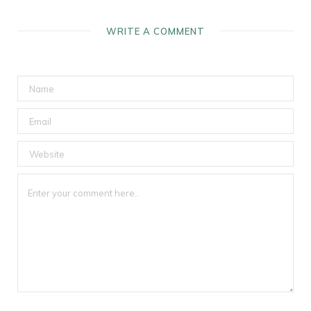
WRITE A COMMENT