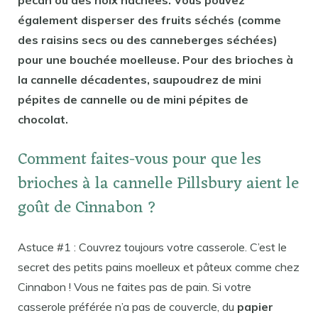
également disperser des fruits séchés (comme
des raisins secs ou des canneberges séchées)
pour une bouchée moelleuse. Pour des brioches à
la cannelle décadentes, saupoudrez de mini
pépites de cannelle ou de mini pépites de
chocolat.
Comment faites-vous pour que les
brioches à la cannelle Pillsbury aient le
goût de Cinnabon ?
Astuce #1 : Couvrez toujours votre casserole. C’est le
secret des petits pains moelleux et pâteux comme chez
Cinnabon ! Vous ne faites pas de pain. Si votre
casserole préférée n’a pas de couvercle, du
papier