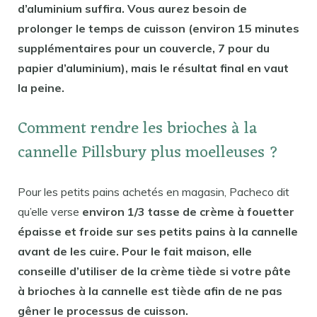
d’aluminium suffira. Vous aurez besoin de
prolonger le temps de cuisson (environ 15 minutes
supplémentaires pour un couvercle, 7 pour du
papier d’aluminium), mais le résultat final en vaut
la peine.
Comment rendre les brioches à la
cannelle Pillsbury plus moelleuses ?
Pour les petits pains achetés en magasin, Pacheco dit
qu’elle verse
environ 1/3 tasse de crème à fouetter
épaisse et froide sur ses petits pains à la cannelle
avant de les cuire. Pour le fait maison, elle
conseille d’utiliser de la crème tiède si votre pâte
à brioches à la cannelle est tiède afin de ne pas
gêner le processus de cuisson.