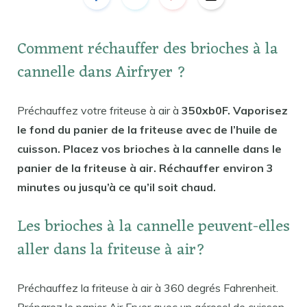
Comment réchauffer des brioches à la
cannelle dans Airfryer ?
Préchauffez votre friteuse à air à
350xb0F. Vaporisez
le fond du panier de la friteuse avec de l’huile de
cuisson. Placez vos brioches à la cannelle dans le
panier de la friteuse à air. Réchauffer environ 3
minutes ou jusqu’à ce qu’il soit chaud.
Les brioches à la cannelle peuvent-elles
aller dans la friteuse à air?
Préchauffez la friteuse à air à 360 degrés Fahrenheit.
Préparez le panier Air Fryer avec un aérosol de cuisson