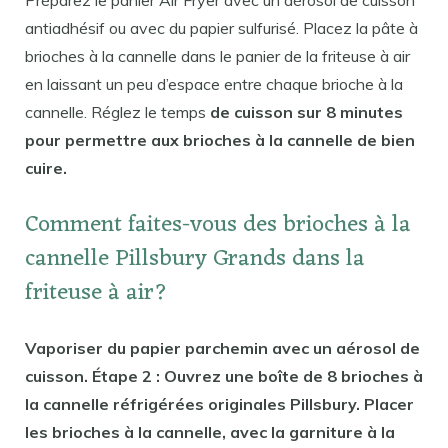
antiadhésif ou avec du papier sulfurisé. Placez la pâte à
brioches à la cannelle dans le panier de la friteuse à air
en laissant un peu d’espace entre chaque brioche à la
cannelle. Réglez le temps
de cuisson sur 8 minutes
pour permettre aux brioches à la cannelle de bien
cuire.
Comment faites-vous des brioches à la
cannelle Pillsbury Grands dans la
friteuse à air?
Vaporiser du papier parchemin avec un aérosol de
cuisson. Étape 2 : Ouvrez une boîte de 8 brioches à
la cannelle réfrigérées originales Pillsbury. Placer
les brioches à la cannelle, avec la garniture à la