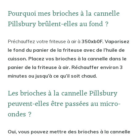
Pourquoi mes brioches à la cannelle
Pillsbury brûlent-elles au fond ?
Préchauffez votre friteuse à air à
350xb0F. Vaporisez
le fond du panier de la friteuse avec de l’huile de
cuisson. Placez vos brioches à la cannelle dans le
panier de la friteuse à air. Réchauffer environ 3
minutes ou jusqu’à ce qu’il soit chaud.
Les brioches à la cannelle Pillsbury
peuvent-elles être passées au micro-
ondes ?
Oui, vous pouvez mettre des brioches à la cannelle