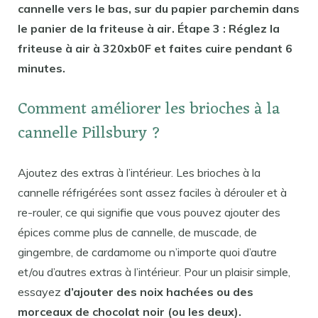
cannelle vers le bas, sur du papier parchemin dans
le panier de la friteuse à air. Étape 3 : Réglez la
friteuse à air à 320xb0F et faites cuire pendant 6
minutes.
Comment améliorer les brioches à la
cannelle Pillsbury ?
Ajoutez des extras à l’intérieur. Les brioches à la
cannelle réfrigérées sont assez faciles à dérouler et à
re-rouler, ce qui signifie que vous pouvez ajouter des
épices comme plus de cannelle, de muscade, de
gingembre, de cardamome ou n’importe quoi d’autre
et/ou d’autres extras à l’intérieur. Pour un plaisir simple,
essayez
d’ajouter des noix hachées ou des
morceaux de chocolat noir (ou les deux).