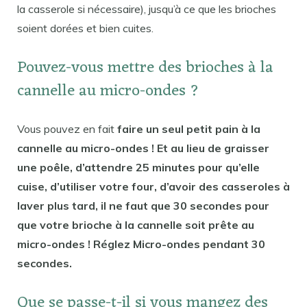
la casserole si nécessaire), jusqu’à ce que les brioches
soient dorées et bien cuites.
Pouvez-vous mettre des brioches à la
cannelle au micro-ondes ?
Vous pouvez en fait
faire un seul petit pain à la
cannelle au micro-ondes ! Et au lieu de graisser
une poêle, d’attendre 25 minutes pour qu’elle
cuise, d’utiliser votre four, d’avoir des casseroles à
laver plus tard, il ne faut que 30 secondes pour
que votre brioche à la cannelle soit prête au
micro-ondes ! Réglez Micro-ondes pendant 30
secondes.
Que se passe-t-il si vous mangez des