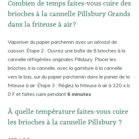
Combien de temps faites-vous cuire des
brioches à la cannelle Pillsbury Grands
dans la friteuse à air?
Vaporiser du papier parchemin avec un aérosol de
cuisson. Étape 2 : Ouvrez une boîte de 8 brioches à la
cannelle réfrigérées originales Pillsbury. Placer les
brioches à la cannelle, avec la garniture à la cannelle
vers le bas, sur du papier parchemin dans le panier de la
friteuse à air. Étape 3 : Réglez la friteuse à air à 320 x b
0 F et faites cuire pendant
6 minutes
À quelle température faites-vous cuire
les brioches à la cannelle Pillsbury ?