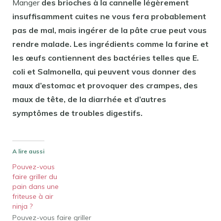
Manger
des brioches à la cannelle légèrement
insuffisamment cuites ne vous fera probablement
pas de mal, mais ingérer de la pâte crue peut vous
rendre malade. Les ingrédients comme la farine et
les œufs contiennent des bactéries telles que E.
coli et Salmonella, qui peuvent vous donner des
maux d’estomac et provoquer des crampes, des
maux de tête, de la diarrhée et d’autres
symptômes de troubles digestifs.
A lire aussi
Pouvez-vous
faire griller du
pain dans une
friteuse à air
ninja ?
Pouvez-vous faire griller