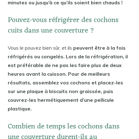
minutes ou jusqu’à ce qu’ils soient bien chauds !
Pouvez-vous réfrigérer des cochons
cuits dans une couverture ?
Vous le pouvez bien sûr, et ils
peuvent être à la fois
réfrigérés ou congelés. Lors de la réfrigération, il
est préférable de ne pas les faire plus de deux
heures avant la cuisson. Pour de meilleurs
résultats, assemblez vos cochons et placez-les
sur une plaque à biscuits non graissée, puis
couvrez-les hermétiquement d’une pellicule
plastique.
Combien de temps les cochons dans
une couverture durent-ils au