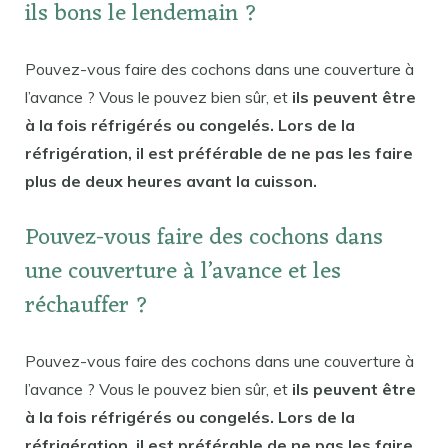
ils bons le lendemain ?
Pouvez-vous faire des cochons dans une couverture à
l’avance ? Vous le pouvez bien sûr, et
ils peuvent être
à la fois réfrigérés ou congelés. Lors de la
réfrigération, il est préférable de ne pas les faire
plus de deux heures avant la cuisson.
Pouvez-vous faire des cochons dans
une couverture à l’avance et les
réchauffer ?
Pouvez-vous faire des cochons dans une couverture à
l’avance ? Vous le pouvez bien sûr, et
ils peuvent être
à la fois réfrigérés ou congelés. Lors de la
réfrigération, il est préférable de ne pas les faire