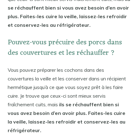
se réchauffent bien si vous avez besoin d’en avoir
plus. Faites-les cuire la veille, laissez-les refroidir
et conservez-les au réfrigérateur.
Pouvez-vous précuire des porcs dans
des couvertures et les réchauffer ?
Vous pouvez préparer les cochons dans des
couvertures la veille et les conserver dans un récipient
hermétique jusqu’à ce que vous soyez prêt à les faire
cuire. Je trouve que ceux-ci sont mieux servis
fraîchement cuits, mais
ils se réchauffent bien si
vous avez besoin d’en avoir plus. Faites-les cuire
la veille, laissez-les refroidir et conservez-les au
réfrigérateur.