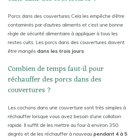
Porcs dans des couvertures Cela les empêche d’être
contaminés par d’autres aliments et c’est une bonne
règle de sécurité alimentaire à appliquer à tous les
restes cuits. Les porcs dans des couvertures doivent
être mangés
dans les trois jours
Combien de temps faut-il pour
réchauffer des porcs dans des
couvertures ?
Les cochons dans une couverture sont très simples à
réchauffer lorsque vous avez besoin d’une collation
rapide. Il suffit de les mettre au four à environ 350
degrés et de les réchauffer à nouveau
pendant 4 à 5