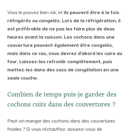
Vous le pouvez bien sûr, et
ils peuvent être à la fois
réfrigérés ou congelés. Lors de la réfrigération, il
est préférable de ne pas les faire plus de deux
heures avant la cuisson. Les cochons dans une
couverture peuvent également être congelés,
mais dans ce cas, vous devrez d’abord les cuire au
four. Laissez-les refroidir complètement, puis
mettez-les dans des sacs de congélation en une
seule couche.
Combien de temps puis-je garder des
cochons cuits dans des couvertures ?
Peut-on manger des cochons dans des couvertures
froides ? Si vous réchauffez, assurez-vous de