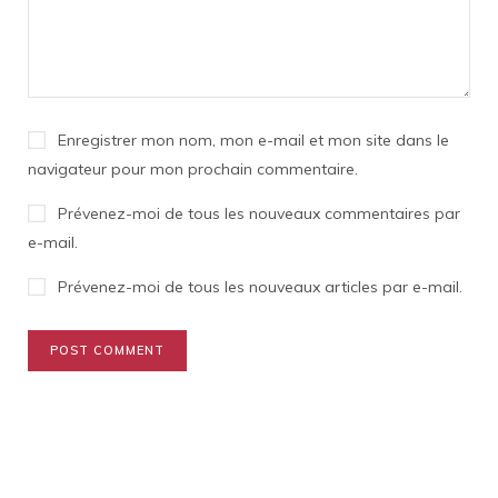
Enregistrer mon nom, mon e-mail et mon site dans le
navigateur pour mon prochain commentaire.
Prévenez-moi de tous les nouveaux commentaires par
e-mail.
Prévenez-moi de tous les nouveaux articles par e-mail.