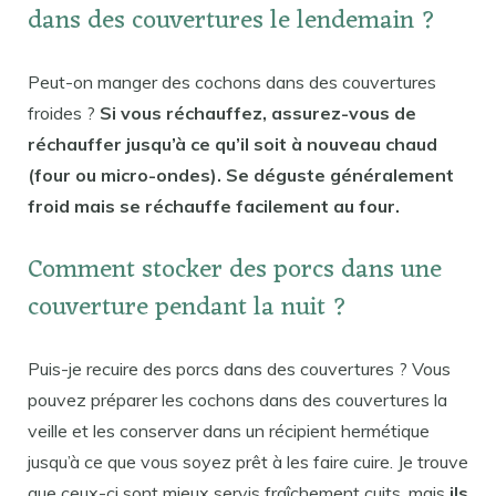
dans des couvertures le lendemain ?
Peut-on manger des cochons dans des couvertures
froides ?
Si vous réchauffez, assurez-vous de
réchauffer jusqu’à ce qu’il soit à nouveau chaud
(four ou micro-ondes). Se déguste généralement
froid mais se réchauffe facilement au four.
Comment stocker des porcs dans une
couverture pendant la nuit ?
Puis-je recuire des porcs dans des couvertures ? Vous
pouvez préparer les cochons dans des couvertures la
veille et les conserver dans un récipient hermétique
jusqu’à ce que vous soyez prêt à les faire cuire. Je trouve
que ceux-ci sont mieux servis fraîchement cuits, mais
ils