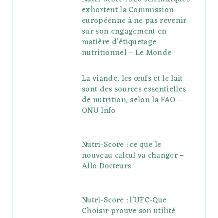
exhortent la Commission
européenne à ne pas revenir
sur son engagement en
matière d’étiquetage
nutritionnel – Le Monde
La viande, les œufs et le lait
sont des sources essentielles
de nutrition, selon la FAO –
ONU Info
Nutri-Score : ce que le
nouveau calcul va changer –
Allo Docteurs
Nutri-Score : l’UFC-Que
Choisir prouve son utilité