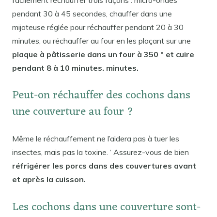
pendant 30 à 45 secondes, chauffer dans une
mijoteuse réglée pour réchauffer pendant 20 à 30
minutes, ou réchauffer au four en les plaçant sur une
plaque à pâtisserie dans un four à 350 ° et cuire
pendant 8 à 10 minutes. minutes.
Peut-on réchauffer des cochons dans
une couverture au four ?
Même le réchauffement ne l’aidera pas à tuer les
insectes, mais pas la toxine. ‘ Assurez-vous de bien
réfrigérer les porcs dans des couvertures avant
et après la cuisson.
Les cochons dans une couverture sont-