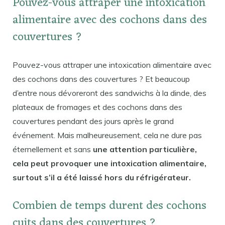
Pouvez-vous attraper une intoxication
alimentaire avec des cochons dans des
couvertures ?
Pouvez-vous attraper une intoxication alimentaire avec
des cochons dans des couvertures ? Et beaucoup
d’entre nous dévoreront des sandwichs à la dinde, des
plateaux de fromages et des cochons dans des
couvertures pendant des jours après le grand
événement. Mais malheureusement, cela ne dure pas
éternellement et sans
une attention particulière,
cela peut provoquer une intoxication alimentaire,
surtout s’il a été laissé hors du réfrigérateur.
Combien de temps durent des cochons
cuits dans des couvertures ?