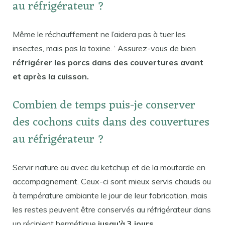
au réfrigérateur ?
Même le réchauffement ne l’aidera pas à tuer les
insectes, mais pas la toxine. ‘ Assurez-vous de bien
réfrigérer les porcs dans des couvertures avant
et après la cuisson.
Combien de temps puis-je conserver
des cochons cuits dans des couvertures
au réfrigérateur ?
Servir nature ou avec du ketchup et de la moutarde en
accompagnement. Ceux-ci sont mieux servis chauds ou
à température ambiante le jour de leur fabrication, mais
les restes peuvent être conservés au réfrigérateur dans
un récipient hermétique
jusqu’à 3 jours.