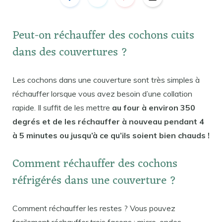
Peut-on réchauffer des cochons cuits
dans des couvertures ?
Les cochons dans une couverture sont très simples à
réchauffer lorsque vous avez besoin d’une collation
rapide. Il suffit de les mettre
au four à environ 350
degrés et de les réchauffer à nouveau pendant 4
à 5 minutes ou jusqu’à ce qu’ils soient bien chauds !
Comment réchauffer des cochons
réfrigérés dans une couverture ?
Comment réchauffer les restes ? Vous pouvez
facilement réchauffer trois façons : micro-ondes