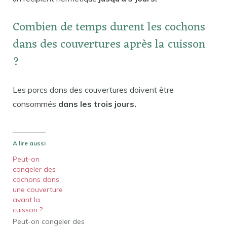
Combien de temps durent les cochons
dans des couvertures après la cuisson
?
Les porcs dans des couvertures doivent être
consommés
dans les trois jours.
A lire aussi
Peut-on
congeler des
cochons dans
une couverture
avant la
cuisson ?
Peut-on congeler des