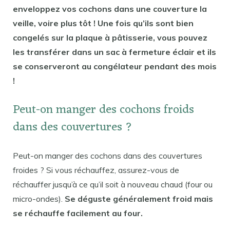
enveloppez vos cochons dans une couverture la
veille, voire plus tôt ! Une fois qu’ils sont bien
congelés sur la plaque à pâtisserie, vous pouvez
les transférer dans un sac à fermeture éclair et ils
se conserveront au congélateur pendant des mois
!
Peut-on manger des cochons froids
dans des couvertures ?
Peut-on manger des cochons dans des couvertures
froides ? Si vous réchauffez, assurez-vous de
réchauffer jusqu’à ce qu’il soit à nouveau chaud (four ou
micro-ondes).
Se déguste généralement froid mais
se réchauffe facilement au four.