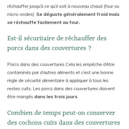
réchauffer jusqu’à ce qu’il soit à nouveau chaud (four ou
micro-ondes).
Se déguste généralement froid mais
se réchauffe facilement au four.
Est-il sécuritaire de réchauffer des
porcs dans des couvertures ?
Porcs dans des couvertures Cela les empêche d’être
contaminés par d’autres aliments et c’est une bonne
règle de sécurité alimentaire à appliquer à tous les
restes cuits. Les porcs dans des couvertures doivent
être mangés
dans les trois jours
Combien de temps peut-on conserver
des cochons cuits dans des couvertures