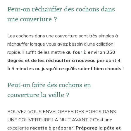
Peut-on réchauffer des cochons dans
une couverture ?
Les cochons dans une couverture sont très simples à
réchauffer lorsque vous avez besoin d’une collation
rapide. Il suffit de les mettre
au four à environ 350
degrés et de les réchauffer à nouveau pendant 4
à 5 minutes ou jusqu’à ce qu’ils soient bien chauds !
Peut-on faire des cochons en
couverture la veille ?
POUVEZ-VOUS ENVELOPPER DES PORCS DANS
UNE COUVERTURE LA NUIT AVANT ? C’est une
excellente
recette à préparer! Préparez la pâte et