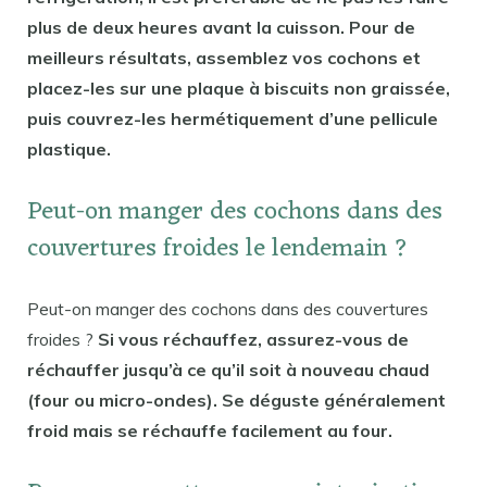
plus de deux heures avant la cuisson. Pour de
meilleurs résultats, assemblez vos cochons et
placez-les sur une plaque à biscuits non graissée,
puis couvrez-les hermétiquement d’une pellicule
plastique.
Peut-on manger des cochons dans des
couvertures froides le lendemain ?
Peut-on manger des cochons dans des couvertures
froides ?
Si vous réchauffez, assurez-vous de
réchauffer jusqu’à ce qu’il soit à nouveau chaud
(four ou micro-ondes). Se déguste généralement
froid mais se réchauffe facilement au four.