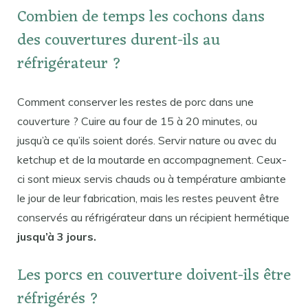
Combien de temps les cochons dans
des couvertures durent-ils au
réfrigérateur ?
Comment conserver les restes de porc dans une
couverture ? Cuire au four de 15 à 20 minutes, ou
jusqu’à ce qu’ils soient dorés. Servir nature ou avec du
ketchup et de la moutarde en accompagnement. Ceux-
ci sont mieux servis chauds ou à température ambiante
le jour de leur fabrication, mais les restes peuvent être
conservés au réfrigérateur dans un récipient hermétique
jusqu’à 3 jours.
Les porcs en couverture doivent-ils être
réfrigérés ?