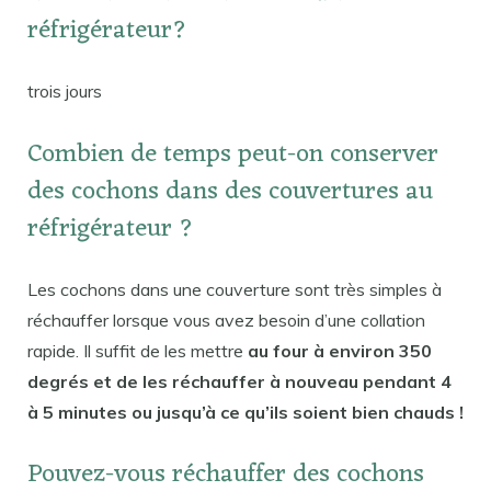
réfrigérateur?
trois jours
Combien de temps peut-on conserver
des cochons dans des couvertures au
réfrigérateur ?
Les cochons dans une couverture sont très simples à
réchauffer lorsque vous avez besoin d’une collation
rapide. Il suffit de les mettre
au four à environ 350
degrés et de les réchauffer à nouveau pendant 4
à 5 minutes ou jusqu’à ce qu’ils soient bien chauds !
Pouvez-vous réchauffer des cochons