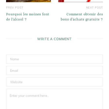
PREV POST
NEXT POST
Pourquoi les moines font
Comment obtenir des
de l’alcool ?
bons d’achats gratuits ?
WRITE A COMMENT