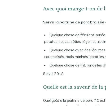
Avec quoi mange-t-on de la
Servir la poitrine de porc braisée
Quelque chose de féculent. purée 
patates douces rôties. légumes-racin
Quelque chose avec des légumes.
caramélisés. radis marinés. carottes 
Quelque chose de frit. rondelles d’
8 avril 2018
Quelle est la saveur de la 
Quel goût a la poitrine de porc ? C’es