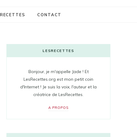
RECETTES
CONTACT
LESRECETTES
Bonjour, je m'appelle Jade ! Et
LesRecettes.org est mon petit coin
d'Internet ! Je suis la voix, l'auteur et la
créatrice de LesRecettes.
A PROPOS