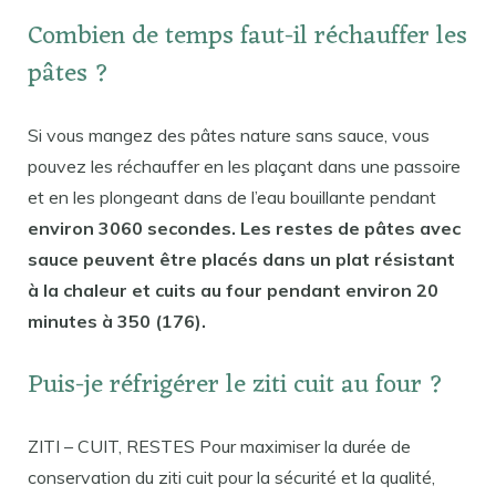
Combien de temps faut-il réchauffer les
pâtes ?
Si vous mangez des pâtes nature sans sauce, vous
pouvez les réchauffer en les plaçant dans une passoire
et en les plongeant dans de l’eau bouillante pendant
environ 3060 secondes. Les restes de pâtes avec
sauce peuvent être placés dans un plat résistant
à la chaleur et cuits au four pendant environ 20
minutes à 350 (176).
Puis-je réfrigérer le ziti cuit au four ?
ZITI – CUIT, RESTES Pour maximiser la durée de
conservation du ziti cuit pour la sécurité et la qualité,