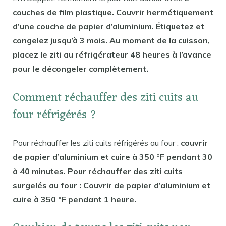
couches de film plastique. Couvrir hermétiquement
d’une couche de papier d’aluminium. Étiquetez et
congelez jusqu’à 3 mois. Au moment de la cuisson,
placez le ziti au réfrigérateur 48 heures à l’avance
pour le décongeler complètement.
Comment réchauffer des ziti cuits au
four réfrigérés ?
Pour réchauffer les ziti cuits réfrigérés au four :
couvrir
de papier d’aluminium et cuire à 350 °F pendant 30
à 40 minutes. Pour réchauffer des ziti cuits
surgelés au four : Couvrir de papier d’aluminium et
cuire à 350 °F pendant 1 heure.