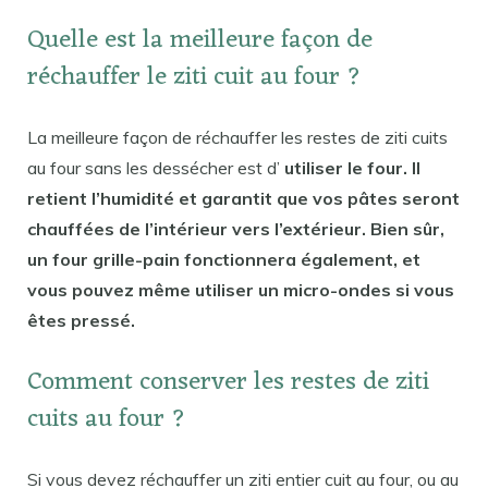
Quelle est la meilleure façon de
réchauffer le ziti cuit au four ?
La meilleure façon de réchauffer les restes de ziti cuits
au four sans les dessécher est d’
utiliser le four. Il
retient l’humidité et garantit que vos pâtes seront
chauffées de l’intérieur vers l’extérieur. Bien sûr,
un four grille-pain fonctionnera également, et
vous pouvez même utiliser un micro-ondes si vous
êtes pressé.
Comment conserver les restes de ziti
cuits au four ?
Si vous devez réchauffer un ziti entier cuit au four, ou au