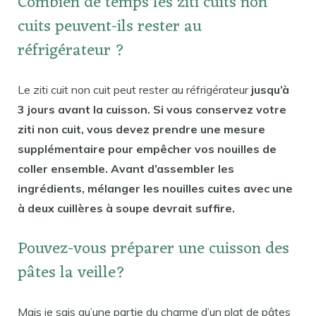
Combien de temps les ziti cuits non
cuits peuvent-ils rester au
réfrigérateur ?
Le ziti cuit non cuit peut rester au réfrigérateur
jusqu’à
3 jours avant la cuisson. Si vous conservez votre
ziti non cuit, vous devez prendre une mesure
supplémentaire pour empêcher vos nouilles de
coller ensemble. Avant d’assembler les
ingrédients, mélanger les nouilles cuites avec une
à deux cuillères à soupe devrait suffire.
Pouvez-vous préparer une cuisson des
pâtes la veille?
Mais je sais qu’une partie du charme d’un plat de pâtes