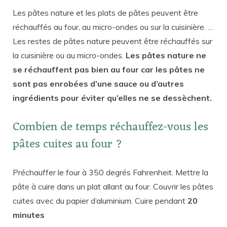
Les pâtes nature et les plats de pâtes peuvent être
réchauffés au four, au micro-ondes ou sur la cuisinière. …
Les restes de pâtes nature peuvent être réchauffés sur
la cuisinière ou au micro-ondes.
Les pâtes nature ne
se réchauffent pas bien au four car les pâtes ne
sont pas enrobées d’une sauce ou d’autres
ingrédients pour éviter qu’elles ne se dessèchent.
Combien de temps réchauffez-vous les
pâtes cuites au four ?
Préchauffer le four à 350 degrés Fahrenheit. Mettre la
pâte à cuire dans un plat allant au four. Couvrir les pâtes
cuites avec du papier d’aluminium. Cuire pendant
20
minutes