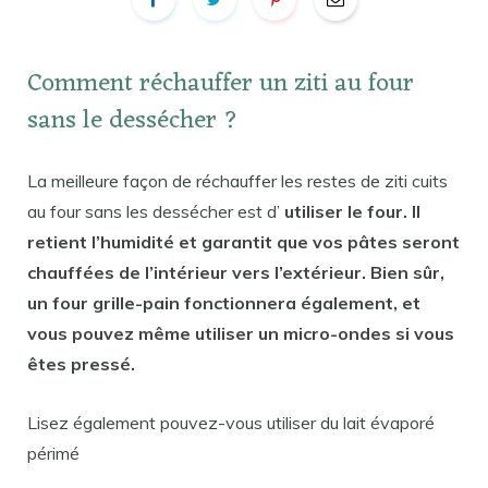
Comment réchauffer un ziti au four
sans le dessécher ?
La meilleure façon de réchauffer les restes de ziti cuits
au four sans les dessécher est d’
utiliser le four. Il
retient l’humidité et garantit que vos pâtes seront
chauffées de l’intérieur vers l’extérieur. Bien sûr,
un four grille-pain fonctionnera également, et
vous pouvez même utiliser un micro-ondes si vous
êtes pressé.
Lisez également pouvez-vous utiliser du lait évaporé
périmé