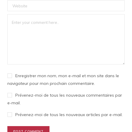
Enregistrer mon nom, mon e-mail et mon site dans le
navigateur pour mon prochain commentaire.
Prévenez-moi de tous les nouveaux commentaires par
e-mail.
Prévenez-moi de tous les nouveaux articles par e-mail.