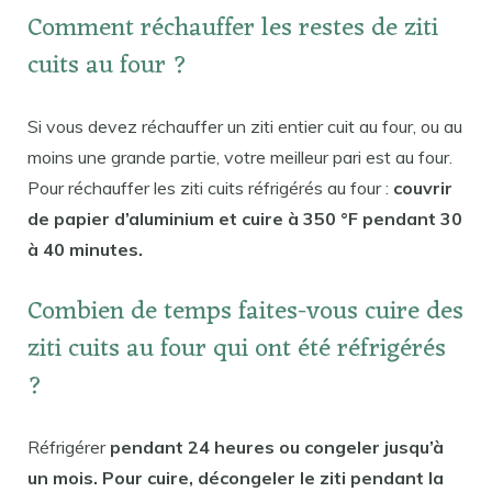
Comment réchauffer les restes de ziti
cuits au four ?
Si vous devez réchauffer un ziti entier cuit au four, ou au
moins une grande partie, votre meilleur pari est au four.
Pour réchauffer les ziti cuits réfrigérés au four :
couvrir
de papier d’aluminium et cuire à 350 °F pendant 30
à 40 minutes.
Combien de temps faites-vous cuire des
ziti cuits au four qui ont été réfrigérés
?
Réfrigérer
pendant 24 heures ou congeler jusqu’à
un mois. Pour cuire, décongeler le ziti pendant la