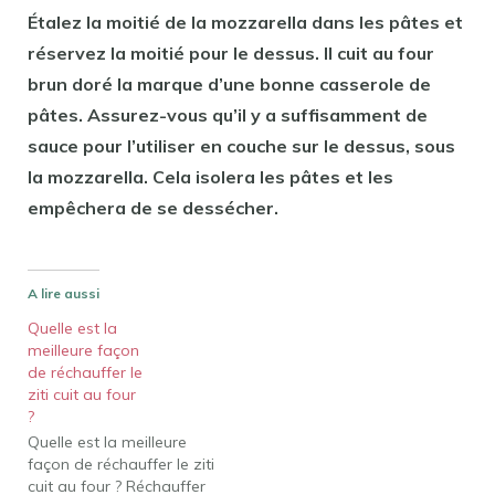
Étalez la moitié de la mozzarella dans les pâtes et
réservez la moitié pour le dessus. Il cuit au four
brun doré la marque d’une bonne casserole de
pâtes. Assurez-vous qu’il y a suffisamment de
sauce pour l’utiliser en couche sur le dessus, sous
la mozzarella. Cela isolera les pâtes et les
empêchera de se dessécher.
A lire aussi
Quelle est la
meilleure façon
de réchauffer le
ziti cuit au four
?
Quelle est la meilleure
façon de réchauffer le ziti
cuit au four ? Réchauffer