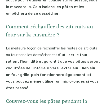
sauce pour l’utiliser en couche sur le dessus, sous
la mozzarella. Cela isolera les pâtes et les
empêchera de se dessécher.
Comment réchauffer des ziti cuits au
four sur la cuisinière ?
La meilleure façon de réchauffer les restes de ziti cuits
au four sans les dessécher est d’
utiliser le four. Il
retient l’humidité et garantit que vos pâtes seront
chauffées de l’intérieur vers l’extérieur. Bien sûr,
un four grille-pain fonctionnera également, et
vous pouvez même utiliser un micro-ondes si vous
êtes pressé.
Couvrez-vous les pâtes pendant la