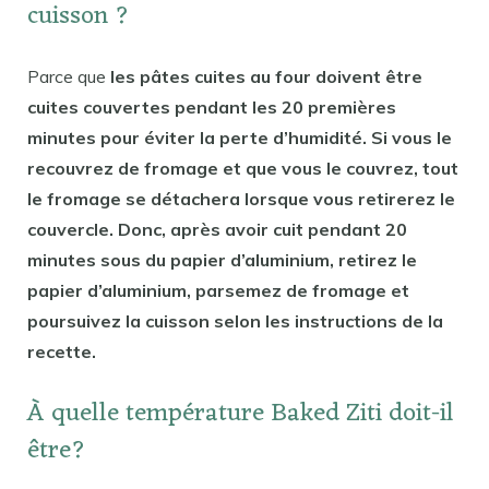
cuisson ?
Parce que
les pâtes cuites au four doivent être
cuites couvertes pendant les 20 premières
minutes pour éviter la perte d’humidité. Si vous le
recouvrez de fromage et que vous le couvrez, tout
le fromage se détachera lorsque vous retirerez le
couvercle. Donc, après avoir cuit pendant 20
minutes sous du papier d’aluminium, retirez le
papier d’aluminium, parsemez de fromage et
poursuivez la cuisson selon les instructions de la
recette.
À quelle température Baked Ziti doit-il
être?