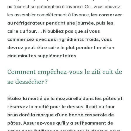
au four est sa préparation à l’avance. Oui, vous pouvez
les assembler complètement à l’avance,
les conserver
au réfrigérateur pendant une journée, puis les
cuire au four. … N’oubliez pas que si vous
commencez avec des ingrédients froids, vous
devrez peut-être cuire le plat pendant environ
cinq minutes supplémentaires.
Comment empêchez-vous le ziti cuit de
se dessécher?
Étalez la moitié de la mozzarella dans les pâtes et
réservez la moitié pour le dessus. Il cuit au four
brun doré la marque d’une bonne casserole de
pâtes. Assurez-vous qu’il y a suffisamment de