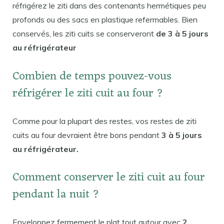
réfrigérez le ziti dans des contenants hermétiques peu
profonds ou des sacs en plastique refermables. Bien
conservés, les ziti cuits se conserveront
de 3 à 5 jours
au réfrigérateur
Combien de temps pouvez-vous
réfrigérer le ziti cuit au four ?
Comme pour la plupart des restes, vos restes de ziti
cuits au four devraient être bons pendant
3 à 5 jours
au réfrigérateur.
Comment conserver le ziti cuit au four
pendant la nuit ?
Enveloppez fermement le plat tout autour avec
2