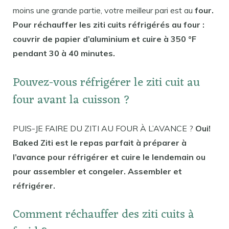
moins une grande partie, votre meilleur pari est au
four.
Pour réchauffer les ziti cuits réfrigérés au four :
couvrir de papier d’aluminium et cuire à 350 °F
pendant 30 à 40 minutes.
Pouvez-vous réfrigérer le ziti cuit au
four avant la cuisson ?
PUIS-JE FAIRE DU ZITI AU FOUR À L’AVANCE ?
Oui!
Baked Ziti est le repas parfait à préparer à
l’avance pour réfrigérer et cuire le lendemain ou
pour assembler et congeler. Assembler et
réfrigérer.
Comment réchauffer des ziti cuits à