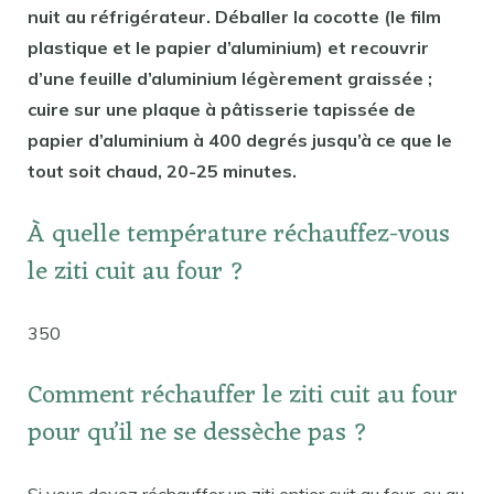
nuit au réfrigérateur. Déballer la cocotte (le film
plastique et le papier d’aluminium) et recouvrir
d’une feuille d’aluminium légèrement graissée ;
cuire sur une plaque à pâtisserie tapissée de
papier d’aluminium à 400 degrés jusqu’à ce que le
tout soit chaud, 20-25 minutes.
À quelle température réchauffez-vous
le ziti cuit au four ?
350
Comment réchauffer le ziti cuit au four
pour qu’il ne se dessèche pas ?