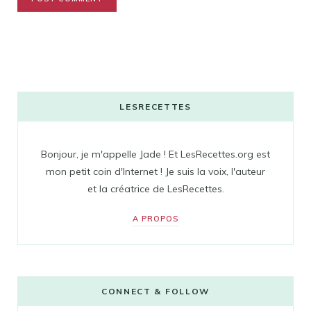
LESRECETTES
Bonjour, je m'appelle Jade ! Et LesRecettes.org est
mon petit coin d'Internet ! Je suis la voix, l'auteur
et la créatrice de LesRecettes.
A PROPOS
CONNECT & FOLLOW