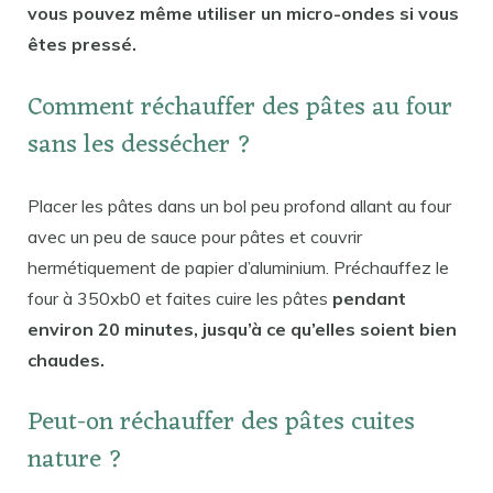
vous pouvez même utiliser un micro-ondes si vous
êtes pressé.
Comment réchauffer des pâtes au four
sans les dessécher ?
Placer les pâtes dans un bol peu profond allant au four
avec un peu de sauce pour pâtes et couvrir
hermétiquement de papier d’aluminium. Préchauffez le
four à 350xb0 et faites cuire les pâtes
pendant
environ 20 minutes, jusqu’à ce qu’elles soient bien
chaudes.
Peut-on réchauffer des pâtes cuites
nature ?