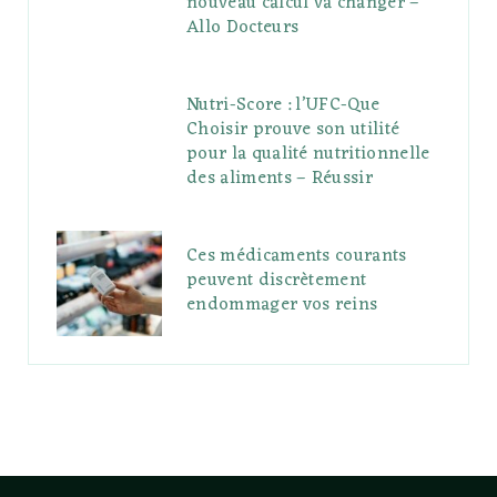
nouveau calcul va changer –
Allo Docteurs
Nutri-Score : l’UFC-Que
Choisir prouve son utilité
pour la qualité nutritionnelle
des aliments – Réussir
Ces médicaments courants
peuvent discrètement
endommager vos reins