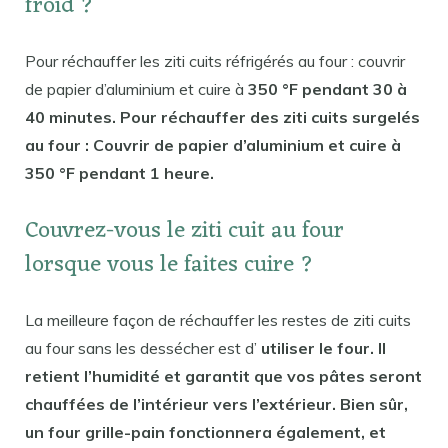
froid ?
Pour réchauffer les ziti cuits réfrigérés au four : couvrir
de papier d’aluminium et cuire à
350 °F pendant 30 à
40 minutes. Pour réchauffer des ziti cuits surgelés
au four : Couvrir de papier d’aluminium et cuire à
350 °F pendant 1 heure.
Couvrez-vous le ziti cuit au four
lorsque vous le faites cuire ?
La meilleure façon de réchauffer les restes de ziti cuits
au four sans les dessécher est d’
utiliser le four. Il
retient l’humidité et garantit que vos pâtes seront
chauffées de l’intérieur vers l’extérieur. Bien sûr,
un four grille-pain fonctionnera également, et