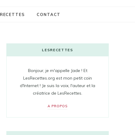
RECETTES
CONTACT
LESRECETTES
Bonjour, je m'appelle Jade ! Et
LesRecettes.org est mon petit coin
d'Internet ! Je suis la voix, l'auteur et la
créatrice de LesRecettes.
A PROPOS