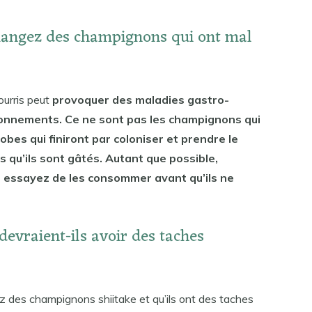
 mangez des champignons qui ont mal
urris peut
provoquer des maladies gastro-
onnements. Ce ne sont pas les champignons qui
obes qui finiront par coloniser et prendre le
 qu’ils sont gâtés. Autant que possible,
 essayez de les consommer avant qu’ils ne
evraient-ils avoir des taches
ez des champignons shiitake et qu’ils ont des taches