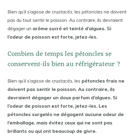
Bien qu’il s’agisse de crustacés, les pétoncles ne doivent
pas du tout sentir le poisson. Au contraire, ils devraient
dégager un
arôme sucré et teinté d’algues. Si
l’odeur de poisson est forte, jetez-les.
Combien de temps les pétoncles se
conservent-ils bien au réfrigérateur ?
Bien qu’il s’agisse de crustacés, les
pétoncles frais ne
doivent pas sentir le poisson. Au contraire, ils
devraient dégager un doux parfum d’algues. Si
l’odeur de poisson est forte, jetez-les. Les
pétoncles surgelés ne dégagent aucune odeur de
l’emballage, mais évitez ceux qui ne sont pas
brillants ou qui ont beaucoup de givre.