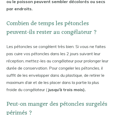
ou le poisson peuvent sembler décolorés ou secs
par endroits.
Combien de temps les pétoncles
peuvent-ils rester au congélateur ?
Les pétoncles se congèlent très bien. Si vous ne faites
pas cuire vos pétoncles dans les 2 jours suivant leur
réception, mettez-les au congélateur pour prolonger leur
durée de conservation. Pour congeler les pétoncles, il
suffit de les envelopper dans du plastique, de retirer le
maximum d’air et de les placer dans la partie la plus
froide du congélateur (
jusqu’à trois mois).
Peut-on manger des pétoncles surgelés
périmés ?