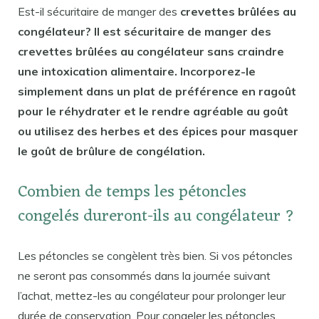
Est-il sécuritaire de manger des
crevettes brûlées au
congélateur? Il est sécuritaire de manger des
crevettes brûlées au congélateur sans craindre
une intoxication alimentaire. Incorporez-le
simplement dans un plat de préférence en ragoût
pour le réhydrater et le rendre agréable au goût
ou utilisez des herbes et des épices pour masquer
le goût de brûlure de congélation.
Combien de temps les pétoncles
congelés dureront-ils au congélateur ?
Les pétoncles se congèlent très bien. Si vos pétoncles
ne seront pas consommés dans la journée suivant
l’achat, mettez-les au congélateur pour prolonger leur
durée de conservation. Pour congeler les pétoncles,