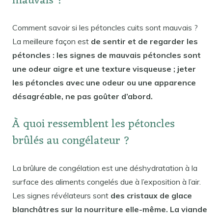
mauvais ?
Comment savoir si les pétoncles cuits sont mauvais ?
La meilleure façon est
de sentir et de regarder les
pétoncles : les signes de mauvais pétoncles sont
une odeur aigre et une texture visqueuse ; jeter
les pétoncles avec une odeur ou une apparence
désagréable, ne pas goûter d’abord.
À quoi ressemblent les pétoncles
brûlés au congélateur ?
La brûlure de congélation est une déshydratation à la
surface des aliments congelés due à l’exposition à l’air.
Les signes révélateurs sont
des cristaux de glace
blanchâtres sur la nourriture elle-même. La viande