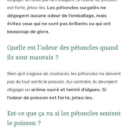
est forte, jetez-les.
Les pétoncles surgelés ne
dégagent aucune odeur de l’emballage, mais
évitez ceux qui ne sont pas brillants ou qui ont
beaucoup de givre.
Quelle est l’odeur des pétoncles quand
ils sont mauvais ?
Bien qu’il s’agisse de crustacés, les pétoncles ne doivent
pas du tout sentir le poisson. Au contraire, ils devraient
dégager un
arôme sucré et teinté d’algues. Si
l’odeur de poisson est forte, jetez-les.
Est-ce que ça va si les pétoncles sentent
le poisson ?