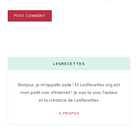
LESRECETTES
Bonjour, je m'appelle Jade ! Et LesRecettes.org est
mon petit coin d'Internet ! Je suis la voix, l'auteur
et la créatrice de LesRecettes.
A PROPOS