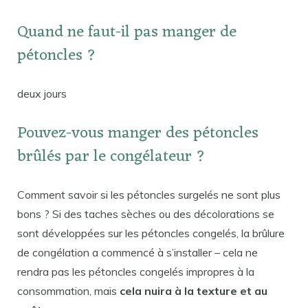
Quand ne faut-il pas manger de
pétoncles ?
deux jours
Pouvez-vous manger des pétoncles
brûlés par le congélateur ?
Comment savoir si les pétoncles surgelés ne sont plus
bons ? Si des taches sèches ou des décolorations se
sont développées sur les pétoncles congelés, la brûlure
de congélation a commencé à s’installer – cela ne
rendra pas les pétoncles congelés impropres à la
consommation, mais
cela nuira à la texture et au