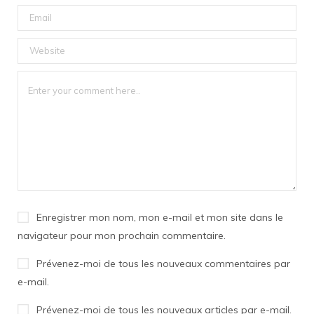
Enregistrer mon nom, mon e-mail et mon site dans le
navigateur pour mon prochain commentaire.
Prévenez-moi de tous les nouveaux commentaires par
e-mail.
Prévenez-moi de tous les nouveaux articles par e-mail.