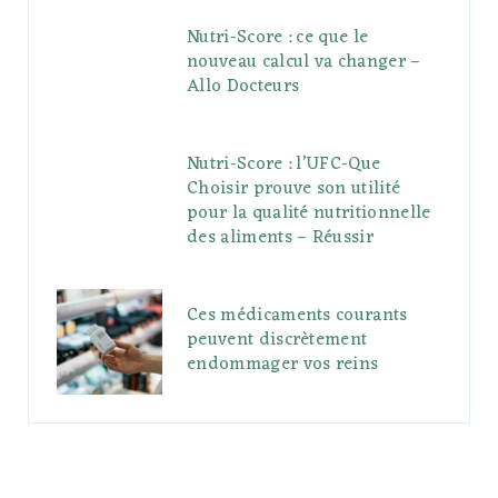
Nutri-Score : ce que le
nouveau calcul va changer –
Allo Docteurs
Nutri-Score : l’UFC-Que
Choisir prouve son utilité
pour la qualité nutritionnelle
des aliments – Réussir
Ces médicaments courants
peuvent discrètement
endommager vos reins