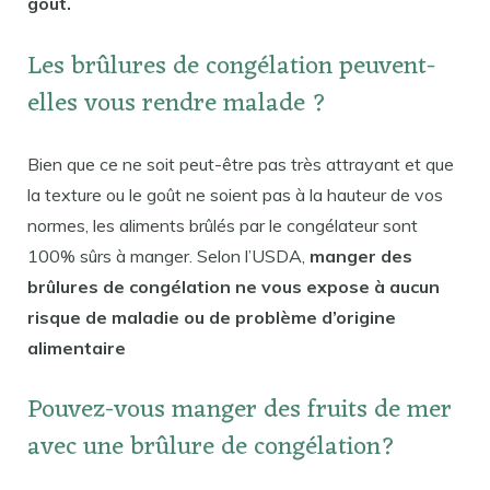
goût.
Les brûlures de congélation peuvent-
elles vous rendre malade ?
Bien que ce ne soit peut-être pas très attrayant et que
la texture ou le goût ne soient pas à la hauteur de vos
normes, les aliments brûlés par le congélateur sont
100% sûrs à manger. Selon l’USDA,
manger des
brûlures de congélation ne vous expose à aucun
risque de maladie ou de problème d’origine
alimentaire
Pouvez-vous manger des fruits de mer
avec une brûlure de congélation?