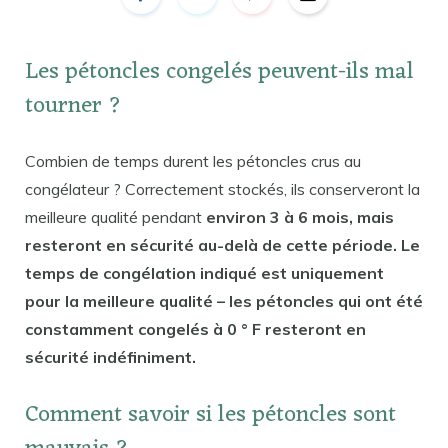
Les pétoncles congelés peuvent-ils mal
tourner ?
Combien de temps durent les pétoncles crus au
congélateur ? Correctement stockés, ils conserveront la
meilleure qualité pendant
environ 3 à 6 mois, mais
resteront en sécurité au-delà de cette période. Le
temps de congélation indiqué est uniquement
pour la meilleure qualité – les pétoncles qui ont été
constamment congelés à 0 ° F resteront en
sécurité indéfiniment.
Comment savoir si les pétoncles sont