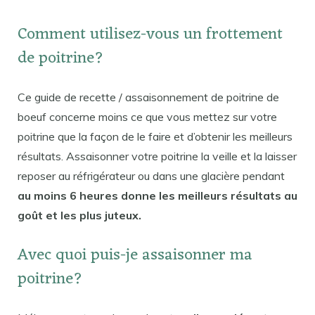
Comment utilisez-vous un frottement
de poitrine?
Ce guide de recette / assaisonnement de poitrine de
boeuf concerne moins ce que vous mettez sur votre
poitrine que la façon de le faire et d’obtenir les meilleurs
résultats. Assaisonner votre poitrine la veille et la laisser
reposer au réfrigérateur ou dans une glacière pendant
au moins 6 heures donne les meilleurs résultats au
goût et les plus juteux.
Avec quoi puis-je assaisonner ma
poitrine?