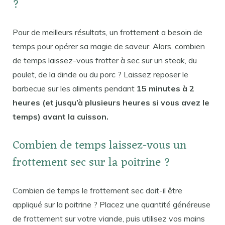
?
Pour de meilleurs résultats, un frottement a besoin de
temps pour opérer sa magie de saveur. Alors, combien
de temps laissez-vous frotter à sec sur un steak, du
poulet, de la dinde ou du porc ? Laissez reposer le
barbecue sur les aliments pendant
15 minutes à 2
heures (et jusqu’à plusieurs heures si vous avez le
temps) avant la cuisson.
Combien de temps laissez-vous un
frottement sec sur la poitrine ?
Combien de temps le frottement sec doit-il être
appliqué sur la poitrine ? Placez une quantité généreuse
de frottement sur votre viande, puis utilisez vos mains