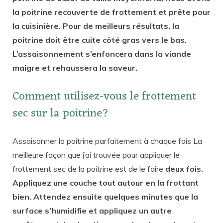
la poitrine recouverte de frottement et prête pour
la cuisinière. Pour de meilleurs résultats, la
poitrine doit être cuite côté gras vers le bas.
L’assaisonnement s’enfoncera dans la viande
maigre et rehaussera la saveur.
Comment utilisez-vous le frottement
sec sur la poitrine?
Assaisonner la poitrine parfaitement à chaque fois La
meilleure façon que j’ai trouvée pour appliquer le
frottement sec de la poitrine est de le faire
deux fois.
Appliquez une couche tout autour en la frottant
bien. Attendez ensuite quelques minutes que la
surface s’humidifie et appliquez un autre