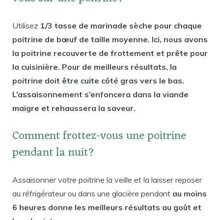
Utilisez
1/3 tasse de marinade sèche pour chaque
poitrine de bœuf de taille moyenne. Ici, nous avons
la poitrine recouverte de frottement et prête pour
la cuisinière. Pour de meilleurs résultats, la
poitrine doit être cuite côté gras vers le bas.
L’assaisonnement s’enfoncera dans la viande
maigre et rehaussera la saveur.
Comment frottez-vous une poitrine
pendant la nuit?
Assaisonner votre poitrine la veille et la laisser reposer
au réfrigérateur ou dans une glacière pendant
au moins
6 heures donne les meilleurs résultats au goût et