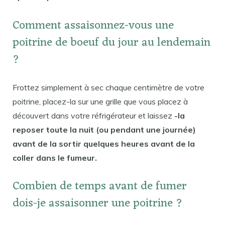
Comment assaisonnez-vous une
poitrine de boeuf du jour au lendemain
?
Frottez simplement à sec chaque centimètre de votre
poitrine, placez-la sur une grille que vous placez à
découvert dans votre réfrigérateur et laissez
-la
reposer toute la nuit (ou pendant une journée)
avant de la sortir quelques heures avant de la
coller dans le fumeur.
Combien de temps avant de fumer
dois-je assaisonner une poitrine ?