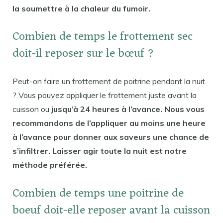
la soumettre à la chaleur du fumoir.
Combien de temps le frottement sec
doit-il reposer sur le bœuf ?
Peut-on faire un frottement de poitrine pendant la nuit
? Vous pouvez appliquer le frottement juste avant la
cuisson ou
jusqu’à 24 heures à l’avance. Nous vous
recommandons de l’appliquer au moins une heure
à l’avance pour donner aux saveurs une chance de
s’infiltrer. Laisser agir toute la nuit est notre
méthode préférée.
Combien de temps une poitrine de
boeuf doit-elle reposer avant la cuisson