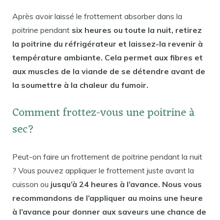
Après avoir laissé le frottement absorber dans la
poitrine pendant
six heures ou toute la nuit, retirez
la poitrine du réfrigérateur et laissez-la revenir à
température ambiante. Cela permet aux fibres et
aux muscles de la viande de se détendre avant de
la soumettre à la chaleur du fumoir.
Comment frottez-vous une poitrine à
sec?
Peut-on faire un frottement de poitrine pendant la nuit
? Vous pouvez appliquer le frottement juste avant la
cuisson ou
jusqu’à 24 heures à l’avance. Nous vous
recommandons de l’appliquer au moins une heure
à l’avance pour donner aux saveurs une chance de