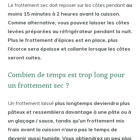
Le frottement sec doit reposer sur les côtes pendant
au
moins 15 minutes à 2 heures avant la cuisson.
Comme alternative, vous pouvez laisser les côtes
levées préparées au réfrigérateur pendant la nuit.
Plus le frottement d’épices est en place, plus
l’écorce sera épaisse et collante lorsque les côtes
seront cuites.
Combien de temps est trop long pour
un frottement sec ?
Un frottement laissé
plus longtemps deviendra plus
pâteux et ressemblera davantage à une pâte ou à
un glaçage / sauce, tandis qu’un frottement mis
frais avant la cuisson n’aura pas le temps de
devenir aussi humide. Vous obtiendrez un peu plus