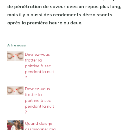
de pénétration de saveur avec un repos plus long,
mais il y a aussi des rendements décroissants
après la première heure ou deux.
A lire aussi
Devriez-vous
frotter la
poitrine à sec
pendant la nuit
?
Devriez-vous
frotter la
poitrine à sec
pendant la nuit
?
Quand dois-je
assaisonner ma