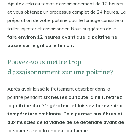
Ajoutez cela au temps d’assaisonnement de 12 heures
et vous obtenez un processus complet de 24 heures. La
préparation de votre poitrine pour le fumage consiste à
tailler, injecter et assaisonner. Nous suggérons de le
faire
environ 12 heures avant que la poitrine ne
passe sur le gril ou le fumoir.
Pouvez-vous mettre trop
d’assaisonnement sur une poitrine?
Après avoir laissé le frottement absorber dans la
poitrine pendant
six heures ou toute la nuit, retirez
la poitrine du réfrigérateur et laissez-la revenir à
température ambiante. Cela permet aux fibres et
aux muscles de la viande de se détendre avant de
la soumettre à la chaleur du fumoir.