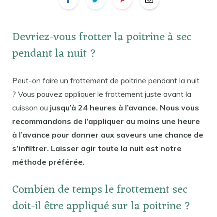
Devriez-vous frotter la poitrine à sec
pendant la nuit ?
Peut-on faire un frottement de poitrine pendant la nuit
? Vous pouvez appliquer le frottement juste avant la
cuisson ou
jusqu’à 24 heures à l’avance. Nous vous
recommandons de l’appliquer au moins une heure
à l’avance pour donner aux saveurs une chance de
s’infiltrer. Laisser agir toute la nuit est notre
méthode préférée.
Combien de temps le frottement sec
doit-il être appliqué sur la poitrine ?