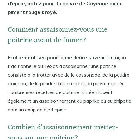
d’épicé, optez pour du poivre de Cayenne ou du
piment rouge broyé.
Comment assaisonnez-vous une
poitrine avant de fumer?
Frottement sec pour la meilleure saveur
La façon
traditionnelle du Texas d’assaisonner une poitrine
consiste à la frotter avec de la cassonade, de la poudre
d’oignon, de la poudre d’ail, du sel et du poivre noir. De
nombreuses recettes de poitrine fumée incluent
également un assaisonnement au paprika ou au chipotle
pour un coup de pied épicé.
Combien d’assaisonnement mettez-
vous sur une poitrine?