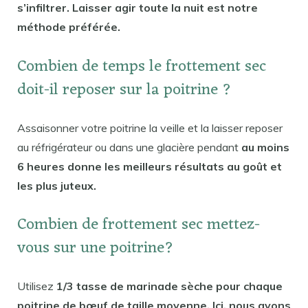
s’infiltrer. Laisser agir toute la nuit est notre
méthode préférée.
Combien de temps le frottement sec
doit-il reposer sur la poitrine ?
Assaisonner votre poitrine la veille et la laisser reposer
au réfrigérateur ou dans une glacière pendant
au moins
6 heures donne les meilleurs résultats au goût et
les plus juteux.
Combien de frottement sec mettez-
vous sur une poitrine?
Utilisez
1/3 tasse de marinade sèche pour chaque
poitrine de bœuf de taille moyenne. Ici, nous avons