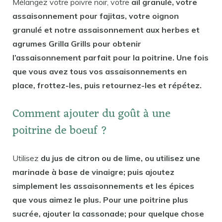
Mélangez votre poivre noir, votre
ail granulé, votre
assaisonnement pour fajitas, votre oignon
granulé et notre assaisonnement aux herbes et
agrumes Grilla Grills pour obtenir
l’assaisonnement parfait pour la poitrine. Une fois
que vous avez tous vos assaisonnements en
place, frottez-les, puis retournez-les et répétez.
Comment ajouter du goût à une
poitrine de boeuf ?
Utilisez
du jus de citron ou de lime, ou utilisez une
marinade à base de vinaigre; puis ajoutez
simplement les assaisonnements et les épices
que vous aimez le plus. Pour une poitrine plus
sucrée, ajouter la cassonade; pour quelque chose