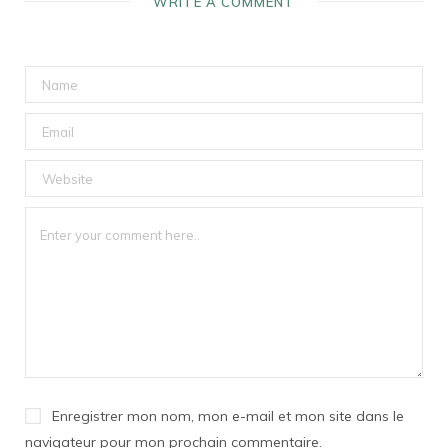
WRITE A COMMENT
Enregistrer mon nom, mon e-mail et mon site dans le
navigateur pour mon prochain commentaire.