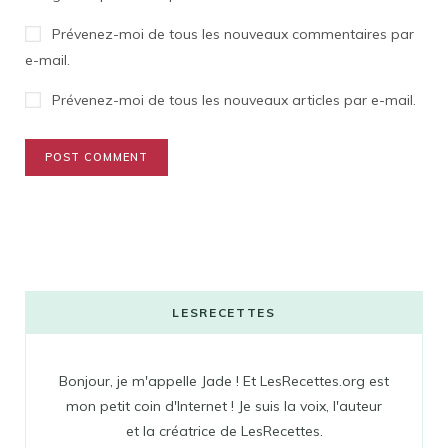
Prévenez-moi de tous les nouveaux commentaires par
e-mail.
Prévenez-moi de tous les nouveaux articles par e-mail.
LESRECETTES
Bonjour, je m'appelle Jade ! Et LesRecettes.org est
mon petit coin d'Internet ! Je suis la voix, l'auteur
et la créatrice de LesRecettes.