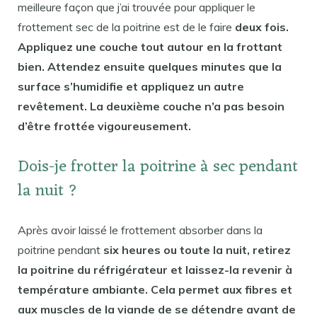
meilleure façon que j’ai trouvée pour appliquer le
frottement sec de la poitrine est de le faire
deux fois.
Appliquez une couche tout autour en la frottant
bien. Attendez ensuite quelques minutes que la
surface s’humidifie et appliquez un autre
revêtement. La deuxième couche n’a pas besoin
d’être frottée vigoureusement.
Dois-je frotter la poitrine à sec pendant
la nuit ?
Après avoir laissé le frottement absorber dans la
poitrine pendant
six heures ou toute la nuit, retirez
la poitrine du réfrigérateur et laissez-la revenir à
température ambiante. Cela permet aux fibres et
aux muscles de la viande de se détendre avant de