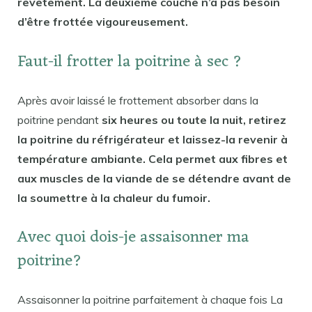
revêtement. La deuxième couche n’a pas besoin
d’être frottée vigoureusement.
Faut-il frotter la poitrine à sec ?
Après avoir laissé le frottement absorber dans la
poitrine pendant
six heures ou toute la nuit, retirez
la poitrine du réfrigérateur et laissez-la revenir à
température ambiante. Cela permet aux fibres et
aux muscles de la viande de se détendre avant de
la soumettre à la chaleur du fumoir.
Avec quoi dois-je assaisonner ma
poitrine?
Assaisonner la poitrine parfaitement à chaque fois La