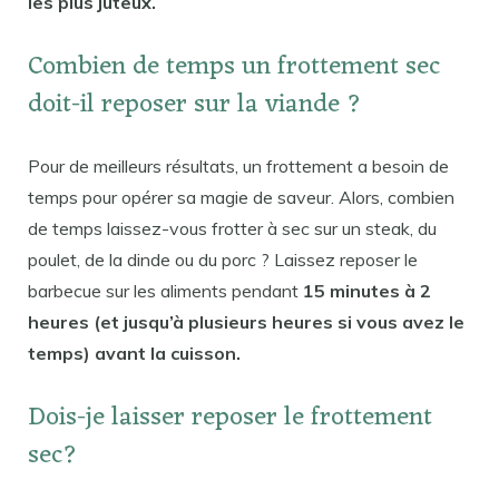
les plus juteux.
Combien de temps un frottement sec
doit-il reposer sur la viande ?
Pour de meilleurs résultats, un frottement a besoin de
temps pour opérer sa magie de saveur. Alors, combien
de temps laissez-vous frotter à sec sur un steak, du
poulet, de la dinde ou du porc ? Laissez reposer le
barbecue sur les aliments pendant
15 minutes à 2
heures (et jusqu’à plusieurs heures si vous avez le
temps) avant la cuisson.
Dois-je laisser reposer le frottement
sec?