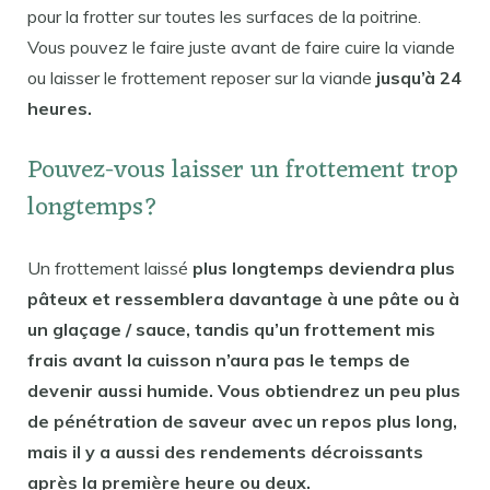
pour la frotter sur toutes les surfaces de la poitrine.
Vous pouvez le faire juste avant de faire cuire la viande
ou laisser le frottement reposer sur la viande
jusqu’à 24
heures.
Pouvez-vous laisser un frottement trop
longtemps?
Un frottement laissé
plus longtemps deviendra plus
pâteux et ressemblera davantage à une pâte ou à
un glaçage / sauce, tandis qu’un frottement mis
frais avant la cuisson n’aura pas le temps de
devenir aussi humide. Vous obtiendrez un peu plus
de pénétration de saveur avec un repos plus long,
mais il y a aussi des rendements décroissants
après la première heure ou deux.