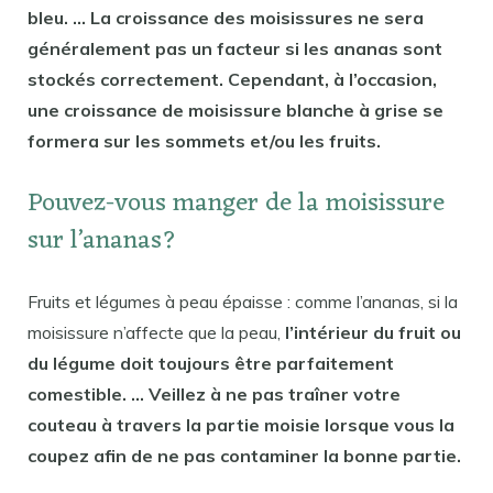
bleu. … La croissance des moisissures ne sera
généralement pas un facteur si les ananas sont
stockés correctement. Cependant, à l’occasion,
une croissance de moisissure blanche à grise se
formera sur les sommets et/ou les fruits.
Pouvez-vous manger de la moisissure
sur l’ananas?
Fruits et légumes à peau épaisse : comme l’ananas, si la
moisissure n’affecte que la peau,
l’intérieur du fruit ou
du légume doit toujours être parfaitement
comestible. … Veillez à ne pas traîner votre
couteau à travers la partie moisie lorsque vous la
coupez afin de ne pas contaminer la bonne partie.