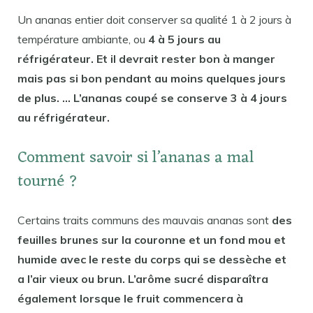
Un ananas entier doit conserver sa qualité 1 à 2 jours à
température ambiante, ou
4 à 5 jours au
réfrigérateur. Et il devrait rester bon à manger
mais pas si bon pendant au moins quelques jours
de plus. … L’ananas coupé se conserve 3 à 4 jours
au réfrigérateur.
Comment savoir si l’ananas a mal
tourné ?
Certains traits communs des mauvais ananas sont
des
feuilles brunes sur la couronne et un fond mou et
humide avec le reste du corps qui se dessèche et
a l’air vieux ou brun. L’arôme sucré disparaîtra
également lorsque le fruit commencera à