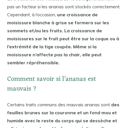
pas un facteur si les ananas sont stockés correctement.
Cependant, à l’occasion,
une croissance de
moisissure blanche à grise se formera sur les
sommets et/ou les fruits. La croissance de
moisissures sur le fruit peut être sur la coque ou à
l’extrémité de la tige coupée. Même si la
moisissure n’affecte pas la chair, elle peut
sembler répréhensible.
Comment savoir si l’ananas est
mauvais ?
Certains traits communs des mauvais ananas sont
des
feuilles brunes sur la couronne et un fond mou et
humide avec le reste du corps qui se dessèche et