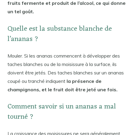
fruits fermente et produit de l’alcool, ce qui donne
un tel goût.
Quelle est la substance blanche de
l’ananas ?
Mouler. Si les ananas commencent à développer des
taches blanches ou de la moisissure à la surface, ils
doivent être jetés. Des taches blanches sur un ananas
coupé ou tranché indiquent
la présence de
champignons, et le fruit doit être jeté une fois.
Comment savoir si un ananas a mal
tourné ?
La croissance des moisissures ne sera généralement