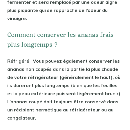
fermenter et sera remplacé par une odeur aigre
plus piquante qui se rapproche de l’odeur du
vinaigre.
Comment conserver les ananas frais
plus longtemps ?
Réfrigéré : Vous pouvez également conserver les
ananas non coupés dans la partie la plus chaude
de votre réfrigérateur (généralement le haut), où
ils dureront plus longtemps (bien que les feuilles
et la peau extérieure puissent légèrement brunir).
L’ananas coupé doit toujours être conservé dans
un récipient hermétique au réfrigérateur ou au
congélateur.