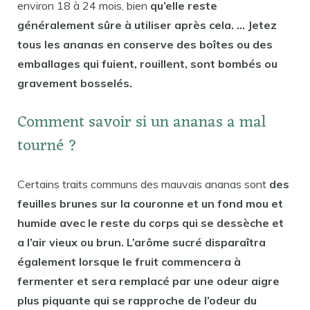
environ 18 à 24 mois, bien
qu’elle reste
généralement sûre à utiliser après cela. … Jetez
tous les ananas en conserve des boîtes ou des
emballages qui fuient, rouillent, sont bombés ou
gravement bosselés.
Comment savoir si un ananas a mal
tourné ?
Certains traits communs des mauvais ananas sont
des
feuilles brunes sur la couronne et un fond mou et
humide avec le reste du corps qui se dessèche et
a l’air vieux ou brun. L’arôme sucré disparaîtra
également lorsque le fruit commencera à
fermenter et sera remplacé par une odeur aigre
plus piquante qui se rapproche de l’odeur du