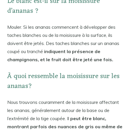
Le blanc est-il sur la moisissure
d’ananas ?
Mouler. Si les ananas commencent à développer des
taches blanches ou de la moisissure à la surface, ils
doivent être jetés. Des taches blanches sur un ananas
coupé ou tranché
indiquent la présence de
champignons, et le fruit doit être jeté une fois.
À quoi ressemble la moisissure sur les
ananas?
Nous trouvons couramment de la moisissure affectant
les ananas, généralement autour de la base ou de
l’extrémité de la tige coupée. Il
peut être blanc,
montrant parfois des nuances de gris ou même de