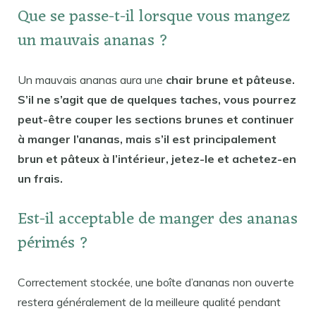
Que se passe-t-il lorsque vous mangez
un mauvais ananas ?
Un mauvais ananas aura une
chair brune et pâteuse.
S’il ne s’agit que de quelques taches, vous pourrez
peut-être couper les sections brunes et continuer
à manger l’ananas, mais s’il est principalement
brun et pâteux à l’intérieur, jetez-le et achetez-en
un frais.
Est-il acceptable de manger des ananas
périmés ?
Correctement stockée, une boîte d’ananas non ouverte
restera généralement de la meilleure qualité pendant