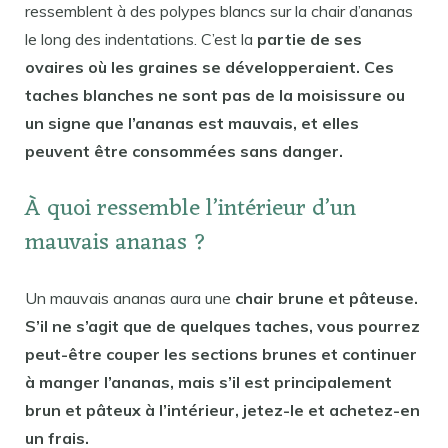
ressemblent à des polypes blancs sur la chair d’ananas
le long des indentations. C’est la
partie de ses
ovaires où les graines se développeraient. Ces
taches blanches ne sont pas de la moisissure ou
un signe que l’ananas est mauvais, et elles
peuvent être consommées sans danger.
À quoi ressemble l’intérieur d’un
mauvais ananas ?
Un mauvais ananas aura une
chair brune et pâteuse.
S’il ne s’agit que de quelques taches, vous pourrez
peut-être couper les sections brunes et continuer
à manger l’ananas, mais s’il est principalement
brun et pâteux à l’intérieur, jetez-le et achetez-en
un frais.