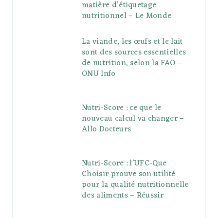
matière d’étiquetage
nutritionnel – Le Monde
La viande, les œufs et le lait
sont des sources essentielles
de nutrition, selon la FAO –
ONU Info
Nutri-Score : ce que le
nouveau calcul va changer –
Allo Docteurs
Nutri-Score : l’UFC-Que
Choisir prouve son utilité
pour la qualité nutritionnelle
des aliments – Réussir