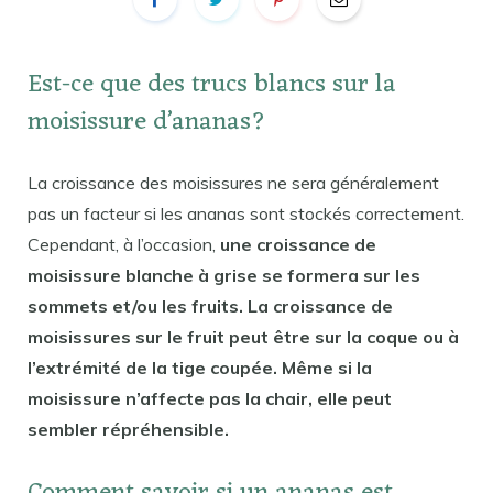
Est-ce que des trucs blancs sur la
moisissure d’ananas?
La croissance des moisissures ne sera généralement
pas un facteur si les ananas sont stockés correctement.
Cependant, à l’occasion,
une croissance de
moisissure blanche à grise se formera sur les
sommets et/ou les fruits. La croissance de
moisissures sur le fruit peut être sur la coque ou à
l’extrémité de la tige coupée. Même si la
moisissure n’affecte pas la chair, elle peut
sembler répréhensible.