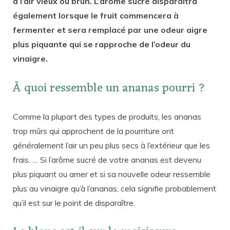
a l’air vieux ou brun. L’arôme sucré disparaîtra
également lorsque le fruit commencera à
fermenter et sera remplacé par une odeur aigre
plus piquante qui se rapproche de l’odeur du
vinaigre.
À quoi ressemble un ananas pourri ?
Comme la plupart des types de produits, les ananas
trop mûrs qui approchent de la pourriture ont
généralement l’air un peu plus secs à l’extérieur que les
frais. … Si l’arôme sucré de votre ananas est devenu
plus piquant ou amer et si sa nouvelle odeur ressemble
plus au vinaigre qu’à l’ananas, cela signifie probablement
qu’il est sur le point de disparaître.