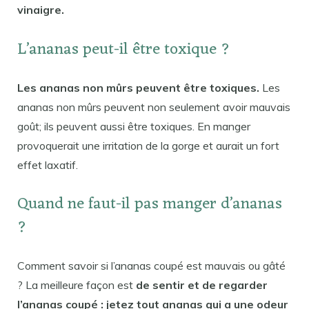
vinaigre.
L’ananas peut-il être toxique ?
Les ananas non mûrs peuvent être toxiques.
Les
ananas non mûrs peuvent non seulement avoir mauvais
goût; ils peuvent aussi être toxiques. En manger
provoquerait une irritation de la gorge et aurait un fort
effet laxatif.
Quand ne faut-il pas manger d’ananas
?
Comment savoir si l’ananas coupé est mauvais ou gâté
? La meilleure façon est
de sentir et de regarder
l’ananas coupé : jetez tout ananas qui a une odeur