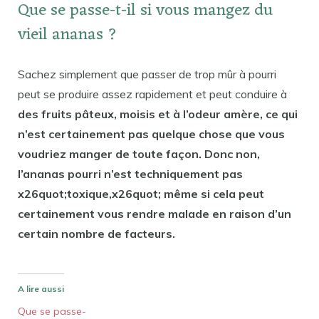
Que se passe-t-il si vous mangez du
vieil ananas ?
Sachez simplement que passer de trop mûr à pourri
peut se produire assez rapidement et peut conduire à
des fruits pâteux, moisis et à l’odeur amère, ce qui
n’est certainement pas quelque chose que vous
voudriez manger de toute façon. Donc non,
l’ananas pourri n’est techniquement pas
x26quot;toxique,x26quot; même si cela peut
certainement vous rendre malade en raison d’un
certain nombre de facteurs.
A lire aussi
Que se passe-