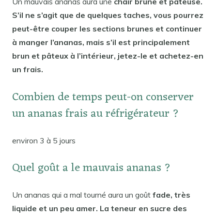
Un mauvais ananas aura une
chair brune et pâteuse.
S’il ne s’agit que de quelques taches, vous pourrez
peut-être couper les sections brunes et continuer
à manger l’ananas, mais s’il est principalement
brun et pâteux à l’intérieur, jetez-le et achetez-en
un frais.
Combien de temps peut-on conserver
un ananas frais au réfrigérateur ?
environ 3 à 5 jours
Quel goût a le mauvais ananas ?
Un ananas qui a mal tourné aura un goût
fade, très
liquide et un peu amer. La teneur en sucre des