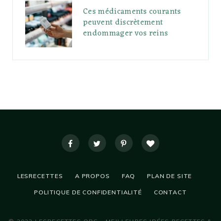
Ces médicaments courants
peuvent discrètement
endommager vos reins
LESRECETTES
A PROPOS
FAQ
PLAN DE SITE
POLITIQUE DE CONFIDENTIALITÉ
CONTACT