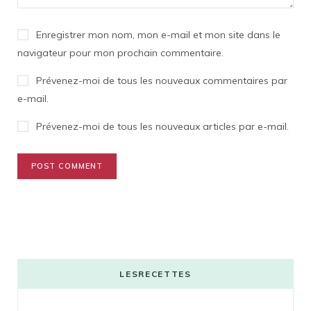
Enregistrer mon nom, mon e-mail et mon site dans le
navigateur pour mon prochain commentaire.
Prévenez-moi de tous les nouveaux commentaires par
e-mail.
Prévenez-moi de tous les nouveaux articles par e-mail.
LESRECETTES