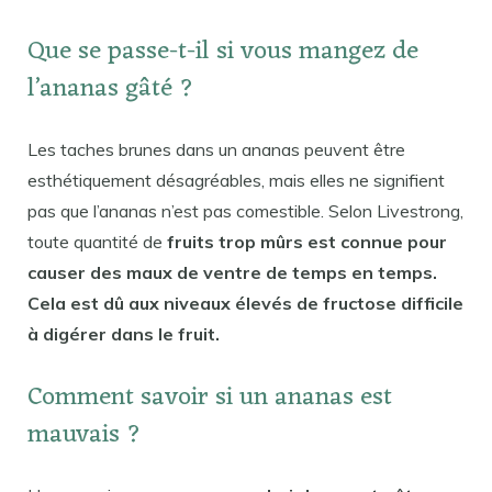
Que se passe-t-il si vous mangez de
l’ananas gâté ?
Les taches brunes dans un ananas peuvent être
esthétiquement désagréables, mais elles ne signifient
pas que l’ananas n’est pas comestible. Selon Livestrong,
toute quantité de
fruits trop mûrs est connue pour
causer des maux de ventre de temps en temps.
Cela est dû aux niveaux élevés de fructose difficile
à digérer dans le fruit.
Comment savoir si un ananas est
mauvais ?