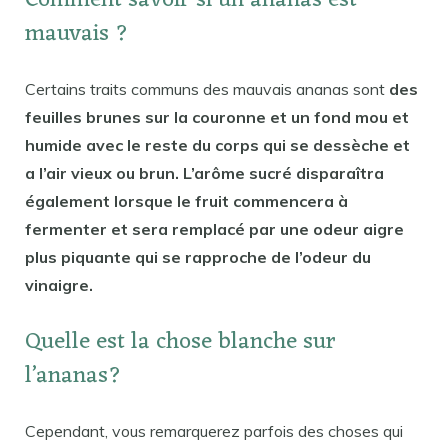
Comment savoir si un ananas est
mauvais ?
Certains traits communs des mauvais ananas sont
des
feuilles brunes sur la couronne et un fond mou et
humide avec le reste du corps qui se dessèche et
a l’air vieux ou brun. L’arôme sucré disparaîtra
également lorsque le fruit commencera à
fermenter et sera remplacé par une odeur aigre
plus piquante qui se rapproche de l’odeur du
vinaigre.
Quelle est la chose blanche sur
l’ananas?
Cependant, vous remarquerez parfois des choses qui