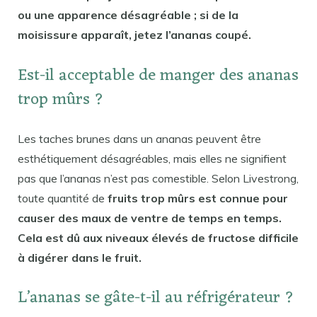
ou une apparence désagréable ; si de la
moisissure apparaît, jetez l’ananas coupé.
Est-il acceptable de manger des ananas
trop mûrs ?
Les taches brunes dans un ananas peuvent être
esthétiquement désagréables, mais elles ne signifient
pas que l’ananas n’est pas comestible. Selon Livestrong,
toute quantité de
fruits trop mûrs est connue pour
causer des maux de ventre de temps en temps.
Cela est dû aux niveaux élevés de fructose difficile
à digérer dans le fruit.
L’ananas se gâte-t-il au réfrigérateur ?