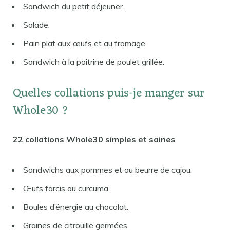
Sandwich du petit déjeuner.
Salade.
Pain plat aux œufs et au fromage.
Sandwich à la poitrine de poulet grillée.
Quelles collations puis-je manger sur
Whole30 ?
22 collations Whole30 simples et saines
Sandwichs aux pommes et au beurre de cajou.
Œufs farcis au curcuma.
Boules d’énergie au chocolat.
Graines de citrouille germées.