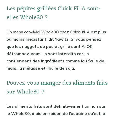
Les pépites grillées Chick Fil A sont-
elles Whole30 ?
Un menu convivial Whole30 chez Chick-fil-A est
plus
ou moins inexistant, dit Yawitz. Si vous pensez
que les nuggets de poulet grillé sont A-OK,
détrompez-vous. Ils sont interdits car ils
contiennent des ingrédients comme la fécule de
maïs, la mélasse et l’huile de soja.
Pouvez-vous manger des aliments frits
sur Whole30 ?
Les aliments frits sont définitivement un non sur
le Whole30, mais en raison de l’aubaine qu’est la