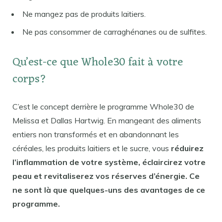
Ne mangez pas de produits laitiers.
Ne pas consommer de carraghénanes ou de sulfites.
Qu’est-ce que Whole30 fait à votre
corps?
C’est le concept derrière le programme Whole30 de
Melissa et Dallas Hartwig. En mangeant des aliments
entiers non transformés et en abandonnant les
céréales, les produits laitiers et le sucre, vous
réduirez
l’inflammation de votre système, éclaircirez votre
peau et revitaliserez vos réserves d’énergie. Ce
ne sont là que quelques-uns des avantages de ce
programme.