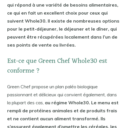
qui répond à une variété de besoins alimentaires,
ce qui en fait un excellent choix pour ceux qui
suivent Whole30. Il existe de nombreuses options
pour le petit-déjeuner, le déjeuner et le dîner, qui
peuvent être récupérées localement dans l’un de
ses points de vente ou livrées.
Est-ce que Green Chef Whole30 est
conforme ?
Green Chef propose un plan paléo biologique
passionnant et délicieux qui convient également, dans
la plupart des cas,
au régime Whole30. Le menu est
rempli de protéines animales et de produits frais
et ne contient aucun aliment transformé. Ils
s’assurent également d’omettre les céréales, les