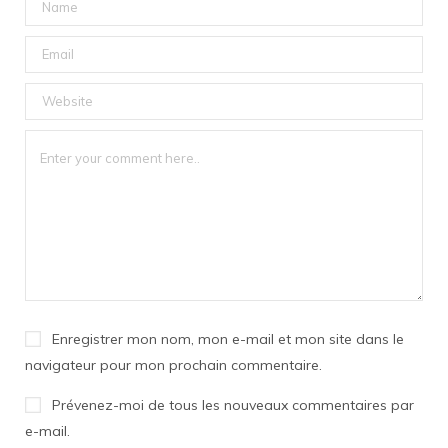
Enregistrer mon nom, mon e-mail et mon site dans le
navigateur pour mon prochain commentaire.
Prévenez-moi de tous les nouveaux commentaires par
e-mail.