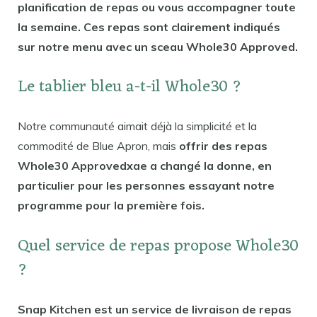
planification de repas ou vous accompagner toute
la semaine. Ces repas sont clairement indiqués
sur notre menu avec un sceau Whole30 Approved.
Le tablier bleu a-t-il Whole30 ?
Notre communauté aimait déjà la simplicité et la
commodité de Blue Apron, mais
offrir des repas
Whole30 Approvedxae a changé la donne, en
particulier pour les personnes essayant notre
programme pour la première fois.
Quel service de repas propose Whole30
?
Snap Kitchen est un service de livraison de repas