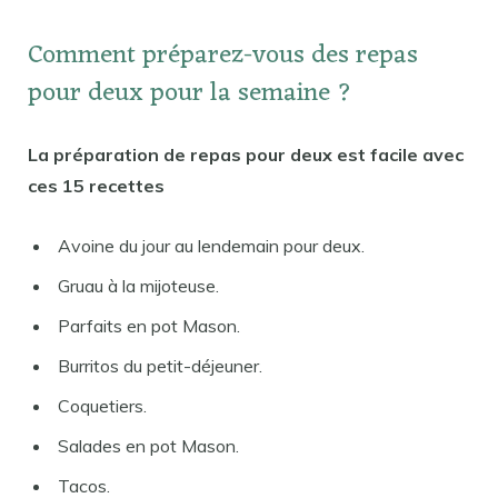
Comment préparez-vous des repas
pour deux pour la semaine ?
La préparation de repas pour deux est facile avec
ces 15 recettes
Avoine du jour au lendemain pour deux.
Gruau à la mijoteuse.
Parfaits en pot Mason.
Burritos du petit-déjeuner.
Coquetiers.
Salades en pot Mason.
Tacos.