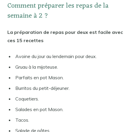
Comment préparer les repas de la
semaine à 2 ?
La préparation de repas pour deux est facile avec
ces 15 recettes
Avoine du jour au lendemain pour deux.
Gruau à la mijoteuse.
Parfaits en pot Mason.
Burritos du petit-déjeuner.
Coquetiers.
Salades en pot Mason.
Tacos.
Salade de pâtes.