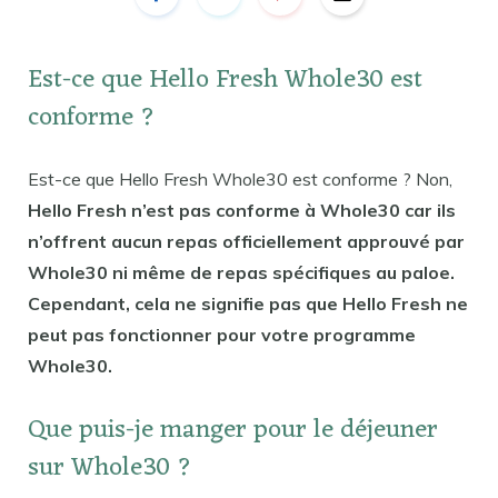
Est-ce que Hello Fresh Whole30 est
conforme ?
Est-ce que Hello Fresh Whole30 est conforme ? Non,
Hello Fresh n’est pas conforme à Whole30 car ils
n’offrent aucun repas officiellement approuvé par
Whole30 ni même de repas spécifiques au paloe.
Cependant, cela ne signifie pas que Hello Fresh ne
peut pas fonctionner pour votre programme
Whole30.
Que puis-je manger pour le déjeuner
sur Whole30 ?