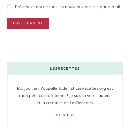
Prévenez-moi de tous les nouveaux articles par e-mail.
LESRECETTES
Bonjour, je m'appelle Jade ! Et LesRecettes.org est
mon petit coin d'Internet ! Je suis la voix, l'auteur
et la créatrice de LesRecettes.
A PROPOS