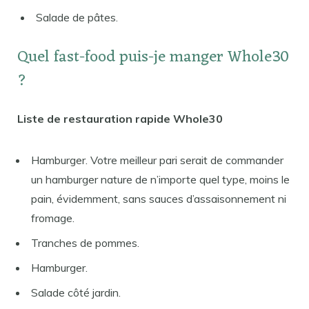
Salade de pâtes.
Quel fast-food puis-je manger Whole30
?
Liste de restauration rapide Whole30
Hamburger. Votre meilleur pari serait de commander
un hamburger nature de n’importe quel type, moins le
pain, évidemment, sans sauces d’assaisonnement ni
fromage.
Tranches de pommes.
Hamburger.
Salade côté jardin.