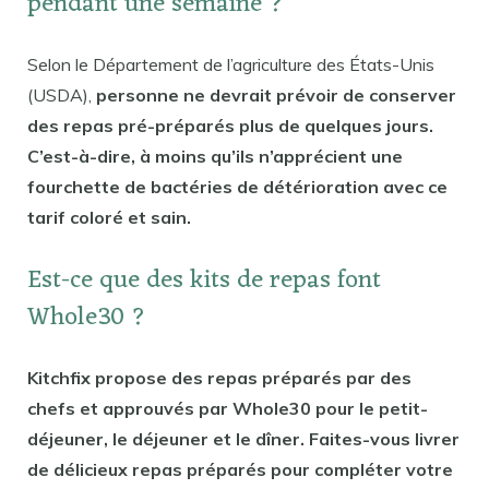
pendant une semaine ?
Selon le Département de l’agriculture des États-Unis
(USDA),
personne ne devrait prévoir de conserver
des repas pré-préparés plus de quelques jours.
C’est-à-dire, à moins qu’ils n’apprécient une
fourchette de bactéries de détérioration avec ce
tarif coloré et sain.
Est-ce que des kits de repas font
Whole30 ?
Kitchfix propose des repas préparés par des
chefs et approuvés par Whole30 pour le petit-
déjeuner, le déjeuner et le dîner. Faites-vous livrer
de délicieux repas préparés pour compléter votre