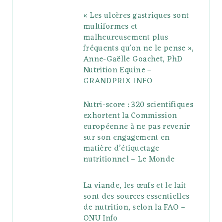
« Les ulcères gastriques sont
multiformes et
malheureusement plus
fréquents qu’on ne le pense »,
Anne-Gaëlle Goachet, PhD
Nutrition Equine –
GRANDPRIX INFO
Nutri-score : 320 scientifiques
exhortent la Commission
européenne à ne pas revenir
sur son engagement en
matière d’étiquetage
nutritionnel – Le Monde
La viande, les œufs et le lait
sont des sources essentielles
de nutrition, selon la FAO –
ONU Info