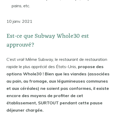
pains, etc.
10 janv. 2021
Est-ce que Subway Whole30 est
approuvé?
C’est vrai! Même Subway, le restaurant de restauration
rapide le plus apprécié des États-Unis,
propose des
options Whole30 ! Bien que les viandes (associées
au pain, au fromage, aux légumineuses communes
et aux céréales) ne soient pas conformes, il existe
encore des moyens de profiter de cet
établissement, SURTOUT pendant cette pause
déjeuner chargée.