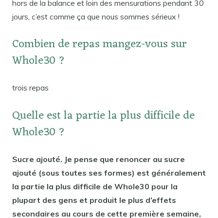
hors de la balance et loin des mensurations pendant 30
jours, c’est comme ça que nous sommes sérieux !
Combien de repas mangez-vous sur
Whole30 ?
trois repas
Quelle est la partie la plus difficile de
Whole30 ?
Sucre ajouté. Je pense que renoncer au sucre
ajouté (sous toutes ses formes) est généralement
la partie la plus difficile de Whole30 pour la
plupart des gens et produit le plus d’effets
secondaires au cours de cette première semaine,