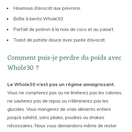
Houmous d’avocat aux poivrons.
Boîte à bento Whole30.
Parfait de potiron à la noix de coco et au yaourt.
Toast de patate douce avec purée d’avocat.
Comment puis-je perdre du poids avec
Whole30 ?
Le Whole30 n’est pas un régime amaigrissant.
Vous ne compterez pas ou ne limiterez pas les calories,
ne sauterez pas de repas ou n’éliminerez pas les
glucides. Vous mangerez de vrais aliments entiers
jusqu’à satiété, sans pilules, poudres ou shakes
nécessaires. Nous vous demandons même de rester