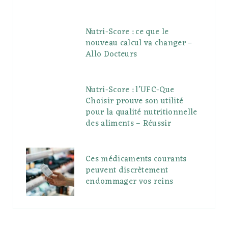
Nutri-Score : ce que le
nouveau calcul va changer –
Allo Docteurs
Nutri-Score : l’UFC-Que
Choisir prouve son utilité
pour la qualité nutritionnelle
des aliments – Réussir
Ces médicaments courants
peuvent discrètement
endommager vos reins