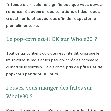
friteuse à air, cela ne signifie pas que vous devez
renoncer à savourer des collations et des repas
croustillants et savoureux afin de respecter le
plan alimentaire.
Le pop-corn est-il OK sur Whole30 ?
Tout ce qui contient du gluten est interdit, ainsi que le
riz, l’avoine, le maïs et les pseudo-céréales comme le
quinoa ou le sarrasin. Cela signifie
pas de pâtes et de
pop-corn pendant 30 jours
Pouvez-vous manger des frites sur
Whole30 ?
Pour cette raison, nous
n’autorisons pas les frites ou