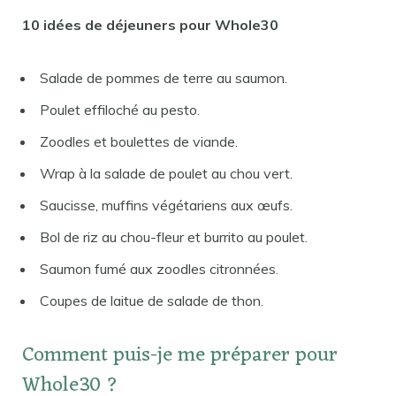
10 idées de déjeuners pour Whole30
Salade de pommes de terre au saumon.
Poulet effiloché au pesto.
Zoodles et boulettes de viande.
Wrap à la salade de poulet au chou vert.
Saucisse, muffins végétariens aux œufs.
Bol de riz au chou-fleur et burrito au poulet.
Saumon fumé aux zoodles citronnées.
Coupes de laitue de salade de thon.
Comment puis-je me préparer pour
Whole30 ?