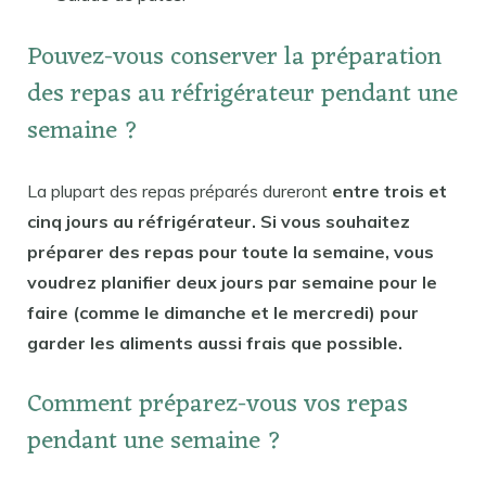
Pouvez-vous conserver la préparation
des repas au réfrigérateur pendant une
semaine ?
La plupart des repas préparés dureront
entre trois et
cinq jours au réfrigérateur. Si vous souhaitez
préparer des repas pour toute la semaine, vous
voudrez planifier deux jours par semaine pour le
faire (comme le dimanche et le mercredi) pour
garder les aliments aussi frais que possible.
Comment préparez-vous vos repas
pendant une semaine ?