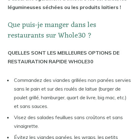
légumineuses séchées ou les produits laitiers !
Que puis-je manger dans les
restaurants sur Whole30 ?
QUELLES SONT LES MEILLEURES OPTIONS DE
RESTAURATION RAPIDE WHOLE30
Commandez des viandes grillées non panées servies
sans le pain et sur des roulés de laitue (burger de
poulet grillé, hamburger, quart de livre, big mac, etc.)
et sans sauces.
Visez des salades feuillues sans croûtons et sans
vinaigrette.
Évitez les viandes panées, les wraps, les petits