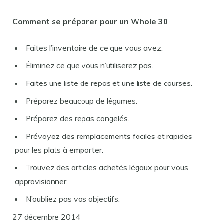
Comment se préparer pour un Whole 30
Faites l’inventaire de ce que vous avez.
Éliminez ce que vous n’utiliserez pas.
Faites une liste de repas et une liste de courses.
Préparez beaucoup de légumes.
Préparez des repas congelés.
Prévoyez des remplacements faciles et rapides
pour les plats à emporter.
Trouvez des articles achetés légaux pour vous
approvisionner.
N’oubliez pas vos objectifs.
27 décembre 2014