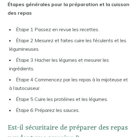
Étapes générales pour la préparation et la cuisson
des repas
Étape 1 Passez en revue les recettes.
Étape 2 Mesurez et faites cuire les féculents et les
légumineuses.
Étape 3 Hacher les légumes et mesurer les
ingrédients.
Étape 4 Commencez par les repas à la mijoteuse et
à l’autocuiseur.
Étape 5 Cuire les protéines et les légumes.
Étape 6 Préparez les sauces.
Est-il sécuritaire de préparer des repas