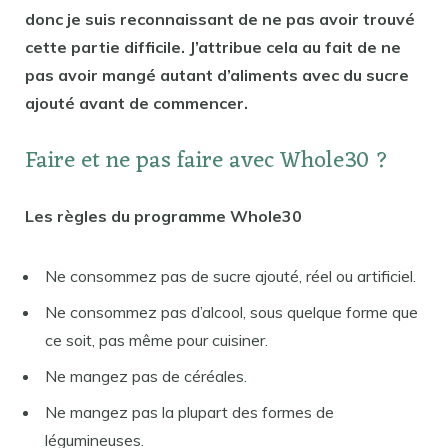
donc je suis reconnaissant de ne pas avoir trouvé
cette partie difficile. J’attribue cela au fait de ne
pas avoir mangé autant d’aliments avec du sucre
ajouté avant de commencer.
Faire et ne pas faire avec Whole30 ?
Les règles du programme Whole30
Ne consommez pas de sucre ajouté, réel ou artificiel.
Ne consommez pas d’alcool, sous quelque forme que
ce soit, pas même pour cuisiner.
Ne mangez pas de céréales.
Ne mangez pas la plupart des formes de
légumineuses.